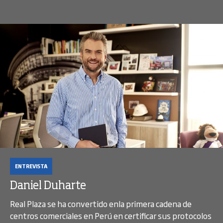
ENTREVISTA
Daniel Duharte
Real Plaza se ha convertido enla primera cadena de
centros comerciales en Perú en certificar sus protocolos