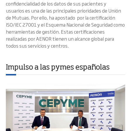
confidencialidad de los datos de sus pacientes y
usuarios es una de las principales prioridades de Unión
de Mutuas. Por ello, ha apostado por la certificación
ISO/IEC 27001 y el Esquema Nacional de Seguridad como
herramientas de gestión. Estas certificaciones
realizadas por AENOR tienen un alcance global para
todos sus servicios y centros.
Impulso a las pymes españolas