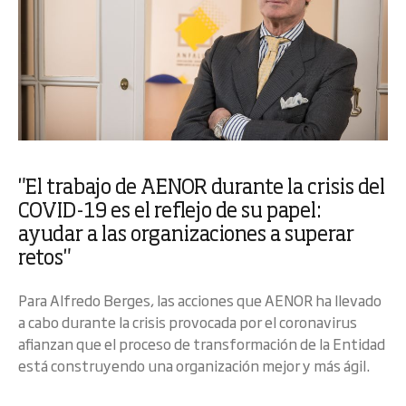
"El trabajo de AENOR durante la crisis del
COVID-19 es el reflejo de su papel:
ayudar a las organizaciones a superar
retos"
Para Alfredo Berges, las acciones que AENOR ha llevado
a cabo durante la crisis provocada por el coronavirus
afianzan que el proceso de transformación de la Entidad
está construyendo una organización mejor y más ágil.