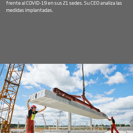
frente al COVID-19 en sus 21 sedes. Su CEO analiza las
medidas implantadas.