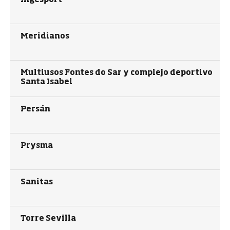
Meridianos
Multiusos Fontes do Sar y complejo deportivo
Santa Isabel
Persán
Prysma
Sanitas
Torre Sevilla