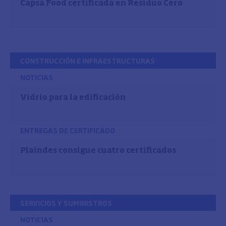
Capsa Food certificada en Residuo Cero
CONSTRUCCIÓN E INFRAESTRUCTURAS
NOTICIAS
Vidrio para la edificación
ENTREGAS DE CERTIFICADO
Plaindes consigue cuatro certificados
SERVICIOS Y SUMINISTROS
NOTICIAS