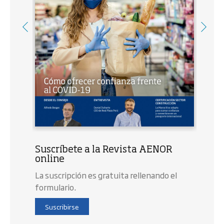
Suscríbete a la Revista AENOR
online
La suscripción es gratuita rellenando el
formulario.
Suscribirse