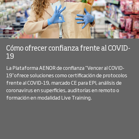
Cómo ofrecer confianza frente al COVID-
19
La Plataforma AENOR de confianza “Vencer al COVID-
19”ofrece soluciones como certificación de protocolos
frente al COVID-19, marcado CE para EPI, análisis de
coronavirus en superficies, auditorías en remoto o
formación en modalidad Live Training.