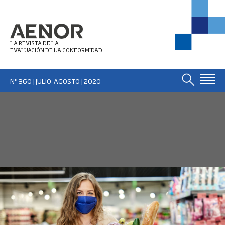
LA REVISTA DE LA
EVALUACIÓN DE LA CONFORMIDAD
Nº 360 | JULIO-AGOSTO
| 2020