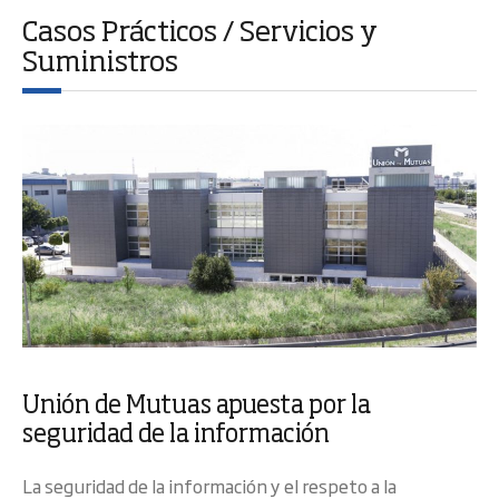
Casos Prácticos / Servicios y
Suministros
Unión de Mutuas apuesta por la
seguridad de la información
La seguridad de la información y el respeto a la