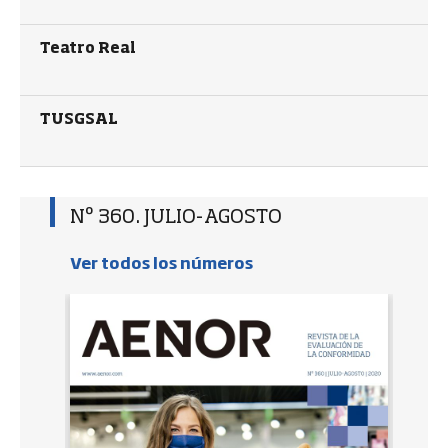
Teatro Real
TUSGSAL
Nº 360. JULIO-AGOSTO
Ver todos los números