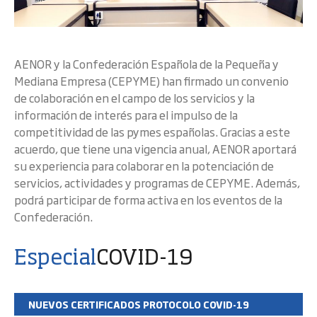
AENOR y la Confederación Española de la Pequeña y
Mediana Empresa (CEPYME) han firmado un convenio
de colaboración en el campo de los servicios y la
información de interés para el impulso de la
competitividad de las pymes españolas. Gracias a este
acuerdo, que tiene una vigencia anual, AENOR aportará
su experiencia para colaborar en la potenciación de
servicios, actividades y programas de CEPYME. Además,
podrá participar de forma activa en los eventos de la
Confederación.
Especial
COVID-19
NUEVOS CERTIFICADOS PROTOCOLO COVID-19