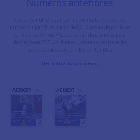
Números anteriores
Consulta números anteriores en esta sección, los
números a partir de marzo de 2018 están disponibles
en versión Online y todos están disponibles para
descarga en PDF. Utiliza los cursores o desplace las
revistas para acceder a los contenidos.
Ver todos los números