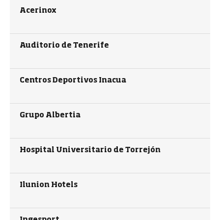
Acerinox
Auditorio de Tenerife
Centros Deportivos Inacua
Grupo Albertia
Hospital Universitario de Torrejón
Ilunion Hotels
Ingesport