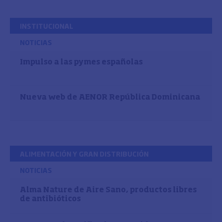
INSTITUCIONAL
NOTICIAS
Impulso a las pymes españolas
Nueva web de AENOR República Dominicana
ALIMENTACIÓN Y GRAN DISTRIBUCIÓN
NOTICIAS
Alma Nature de Aire Sano, productos libres
de antibióticos