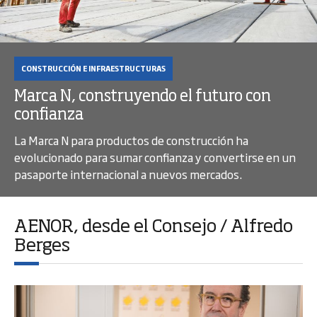
CONSTRUCCIÓN E INFRAESTRUCTURAS
Marca N, construyendo el futuro con
confianza
La Marca N para productos de construcción ha
evolucionado para sumar confianza y convertirse en un
pasaporte internacional a nuevos mercados.
AENOR, desde el Consejo / Alfredo
Berges