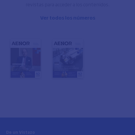
revistas para acceder a los contenidos.
Ver todos los números
De un Vistazo