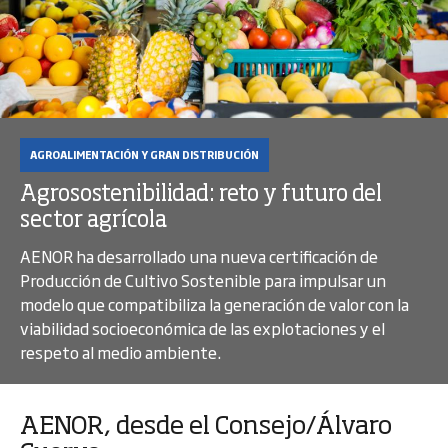
AGROALIMENTACIÓN Y GRAN DISTRIBUCIÓN
Agrosostenibilidad: reto y futuro del
sector agrícola
AENOR ha desarrollado una nueva certificación de
Producción de Cultivo Sostenible para impulsar un
modelo que compatibiliza la generación de valor con la
viabilidad socioeconómica de las explotaciones y el
respeto al medio ambiente.
AENOR, desde el Consejo/Álvaro