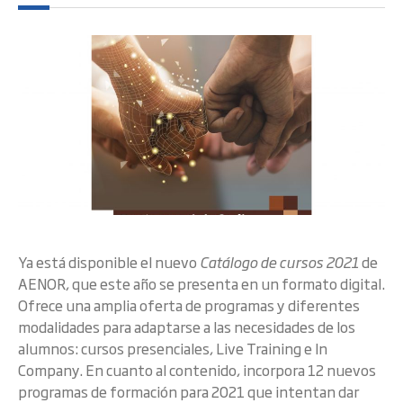
Ya está disponible el nuevo
Catálogo de cursos 2021
de
AENOR, que este año se presenta en un formato digital.
Ofrece una amplia oferta de programas y diferentes
modalidades para adaptarse a las necesidades de los
alumnos: cursos presenciales, Live Training e In
Company. En cuanto al contenido, incorpora 12 nuevos
programas de formación para 2021 que intentan dar