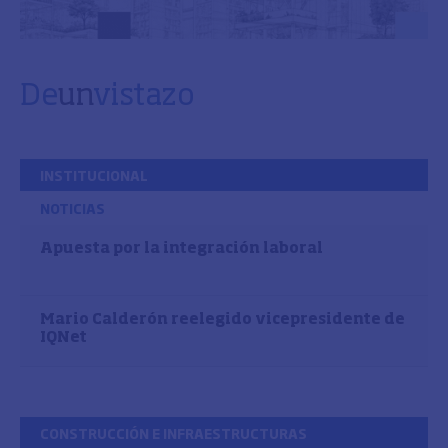
De
un
vistazo
INSTITUCIONAL
NOTICIAS
Apuesta por la integración laboral
Mario Calderón reelegido vicepresidente de
IQNet
CONSTRUCCIÓN E INFRAESTRUCTURAS