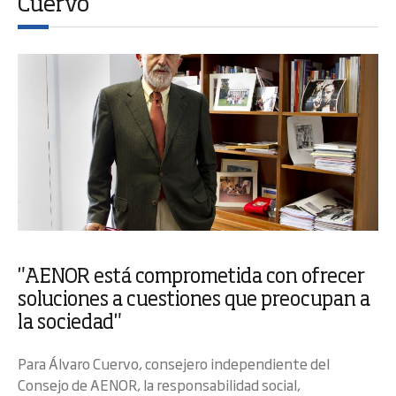
Cuervo
"AENOR está comprometida con ofrecer
soluciones a cuestiones que preocupan a
la sociedad"
Para Álvaro Cuervo, consejero independiente del
Consejo de AENOR, la responsabilidad social,