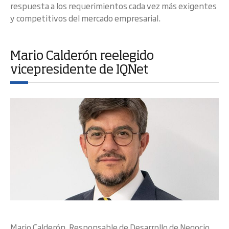
respuesta a los requerimientos cada vez más exigentes
y competitivos del mercado empresarial.
Mario Calderón reelegido
vicepresidente de IQNet
Mario Calderón, Responsable de Desarrollo de Negocio