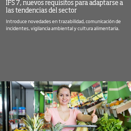
IFS 7, nuevos requisitos para adaptarse a
las tendencias del sector
Introduce novedades en trazabilidad, comunicación de
incidentes, vigilancia ambiental y cultura alimentaria.