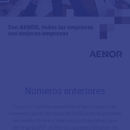
Números anteriores
Consulta números anteriores en esta sección, los
números a partir de marzo de 2018 están disponibles
en versión Online y todos están disponibles para
descarga en PDF. Utiliza los cursores o desplace las