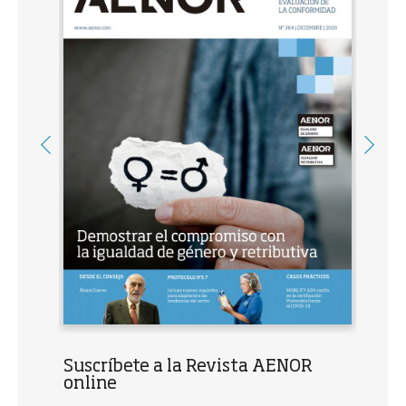
Suscríbete a la Revista AENOR
online