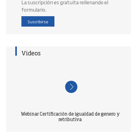
La suscripción es gratuita rellenando el
formulario.
Suscribirse
Videos
Webinar Certificación de igualdad de genero y
retributiva