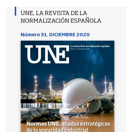
UNE, LA REVISTA DE LA
NORMALIZACIÓN ESPAÑOLA
Número 31. DICIEMBRE 2020