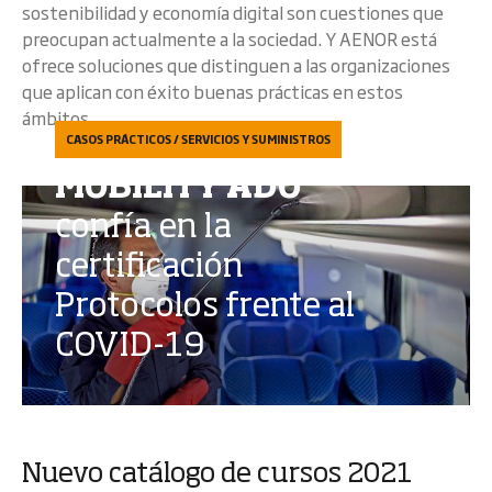
sostenibilidad y economía digital son cuestiones que
preocupan actualmente a la sociedad. Y AENOR está
ofrece soluciones que distinguen a las organizaciones
que aplican con éxito buenas prácticas en estos
ámbitos.
CASOS PRÁCTICOS / SERVICIOS Y SUMINISTROS
MOBILITY ADO
confía en la
certificación
Protocolos frente al
COVID-19
Nuevo catálogo de cursos 2021