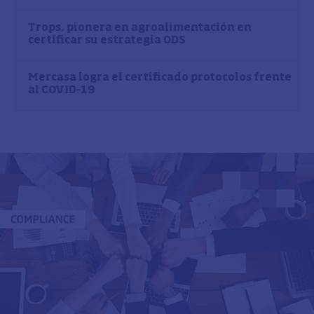
Trops, pionera en agroalimentación en
certificar su estrategia ODS
Mercasa logra el certificado protocolos frente
al COVID-19