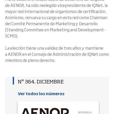
de AENOR, ha sido reelegido vicepresidente de IQNet, la
mayor red internacional de organismos de certificación.
Asimismo, renueva su cargo en esta red como Chairman
del Comité Permanente de Marketing y Desarrollo
(Standing Commitee on Marketing and Development -
SCMD).
La elección tiene una validez de tres años y mantiene
a AENOR en el Consejo de Administración de IQNet como
miembro de pleno derecho.
Nº 364. DICIEMBRE
Ver todos los números