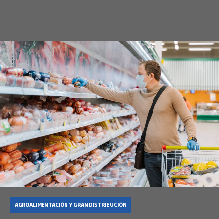
AGROALIMENTACIÓN Y GRAN DISTRIBUCIÓN