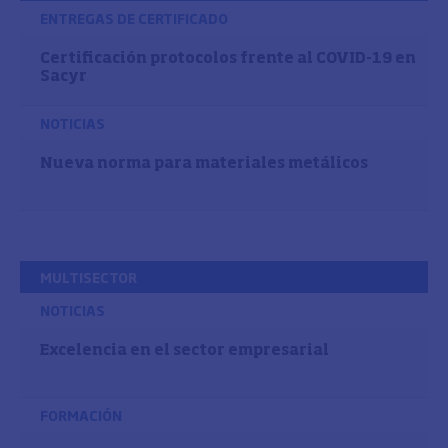
ENTREGAS DE CERTIFICADO
Certificación protocolos frente al COVID-19 en
Sacyr
NOTICIAS
Nueva norma para materiales metálicos
MULTISECTOR
NOTICIAS
Excelencia en el sector empresarial
FORMACIÓN