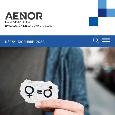
LA REVISTA DE LA
EVALUACIÓN DE LA CONFORMIDAD
Nº 364 | DICIEMBRE
| 2020