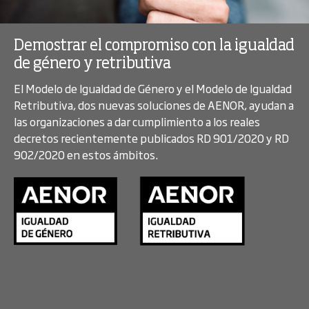
Demostrar el compromiso con la igualdad
de género y retributiva
El Modelo de Igualdad de Género y el Modelo de Igualdad
Retributiva, dos nuevas soluciones de AENOR, ayudan a
las organizaciones a dar cumplimiento a los reales
decretos recientemente publicados RD 901/2020 y RD
902/2020 en estos ámbitos.