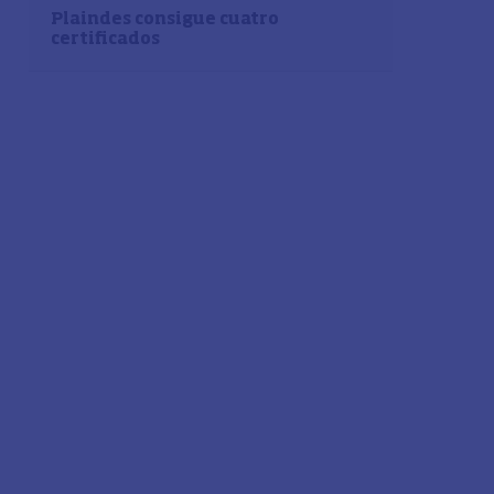
Plaindes consigue cuatro
certificados