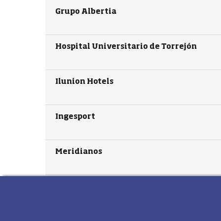
Grupo Albertia
Hospital Universitario de Torrejón
Ilunion Hotels
Ingesport
Meridianos