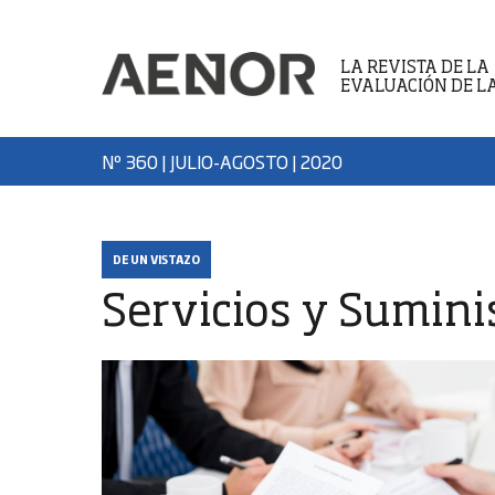
LA REVISTA DE LA
EVALUACIÓN DE L
Nº 360 | JULIO-AGOSTO
| 2020
DE UN VISTAZO
Servicios y Sumini