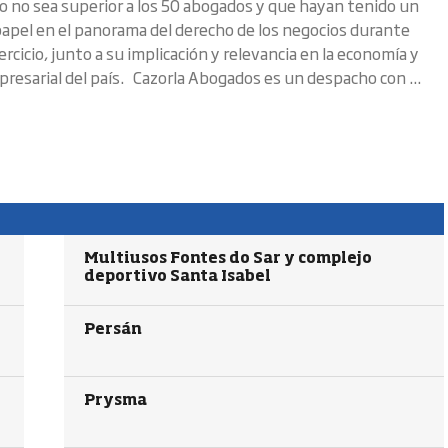
 no sea superior a los 50 abogados y que hayan tenido un
apel en el panorama del derecho de los negocios durante
ercicio, junto a su implicación y relevancia en la economía y
presarial del país. Cazorla Abogados es un despacho con ...
Multiusos Fontes do Sar y complejo
deportivo Santa Isabel
Persán
Prysma