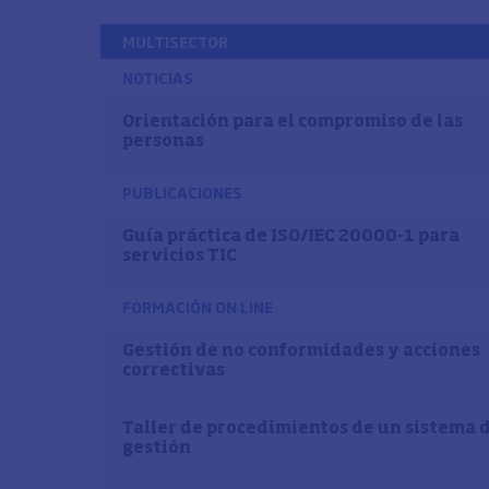
MULTISECTOR
NOTICIAS
Orientación para el compromiso de las
personas
PUBLICACIONES
Guía práctica de ISO/IEC 20000-1 para
servicios TIC
FORMACIÓN ON LINE
Gestión de no conformidades y acciones
correctivas
Taller de procedimientos de un sistema 
gestión