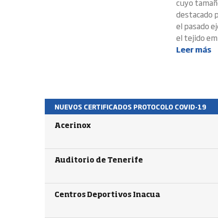
cuyo tamaño
destacado p
el pasado ej
el tejido em
Leer más
NUEVOS CERTIFICADOS PROTOCOLO COVID-19
Acerinox
Auditorio de Tenerife
Centros Deportivos Inacua