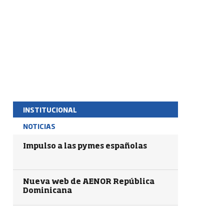
INSTITUCIONAL
NOTICIAS
Impulso a las pymes españolas
Nueva web de AENOR República
Dominicana