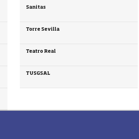
Sanitas
Torre Sevilla
Teatro Real
TUSGSAL