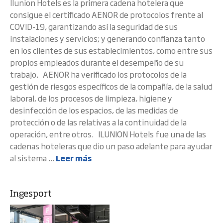
Ilunion Hotels es la primera cadena hotelera que
consigue el certificado AENOR de protocolos frente al
COVID-19, garantizando así la seguridad de sus
instalaciones y servicios; y generando confianza tanto
en los clientes de sus establecimientos, como entre sus
propios empleados durante el desempeño de su
trabajo. AENOR ha verificado los protocolos de la
gestión de riesgos específicos de la compañía, de la salud
laboral, de los procesos de limpieza, higiene y
desinfección de los espacios, de las medidas de
protección o de las relativas a la continuidad de la
operación, entre otros. ILUNION Hotels fue una de las
cadenas hoteleras que dio un paso adelante para ayudar
al sistema ...
Leer más
Ingesport