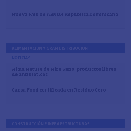
Nueva web de AENOR República Dominicana
ALIMENTACIÓN Y GRAN DISTRIBUCIÓN
NOTICIAS
Alma Nature de Aire Sano, productos libres
de antibióticos
Capsa Food certificada en Residuo Cero
CONSTRUCCIÓN E INFRAESTRUCTURAS