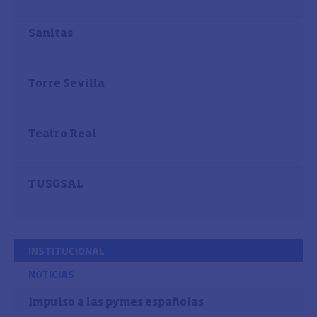
Sanitas
Torre Sevilla
Teatro Real
TUSGSAL
INSTITUCIONAL
NOTICIAS
Impulso a las pymes españolas