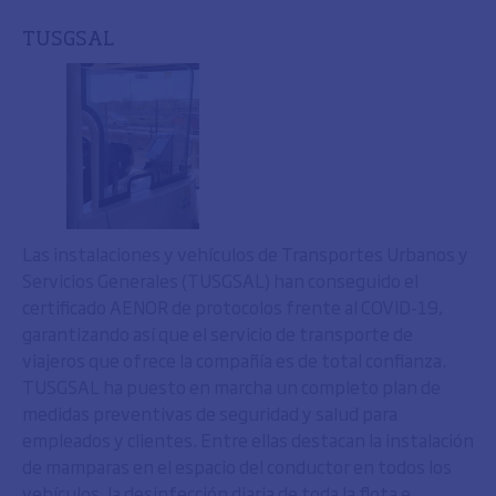
TUSGSAL
Las instalaciones y vehículos de Transportes Urbanos y
Servicios Generales (TUSGSAL) han conseguido el
certificado AENOR de protocolos frente al COVID-19,
garantizando así que el servicio de transporte de
viajeros que ofrece la compañía es de total confianza.
TUSGSAL ha puesto en marcha un completo plan de
medidas preventivas de seguridad y salud para
empleados y clientes. Entre ellas destacan la instalación
de mamparas en el espacio del conductor en todos los
vehículos, la desinfección diaria de toda la flota e