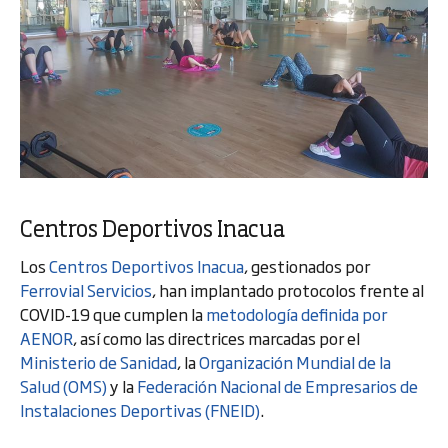
Centros Deportivos Inacua
Los
Centros Deportivos Inacua
, gestionados por
Ferrovial Servicios
, han implantado protocolos frente al
COVID-19 que cumplen la
metodología definida por
AENOR
, así como las directrices marcadas por el
Ministerio de Sanidad
, la
Organización Mundial de la
Salud (OMS)
y la
Federación Nacional de Empresarios de
Instalaciones Deportivas (FNEID)
.