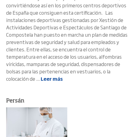
convirtiéndose así en los primeros centros deportivos
de España que consiguen esta certificación. Las
instalaciones deportivas gestionadas por Xestión de
Actividades Deportivas e Espectáculos de Santiago de
Compostela han puesto en marcha un plan de medidas
preventivas de seguridad y salud para empleados y
clientes. Entre ellas, se encuentra el control de
temperatura en el acceso de los usuarios, alfombras
viricidas, mamparas de seguridad, dispensadores de
bolsas para las pertenencias en vestuarios, o la
colocación de ...
Leer más
Persán