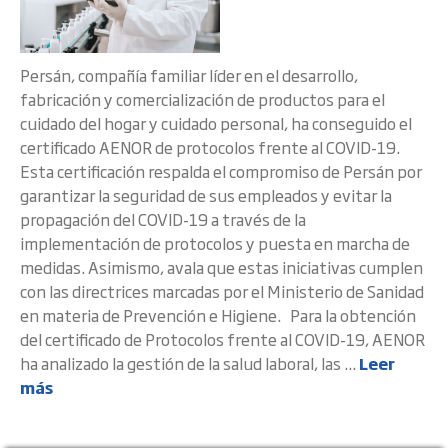
Persán, compañía familiar líder en el desarrollo,
fabricación y comercialización de productos para el
cuidado del hogar y cuidado personal, ha conseguido el
certificado AENOR de protocolos frente al COVID-19.
Esta certificación respalda el compromiso de Persán por
garantizar la seguridad de sus empleados y evitar la
propagación del COVID-19 a través de la
implementación de protocolos y puesta en marcha de
medidas. Asimismo, avala que estas iniciativas cumplen
con las directrices marcadas por el Ministerio de Sanidad
en materia de Prevención e Higiene. Para la obtención
del certificado de Protocolos frente al COVID-19, AENOR
ha analizado la gestión de la salud laboral, las ...
Leer
más