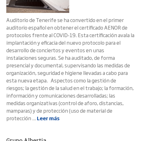
Auditorio de Tenerife se ha convertido en el primer
auditorio español en obtener el certificado AENOR de
protocolos frente al COVID-19. Esta certificación avala la
implantación y eficacia del nuevo protocolo para el
desarrollo de conciertos y eventos en unas
instalaciones seguras. Se ha auditado, de forma
presencial y documental, supervisando las medidas de
organización, seguridad e higiene llevadas a cabo para
esta nueva etapa. Aspectos como la gestión de
riesgos; la gestión de la salud en el trabajo; la formación,
información y comunicaciones desarrolladas; las
medidas organizativas (control de aforo, distancias,
mamparas) y de protección (uso de material de
protección ...
Leer más