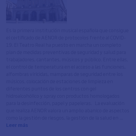
Es la primera institución musical española que consigue
el certificado de AENOR de protocolos frente al COVID-
19. El Teatro Real ha puesto en marcha un completo
plan de medidas preventivas de seguridad y salud para
trabajadores, cantantes, músicos y público. Entre ellas,
el control de temperatura en el acceso a las funciones,
alfombras viricidas, mamparas de seguridad entre los
músicos, colocación de estaciones de limpieza en
diferentes puntos de los centros con gel
hidroalcohólico y spray con productos homologados
para la desinfección, papel y papeleras. La evaluación
que realiza AENOR valora un amplio abanico de aspectos
como la gestión de riesgos, la gestión de la salud en ...
Leer más