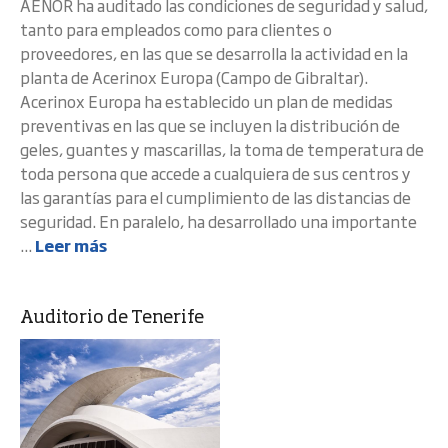
AENOR ha auditado las condiciones de seguridad y salud,
tanto para empleados como para clientes o
proveedores, en las que se desarrolla la actividad en la
planta de Acerinox Europa (Campo de Gibraltar).
Acerinox Europa ha establecido un plan de medidas
preventivas en las que se incluyen la distribución de
geles, guantes y mascarillas, la toma de temperatura de
toda persona que accede a cualquiera de sus centros y
las garantías para el cumplimiento de las distancias de
seguridad. En paralelo, ha desarrollado una importante
...
Leer más
Auditorio de Tenerife