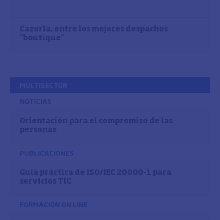
Cazorla, entre los mejores despachos
"boutique"
MULTISECTOR
NOTICIAS
Orientación para el compromiso de las
personas
PUBLICACIONES
Guía práctica de ISO/IEC 20000-1 para
servicios TIC
FORMACIÓN ON LINE