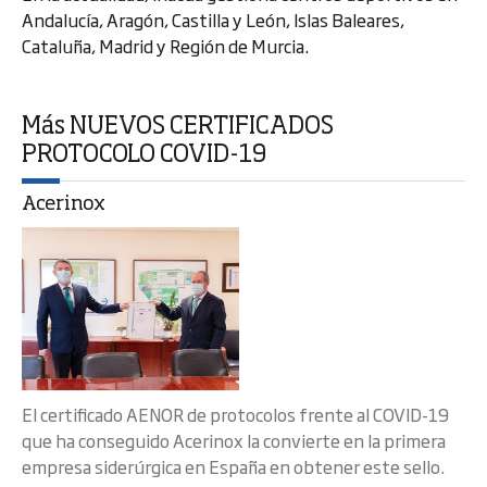
Andalucía, Aragón, Castilla y León, Islas Baleares,
Cataluña, Madrid y Región de Murcia.
Más NUEVOS CERTIFICADOS
PROTOCOLO COVID-19
Acerinox
El certificado AENOR de protocolos frente al COVID-19
que ha conseguido Acerinox la convierte en la primera
empresa siderúrgica en España en obtener este sello.