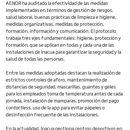
AENOR ha auditado la efectividad de las medidas
implementadas en términos de gestión de riesgos,
salud laboral, buenas prácticas de limpieza e higiene,
medidas organizativas, medidas de protección,
formación, información y comunicación. El protocolo
trabaja tres ejes fundamentales: higiene, protección y
formación, que se aplican en todas y cada una de las
instalaciones de Inacua para garantizar la seguridad y la
salud de todas las personas.
Entre las medidas adoptadas destacan la realización de
estrictos controles de aforo, mantenimiento de
distancias de seguridad, mascarillas, guantes y geles
para los empleados toma de temperatura antes de cada
jornada, instalación de mamparas, promoción del pago
contactless
, uso de la app para evitar papeles o
desinfección frecuente de las instalaciones.
En la actualidad, Inacua gestiona centros deportivos en