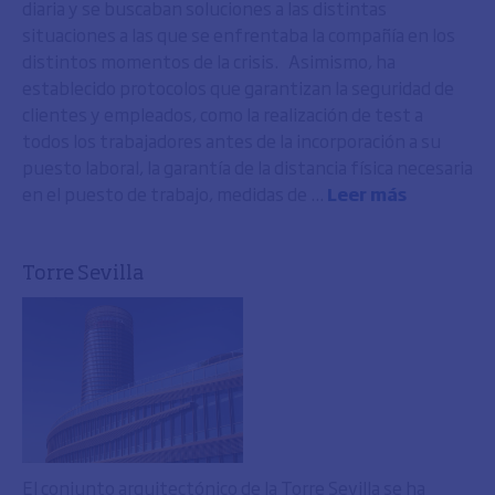
diaria y se buscaban soluciones a las distintas
situaciones a las que se enfrentaba la compañía en los
distintos momentos de la crisis. Asimismo, ha
establecido protocolos que garantizan la seguridad de
clientes y empleados, como la realización de test a
todos los trabajadores antes de la incorporación a su
puesto laboral, la garantía de la distancia física necesaria
en el puesto de trabajo, medidas de ...
Leer más
Torre Sevilla
El conjunto arquitectónico de la Torre Sevilla se ha