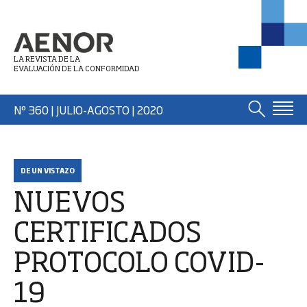
LA REVISTA DE LA
EVALUACIÓN DE LA CONFORMIDAD
Nº 360 | JULIO-AGOSTO
| 2020
DE UN VISTAZO
NUEVOS
CERTIFICADOS
PROTOCOLO COVID-
19