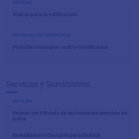
NOTICIAS
Vidrio para la edificación
ENTREGAS DE CERTIFICADO
Plaindes consigue cuatro certificados
Servicios y Suministros
NOTICIAS
Primer certificado de automoción emitido en
India
Compliance
tributario para Endesa