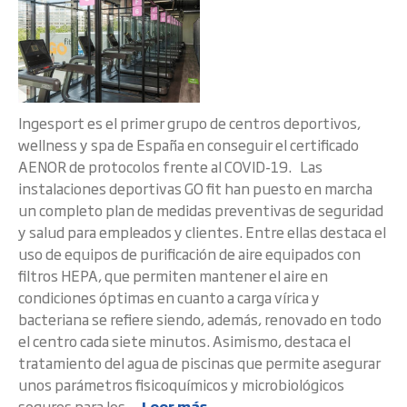
Ingesport es el primer grupo de centros deportivos,
wellness y spa de España en conseguir el certificado
AENOR de protocolos frente al COVID-19. Las
instalaciones deportivas GO fit han puesto en marcha
un completo plan de medidas preventivas de seguridad
y salud para empleados y clientes. Entre ellas destaca el
uso de equipos de purificación de aire equipados con
filtros HEPA, que permiten mantener el aire en
condiciones óptimas en cuanto a carga vírica y
bacteriana se refiere siendo, además, renovado en todo
el centro cada siete minutos. Asimismo, destaca el
tratamiento del agua de piscinas que permite asegurar
unos parámetros fisicoquímicos y microbiológicos
seguros para los ...
Leer más