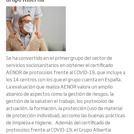
Grupo Albertia
Se ha convertido en el primer grupo del sector de
servicios sociosanitarios en obtener el certificado
AENOR de protocolos frente al COVID-19, que incluye a
los 14 centros con los que el grupo cuenta en España.
La evaluación que realiza AENOR valora un amplio
abanico de aspectos como la gestión de riesgos, la
gestión de la salud en el trabajo, los protocolos de
actuación, la formación, la protección (uso de material
de protección individual), así como las buenas prácticas
de limpieza e higiene. Además del certificado de
protocolos frente al COVID-19, el Grupo Albertia