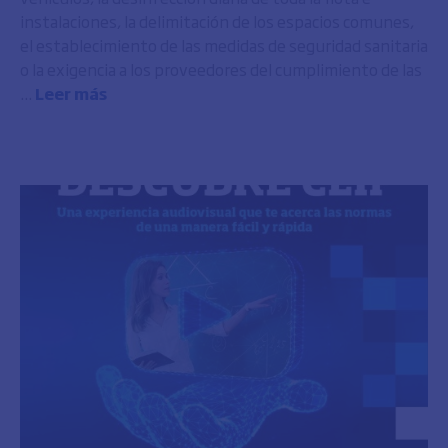
instalaciones, la delimitación de los espacios comunes,
el establecimiento de las medidas de seguridad sanitaria
o la exigencia a los proveedores del cumplimiento de las
...
Leer más