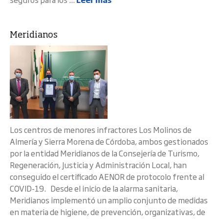
Meridianos
Los centros de menores infractores Los Molinos de
Almería y Sierra Morena de Córdoba, ambos gestionados
por la entidad Meridianos de la Consejería de Turismo,
Regeneración, Justicia y Administración Local, han
conseguido el certificado AENOR de protocolo frente al
COVID-19. Desde el inicio de la alarma sanitaria,
Meridianos implementó un amplio conjunto de medidas
en materia de higiene, de prevención, organizativas, de