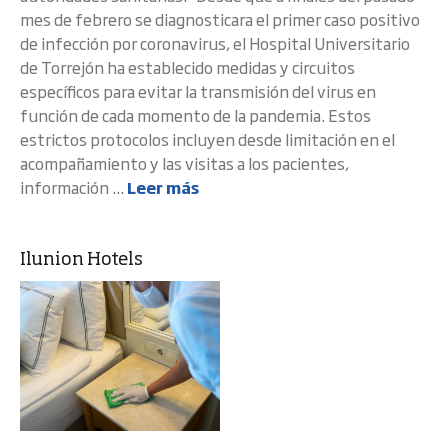
mes de febrero se diagnosticara el primer caso positivo
de infección por coronavirus, el Hospital Universitario
de Torrejón ha establecido medidas y circuitos
específicos para evitar la transmisión del virus en
función de cada momento de la pandemia. Estos
estrictos protocolos incluyen desde limitación en el
acompañamiento y las visitas a los pacientes,
información ...
Leer más
Ilunion Hotels