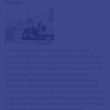
Prysma
La consultora de tecnología, auditoría técnica e
inspección Prysma ha logrado el certificado AENOR de
protocolos frente al COVID-19. Esta certificación avala
que las medidas implantadas por Prysma aseguran que
la vuelta a la actividad es segura para clientes y
empleados. Además, demuestra el compromiso de la
consultora para generar la confianza necesaria para la
activación y recuperación de la economía de su entorno.
La evaluación que realiza AENOR valora aspectos como
la gestión de riesgos, la gestión de la salud en el trabajo,
la formación, información y comunicaciones