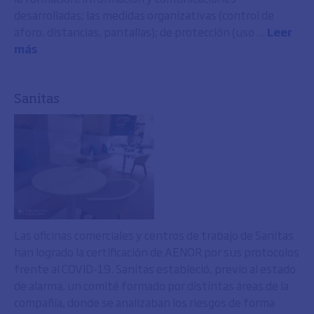
desarrolladas; las medidas organizativas (control de
aforo, distancias, pantallas); de protección (uso ...
Leer
más
Sanitas
Las oficinas comerciales y centros de trabajo de Sanitas
han logrado la certificación de AENOR por sus protocolos
frente al COVID-19. Sanitas estableció, previo al estado
de alarma, un comité formado por distintas áreas de la
compañía, donde se analizaban los riesgos de forma