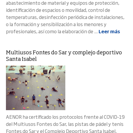
abastecimiento de material y equipos de protección,
identificación de espacios o movilidad, control de
temperaturas, desinfección periódica de instalaciones,
o la formación y sensibilización a los menores y
profesionales, así como la elaboración de ...
Leer más
Multiusos Fontes do Sar y complejo deportivo
Santa Isabel
AENOR ha certificado los protocolos frente al COVID-19
del Multiusos Fontes do Sar, las pistas de pádel y tenis
Fontes do Sar y el Complejo Deportivo Santa Isabel,