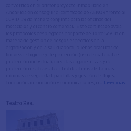
convertido en el primer proyecto inmobiliario en
Andalucía en conseguir el certificado de AENOR frente al
COVID-19 de manera conjunta para las oficinas del
rascacielos y el centro comercial. Este certificado avala
los protocolos desplegados por parte de Torre Sevilla en
materia de gestión de riesgos específicos en la
organización y de la salud laboral; buenas prácticas de
limpieza e higiene y de protección (uso de material de
protección individual); medidas organizativas y de
protección relativas al control de aforos, distancias
mínimas de seguridad, pantallas y gestión de flujos;
formación, información y comunicaciones, o ...
Leer más
Teatro Real