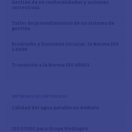
Gestión de no conformidades y acciones
correctivas
Taller de procedimientos de un sistema de
gestión
Ecodiseño y Economía Circular: la Norma ISO
14006
Transición a la Norma ISO 45001
ENTREGAS DE CERTIFICADO
Calidad del agua potable en Ambato
ISO 37001 para Grupo Mediapro