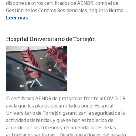
dispone de otros certificados de AENOR, como el de
Gestión de los Centros Residenciales, según la Norma ...
Leer más
Hospital Universitario de Torrejón
El certificado AENOR de protocolos frente al COVID-19
avala que los planes desarrollados por el Hospital
Universitario de Torrejón garantizan la seguridad de la
actividad asistencial, y que se han establecido de
acuerdo con los criterios y recomendaciones de las
autoridades sanitarias. Desde que a finales del pasado