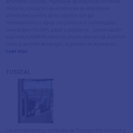
alfombras viricidas, mamparas de seguridad entre los
músicos, colocación de estaciones de limpieza en
diferentes puntos de los centros con gel
hidroalcohólico y spray con productos homologados
para la desinfección, papel y papeleras. La evaluación
que realiza AENOR valora un amplio abanico de aspectos
como la gestión de riesgos, la gestión de la salud en ...
Leer más
TUSGSAL
Las instalaciones y vehículos de Transportes Urbanos y