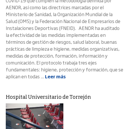
COVID-19 que cumplen la metodología definida por
AENOR, así como las directrices marcadas por el
Ministerio de Sanidad, la Organización Mundial de la
Salud (OMS) y la Federación Nacional de Empresarios de
Instalaciones Deportivas (FNEID). AENOR ha auditado
la efectividad de las medidas implementadas en
términos de gestión de riesgos, salud laboral, buenas
prácticas de limpieza e higiene, medidas organizativas,
medidas de protección, formación, información y
comunicación. El protocolo trabaja tres ejes
fundamentales: higiene, protección y formación, que se
aplican en todas ...
Leer más
Hospital Universitario de Torrejón