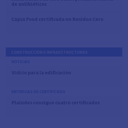
de antibióticos
Capsa Food certificada en Residuo Cero
CONSTRUCCIÓN E INFRAESTRUCTURAS
NOTICIAS
Vidrio para la edificación
ENTREGAS DE CERTIFICADO
Plaindes consigue cuatro certificados