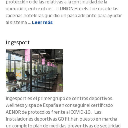
protección o de las relativas a la continuidad de la
operación, entre otros. ILUNION Hotels fue una de las
cadenas hoteleras que dio un paso adelante para ayudar
al sistema ...
Leer más
Ingesport
Ingesport es el primer grupo de centros deportivos,
wellness y spa de España en conseguir el certificado
AENOR de protocolos frente al COVID-19. Las
instalaciones deportivas GO fit han puesto en marcha
un completo plan de medidas preventivas de seguridad