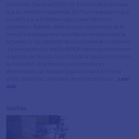
protocolos frente al COVID-19. Esta certificación avala
que las medidas implantadas por Prysma aseguran que
la vuelta a la actividad es segura para clientes y
empleados. Además, demuestra el compromiso de la
consultora para generar la confianza necesaria para la
activación y recuperación de la economía de su entorno.
La evaluación que realiza AENOR valora aspectos como
la gestión de riesgos, la gestión de la salud en el trabajo,
la formación, información y comunicaciones
desarrolladas; las medidas organizativas (control de
aforo, distancias, pantallas); de protección (uso ...
Leer
más
Sanitas