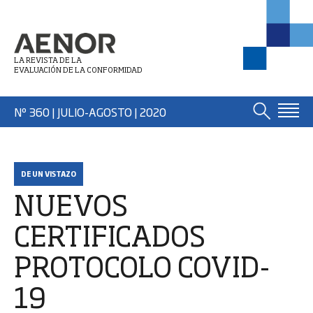
LA REVISTA DE LA
EVALUACIÓN DE LA CONFORMIDAD
Nº 360 | JULIO-AGOSTO
| 2020
DE UN VISTAZO
NUEVOS
CERTIFICADOS
PROTOCOLO COVID-
19