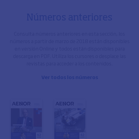
Números anteriores
Consulta números anteriores en esta sección, los
números a partir de marzo de 2018 están disponibles
en versión Online y todos están disponibles para
descarga en PDF. Utiliza los cursores o desplace las
revistas para acceder a los contenidos.
Ver todos los números