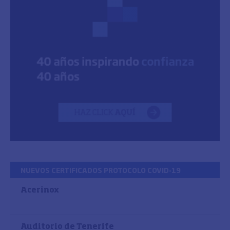
NUEVOS CERTIFICADOS PROTOCOLO COVID-19
Acerinox
Auditorio de Tenerife