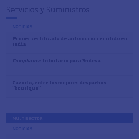
Servicios y Suministros
NOTICIAS
Primer certificado de automoción emitido en
India
Compliance
tributario para Endesa
Cazorla, entre los mejores despachos
"boutique"
MULTISECTOR
NOTICIAS