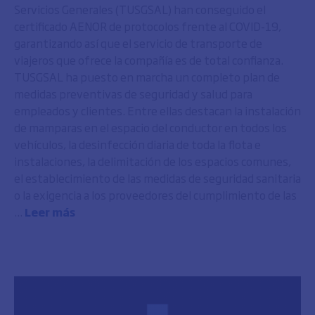
Servicios Generales (TUSGSAL) han conseguido el
certificado AENOR de protocolos frente al COVID-19,
garantizando así que el servicio de transporte de
viajeros que ofrece la compañía es de total confianza.
TUSGSAL ha puesto en marcha un completo plan de
medidas preventivas de seguridad y salud para
empleados y clientes. Entre ellas destacan la instalación
de mamparas en el espacio del conductor en todos los
vehículos, la desinfección diaria de toda la flota e
instalaciones, la delimitación de los espacios comunes,
el establecimiento de las medidas de seguridad sanitaria
o la exigencia a los proveedores del cumplimiento de las
...
Leer más