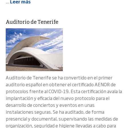
...
Leer más
Auditorio de Tenerife
Auditorio de Tenerife se ha convertido en el primer
auditorio español en obtener el certificado AENOR de
protocolos frente al COVID-19. Esta certificación avala la
implantación y eficacia del nuevo protocolo para el
desarrollo de conciertos y eventos en unas
instalaciones seguras. Se ha auditado, de forma
presencial y documental, supervisando las medidas de
organización, seguridad e higiene llevadas a cabo para