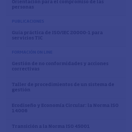
Orientación para el compromiso de las
personas
PUBLICACIONES
Guía práctica de ISO/IEC 20000-1 para
servicios TIC
FORMACIÓN ON LINE
Gestión de no conformidades y acciones
correctivas
Taller de procedimientos de un sistema de
gestión
Ecodiseño y Economía Circular: la Norma ISO
14006
Transición a la Norma ISO 45001