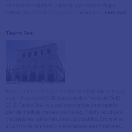
mínimas de seguridad, pantallas y gestión de flujos;
formación, información y comunicaciones, o ...
Leer más
Teatro Real
Es la primera institución musical española que consigue
el certificado de AENOR de protocolos frente al COVID-
19. El Teatro Real ha puesto en marcha un completo
plan de medidas preventivas de seguridad y salud para
trabajadores, cantantes, músicos y público. Entre ellas,
el control de temperatura en el acceso a las funciones,