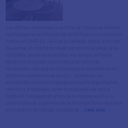
Las oficinas comerciales y centros de trabajo de Sanitas
han logrado la certificación de AENOR por sus protocolos
frente al COVID-19. Sanitas estableció, previo al estado
de alarma, un comité formado por distintas áreas de la
compañía, donde se analizaban los riesgos de forma
diaria y se buscaban soluciones a las distintas
situaciones a las que se enfrentaba la compañía en los
distintos momentos de la crisis. Asimismo, ha
establecido protocolos que garantizan la seguridad de
clientes y empleados, como la realización de test a
todos los trabajadores antes de la incorporación a su
puesto laboral, la garantía de la distancia física necesaria
en el puesto de trabajo, medidas de ...
Leer más