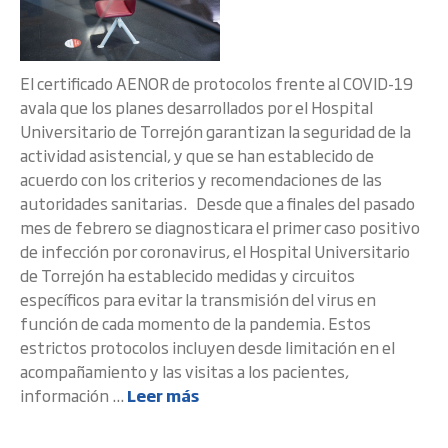
El certificado AENOR de protocolos frente al COVID-19
avala que los planes desarrollados por el Hospital
Universitario de Torrejón garantizan la seguridad de la
actividad asistencial, y que se han establecido de
acuerdo con los criterios y recomendaciones de las
autoridades sanitarias. Desde que a finales del pasado
mes de febrero se diagnosticara el primer caso positivo
de infección por coronavirus, el Hospital Universitario
de Torrejón ha establecido medidas y circuitos
específicos para evitar la transmisión del virus en
función de cada momento de la pandemia. Estos
estrictos protocolos incluyen desde limitación en el
acompañamiento y las visitas a los pacientes,
información ...
Leer más