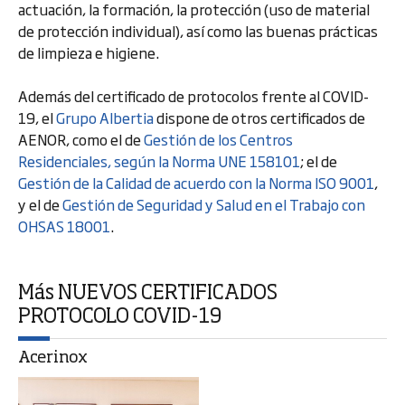
actuación, la formación, la protección (uso de material
de protección individual), así como las buenas prácticas
de limpieza e higiene.
Además del certificado de protocolos frente al COVID-
19, el
Grupo Albertia
dispone de otros certificados de
AENOR, como el de
Gestión de los Centros
Residenciales, según la Norma UNE 158101
; el de
Gestión de la Calidad de acuerdo con la Norma ISO 9001
,
y el de
Gestión de Seguridad y Salud en el Trabajo con
OHSAS 18001
.
Más NUEVOS CERTIFICADOS
PROTOCOLO COVID-19
Acerinox