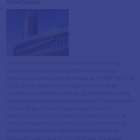
Torre Sevilla
El conjunto arquitectónico de la Torre Sevilla se ha
convertido en el primer proyecto inmobiliario en
Andalucía en conseguir el certificado de AENOR frente al
COVID-19 de manera conjunta para las oficinas del
rascacielos y el centro comercial. Este certificado avala
los protocolos desplegados por parte de Torre Sevilla en
materia de gestión de riesgos específicos en la
organización y de la salud laboral; buenas prácticas de
limpieza e higiene y de protección (uso de material de
protección individual); medidas organizativas y de
protección relativas al control de aforos, distancias