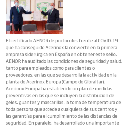
El certificado AENOR de protocolos frente al COVID-19
que ha conseguido Acerinox la convierte en la primera
empresa siderúrgica en España en obtener este sello.
AENOR ha auditado las condiciones de seguridad y salud,
tanto para empleados como para clientes o
proveedores, en las que se desarrolla la actividad en la
planta de Acerinox Europa (Campo de Gibraltar).
Acerinox Europa ha establecido un plan de medidas
preventivas en las que se incluyen la distribución de
geles, guantes y mascarillas, la toma de temperatura de
toda persona que accede a cualquiera de sus centros y
las garantías para el cumplimiento de las distancias de
seguridad. En paralelo, ha desarrollado una importante