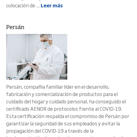
colocación de ...
Leer más
Persán
Persán, compañía familiar líder en el desarrollo,
fabricación y comercialización de productos para el
cuidado del hogar y cuidado personal, ha conseguido el
certificado AENOR de protocolos frente al COVID-19.
Esta certificación respalda el compromiso de Persán por
garantizar la seguridad de sus empleados y evitar la
propagación del COVID-19 a través de la