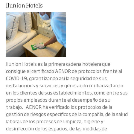
Ilunion Hotels
Ilunion Hotels es la primera cadena hotelera que
consigue el certificado AENOR de protocolos frente al
COVID-19, garantizando así la seguridad de sus
instalaciones y servicios; y generando confianza tanto
en los clientes de sus establecimientos, como entre sus
propios empleados durante el desempeño de su
trabajo. AENOR ha verificado los protocolos de la
gestión de riesgos específicos de la compañía, de la salud
laboral, de los procesos de limpieza, higiene y
desinfección de los espacios, de las medidas de