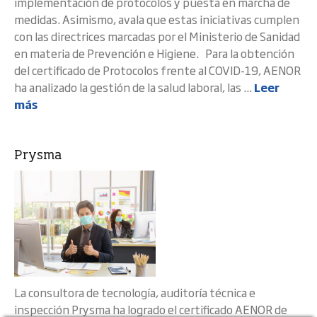
implementación de protocolos y puesta en marcha de
medidas. Asimismo, avala que estas iniciativas cumplen
con las directrices marcadas por el Ministerio de Sanidad
en materia de Prevención e Higiene. Para la obtención
del certificado de Protocolos frente al COVID-19, AENOR
ha analizado la gestión de la salud laboral, las ...
Leer
más
Prysma
La consultora de tecnología, auditoría técnica e
inspección Prysma ha logrado el certificado AENOR de