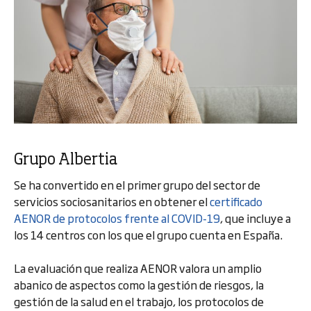
Grupo Albertia
Se ha convertido en el primer grupo del sector de
servicios sociosanitarios en obtener el
certificado
AENOR de protocolos frente al COVID-19
, que incluye a
los 14 centros con los que el grupo cuenta en España.
La evaluación que realiza AENOR valora un amplio
abanico de aspectos como la gestión de riesgos, la
gestión de la salud en el trabajo, los protocolos de