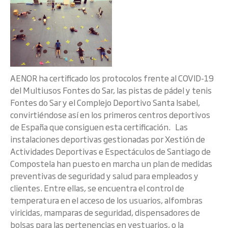
AENOR ha certificado los protocolos frente al COVID-19
del Multiusos Fontes do Sar, las pistas de pádel y tenis
Fontes do Sar y el Complejo Deportivo Santa Isabel,
convirtiéndose así en los primeros centros deportivos
de España que consiguen esta certificación. Las
instalaciones deportivas gestionadas por Xestión de
Actividades Deportivas e Espectáculos de Santiago de
Compostela han puesto en marcha un plan de medidas
preventivas de seguridad y salud para empleados y
clientes. Entre ellas, se encuentra el control de
temperatura en el acceso de los usuarios, alfombras
viricidas, mamparas de seguridad, dispensadores de
bolsas para las pertenencias en vestuarios, o la