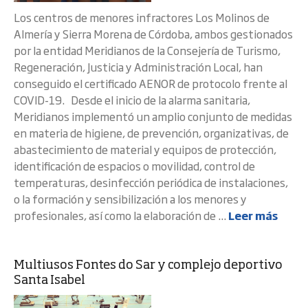
Los centros de menores infractores Los Molinos de
Almería y Sierra Morena de Córdoba, ambos gestionados
por la entidad Meridianos de la Consejería de Turismo,
Regeneración, Justicia y Administración Local, han
conseguido el certificado AENOR de protocolo frente al
COVID-19. Desde el inicio de la alarma sanitaria,
Meridianos implementó un amplio conjunto de medidas
en materia de higiene, de prevención, organizativas, de
abastecimiento de material y equipos de protección,
identificación de espacios o movilidad, control de
temperaturas, desinfección periódica de instalaciones,
o la formación y sensibilización a los menores y
profesionales, así como la elaboración de ...
Leer más
Multiusos Fontes do Sar y complejo deportivo
Santa Isabel