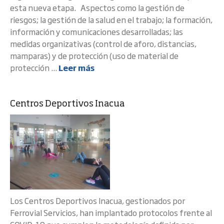
esta nueva etapa. Aspectos como la gestión de
riesgos; la gestión de la salud en el trabajo; la formación,
información y comunicaciones desarrolladas; las
medidas organizativas (control de aforo, distancias,
mamparas) y de protección (uso de material de
protección ...
Leer más
Centros Deportivos Inacua
Los Centros Deportivos Inacua, gestionados por
Ferrovial Servicios, han implantado protocolos frente al