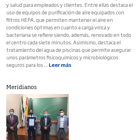
y salud para empleados y clientes. Entre ellas destaca el
uso de equipos de purificación de aire equipados con
filtros HEPA, que permiten mantener el aire en
condiciones óptimas en cuanto a carga vírica y
bacteriana se refiere siendo, además, renovado en todo
el centro cada siete minutos. Asimismo, destaca el
tratamiento del agua de piscinas que permite asegurar
unos parámetros fisicoquímicos y microbiológicos
seguros para los ...
Leer más
Meridianos