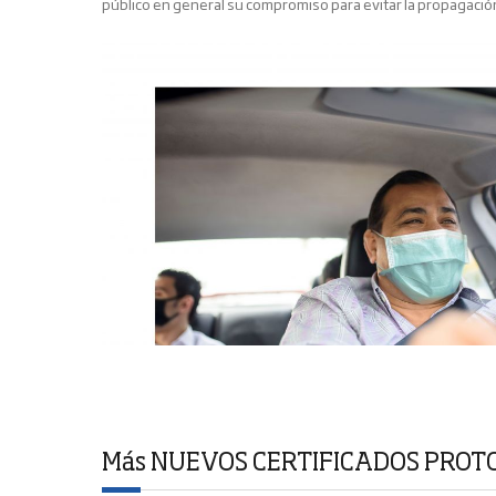
público en general su compromiso para evitar la propagació
Más NUEVOS CERTIFICADOS PROT