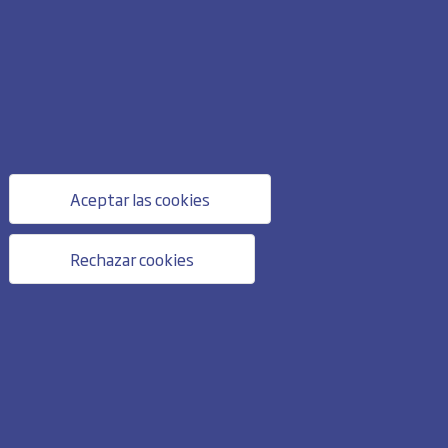
Aceptar las cookies
Rechazar cookies