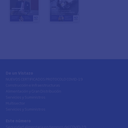
De un Vistazo
NUEVOS CERTIFICADOS PROTOCOLO COVID-19
Construcción e Infraestructuras
Alimentación y Gran Distribución
Servicios y Suministros
Multisector
Servicios y Suministros
Este número
Seguridad alimentaria en tiempos del COVID-19