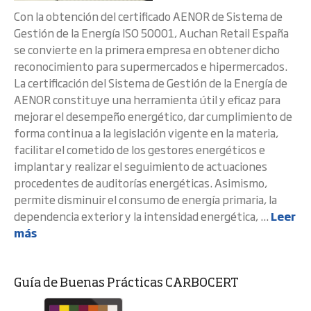
Con la obtención del certificado AENOR de Sistema de
Gestión de la Energía ISO 50001, Auchan Retail España
se convierte en la primera empresa en obtener dicho
reconocimiento para supermercados e hipermercados.
La certificación del Sistema de Gestión de la Energía de
AENOR constituye una herramienta útil y eficaz para
mejorar el desempeño energético, dar cumplimiento de
forma continua a la legislación vigente en la materia,
facilitar el cometido de los gestores energéticos e
implantar y realizar el seguimiento de actuaciones
procedentes de auditorías energéticas. Asimismo,
permite disminuir el consumo de energía primaria, la
dependencia exterior y la intensidad energética, ...
Leer
más
Guía de Buenas Prácticas CARBOCERT