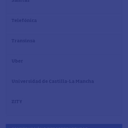
Sanitas
Telefónica
Transinsa
Uber
Universidad de Castilla-La Mancha
ZITY