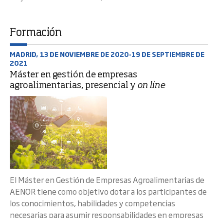
Formación
MADRID, 13 DE NOVIEMBRE DE 2020-19 DE SEPTIEMBRE DE
2021
Máster en gestión de empresas
agroalimentarias, presencial y
on line
El Máster en Gestión de Empresas Agroalimentarias de
AENOR tiene como objetivo dotar a los participantes de
los conocimientos, habilidades y competencias
necesarias para asumir responsabilidades en empresas