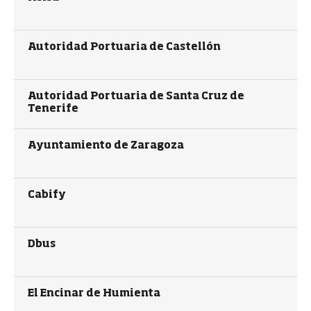
Autoridad Portuaria de Castellón
Autoridad Portuaria de Santa Cruz de
Tenerife
Ayuntamiento de Zaragoza
Cabify
Dbus
El Encinar de Humienta