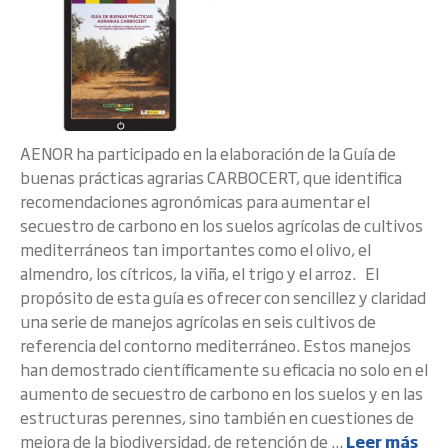
AENOR ha participado en la elaboración de la Guía de
buenas prácticas agrarias CARBOCERT, que identifica
recomendaciones agronómicas para aumentar el
secuestro de carbono en los suelos agrícolas de cultivos
mediterráneos tan importantes como el olivo, el
almendro, los cítricos, la viña, el trigo y el arroz. El
propósito de esta guía es ofrecer con sencillez y claridad
una serie de manejos agrícolas en seis cultivos de
referencia del contorno mediterráneo. Estos manejos
han demostrado científicamente su eficacia no solo en el
aumento de secuestro de carbono en los suelos y en las
estructuras perennes, sino también en cuestiones de
mejora de la biodiversidad, de retención de ...
Leer más