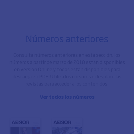
Números anteriores
Consulta números anteriores en esta sección, los
números a partir de marzo de 2018 están disponibles
en versión Online y todos están disponibles para
descarga en PDF. Utiliza los cursores o desplace las
revistas para acceder a los contenidos.
Ver todos los números