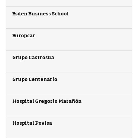
Esden Business School
Europcar
Grupo Castrosua
Grupo Centenario
Hospital Gregorio Marañón
Hospital Povisa