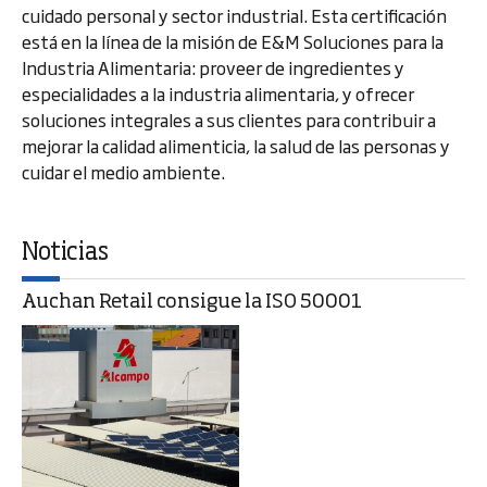
cuidado personal y sector industrial. Esta certificación
está en la línea de la misión de E&M Soluciones para la
Industria Alimentaria: proveer de ingredientes y
especialidades a la industria alimentaria, y ofrecer
soluciones integrales a sus clientes para contribuir a
mejorar la calidad alimenticia, la salud de las personas y
cuidar el medio ambiente.
Noticias
Auchan Retail consigue la ISO 50001