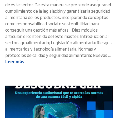
de este sector. De esta manera se pretende asegurar el
cumplimiento de la legislación y garantizar la seguridad
alimentaria de los productos, incorporando conceptos
como responsabilidad social o sostenibilidad para
conseguir una gestión más eficaz. Diez módulos
articulan el contenido del este máster: Introducción al
sector agroalimentario; Legislación alimentaria; Riesgos
alimentarios y tecnología alimentaria; Normas y
protocolos de calidad y seguridad alimentaria; Nuevas ...
Leer más