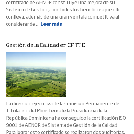
certificado de AENOR constituye una mejora de su
Sistema de Gestión, con todos los beneficios que ello
conlleva, además de una gran ventaja competitiva al
considerar de ...
Leer más
Gestión de la Calidad en CPTTE
La dirección ejecutiva de la Comisión Permanente de
Titulación del Ministerio de la Presidencia de la
República Dominicana ha conseguido la certificación ISO
9001 de AENOR de Sistema de Gestión de la Calidad.
Para lograr este certificado se realizaron dos auditorías,