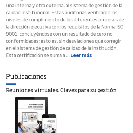
una interna y otra externa, al sistema de gestión de la
calidad institucional. Estas auditorías verificaron los
niveles de cumplimiento de los diferentes procesos de
la dirección ejecutiva con los requisitos de la Norma ISO
9001, concluyéndose con un resultado de cero no
conformidades; esto es, sin desviaciones que corregir
en el sistema de gestión de calidad de la institución.
Esta certificación se suma a ...
Leer más
Publicaciones
Reuniones virtuales. Claves para su gestión