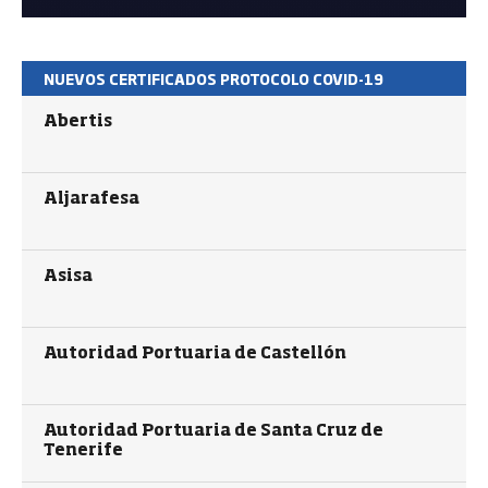
NUEVOS CERTIFICADOS PROTOCOLO COVID-19
Abertis
Aljarafesa
Asisa
Autoridad Portuaria de Castellón
Autoridad Portuaria de Santa Cruz de
Tenerife