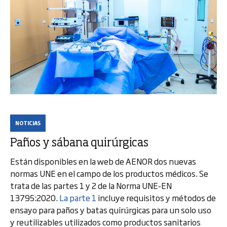
NOTICIAS
Paños y sábana quirúrgicas
Están disponibles en la web de AENOR dos nuevas
normas UNE en el campo de los productos médicos. Se
trata de las partes 1 y 2 de la Norma UNE-EN
13795:2020.
La parte 1
incluye requisitos y métodos de
ensayo para paños y batas quirúrgicas para un solo uso
y reutilizables utilizados como productos sanitarios