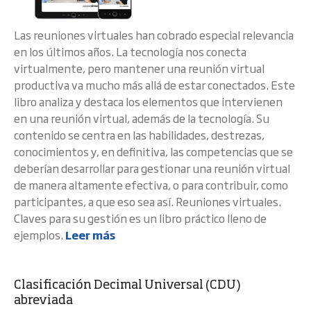
Las reuniones virtuales han cobrado especial relevancia
en los últimos años. La tecnología nos conecta
virtualmente, pero mantener una reunión virtual
productiva va mucho más allá de estar conectados. Este
libro analiza y destaca los elementos que intervienen
en una reunión virtual, además de la tecnología. Su
contenido se centra en las habilidades, destrezas,
conocimientos y, en definitiva, las competencias que se
deberían desarrollar para gestionar una reunión virtual
de manera altamente efectiva, o para contribuir, como
participantes, a que eso sea así. Reuniones virtuales.
Claves para su gestión es un libro práctico lleno de
ejemplos.
Leer más
Clasificación Decimal Universal (CDU)
abreviada