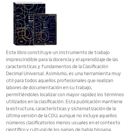
Este libro constituye un instrumento de trabajo
imprescindible para la docencia y el aprendizaje de las
características y fundamentos de la Clasificación
Decimal Universal. Asimismo, es una herramienta muy
útil para todos aquellos profesionales que realizan
labores de documentación en su trabajo,
permitiéndoles localizar con mayor rapidez los términos
utilizados en la clasificación. Esta publicación mantiene
la estructura, características y sistematización de la
última versión de la CDU, aunque no incluye aquellos
números clasificatorios menos usuales en el contexto
científico y cultural de los países de habla hispana.