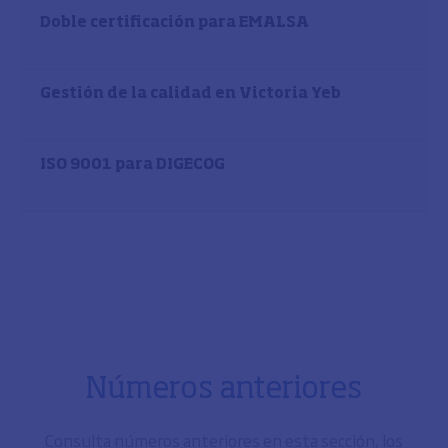
Doble certificación para EMALSA
Gestión de la calidad en Victoria Yeb
ISO 9001 para DIGECOG
Números anteriores
Consulta números anteriores en esta sección, los