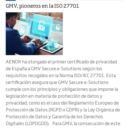
GMV, pioneros en la ISO 27701
AENOR ha otorgado el primer certificado de privacidad
de España a GMV Secure e-Solutions según los
requisitos recogidos en la Norma ISO/IEC 27701. Esta
certificación asegura que GMV Secure e-Solutions
cumple con los principios y obligaciones que impone la
legislación en materia de protección de datos y
privacidad, como es el caso del Reglamento Europeo de
Protección de Datos (RGPD o GDPR) y la Ley Orgánica de
Protección de Datos y Garantía de los Derechos
Digitales (LOPDGDD). Para GMV, la consecución de este