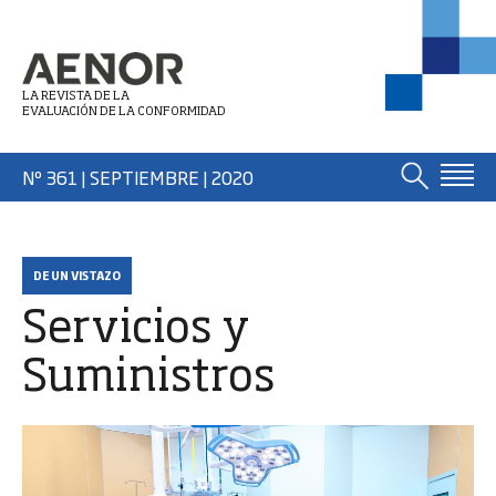
LA REVISTA DE LA
EVALUACIÓN DE LA CONFORMIDAD
Nº 361 | SEPTIEMBRE
| 2020
DE UN VISTAZO
Servicios y
Suministros