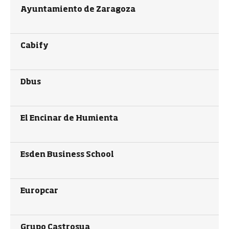
Ayuntamiento de Zaragoza
Cabify
Dbus
El Encinar de Humienta
Esden Business School
Europcar
Grupo Castrosua