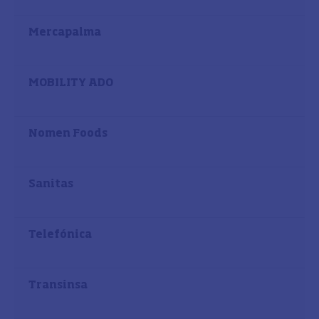
Mercapalma
MOBILITY ADO
Nomen Foods
Sanitas
Telefónica
Transinsa