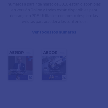
números a partir de marzo de 2018 están disponibles
en versión Online y todos están disponibles para
descarga en PDF. Utiliza los cursores o desplace las
revistas para acceder a los contenidos.
Ver todos los números