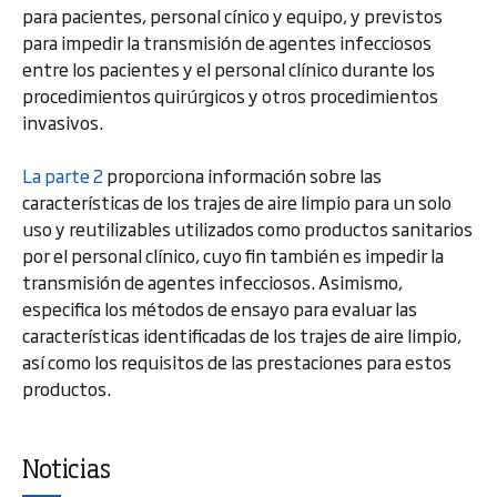
para pacientes, personal cínico y equipo, y previstos
para impedir la transmisión de agentes infecciosos
entre los pacientes y el personal clínico durante los
procedimientos quirúrgicos y otros procedimientos
invasivos.
La parte 2
proporciona información sobre las
características de los trajes de aire limpio para un solo
uso y reutilizables utilizados como productos sanitarios
por el personal clínico, cuyo fin también es impedir la
transmisión de agentes infecciosos. Asimismo,
especifica los métodos de ensayo para evaluar las
características identificadas de los trajes de aire limpio,
así como los requisitos de las prestaciones para estos
productos.
Noticias