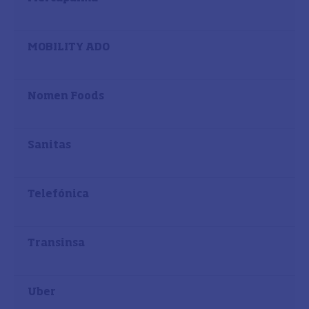
MOBILITY ADO
Nomen Foods
Sanitas
Telefónica
Transinsa
Uber