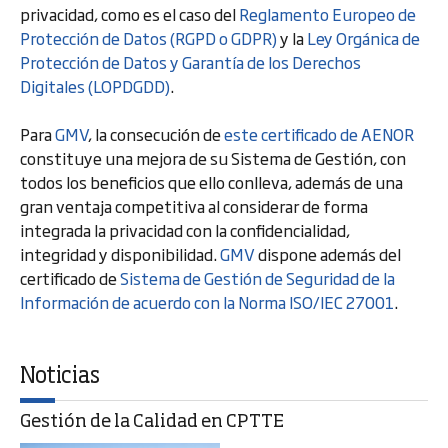
privacidad, como es el caso del
Reglamento Europeo de
Protección de Datos (RGPD o GDPR)
y la
Ley Orgánica de
Protección de Datos y Garantía de los Derechos
Digitales (LOPDGDD)
.
Para
GMV
, la consecución de
este certificado de AENOR
constituye una mejora de su Sistema de Gestión, con
todos los beneficios que ello conlleva, además de una
gran ventaja competitiva al considerar de forma
integrada la privacidad con la confidencialidad,
integridad y disponibilidad.
GMV
dispone además del
certificado de
Sistema de Gestión de Seguridad de la
Información de acuerdo con la Norma ISO/IEC 27001
.
Noticias
Gestión de la Calidad en CPTTE