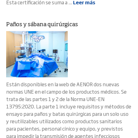
Esta certificación se suma a ...
Leer más
Paños y sábana quirúrgicas
Están disponibles en la web de AENOR dos nuevas
normas UNE en el campo de los productos médicos. Se
trata de las partes 1 y 2 de la Norma UNE-EN
13795:2020. La parte 1 incluye requisitos y métodos de
ensayo para paños y batas quirúrgicas para un solo uso
y reutilizables utilizados como productos sanitarios
para pacientes, personal cínico y equipo, y previstos
para impedir la transmisión de agentes infecciosos