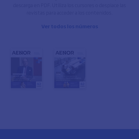
descarga en PDF. Utiliza los cursores o desplace las
revistas para acceder a los contenidos.
Ver todos los números