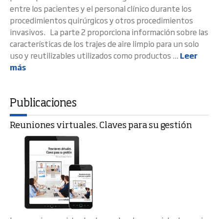
entre los pacientes y el personal clínico durante los
procedimientos quirúrgicos y otros procedimientos
invasivos. La parte 2 proporciona información sobre las
características de los trajes de aire limpio para un solo
uso y reutilizables utilizados como productos ...
Leer
más
Publicaciones
Reuniones virtuales. Claves para su gestión