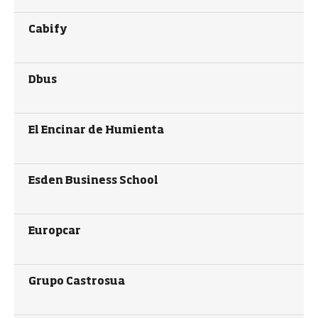
Cabify
Dbus
El Encinar de Humienta
Esden Business School
Europcar
Grupo Castrosua