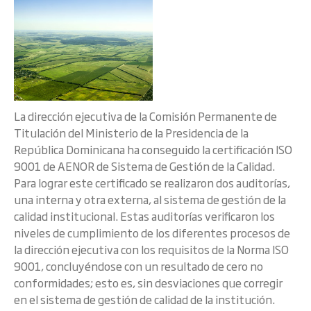
La dirección ejecutiva de la Comisión Permanente de
Titulación del Ministerio de la Presidencia de la
República Dominicana ha conseguido la certificación ISO
9001 de AENOR de Sistema de Gestión de la Calidad.
Para lograr este certificado se realizaron dos auditorías,
una interna y otra externa, al sistema de gestión de la
calidad institucional. Estas auditorías verificaron los
niveles de cumplimiento de los diferentes procesos de
la dirección ejecutiva con los requisitos de la Norma ISO
9001, concluyéndose con un resultado de cero no
conformidades; esto es, sin desviaciones que corregir
en el sistema de gestión de calidad de la institución.