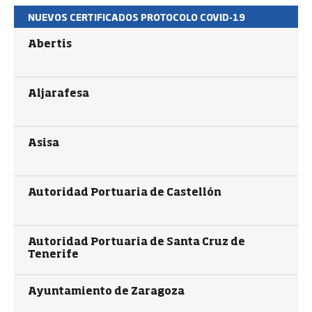
NUEVOS CERTIFICADOS PROTOCOLO COVID-19
Abertis
Aljarafesa
Asisa
Autoridad Portuaria de Castellón
Autoridad Portuaria de Santa Cruz de
Tenerife
Ayuntamiento de Zaragoza