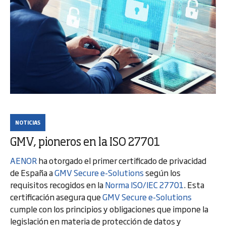
NOTICIAS
GMV, pioneros en la ISO 27701
AENOR
ha otorgado el primer certificado de privacidad
de España a
GMV Secure e-Solutions
según los
requisitos recogidos en la
Norma ISO/IEC 27701
. Esta
certificación asegura que
GMV Secure e-Solutions
cumple con los principios y obligaciones que impone la
legislación en materia de protección de datos y