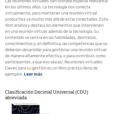
Las reuniones virtuales han cobrado especial relevancia
en los últimos años. La tecnología nos conecta
virtualmente, pero mantener una reunión virtual
productiva va mucho más allá de estar conectados. Este
libro analiza y destaca los elementos que intervienen
en una reunión virtual, además de la tecnología. Su
contenido se centra en las habilidades, destrezas,
conocimientos y, en definitiva, las competencias que se
deberían desarrollar para gestionar una reunión virtual
de manera altamente efectiva, o para contribuir, como
participantes, a que eso sea así. Reuniones virtuales.
Claves para su gestión es un libro práctico lleno de
ejemplos.
Leer más
Clasificación Decimal Universal (CDU)
abreviada