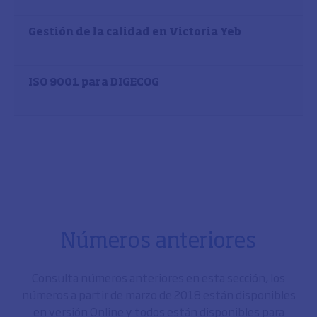
Gestión de la calidad en Victoria Yeb
ISO 9001 para DIGECOG
Números anteriores
Consulta números anteriores en esta sección, los
números a partir de marzo de 2018 están disponibles
en versión Online y todos están disponibles para