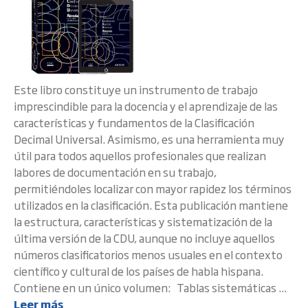
Este libro constituye un instrumento de trabajo
imprescindible para la docencia y el aprendizaje de las
características y fundamentos de la Clasificación
Decimal Universal. Asimismo, es una herramienta muy
útil para todos aquellos profesionales que realizan
labores de documentación en su trabajo,
permitiéndoles localizar con mayor rapidez los términos
utilizados en la clasificación. Esta publicación mantiene
la estructura, características y sistematización de la
última versión de la CDU, aunque no incluye aquellos
números clasificatorios menos usuales en el contexto
científico y cultural de los países de habla hispana.
Contiene en un único volumen: Tablas sistemáticas ...
Leer más