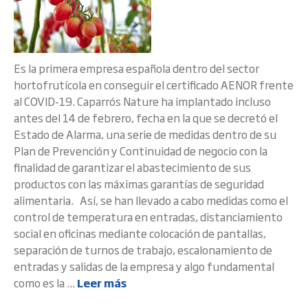
Es la primera empresa española dentro del sector
hortofrutícola en conseguir el certificado AENOR frente
al COVID-19. Caparrós Nature ha implantado incluso
antes del 14 de febrero, fecha en la que se decretó el
Estado de Alarma, una serie de medidas dentro de su
Plan de Prevención y Continuidad de negocio con la
finalidad de garantizar el abastecimiento de sus
productos con las máximas garantías de seguridad
alimentaria. Así, se han llevado a cabo medidas como el
control de temperatura en entradas, distanciamiento
social en oficinas mediante colocación de pantallas,
separación de turnos de trabajo, escalonamiento de
entradas y salidas de la empresa y algo fundamental
como es la ...
Leer más