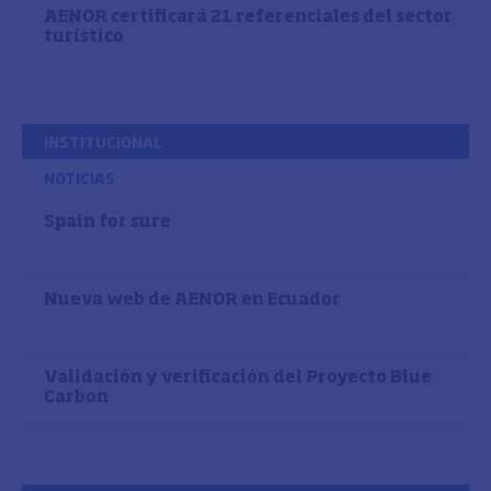
AENOR certificará 21 referenciales del sector
turístico
INSTITUCIONAL
NOTICIAS
Spain for sure
Nueva web de AENOR en Ecuador
Validación y verificación del Proyecto Blue
Carbon