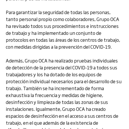
Para garantizar la seguridad de todas las personas,
tanto personal propio como colaboradores, Grupo OCA
ha revisado todos sus procedimientos e instrucciones
de trabajo y ha implementado un conjunto de
protocolos en todas las áreas de los centros de trabajo,
con medidas dirigidas a la prevención del COVID-19.
Además, Grupo OCA ha realizado pruebas individuales
de detección de la presencia del COVID-19 a todos sus
trabajadores y los ha dotado de los equipos de
protección individual necesarios para el desarrollo de su
trabajo. También se ha incrementado de forma
exhaustiva la frecuencia y medidas de higiene,
desinfección y limpieza de todas las zonas de sus
instalaciones. Igualmente, Grupo OCA ha creado
espacios de desinfección en el acceso a sus centros de
trabajo, en el que además de la existencia de