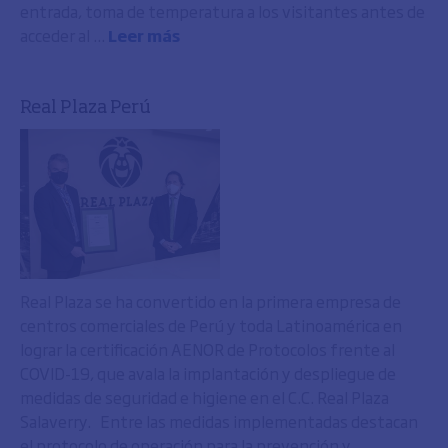
entrada, toma de temperatura a los visitantes antes de
acceder al ...
Leer más
Real Plaza Perú
Real Plaza se ha convertido en la primera empresa de
centros comerciales de Perú y toda Latinoamérica en
lograr la certificación AENOR de Protocolos frente al
COVID-19, que avala la implantación y despliegue de
medidas de seguridad e higiene en el C.C. Real Plaza
Salaverry. Entre las medidas implementadas destacan
el protocolo de operación para la prevención y