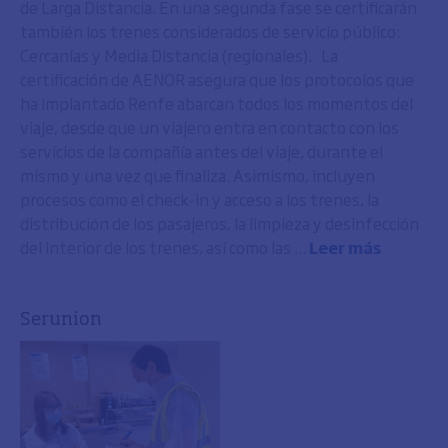
de Larga Distancia. En una segunda fase se certificarán
también los trenes considerados de servicio público:
Cercanías y Media Distancia (regionales). La
certificación de AENOR asegura que los protocolos que
ha implantado Renfe abarcan todos los momentos del
viaje, desde que un viajero entra en contacto con los
servicios de la compañía antes del viaje, durante el
mismo y una vez que finaliza. Asimismo, incluyen
procesos como el check-in y acceso a los trenes, la
distribución de los pasajeros, la limpieza y desinfección
del interior de los trenes, así como las ...
Leer más
Serunion