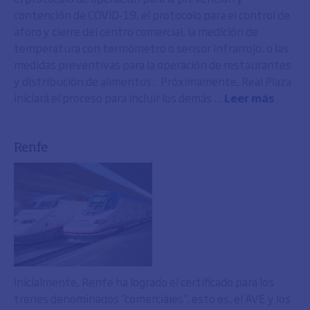
contención de COVID-19, el protocolo para el control de
aforo y cierre del centro comercial, la medición de
temperatura con termómetro o sensor infrarrojo, o las
medidas preventivas para la operación de restaurantes
y distribución de alimentos. Próximamente, Real Plaza
iniciará el proceso para incluir los demás ...
Leer más
Renfe
Inicialmente, Renfe ha logrado el certificado para los
trenes denominados “comerciales”, esto es, el AVE y los