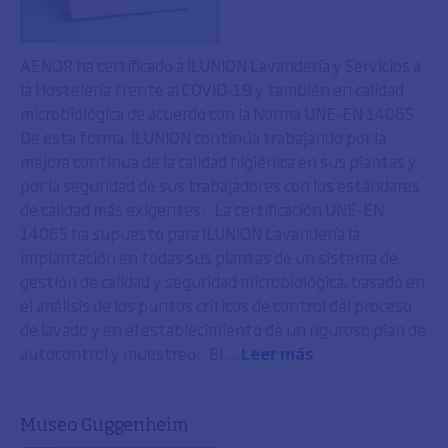
AENOR ha certificado a ILUNION Lavandería y Servicios a
la Hostelería frente al COVID-19 y también en calidad
microbiológica de acuerdo con la Norma UNE-EN 14065.
De esta forma, ILUNION continúa trabajando por la
mejora continua de la calidad higiénica en sus plantas y
por la seguridad de sus trabajadores con los estándares
de calidad más exigentes. La certificación UNE-EN
14065 ha supuesto para ILUNION Lavandería la
implantación en todas sus plantas de un sistema de
gestión de calidad y seguridad microbiológica, basado en
el análisis de los puntos críticos de control del proceso
de lavado y en el establecimiento de un riguroso plan de
autocontrol y muestreo. El ...
Leer más
Museo Guggenheim