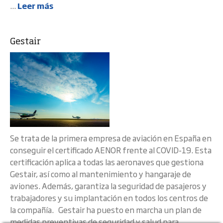
...
Leer más
Gestair
Se trata de la primera empresa de aviación en España en
conseguir el certificado AENOR frente al COVID-19. Esta
certificación aplica a todas las aeronaves que gestiona
Gestair, así como al mantenimiento y hangaraje de
aviones. Además, garantiza la seguridad de pasajeros y
trabajadores y su implantación en todos los centros de
la compañía. Gestair ha puesto en marcha un plan de
medidas preventivas de seguridad y salud para