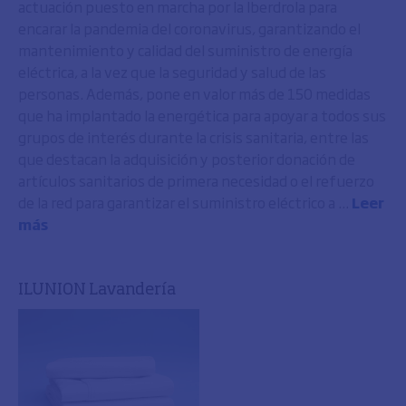
actuación puesto en marcha por la Iberdrola para
encarar la pandemia del coronavirus, garantizando el
mantenimiento y calidad del suministro de energía
eléctrica, a la vez que la seguridad y salud de las
personas. Además, pone en valor más de 150 medidas
que ha implantado la energética para apoyar a todos sus
grupos de interés durante la crisis sanitaria, entre las
que destacan la adquisición y posterior donación de
artículos sanitarios de primera necesidad o el refuerzo
de la red para garantizar el suministro eléctrico a ...
Leer
más
ILUNION Lavandería