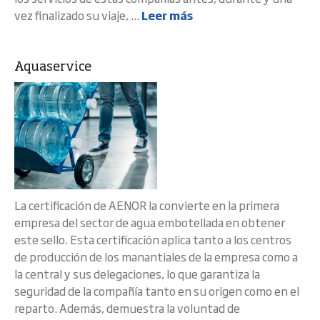
vez finalizado su viaje, ...
Leer más
Aquaservice
La certificación de AENOR la convierte en la primera
empresa del sector de agua embotellada en obtener
este sello. Esta certificación aplica tanto a los centros
de producción de los manantiales de la empresa como a
la central y sus delegaciones, lo que garantiza la
seguridad de la compañía tanto en su origen como en el
reparto. Además, demuestra la voluntad de