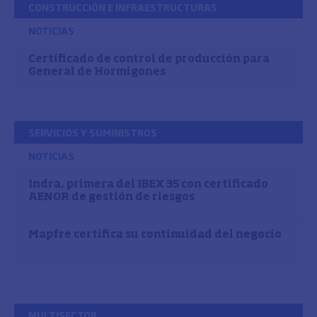
CONSTRUCCIÓN E INFRAESTRUCTURAS
NOTICIAS
Certificado de control de producción para
General de Hormigones
SERVICIOS Y SUMINISTROS
NOTICIAS
Indra, primera del IBEX 35 con certificado
AENOR de gestión de riesgos
Mapfre certifica su continuidad del negocio
MULTISECTOR