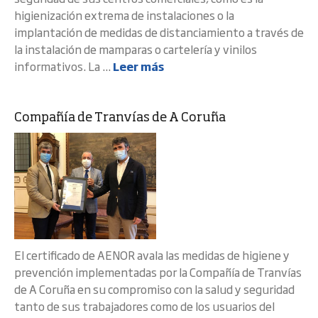
higienización extrema de instalaciones o la
implantación de medidas de distanciamiento a través de
la instalación de mamparas o cartelería y vinilos
informativos. La ...
Leer más
Compañía de Tranvías de A Coruña
El certificado de AENOR avala las medidas de higiene y
prevención implementadas por la Compañía de Tranvías
de A Coruña en su compromiso con la salud y seguridad
tanto de sus trabajadores como de los usuarios del