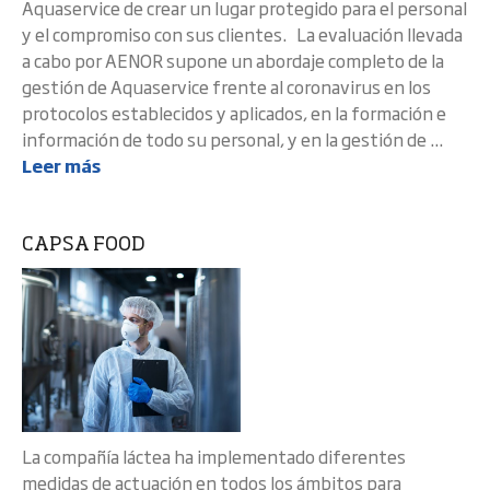
Aquaservice de crear un lugar protegido para el personal
y el compromiso con sus clientes. La evaluación llevada
a cabo por AENOR supone un abordaje completo de la
gestión de Aquaservice frente al coronavirus en los
protocolos establecidos y aplicados, en la formación e
información de todo su personal, y en la gestión de ...
Leer más
CAPSA FOOD
La compañía láctea ha implementado diferentes
medidas de actuación en todos los ámbitos para