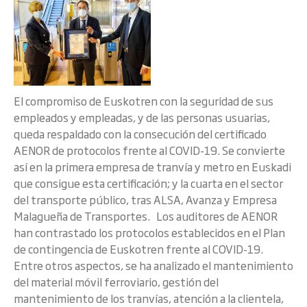
El compromiso de Euskotren con la seguridad de sus
empleados y empleadas, y de las personas usuarias,
queda respaldado con la consecución del certificado
AENOR de protocolos frente al COVID-19. Se convierte
así en la primera empresa de tranvía y metro en Euskadi
que consigue esta certificación; y la cuarta en el sector
del transporte público, tras ALSA, Avanza y Empresa
Malagueña de Transportes. Los auditores de AENOR
han contrastado los protocolos establecidos en el Plan
de contingencia de Euskotren frente al COVID-19.
Entre otros aspectos, se ha analizado el mantenimiento
del material móvil ferroviario, gestión del
mantenimiento de los tranvías, atención a la clientela,