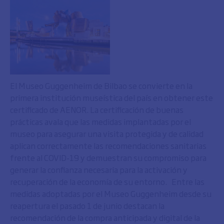
El Museo Guggenheim de Bilbao se convierte en la
primera institución museística del país en obtener este
certificado de AENOR. La certificación de buenas
prácticas avala que las medidas implantadas por el
museo para asegurar una visita protegida y de calidad
aplican correctamente las recomendaciones sanitarias
frente al COVID-19 y demuestran su compromiso para
generar la confianza necesaria para la activación y
recuperación de la economía de su entorno. Entre las
medidas adoptadas por el Museo Guggenheim desde su
reapertura el pasado 1 de junio destacan la
recomendación de la compra anticipada y digital de la