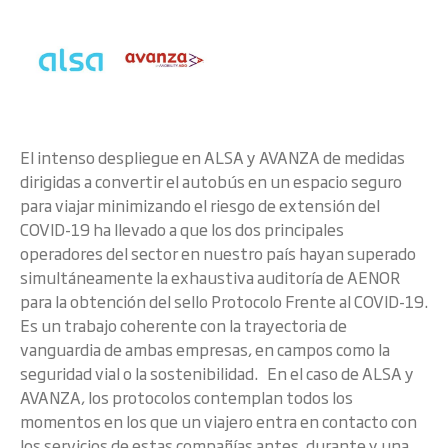
El intenso despliegue en ALSA y AVANZA de medidas
dirigidas a convertir el autobús en un espacio seguro
para viajar minimizando el riesgo de extensión del
COVID-19 ha llevado a que los dos principales
operadores del sector en nuestro país hayan superado
simultáneamente la exhaustiva auditoría de AENOR
para la obtención del sello Protocolo Frente al COVID-19.
Es un trabajo coherente con la trayectoria de
vanguardia de ambas empresas, en campos como la
seguridad vial o la sostenibilidad. En el caso de ALSA y
AVANZA, los protocolos contemplan todos los
momentos en los que un viajero entra en contacto con
los servicios de estas compañías antes, durante y una