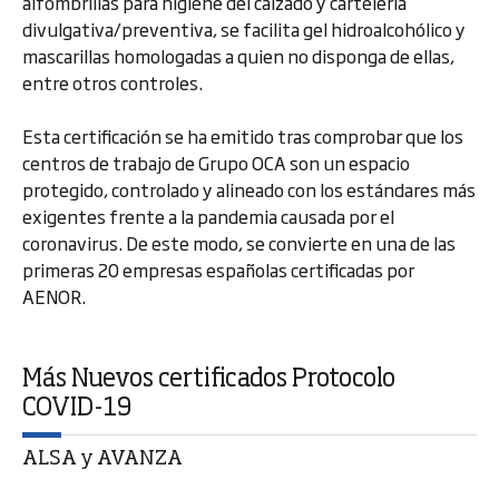
alfombrillas para higiene del calzado y cartelería
divulgativa/preventiva, se facilita gel hidroalcohólico y
mascarillas homologadas a quien no disponga de ellas,
entre otros controles.
Esta certificación se ha emitido tras comprobar que los
centros de trabajo de Grupo OCA son un espacio
protegido, controlado y alineado con los estándares más
exigentes frente a la pandemia causada por el
coronavirus. De este modo, se convierte en una de las
primeras 20 empresas españolas certificadas por
AENOR.
Más Nuevos certificados Protocolo
COVID-19
ALSA y AVANZA