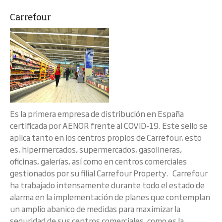
Carrefour
Es la primera empresa de distribución en España
certificada por AENOR frente al COVID-19. Este sello se
aplica tanto en los centros propios de Carrefour, esto
es, hipermercados, supermercados, gasolineras,
oficinas, galerías, así como en centros comerciales
gestionados por su filial Carrefour Property. Carrefour
ha trabajado intensamente durante todo el estado de
alarma en la implementación de planes que contemplan
un amplio abanico de medidas para maximizar la
seguridad de sus centros comerciales, como es la