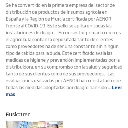
Se ha convertido en la primera empresa del sector de
distribución de productos de insumos agrícola en
España y la Región de Murcia certificada por AENOR
frente al COVID-19. Este sello se aplica en todas las
instalaciones de dqagro. En un sector primario como es
el agrícola, la confianza depositada tanto de clientes
como proveedores ha de ser una constante sin ningún
tipo de cabida para la duda. Este certificado avala las
medidas de higiene y prevención implementadas por la
distribuidora, en su compromiso con la salud y seguridad
tanto de sus clientes como de sus proveedores. Las
evaluaciones realizadas por AENOR han constatado que
todas las medidas adoptadas por dqagro han sido ...
Leer
más
Euskotren