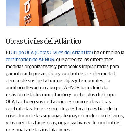
Obras Civiles del Atlántico
El
Grupo OCA (Obras Civiles del Atlántico)
ha obtenido la
certificación de AENOR
, que acredita las diferentes
medidas organizativas y protocolos implantados para
garantizar la prevención y control de la enfermedad
dentro de sus instalaciones fijas y temporales. La
auditoría llevada a cabo por AENOR ha incluido la
revisión de la documentación y protocolos de Grupo
OCA tanto en sus instalaciones como en las obras
contratadas. En ese sentido, destaca la gestión de la
crisis durante las semanas de mayor incidencia del virus,
y las medidas higiénicas, organizativas y de control del
personal y de las instalaciones.