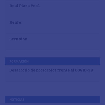
Real Plaza Perú
Renfe
Serunion
FORMACIÓN
Desarrollo de protocolos frente al COVID-19
NOTICIAS