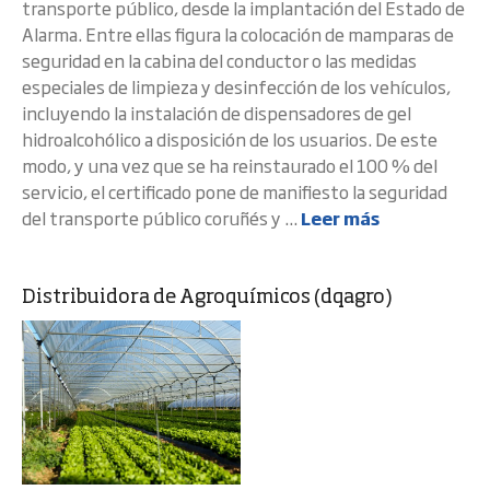
transporte público, desde la implantación del Estado de
Alarma. Entre ellas figura la colocación de mamparas de
seguridad en la cabina del conductor o las medidas
especiales de limpieza y desinfección de los vehículos,
incluyendo la instalación de dispensadores de gel
hidroalcohólico a disposición de los usuarios. De este
modo, y una vez que se ha reinstaurado el 100 % del
servicio, el certificado pone de manifiesto la seguridad
del transporte público coruñés y ...
Leer más
Distribuidora de Agroquímicos (dqagro)