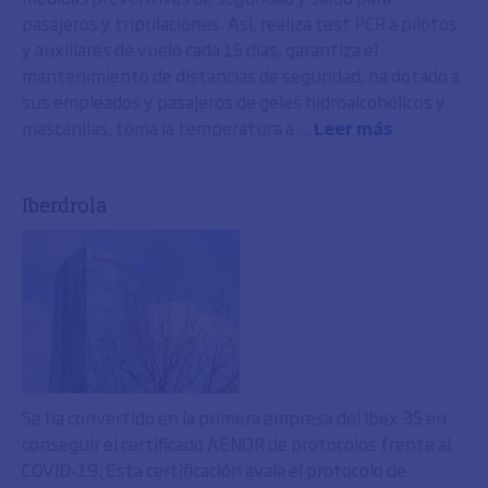
pasajeros y tripulaciones. Así, realiza test PCR a pilotos
y auxiliares de vuelo cada 15 días, garantiza el
mantenimiento de distancias de seguridad, ha dotado a
sus empleados y pasajeros de geles hidroalcohólicos y
mascarillas, toma la temperatura a ...
Leer más
Iberdrola
Se ha convertido en la primera empresa del Ibex 35 en
conseguir el certificado AENOR de protocolos frente al
COVID-19. Esta certificación avala el protocolo de