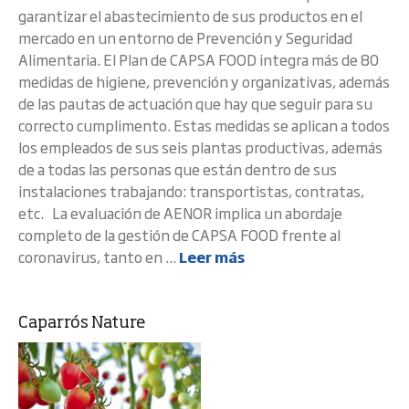
garantizar el abastecimiento de sus productos en el
mercado en un entorno de Prevención y Seguridad
Alimentaria. El Plan de CAPSA FOOD integra más de 80
medidas de higiene, prevención y organizativas, además
de las pautas de actuación que hay que seguir para su
correcto cumplimento. Estas medidas se aplican a todos
los empleados de sus seis plantas productivas, además
de a todas las personas que están dentro de sus
instalaciones trabajando: transportistas, contratas,
etc. La evaluación de AENOR implica un abordaje
completo de la gestión de CAPSA FOOD frente al
coronavirus, tanto en ...
Leer más
Caparrós Nature