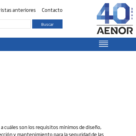
istas anteriores
Contacto
Buscar
a cuáles son los requisitos mínimos de diseño,
cción y mantenimiento para la seguridad de las