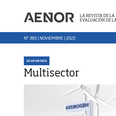
LA REVISTA DE LA
EVALUACIÓN DE L
Nº 385 | NOVIEMBRE
| 2022
DE UN VISTAZO
Multisector