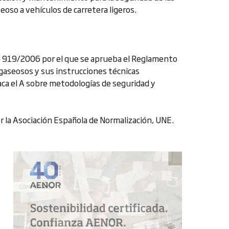
oso a vehículos de carretera ligeros.
o 919/2006 por el que se aprueba el Reglamento
 gaseosos y sus instrucciones técnicas
ca el A sobre metodologías de seguridad y
 la Asociación Española de Normalización, UNE.