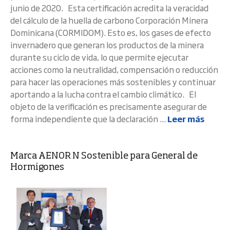
junio de 2020. Esta certificación acredita la veracidad
del cálculo de la huella de carbono Corporación Minera
Dominicana (CORMIDOM). Esto es, los gases de efecto
invernadero que generan los productos de la minera
durante su ciclo de vida, lo que permite ejecutar
acciones como la neutralidad, compensación o reducción
para hacer las operaciones más sostenibles y continuar
aportando a la lucha contra el cambio climático. El
objeto de la verificación es precisamente asegurar de
forma independiente que la declaración ...
Leer más
Marca AENOR N Sostenible para General de
Hormigones