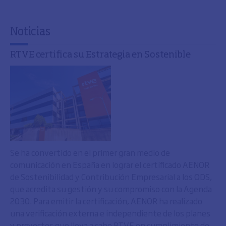
Noticias
RTVE certifica su Estrategia en Sostenible
Se ha convertido en el primer gran medio de
comunicación en España en lograr el certificado AENOR
de Sostenibilidad y Contribución Empresarial a los ODS,
que acredita su gestión y su compromiso con la Agenda
2030. Para emitir la certificación, AENOR ha realizado
una verificación externa e independiente de los planes
y proyectos que lleva a cabo RTVE en cumplimiento de