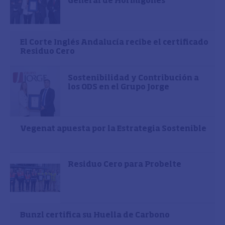
General de Hormigones
El Corte Inglés Andalucía recibe el certificado
Residuo Cero
Sostenibilidad y Contribución a
los ODS en el Grupo Jorge
Vegenat apuesta por la Estrategia Sostenible
Residuo Cero para Probelte
Bunzl certifica su Huella de Carbono