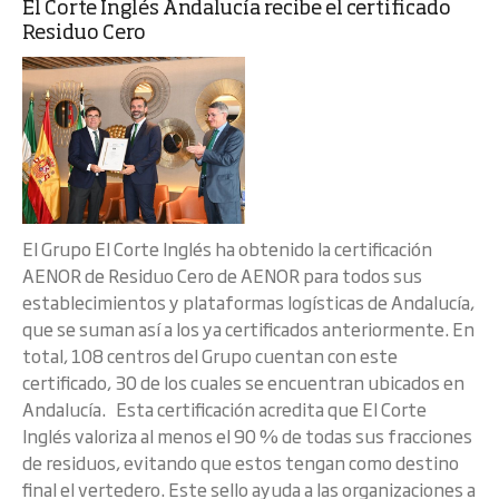
El Corte Inglés Andalucía recibe el certificado
Residuo Cero
El Grupo El Corte Inglés ha obtenido la certificación
AENOR de Residuo Cero de AENOR para todos sus
establecimientos y plataformas logísticas de Andalucía,
que se suman así a los ya certificados anteriormente. En
total, 108 centros del Grupo cuentan con este
certificado, 30 de los cuales se encuentran ubicados en
Andalucía. Esta certificación acredita que El Corte
Inglés valoriza al menos el 90 % de todas sus fracciones
de residuos, evitando que estos tengan como destino
final el vertedero. Este sello ayuda a las organizaciones a