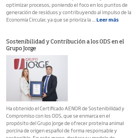
optimizar procesos, poniendo el foco en los puntos de
generación de residuos y contribuyendo al impulso de la
Economía Circular, ya que se prioriza la ...
Leer más
Sostenibilidad y Contribución a los ODS en el
Grupo Jorge
Ha obtenido el Certificado AENOR de Sostenibilidad y
Compromiso con los ODS, que se enmarca en el
propósito del Grupo Jorge de ofrecer proteína animal
porcina de origen español de forma responsable y
sostenible. En este marco, destaca su modelo de