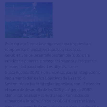
Este curso ofrece a las empresas una respuesta al
compromiso mundial vertebrado a través de
los Objetivos de Desarrollo Sostenible (ODS) para
erradicar la pobreza, proteger el planeta y asegurar la
prosperidad para todos. Los objetivos que
busca Agenda 2030: Herramientas para la integración e
implementación de los Objetivos de Desarrollo
Sostenible en la estrategia empresarial son: Entender
el marco de desarrollo de los ODS y la Agenda 2030.
Identificar, analizar y construir oportunidades de
alineación e integración de los ODS en la estrategia y
modelo de negocio de organizaciones de cualquier tipo,