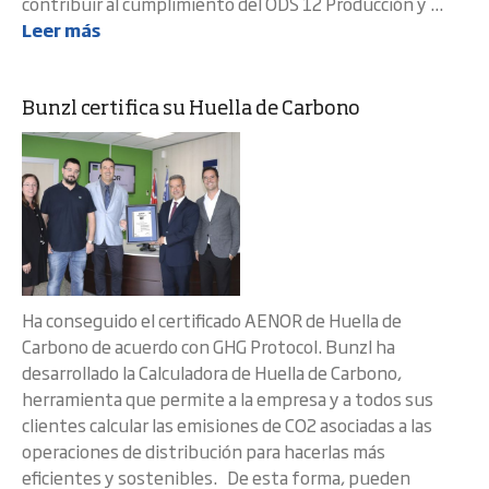
contribuir al cumplimiento del ODS 12 Producción y ...
Leer más
Bunzl certifica su Huella de Carbono
Ha conseguido el certificado AENOR de Huella de
Carbono de acuerdo con GHG Protocol. Bunzl ha
desarrollado la Calculadora de Huella de Carbono,
herramienta que permite a la empresa y a todos sus
clientes calcular las emisiones de CO2 asociadas a las
operaciones de distribución para hacerlas más
eficientes y sostenibles. De esta forma, pueden