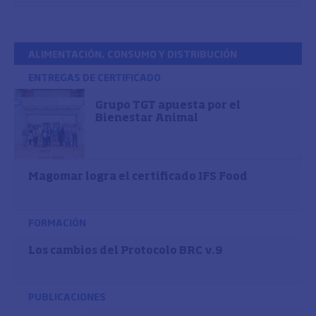
ALIMENTACIÓN, CONSUMO Y DISTRIBUCIÓN
ENTREGAS DE CERTIFICADO
Grupo TGT apuesta por el
Bienestar Animal
Magomar logra el certificado IFS Food
FORMACIÓN
Los cambios del Protocolo BRC v.9
PUBLICACIONES