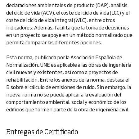
declaraciones ambientales de producto (DAP), análisis
del ciclo de vida (ACV), el coste del ciclo de vida (LCC) y el
coste del ciclo de vida integral (WLC), entre otros
indicadores. Además, facilita que la toma de decisiones
en un proyecto se apoye en un método normalizado que
permita comparar las diferentes opciones.
Esta norma, publicada por la Asociación Española de
Normalización, UNE es aplicable a las obras de ingeniería
civil nuevas y existentes, así como a proyectos de
rehabilitación. Entre los anexos de la norma, destaca el
B sobre el cálculo de emisiones de ruido. Sin embargo, la
nueva norma no se puede aplicar a la evaluación del
comportamiento ambiental, social y económico de los
edificios que formen parte de la obra de ingeniería civil.
Entregas de Certificado