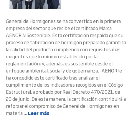
General de Hormigones se ha convertido en la primera
empresa del sector que recibe el certificado Marca
AENOR N Sostenible. Esta certificación respalda que su
proceso de fabricación de hormigón preparado garantiza
la calidad del producto cumpliendo con requisitos más
exigentes que lo mínimo establecido por la
reglamentación; y, además, es sostenible desde el
enfoque ambiental, social y de gobernanza. AENOR le
ha concedido este certificado tras analizar el
cumplimiento de los indicadores recogidos en el Código
Estructural, aprobado por Real Decreto 470/2021, de
29 de junio. De esta manera, la certificación contribuirá a
reforzar el compromiso de General de Hormigones en
materia ...
Leer más