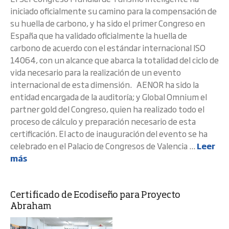
iniciado oficialmente su camino para la compensación de
su huella de carbono, y ha sido el primer Congreso en
España que ha validado oficialmente la huella de
carbono de acuerdo con el estándar internacional ISO
14064, con un alcance que abarca la totalidad del ciclo de
vida necesario para la realización de un evento
internacional de esta dimensión. AENOR ha sido la
entidad encargada de la auditoría; y Global Omnium el
partner gold del Congreso, quien ha realizado todo el
proceso de cálculo y preparación necesario de esta
certificación. El acto de inauguración del evento se ha
celebrado en el Palacio de Congresos de Valencia ...
Leer
más
Certificado de Ecodiseño para Proyecto
Abraham