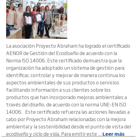
La asociación Proyecto Abraham ha logrado el certificado
AENOR de Gestión del Ecodiseño de acuerdo con la
Norma ISO 14006. Este certificado demuestra que la
organización ha adoptado un sistema de gestión para
identificar, controlar y mejorar de manera continua los
aspectos ambientales de sus productos o servicios
facilitando información a sus clientes sobre los
productos que han incorporado mejoras ambientales a
través del diseño, de acuerdo con la norma UNE-EN ISO
14006. Este certificado refuerza las acciones llevadas a
cabo por Proyecto Abraham relacionadas con la mejora
ambiental y la sostenibilidad desde el punto de vista del
ecodiseño y ciclo de vida. Para emitir este ...
Leer más