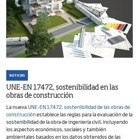
NOTICIAS
UNE-EN 17472, sostenibilidad en las
obras de construcción
La nueva
UNE-EN 17472, sostenibilidad de las obras de
construcción
establece las reglas para la evaluación de la
sostenibilidad de la obra de ingeniería civil, incluyendo
los aspectos económicos, sociales y también
ambientales basados en los datos obtenidos de las