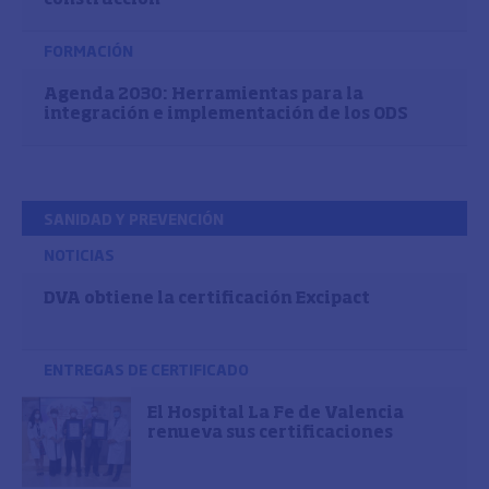
FORMACIÓN
Agenda 2030: Herramientas para la
integración e implementación de los ODS
SANIDAD Y PREVENCIÓN
NOTICIAS
DVA obtiene la certificación Excipact
ENTREGAS DE CERTIFICADO
El Hospital La Fe de Valencia
renueva sus certificaciones