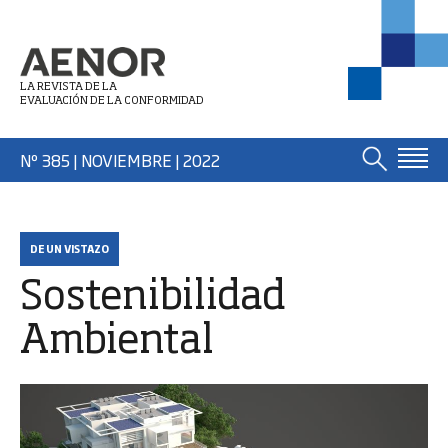
LA REVISTA DE LA
EVALUACIÓN DE LA CONFORMIDAD
Nº 385 | NOVIEMBRE
| 2022
DE UN VISTAZO
Sostenibilidad
Ambiental