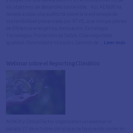
los objetivos de desarrollo sostenible. Así, AENOR ha
llevado a cabo una auditoría sobre la la estrategia de
sostenibilidad presentada por RTVE, que incluye planes
de Eficiencia energética, Innovación, Estrategia
Tecnológica, Protección de Datos, Ciberseguridad,
Igualdad, Diversidad e Inclusión, Gestión de ...
Leer más
Webinar sobre el Reporting Climático
AENOR y Global Factor organizaron un webinar el
pasado 27 de octubre con el que se ha querido poner en