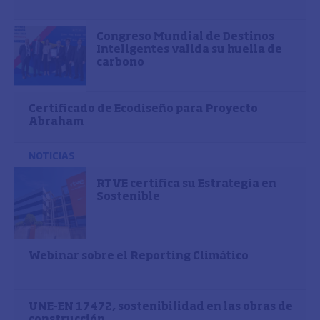
Congreso Mundial de Destinos
Inteligentes valida su huella de
carbono
Certificado de Ecodiseño para Proyecto
Abraham
NOTICIAS
RTVE certifica su Estrategia en
Sostenible
Webinar sobre el Reporting Climático
UNE-EN 17472, sostenibilidad en las obras de
construcción