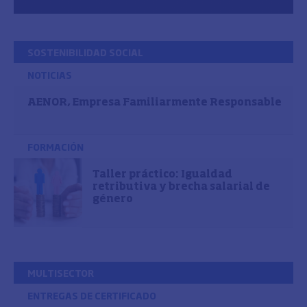
SOSTENIBILIDAD SOCIAL
NOTICIAS
AENOR, Empresa Familiarmente Responsable
FORMACIÓN
Taller práctico: Igualdad
retributiva y brecha salarial de
género
MULTISECTOR
ENTREGAS DE CERTIFICADO