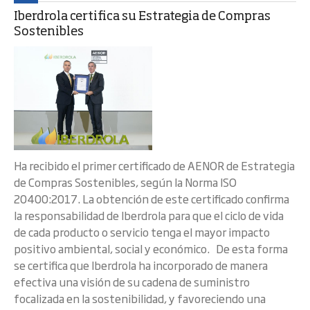
Iberdrola certifica su Estrategia de Compras
Sostenibles
Ha recibido el primer certificado de AENOR de Estrategia
de Compras Sostenibles, según la Norma ISO
20400:2017. La obtención de este certificado confirma
la responsabilidad de Iberdrola para que el ciclo de vida
de cada producto o servicio tenga el mayor impacto
positivo ambiental, social y económico. De esta forma
se certifica que Iberdrola ha incorporado de manera
efectiva una visión de su cadena de suministro
focalizada en la sostenibilidad, y favoreciendo una