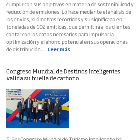
cumplir con sus objetivos en materia de sostenibilidad y
reducción de emisiones. Lo hace mediante el análisis de
los envíos, kilómetros recorridos y su significado en
toneladas de CO2 emitidas, que permitirá a los clientes
contar con los datos necesarios para impulsar la
optimización y el ahorro potencial en sus operaciones
de distribución. ...
Leer más
Congreso Mundial de Destinos Inteligentes
valida su huella de carbono
El 3er Congreso Mundial de Turismo Inteligente ha