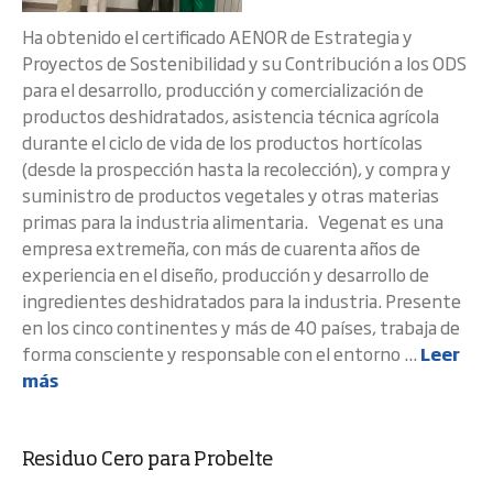
Ha obtenido el certificado AENOR de Estrategia y
Proyectos de Sostenibilidad y su Contribución a los ODS
para el desarrollo, producción y comercialización de
productos deshidratados, asistencia técnica agrícola
durante el ciclo de vida de los productos hortícolas
(desde la prospección hasta la recolección), y compra y
suministro de productos vegetales y otras materias
primas para la industria alimentaria. Vegenat es una
empresa extremeña, con más de cuarenta años de
experiencia en el diseño, producción y desarrollo de
ingredientes deshidratados para la industria. Presente
en los cinco continentes y más de 40 países, trabaja de
forma consciente y responsable con el entorno ...
Leer
más
Residuo Cero para Probelte