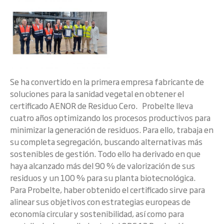
Se ha convertido en la primera empresa fabricante de
soluciones para la sanidad vegetal en obtener el
certificado AENOR de Residuo Cero. Probelte lleva
cuatro años optimizando los procesos productivos para
minimizar la generación de residuos. Para ello, trabaja en
su completa segregación, buscando alternativas más
sostenibles de gestión. Todo ello ha derivado en que
haya alcanzado más del 90 % de valorización de sus
residuos y un 100 % para su planta biotecnológica.
Para Probelte, haber obtenido el certificado sirve para
alinear sus objetivos con estrategias europeas de
economía circular y sostenibilidad, así como para