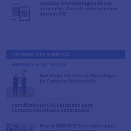
Análisis microbiológico de los
alimentos. Guía de aplicación de
normas ISO
SOSTENIBILIDAD AMBIENTAL
ENTREGAS DE CERTIFICADO
Iberdrola certifica su Estrategia
de Compras Sostenibles
Certificado de CO2 Calculado para
Corporación Minera Dominicana
Marca AENOR N Sostenible para