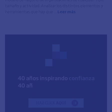
tamaño y actividad. Analizar los distintos elementos y
herramientas que hay que ...
Leer más