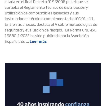
citada en el Real Decreto 919/2006 por el que se
aprueba el Reglamento técnico de distribución y
utilización de combustibles gaseosos y sus
instrucciones técnicas complementarias ICG 01 a 11.
Entre sus anexos, destaca el A sobre metodologías de
seguridad y evaluación de riesgos. La Norma UNE-ISO
19880-1:2022 ha sido publicada por la Asociación
Española de ...
Leer más