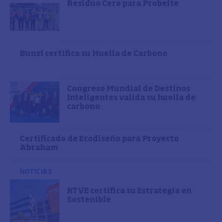
Residuo Cero para Probelte
Bunzl certifica su Huella de Carbono
Congreso Mundial de Destinos
Inteligentes valida su huella de
carbono
Certificado de Ecodiseño para Proyecto
Abraham
NOTICIAS
RTVE certifica su Estrategia en
Sostenible