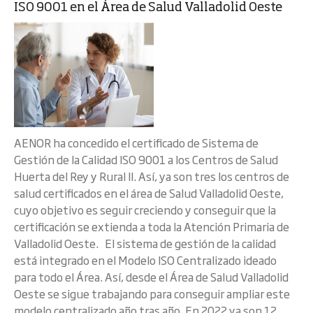
ISO 9001 en el Área de Salud Valladolid Oeste
AENOR ha concedido el certificado de Sistema de
Gestión de la Calidad ISO 9001 a los Centros de Salud
Huerta del Rey y Rural II. Así, ya son tres los centros de
salud certificados en el área de Salud Valladolid Oeste,
cuyo objetivo es seguir creciendo y conseguir que la
certificación se extienda a toda la Atención Primaria de
Valladolid Oeste. El sistema de gestión de la calidad
está integrado en el Modelo ISO Centralizado ideado
para todo el Área. Así, desde el Área de Salud Valladolid
Oeste se sigue trabajando para conseguir ampliar este
modelo centralizado año tras año. En 2022 ya son 12