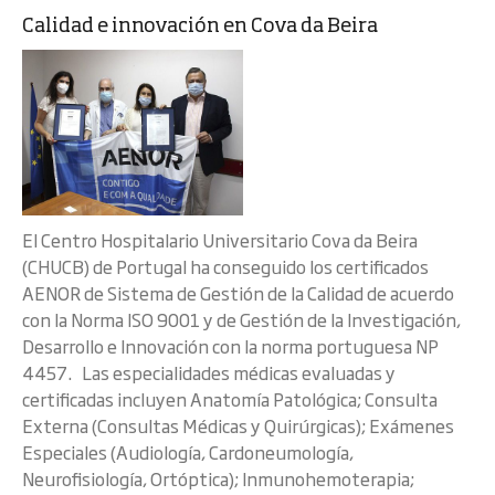
Calidad e innovación en Cova da Beira
El Centro Hospitalario Universitario Cova da Beira
(CHUCB) de Portugal ha conseguido los certificados
AENOR de Sistema de Gestión de la Calidad de acuerdo
con la Norma ISO 9001 y de Gestión de la Investigación,
Desarrollo e Innovación con la norma portuguesa NP
4457. Las especialidades médicas evaluadas y
certificadas incluyen Anatomía Patológica; Consulta
Externa (Consultas Médicas y Quirúrgicas); Exámenes
Especiales (Audiología, Cardoneumología,
Neurofisiología, Ortóptica); Inmunohemoterapia;