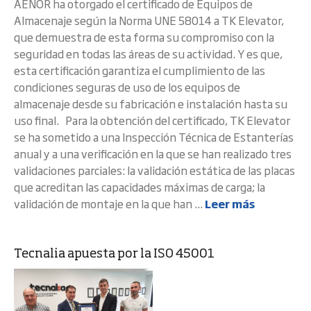
AENOR ha otorgado el certificado de Equipos de
Almacenaje según la Norma UNE 58014 a TK Elevator,
que demuestra de esta forma su compromiso con la
seguridad en todas las áreas de su actividad. Y es que,
esta certificación garantiza el cumplimiento de las
condiciones seguras de uso de los equipos de
almacenaje desde su fabricación e instalación hasta su
uso final. Para la obtención del certificado, TK Elevator
se ha sometido a una Inspección Técnica de Estanterías
anual y a una verificación en la que se han realizado tres
validaciones parciales: la validación estática de las placas
que acreditan las capacidades máximas de carga; la
validación de montaje en la que han ...
Leer más
Tecnalia apuesta por la ISO 45001