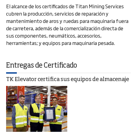
El alcance de los certificados de Titan Mining Services
cubren la producción, servicios de reparación y
mantenimiento de aros y ruedas para maquinaria fuera
de carretera, además de la comercialización directa de
sus componentes, neumáticos, accesorios,
herramientas; y equipos para maquinaria pesada.
Entregas de Certificado
TK Elevator certifica sus equipos de almacenaje