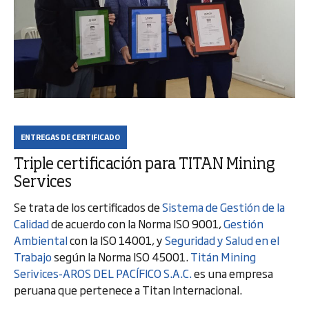
ENTREGAS DE CERTIFICADO
Triple certificación para TITAN Mining
Services
Se trata de los certificados de
Sistema de Gestión de la
Calidad
de acuerdo con la Norma ISO 9001,
Gestión
Ambiental
con la ISO 14001, y
Seguridad y Salud en el
Trabajo
según la Norma ISO 45001.
Titán Mining
Serivices-AROS DEL PACÍFICO S.A.C.
es una empresa
peruana que pertenece a Titan Internacional.