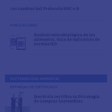
Los cambios del Protocolo BRC v.9
PUBLICACIONES
Análisis microbiológico de los
alimentos. Guía de aplicación de
normas ISO
SOSTENIBILIDAD AMBIENTAL
ENTREGAS DE CERTIFICADO
Iberdrola certifica su Estrategia
de Compras Sostenibles