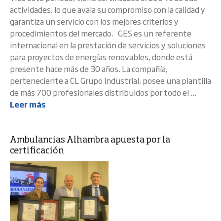
actividades, lo que avala su compromiso con la calidad y
garantiza un servicio con los mejores criterios y
procedimientos del mercado. GES es un referente
internacional en la prestación de servicios y soluciones
para proyectos de energías renovables, donde está
presente hace más de 30 años. La compañía,
perteneciente a CL Grupo Industrial, posee una plantilla
de más 700 profesionales distribuidos por todo el ...
Leer más
Ambulancias Alhambra apuesta por la
certificación