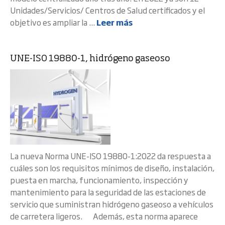
Unidades/Servicios/ Centros de Salud certificados y el
objetivo es ampliar la ...
Leer más
UNE-ISO 19880-1, hidrógeno gaseoso
La nueva Norma UNE-ISO 19880-1:2022 da respuesta a
cuáles son los requisitos mínimos de diseño, instalación,
puesta en marcha, funcionamiento, inspección y
mantenimiento para la seguridad de las estaciones de
servicio que suministran hidrógeno gaseoso a vehículos
de carretera ligeros. Además, esta norma aparece