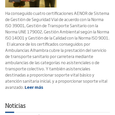
Ha conseguido cuatro certificaciones AENOR de Sistema
de Gestión de Seguridad Vial de acuerdo con la Norma
ISO 39001, Gestión de Transporte Sanitario con la
Norma UNE 179002, Gestión Ambiental según la Norma
ISO 14001 y Gestión de la Calidad con la Norma ISO 9001.
El alcance de los certificados conseguidos por
Ambulancias Alhambra cubre la prestación del servicio
de transporte sanitario por carretera mediante
ambulancias de las categorías no asistenciales o de
transporte colectivo. Y también asistenciales
destinadas a proporcionar soporte vital básico y
atención sanitaria inicial, y a proporcionar soporte vital
avanzado.
Leer más
Noticias