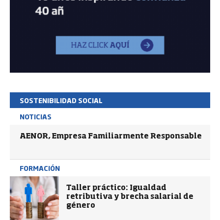
SOSTENIBILIDAD SOCIAL
NOTICIAS
AENOR, Empresa Familiarmente Responsable
FORMACIÓN
Taller práctico: Igualdad
retributiva y brecha salarial de
género