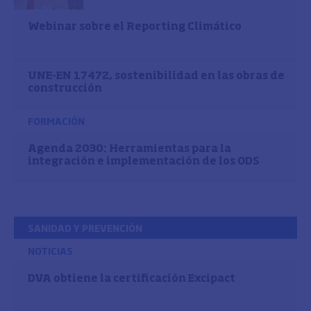
Webinar sobre el Reporting Climático
UNE-EN 17472, sostenibilidad en las obras de
construcción
FORMACIÓN
Agenda 2030: Herramientas para la
integración e implementación de los ODS
SANIDAD Y PREVENCIÓN
NOTICIAS
DVA obtiene la certificación Excipact