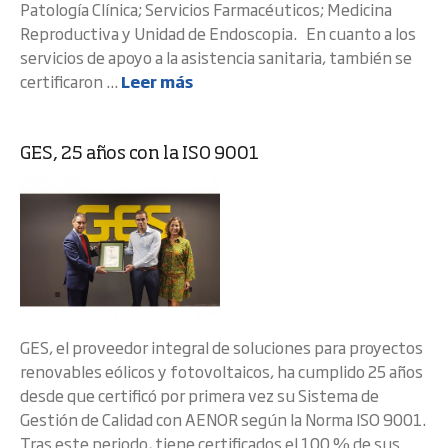
Patología Clínica; Servicios Farmacéuticos; Medicina
Reproductiva y Unidad de Endoscopia. En cuanto a los
servicios de apoyo a la asistencia sanitaria, también se
certificaron ...
Leer más
GES, 25 años con la ISO 9001
GES, el proveedor integral de soluciones para proyectos
renovables eólicos y fotovoltaicos, ha cumplido 25 años
desde que certificó por primera vez su Sistema de
Gestión de Calidad con AENOR según la Norma ISO 9001.
Tras este periodo, tiene certificados el 100 % de sus