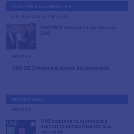
CONSTRUCCIÓN E INDUSTRIA
ENTREGAS DE CERTIFICADO
ACCIONA obtiene el certificado
BIM
NOTICIAS
UNE-EN 206 para el sector del hormigón
INSTITUCIONAL
NOTICIAS
UNE renueva su marca para
acercar la normalización a la
sociedad