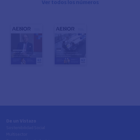
Ver todos los números
De un Vistazo
Sostenibilidad Social
Multisector