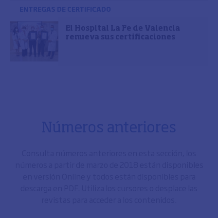
ENTREGAS DE CERTIFICADO
El Hospital La Fe de Valencia
renueva sus certificaciones
Números anteriores
Consulta números anteriores en esta sección, los
números a partir de marzo de 2018 están disponibles
en versión Online y todos están disponibles para
descarga en PDF. Utiliza los cursores o desplace las
revistas para acceder a los contenidos.