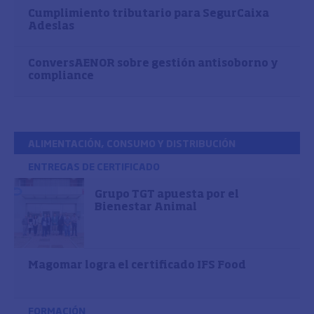
Cumplimiento tributario para SegurCaixa
Adeslas
ConversAENOR sobre gestión antisoborno y
compliance
ALIMENTACIÓN, CONSUMO Y DISTRIBUCIÓN
ENTREGAS DE CERTIFICADO
Grupo TGT apuesta por el
Bienestar Animal
Magomar logra el certificado IFS Food
FORMACIÓN