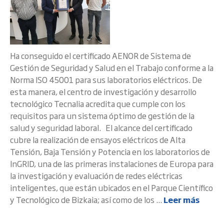
Ha conseguido el certificado AENOR de Sistema de
Gestión de Seguridad y Salud en el Trabajo conforme a la
Norma ISO 45001 para sus laboratorios eléctricos. De
esta manera, el centro de investigación y desarrollo
tecnológico Tecnalia acredita que cumple con los
requisitos para un sistema óptimo de gestión de la
salud y seguridad laboral. El alcance del certificado
cubre la realización de ensayos eléctricos de Alta
Tensión, Baja Tensión y Potencia en los laboratorios de
InGRID, una de las primeras instalaciones de Europa para
la investigación y evaluación de redes eléctricas
inteligentes, que están ubicados en el Parque Científico
y Tecnológico de Bizkaia; así como de los ...
Leer más