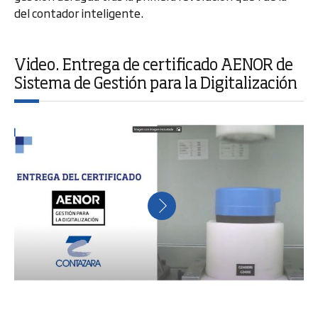
del contador inteligente.
Video. Entrega de certificado AENOR de
Sistema de Gestión para la Digitalización