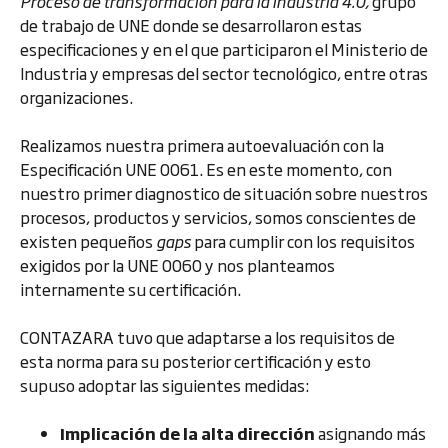
Proceso de transformación para la industria 4.0,
grupo
de trabajo de UNE donde se desarrollaron estas
especificaciones y en el que participaron el Ministerio de
Industria y empresas del sector tecnológico, entre otras
organizaciones.
Realizamos nuestra primera autoevaluación con la
Especificación UNE 0061. Es en este momento, con
nuestro primer diagnostico de situación sobre nuestros
procesos, productos y servicios, somos conscientes de
existen pequeños
gaps
para cumplir con los requisitos
exigidos por la UNE 0060 y nos planteamos
internamente su certificación.
CONTAZARA tuvo que adaptarse a los requisitos de
esta norma para su posterior certificación y esto
supuso adoptar las siguientes medidas:
Implicación de la alta dirección
asignando más