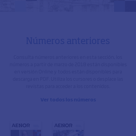
Números anteriores
Consulta números anteriores en esta sección, los
números a partir de marzo de 2018 están disponibles
en versión Online y todos están disponibles para
descarga en PDF. Utiliza los cursores o desplace las
revistas para acceder a los contenidos.
Ver todos los números