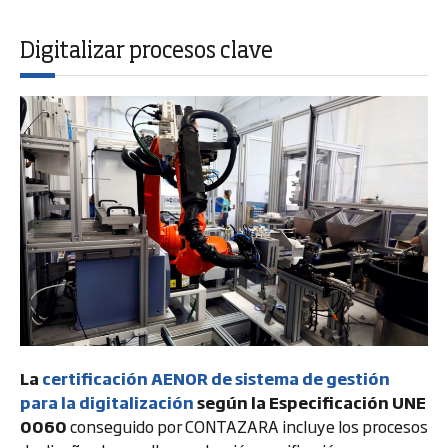
Digitalizar procesos clave
La
certificación AENOR de sistema de gestión
para la digitalización
según la Especificación UNE
0060
conseguido por CONTAZARA incluye los procesos