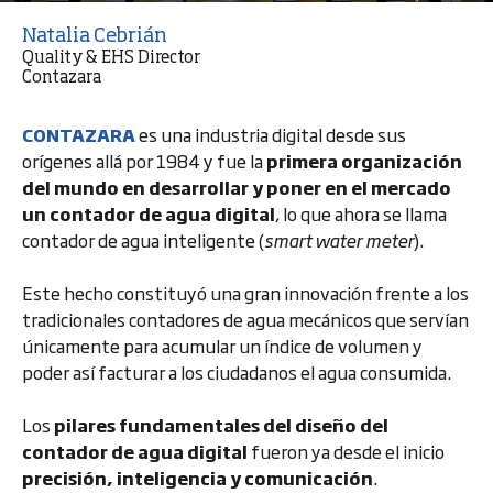
Natalia Cebrián
Quality & EHS Director
Contazara
CONTAZARA
es una industria digital desde sus
orígenes allá por 1984 y fue la
primera organización
del mundo en desarrollar y poner en el mercado
un contador de agua digital
, lo que ahora se llama
contador de agua inteligente (
smart water meter
).
Este hecho constituyó una gran innovación frente a los
tradicionales contadores de agua mecánicos que servían
únicamente para acumular un índice de volumen y
poder así facturar a los ciudadanos el agua consumida.
Los
pilares fundamentales del diseño del
contador de agua digital
fueron ya desde el inicio
precisión, inteligencia y comunicación
.