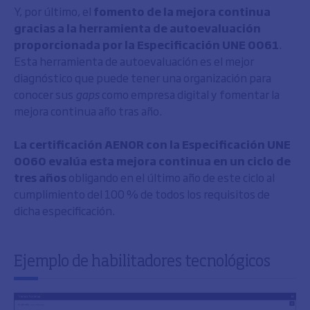
Y, por último, el
fomento de la mejora continua
gracias a la herramienta de autoevaluación
proporcionada por la Especificación UNE 0061
.
Esta herramienta de autoevaluación es el mejor
diagnóstico que puede tener una organización para
conocer sus
gaps
como empresa digital y fomentar la
mejora continua año tras año.
La certificación AENOR con la Especificación UNE
0060 evalúa esta mejora continua en un ciclo de
tres años
obligando en el último año de este ciclo al
cumplimiento del 100 % de todos los requisitos de
dicha especificación.
Ejemplo de habilitadores tecnológicos