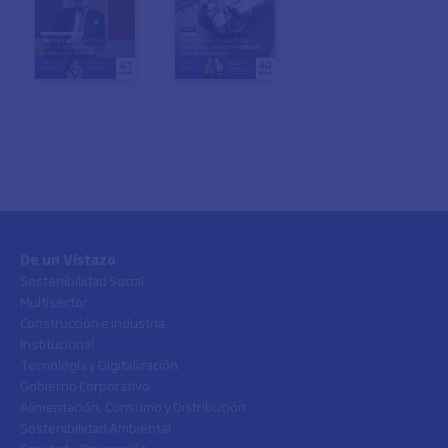
De un Vistazo
Sostenibilidad Social
Multisector
Construcción e Industria
Institucional
Tecnología y Digitalización
Gobierno Corporativo
Alimentación, Consumo y Distribución
Sostenibilidad Ambiental