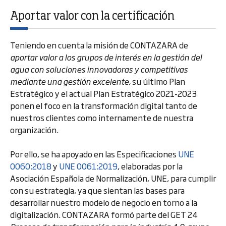
Aportar valor con la certificación
Teniendo en cuenta la misión de CONTAZARA de
aportar valor a los grupos de interés en la gestión del
agua con soluciones innovadoras y competitivas
mediante una gestión excelente,
su último Plan
Estratégico y el actual Plan Estratégico 2021-2023
ponen el foco en la transformación digital tanto de
nuestros clientes como internamente de nuestra
organización.
Por ello, se ha apoyado en las Especificaciones
UNE
0060:2018
y
UNE 0061:2019
, elaboradas por la
Asociación Española de Normalización, UNE, para cumplir
con su estrategia, ya que sientan las bases para
desarrollar nuestro modelo de negocio en torno a la
digitalización. CONTAZARA formó parte del GET 24