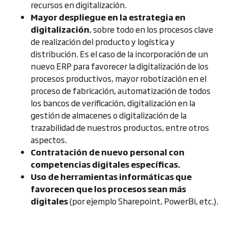
recursos en digitalización.
Mayor despliegue en la estrategia en
digitalización
, sobre todo en los procesos clave
de realización del producto y logística y
distribución. Es el caso de la incorporación de un
nuevo ERP para favorecer la digitalización de los
procesos productivos, mayor robotización en el
proceso de fabricación, automatización de todos
los bancos de verificación, digitalización en la
gestión de almacenes o digitalización de la
trazabilidad de nuestros productos, entre otros
aspectos.
Contratación de nuevo personal con
competencias digitales específicas.
Uso de herramientas informáticas que
favorecen que los procesos sean más
digitales
(por ejemplo Sharepoint, PowerBi, etc.).