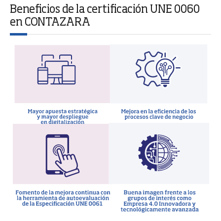
Beneficios de la certificación UNE 0060
en CONTAZARA