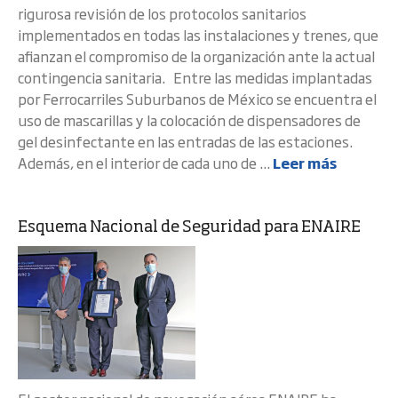
rigurosa revisión de los protocolos sanitarios
implementados en todas las instalaciones y trenes, que
afianzan el compromiso de la organización ante la actual
contingencia sanitaria. Entre las medidas implantadas
por Ferrocarriles Suburbanos de México se encuentra el
uso de mascarillas y la colocación de dispensadores de
gel desinfectante en las entradas de las estaciones.
Además, en el interior de cada uno de ...
Leer más
Esquema Nacional de Seguridad para ENAIRE