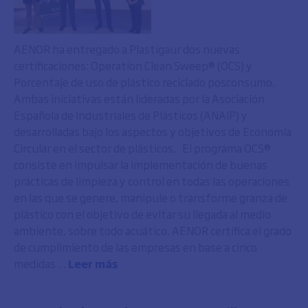
AENOR ha entregado a Plastigaur dos nuevas
certificaciones: Operation Clean Sweep® (OCS) y
Porcentaje de uso de plástico reciclado posconsumo.
Ambas iniciativas están lideradas por la Asociación
Española de Industriales de Plásticos (ANAIP) y
desarrolladas bajo los aspectos y objetivos de Economía
Circular en el sector de plásticos. El programa OCS®
consiste en impulsar la implementación de buenas
prácticas de limpieza y control en todas las operaciones
en las que se genere, manipule o transforme granza de
plástico con el objetivo de evitar su llegada al medio
ambiente, sobre todo acuático. AENOR certifica el grado
de cumplimiento de las empresas en base a cinco
medidas ...
Leer más