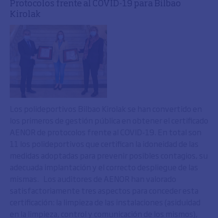
Protocolos frente al COVID-19 para Bilbao
Kirolak
Los polideportivos Bilbao Kirolak se han convertido en
los primeros de gestión pública en obtener el certificado
AENOR de protocolos frente al COVID-19. En total son
11 los polideportivos que certifican la idoneidad de las
medidas adoptadas para prevenir posibles contagios, su
adecuada implantación y el correcto despliegue de las
mismas. Los auditores de AENOR han valorado
satisfactoriamente tres aspectos para conceder esta
certificación: la limpieza de las instalaciones (asiduidad
en la limpieza, control y comunicación de los mismos),