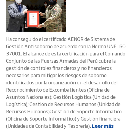
Ha conseguido el certificado AENOR de Sistema de
Gestión Antisoborno de acuerdo con la Norma UNE-ISO
37001. El alcance de esta certificación para el Comando
Conjunto de las Fuerzas Armadas del Perú cubre la
gestión de controles financieros y no financieros
necesarios para mitigar los riesgos de soborno
identificados por la organización en el desarrollo del
Reconocimiento de Excombatientes (Oficina de
Asuntos Nacionales); Gestión Logística (Unidad de
Logística); Gestión de Recursos Humanos (Unidad de
Recursos Humanos); Gestión de Soporte Informático
(Oficina de Soporte Informático) y Gestión financiera
(Unidades de Contabilidad y Tesorería).
Leer más