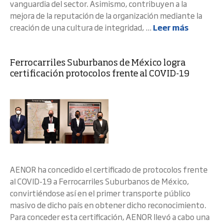
vanguardia del sector. Asimismo, contribuyen a la
mejora de la reputación de la organización mediante la
creación de una cultura de integridad, ...
Leer más
Ferrocarriles Suburbanos de México logra
certificación protocolos frente al COVID-19
AENOR ha concedido el certificado de protocolos frente
al COVID-19 a Ferrocarriles Suburbanos de México,
convirtiéndose así en el primer transporte público
masivo de dicho país en obtener dicho reconocimiento.
Para conceder esta certificación, AENOR llevó a cabo una