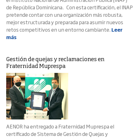
de República Dominicana. Con esta certificación, el INAP
pretende contar con una organización más robusta,
mejor estructurada y preparada para asumir nuevos
retos competitivos en un entorno cambiante.
Leer
más
Gestión de quejas y reclamaciones en
Fraternidad Muprespa
AENOR ha entregado a Fraternidad Muprespa el
certificado de Sistema de Gestión de Quejas y