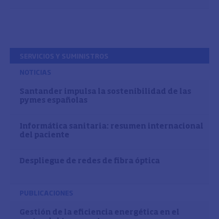
SERVICIOS Y SUMINISTROS
NOTICIAS
Santander impulsa la sostenibilidad de las
pymes españolas
Informática sanitaria: resumen internacional
del paciente
Despliegue de redes de fibra óptica
PUBLICACIONES
Gestión de la eficiencia energética en el