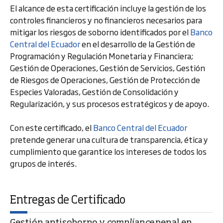
El alcance de esta certificación incluye la gestión de los
controles financieros y no financieros necesarios para
mitigar los riesgos de soborno identificados por el
Banco
Central del Ecuador
en el desarrollo de la Gestión de
Programación y Regulación Monetaria y Financiera;
Gestión de Operaciones, Gestión de Servicios, Gestión
de Riesgos de Operaciones, Gestión de Protección de
Especies Valoradas, Gestión de Consolidación y
Regularización, y sus procesos estratégicos y de apoyo.
Con este certificado, el
Banco Central del Ecuador
pretende generar una cultura de transparencia, ética y
cumplimiento que garantice los intereses de todos los
grupos de interés.
Entregas de Certificado