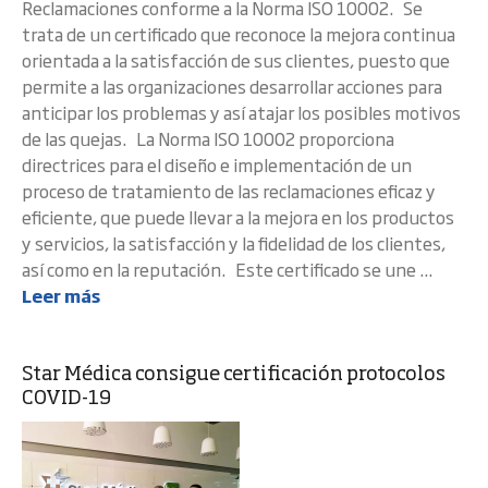
Reclamaciones conforme a la Norma ISO 10002. Se
trata de un certificado que reconoce la mejora continua
orientada a la satisfacción de sus clientes, puesto que
permite a las organizaciones desarrollar acciones para
anticipar los problemas y así atajar los posibles motivos
de las quejas. La Norma ISO 10002 proporciona
directrices para el diseño e implementación de un
proceso de tratamiento de las reclamaciones eficaz y
eficiente, que puede llevar a la mejora en los productos
y servicios, la satisfacción y la fidelidad de los clientes,
así como en la reputación. Este certificado se une ...
Leer más
Star Médica consigue certificación protocolos
COVID-19