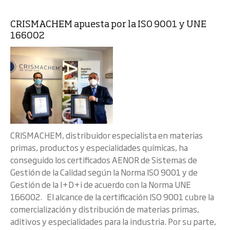
CRISMACHEM apuesta por la ISO 9001 y UNE
166002
CRISMACHEM, distribuidor especialista en materias
primas, productos y especialidades químicas, ha
conseguido los certificados AENOR de Sistemas de
Gestión de la Calidad según la Norma ISO 9001 y de
Gestión de la I+D+i de acuerdo con la Norma UNE
166002. El alcance de la certificación ISO 9001 cubre la
comercialización y distribución de materias primas,
aditivos y especialidades para la industria. Por su parte,