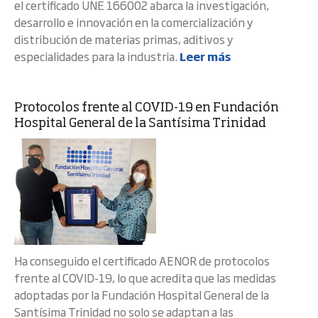
el certificado UNE 166002 abarca la investigación,
desarrollo e innovación en la comercialización y
distribución de materias primas, aditivos y
especialidades para la industria.
Leer más
Protocolos frente al COVID-19 en Fundación
Hospital General de la Santísima Trinidad
Ha conseguido el certificado AENOR de protocolos
frente al COVID-19, lo que acredita que las medidas
adoptadas por la Fundación Hospital General de la
Santísima Trinidad no solo se adaptan a las