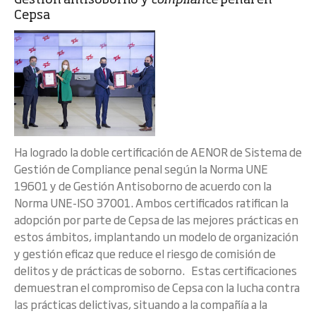
Gestión antisoborno y
compliance
penal en
Cepsa
Ha logrado la doble certificación de AENOR de Sistema de
Gestión de Compliance penal según la Norma UNE
19601 y de Gestión Antisoborno de acuerdo con la
Norma UNE-ISO 37001. Ambos certificados ratifican la
adopción por parte de Cepsa de las mejores prácticas en
estos ámbitos, implantando un modelo de organización
y gestión eficaz que reduce el riesgo de comisión de
delitos y de prácticas de soborno. Estas certificaciones
demuestran el compromiso de Cepsa con la lucha contra
las prácticas delictivas, situando a la compañía a la