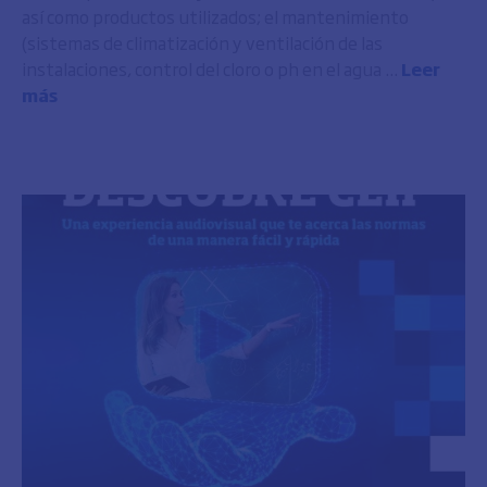
así como productos utilizados; el mantenimiento
(sistemas de climatización y ventilación de las
instalaciones, control del cloro o ph en el agua ...
Leer
más