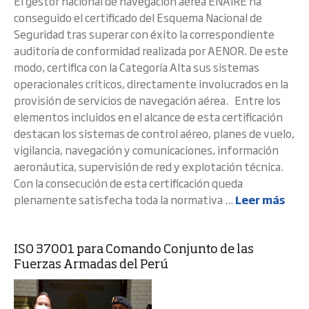
El gestor nacional de navegación aérea ENAIRE ha
conseguido el certificado del Esquema Nacional de
Seguridad tras superar con éxito la correspondiente
auditoría de conformidad realizada por AENOR. De este
modo, certifica con la Categoría Alta sus sistemas
operacionales críticos, directamente involucrados en la
provisión de servicios de navegación aérea. Entre los
elementos incluidos en el alcance de esta certificación
destacan los sistemas de control aéreo, planes de vuelo,
vigilancia, navegación y comunicaciones, información
aeronáutica, supervisión de red y explotación técnica.
Con la consecución de esta certificación queda
plenamente satisfecha toda la normativa ...
Leer más
ISO 37001 para Comando Conjunto de las
Fuerzas Armadas del Perú