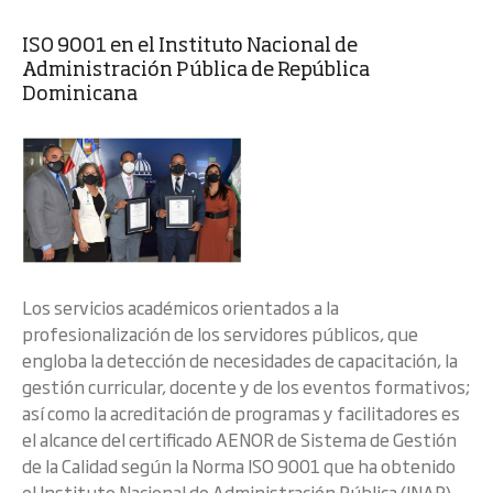
ISO 9001 en el Instituto Nacional de
Administración Pública de República
Dominicana
Los servicios académicos orientados a la
profesionalización de los servidores públicos, que
engloba la detección de necesidades de capacitación, la
gestión curricular, docente y de los eventos formativos;
así como la acreditación de programas y facilitadores es
el alcance del certificado AENOR de Sistema de Gestión
de la Calidad según la Norma ISO 9001 que ha obtenido
el Instituto Nacional de Administración Pública (INAP)