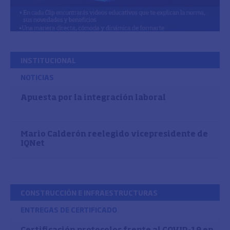
INSTITUCIONAL
NOTICIAS
Apuesta por la integración laboral
Mario Calderón reelegido vicepresidente de
IQNet
CONSTRUCCIÓN E INFRAESTRUCTURAS
ENTREGAS DE CERTIFICADO