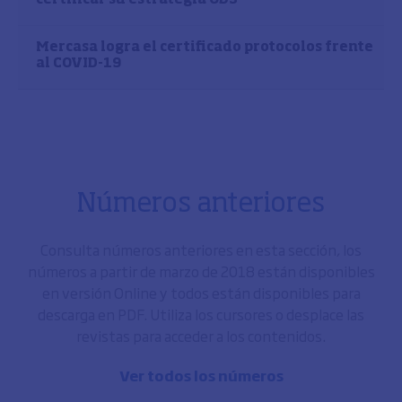
Mercasa logra el certificado protocolos frente
al COVID-19
Números anteriores
Consulta números anteriores en esta sección, los
números a partir de marzo de 2018 están disponibles
en versión Online y todos están disponibles para
descarga en PDF. Utiliza los cursores o desplace las
revistas para acceder a los contenidos.
Ver todos los números