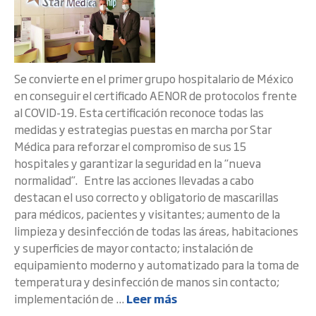
Se convierte en el primer grupo hospitalario de México
en conseguir el certificado AENOR de protocolos frente
al COVID-19. Esta certificación reconoce todas las
medidas y estrategias puestas en marcha por Star
Médica para reforzar el compromiso de sus 15
hospitales y garantizar la seguridad en la “nueva
normalidad”. Entre las acciones llevadas a cabo
destacan el uso correcto y obligatorio de mascarillas
para médicos, pacientes y visitantes; aumento de la
limpieza y desinfección de todas las áreas, habitaciones
y superficies de mayor contacto; instalación de
equipamiento moderno y automatizado para la toma de
temperatura y desinfección de manos sin contacto;
implementación de ...
Leer más