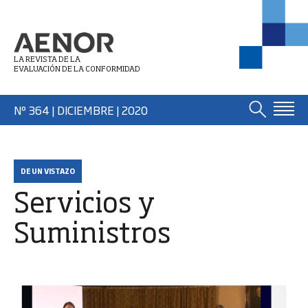
LA REVISTA DE LA
EVALUACIÓN DE LA CONFORMIDAD
Nº 364 | DICIEMBRE
| 2020
DE UN VISTAZO
Servicios y
Suministros