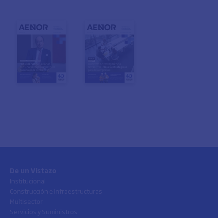
De un Vistazo
Institucional
Construcción e Infraestructuras
Multisector
Servicios y Suministros