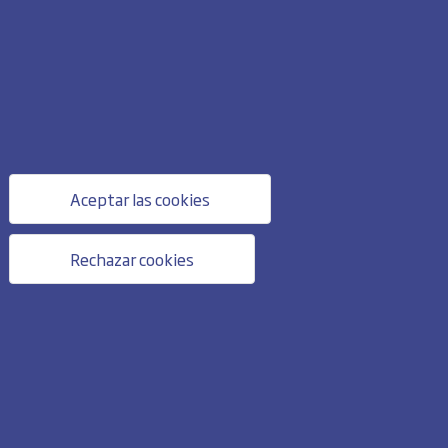
Aceptar las cookies
Rechazar cookies