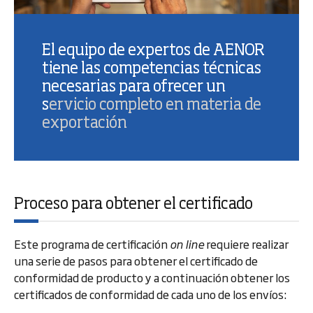
El equipo de expertos de AENOR
tiene las competencias técnicas
necesarias para ofrecer un
s
ervicio completo en materia de
exportación
Proceso para obtener el certificado
Este programa de certificación
on line
requiere realizar
una serie de pasos para obtener el certificado de
conformidad de producto y a continuación obtener los
certificados de conformidad de cada uno de los envíos: