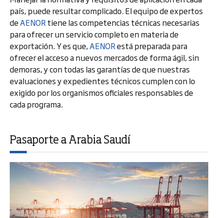
país, puede resultar complicado. El equipo de expertos
de
AENOR
tiene las competencias técnicas necesarias
para ofrecer un servicio completo en materia de
exportación. Y es que,
AENOR
está preparada para
ofrecer el acceso a nuevos mercados de forma ágil, sin
demoras, y con todas las garantías de que nuestras
evaluaciones y expedientes técnicos cumplen con lo
exigido por los organismos oficiales responsables de
cada programa.
Pasaporte a Arabia Saudí