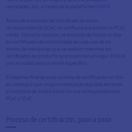
cantidades, etc. a través de la plataforma
SABER
.
Antes de la emisión del certificado de envío
correspondiente (SCoC) se verificará que existe un PCoC
válido. Tras esta revisión, se emitirán de forma
on line
los certificados de conformidad de cada uno de los
envíos de mercancías que se realicen mientras los
certificados de producto se encuentren en vigor. El SCoC
solo es válido para un envío específico.
El objetivo final de este sistema de certificación
on line
es conseguir que ninguna mercancía regulada entre en
el territorio de Arabia Saudí sin sus correspondientes
PCoC y SCoC.
Proceso de certificación, paso a paso