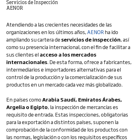
Servicios de Inspección
AENOR
Atendiendo a las crecientes necesidades de las
organizaciones en los últimos años,
AENOR
ha ido
ampliando su cartera de
servicios de inspección
, así
como su presencia internacional, con el fin de facilitar a
sus clientes el
acceso a los mercados
internacionales
. De esta forma, ofrece a fabricantes,
intermediarios e importadores alternativas para el
control de la producción y la comercialización de sus
productos en un mercado cada vez más globalizado.
En países como
Arabia Saudí, Emiratos Árabes,
Argelia o Egipto
, la inspección de mercancías es
requisito de entrada. Estas inspecciones, obligatorias
para la exportación a distintos países, suponen la
comprobación de la conformidad de los productos con
las normas, legislación o con los requisitos específicos