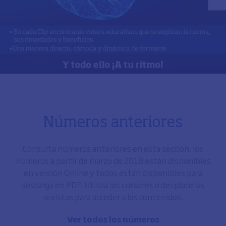
Números anteriores
Consulta números anteriores en esta sección, los
números a partir de marzo de 2018 están disponibles
en versión Online y todos están disponibles para
descarga en PDF. Utiliza los cursores o desplace las
revistas para acceder a los contenidos.
Ver todos los números