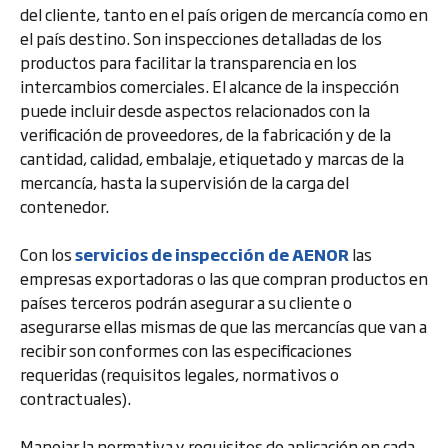
del cliente, tanto en el país origen de mercancía como en
el país destino. Son inspecciones detalladas de los
productos para facilitar la transparencia en los
intercambios comerciales. El alcance de la inspección
puede incluir desde aspectos relacionados con la
verificación de proveedores, de la fabricación y de la
cantidad, calidad, embalaje, etiquetado y marcas de la
mercancía, hasta la supervisión de la carga del
contenedor.
Con los
servicios de inspección de AENOR
las
empresas exportadoras o las que compran productos en
países terceros podrán asegurar a su cliente o
asegurarse ellas mismas de que las mercancías que van a
recibir son conformes con las especificaciones
requeridas (requisitos legales, normativos o
contractuales).
Manejar la normativa y requisitos de aplicación en cada