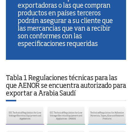
exportadoras o las que compran
productos en países terceros
podrán asegurar a su cliente que
las mercancías que van a recibir
son conformes con las
especificaciones requeridas
Tabla 1 Regulaciones técnicas para las
que AENOR se encuentra autorizado para
exportar a Arabia Saudí