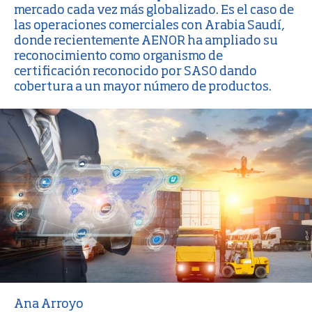
mercado cada vez más globalizado. Es el caso de
las
operaciones comerciales con Arabia Saudí
,
donde recientemente AENOR ha ampliado su
reconocimiento como organismo de
certificación reconocido por
SASO
dando
cobertura a un mayor número de productos.
Ana Arroyo