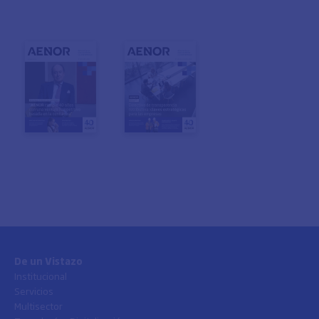
De un Vistazo
Institucional
Servicios
Multisector