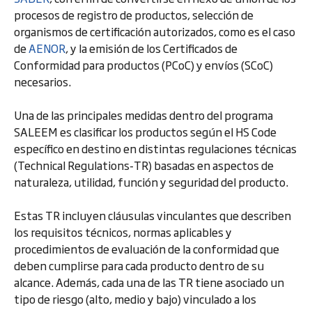
procesos de registro de productos, selección de
organismos de certificación autorizados, como es el caso
de
AENOR
, y la emisión de los Certificados de
Conformidad para productos (PCoC) y envíos (SCoC)
necesarios.
Una de las principales medidas dentro del programa
SALEEM es clasificar los productos según el HS Code
específico en destino en distintas regulaciones técnicas
(Technical Regulations-TR) basadas en aspectos de
naturaleza, utilidad, función y seguridad del producto.
Estas TR incluyen cláusulas vinculantes que describen
los requisitos técnicos, normas aplicables y
procedimientos de evaluación de la conformidad que
deben cumplirse para cada producto dentro de su
alcance. Además, cada una de las TR tiene asociado un
tipo de riesgo (alto, medio y bajo) vinculado a los