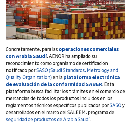
Concretamente, para las
operaciones comerciales
con Arabia Saudí
, AENOR ha ampliado su
reconocimiento como organismo de certificación
notificado por
SASO (Saudi Standards, Metrology and
Quality Organization)
en la
plataforma electrónica
de evaluación de la conformidad SABER
. Esta
plataforma busca facilitar los trámites en el comercio de
mercancías de todos los productos incluidos en los
reglamentos técnicos específicos publicados por
SASO
y
desarrollados en el marco del SALEEM, programa de
seguridad de productos de Arabia Saudí
.