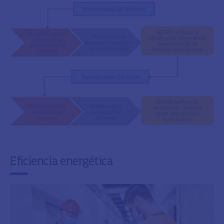
Eficiencia energética