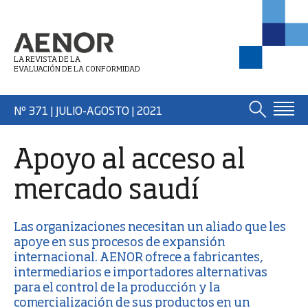
LA REVISTA DE LA
EVALUACIÓN DE LA CONFORMIDAD
Nº 371 | JULIO-AGOSTO
| 2021
Apoyo al acceso al
mercado saudí
Las organizaciones necesitan un aliado que les
apoye en sus procesos de expansión
internacional. AENOR ofrece a fabricantes,
intermediarios e importadores alternativas
para el control de la producción y la
comercialización de sus productos en un