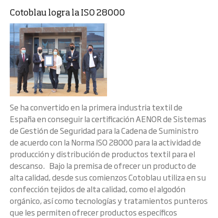
Cotoblau logra la ISO 28000
Se ha convertido en la primera industria textil de
España en conseguir la certificación AENOR de Sistemas
de Gestión de Seguridad para la Cadena de Suministro
de acuerdo con la Norma ISO 28000 para la actividad de
producción y distribución de productos textil para el
descanso. Bajo la premisa de ofrecer un producto de
alta calidad, desde sus comienzos Cotoblau utiliza en su
confección tejidos de alta calidad, como el algodón
orgánico, así como tecnologías y tratamientos punteros
que les permiten ofrecer productos específicos