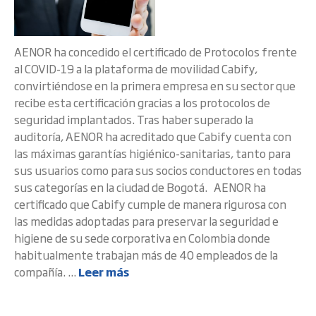
AENOR ha concedido el certificado de Protocolos frente
al COVID-19 a la plataforma de movilidad Cabify,
convirtiéndose en la primera empresa en su sector que
recibe esta certificación gracias a los protocolos de
seguridad implantados. Tras haber superado la
auditoría, AENOR ha acreditado que Cabify cuenta con
las máximas garantías higiénico-sanitarias, tanto para
sus usuarios como para sus socios conductores en todas
sus categorías en la ciudad de Bogotá. AENOR ha
certificado que Cabify cumple de manera rigurosa con
las medidas adoptadas para preservar la seguridad e
higiene de su sede corporativa en Colombia donde
habitualmente trabajan más de 40 empleados de la
compañía. ...
Leer más