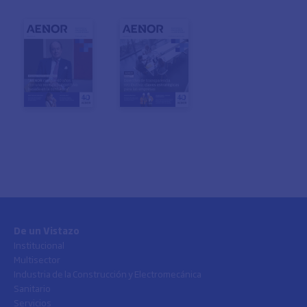
De un Vistazo
Institucional
Multisector
Industria de la Construcción y Electromecánica
Sanitario
Servicios