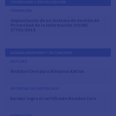
TECNOLOGÍA Y DIGITALIZACIÓN
FORMACIÓN
Implantación de un Sistema de Gestión de
Privacidad de la Información ISO/IEC
27701:2019
AGROALIMENTARIO Y DE CONSUMO
NOTICIAS
Residuo Cero para Hinojosa Xàtiva
ENTREGAS DE CERTIFICADO
Earmur logra el certificado Residuo Cero
FORMACIÓN