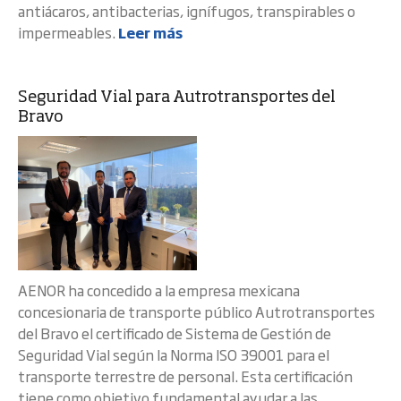
antiácaros, antibacterias, ignífugos, transpirables o
impermeables.
Leer más
Seguridad Vial para Autrotransportes del
Bravo
AENOR ha concedido a la empresa mexicana
concesionaria de transporte público Autrotransportes
del Bravo el certificado de Sistema de Gestión de
Seguridad Vial según la Norma ISO 39001 para el
transporte terrestre de personal. Esta certificación
tiene como objetivo fundamental ayudar a las