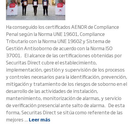
Ha conseguido los certificados AENOR de Compliance
Penal según la Norma UNE 19601, Compliance
Tributario con la Norma UNE 19602 y Sistema de
Gestión Antisoborno de acuerdo con la Norma ISO
37001. El alcance de las certificaciones obtenidas por
Securitas Direct cubre el establecimiento,
implementación, gestión y supervisión de los procesos
y controles necesarios para la identificación, prevención,
mitigación y tratamiento de los riesgos de soborno en el
desarrollo de las actividades de instalación,
mantenimiento, monitorización de alarmas, y servicio
de verificación presencial ante salto de alarma. De esta
forma, Securitas Direct se sitúa como referente de las
mejores ...
Leer más