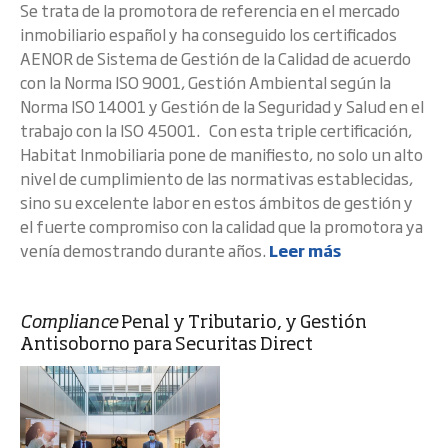
Se trata de la promotora de referencia en el mercado
inmobiliario español y ha conseguido los certificados
AENOR de Sistema de Gestión de la Calidad de acuerdo
con la Norma ISO 9001, Gestión Ambiental según la
Norma ISO 14001 y Gestión de la Seguridad y Salud en el
trabajo con la ISO 45001. Con esta triple certificación,
Habitat Inmobiliaria pone de manifiesto, no solo un alto
nivel de cumplimiento de las normativas establecidas,
sino su excelente labor en estos ámbitos de gestión y
el fuerte compromiso con la calidad que la promotora ya
venía demostrando durante años.
Leer más
Compliance
Penal y Tributario, y Gestión
Antisoborno para Securitas Direct