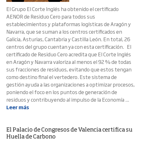
El Grupo El Corte Inglés ha obtenido el certificado
AENOR de Residuo Cero para todos sus
establecimientos y plataformas logísticas de Aragón y
Navarra, que se suman a los centros certificados en
Galicia, Asturias, Cantabria y Castilla León. En total, 26
centros del grupo cuentan ya con esta certificación. El
certificado de Residuo Cero acredita que El Corte Inglés
en Aragón y Navarra valoriza al menos el 92 % de todas
sus fracciones de residuos, evitando que estos tengan
como destino final el vertedero. Este sistema de
gestión ayuda a las organizaciones a optimizar procesos,
poniendo el foco en los puntos de generación de
residuos y contribuyendo al impulso de la Economía ...
Leer más
El Palacio de Congresos de Valencia certifica su
Huella de Carbono