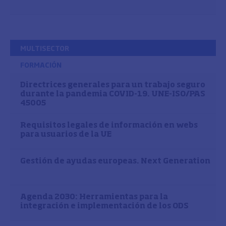
MULTISECTOR
FORMACIÓN
Directrices generales para un trabajo seguro
durante la pandemia COVID-19. UNE-ISO/PAS
45005
Requisitos legales de información en webs
para usuarios de la UE
Gestión de ayudas europeas. Next Generation
Agenda 2030: Herramientas para la
integración e implementación de los ODS