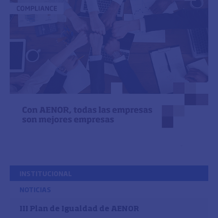
INSTITUCIONAL
NOTICIAS
III Plan de Igualdad de AENOR