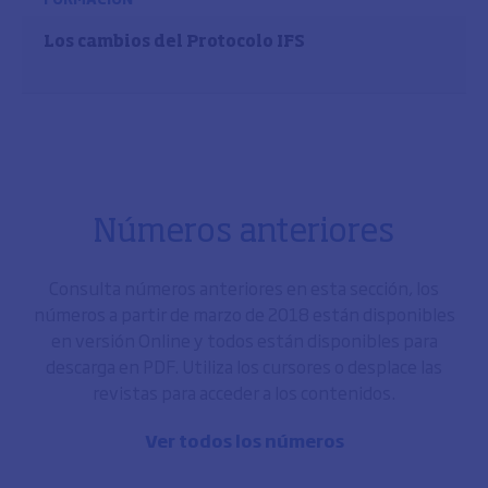
Los cambios del Protocolo IFS
Números anteriores
Consulta números anteriores en esta sección, los
números a partir de marzo de 2018 están disponibles
en versión Online y todos están disponibles para
descarga en PDF. Utiliza los cursores o desplace las
revistas para acceder a los contenidos.
Ver todos los números