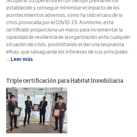
recuperar su operativa en un tiempo previamente
establecido y conseguir minimizar el impacto de los
acontecimientos adversos, como ha sido el caso de la
crisis provocada por el COVID-19. Asimismo, este
certificado proporciona un marco para incrementar la
capacidad de resiliencia de la organización ante cualquier
situación de crisis, posibilitando el dar una respuesta
eficaz, que salvaguarde los intereses de sus principales
...
Leer más
Triple certificación para Habitat Inmobiliaria