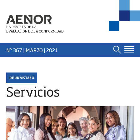
LA REVISTA DE LA
EVALUACIÓN DE LA CONFORMIDAD
Nº 367 | MARZO
| 2021
DE UN VISTAZO
Servicios