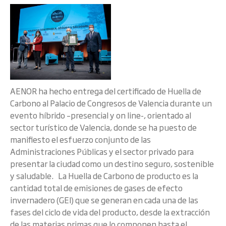
AENOR ha hecho entrega del certificado de Huella de
Carbono al Palacio de Congresos de Valencia durante un
evento híbrido –presencial y on line-, orientado al
sector turístico de Valencia, donde se ha puesto de
manifiesto el esfuerzo conjunto de las
Administraciones Públicas y el sector privado para
presentar la ciudad como un destino seguro, sostenible
y saludable. La Huella de Carbono de producto es la
cantidad total de emisiones de gases de efecto
invernadero (GEI) que se generan en cada una de las
fases del ciclo de vida del producto, desde la extracción
de las materias primas que lo componen hasta el