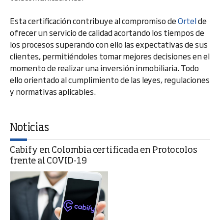
Esta certificación contribuye al compromiso de
Ortel
de
ofrecer un servicio de calidad acortando los tiempos de
los procesos superando con ello las expectativas de sus
clientes, permitiéndoles tomar mejores decisiones en el
momento de realizar una inversión inmobiliaria. Todo
ello orientado al cumplimiento de las leyes, regulaciones
y normativas aplicables.
Noticias
Cabify en Colombia certificada en Protocolos
frente al COVID-19