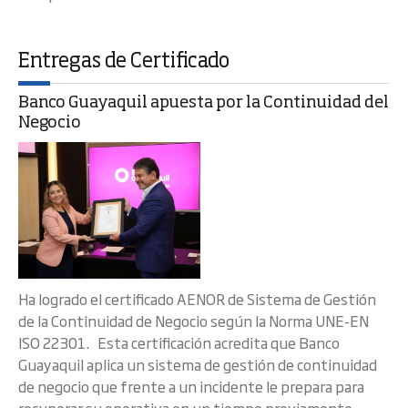
Entregas de Certificado
Banco Guayaquil apuesta por la Continuidad del
Negocio
Ha logrado el certificado AENOR de Sistema de Gestión
de la Continuidad de Negocio según la Norma UNE-EN
ISO 22301. Esta certificación acredita que Banco
Guayaquil aplica un sistema de gestión de continuidad
de negocio que frente a un incidente le prepara para