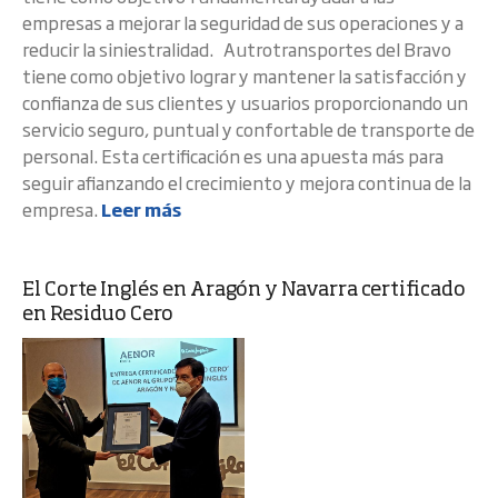
empresas a mejorar la seguridad de sus operaciones y a
reducir la siniestralidad. Autrotransportes del Bravo
tiene como objetivo lograr y mantener la satisfacción y
confianza de sus clientes y usuarios proporcionando un
servicio seguro, puntual y confortable de transporte de
personal. Esta certificación es una apuesta más para
seguir afianzando el crecimiento y mejora continua de la
empresa.
Leer más
El Corte Inglés en Aragón y Navarra certificado
en Residuo Cero