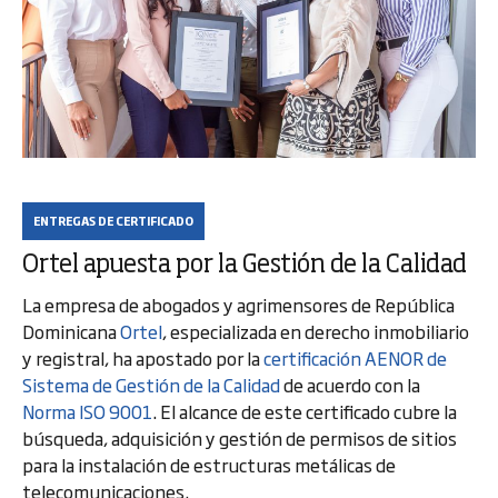
ENTREGAS DE CERTIFICADO
Ortel apuesta por la Gestión de la Calidad
La empresa de abogados y agrimensores de República
Dominicana
Ortel
, especializada en derecho inmobiliario
y registral, ha apostado por la
certificación AENOR de
Sistema de Gestión de la Calidad
de acuerdo con la
Norma ISO 9001
. El alcance de este certificado cubre la
búsqueda, adquisición y gestión de permisos de sitios
para la instalación de estructuras metálicas de
telecomunicaciones.