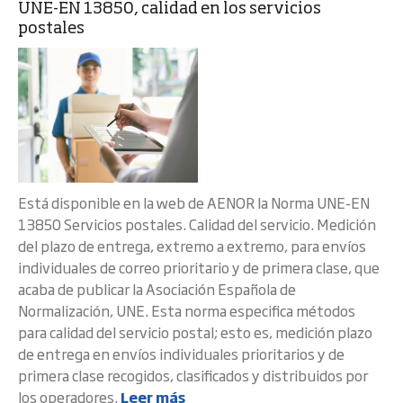
UNE-EN 13850, calidad en los servicios
postales
Está disponible en la web de AENOR la Norma UNE-EN
13850 Servicios postales. Calidad del servicio. Medición
del plazo de entrega, extremo a extremo, para envíos
individuales de correo prioritario y de primera clase, que
acaba de publicar la Asociación Española de
Normalización, UNE. Esta norma especifica métodos
para calidad del servicio postal; esto es, medición plazo
de entrega en envíos individuales prioritarios y de
primera clase recogidos, clasificados y distribuidos por
los operadores.
Leer más