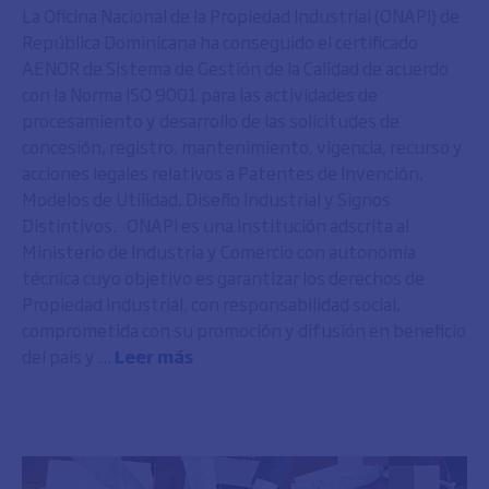
La Oficina Nacional de la Propiedad Industrial (ONAPI) de
República Dominicana ha conseguido el certificado
AENOR de Sistema de Gestión de la Calidad de acuerdo
con la Norma ISO 9001 para las actividades de
procesamiento y desarrollo de las solicitudes de
concesión, registro, mantenimiento, vigencia, recurso y
acciones legales relativos a Patentes de Invención,
Modelos de Utilidad, Diseño Industrial y Signos
Distintivos. ONAPI es una Institución adscrita al
Ministerio de Industria y Comercio con autonomía
técnica cuyo objetivo es garantizar los derechos de
Propiedad Industrial, con responsabilidad social,
comprometida con su promoción y difusión en beneficio
del país y ...
Leer más