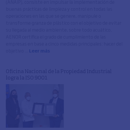
(ANAIP), consiste en impulsar la implementación de
buenas prácticas de limpieza y control en todas las
operaciones en las que se genere, manipule o
transforme granza de plástico con el objetivo de evitar
su llegada al medio ambiente, sobre todo acuático.
AENOR certifica el grado de cumplimiento de las
empresas en base a cinco medidas principales: hacer del
objetivo ...
Leer más
Oficina Nacional de la Propiedad Industrial
logra la ISO 9001