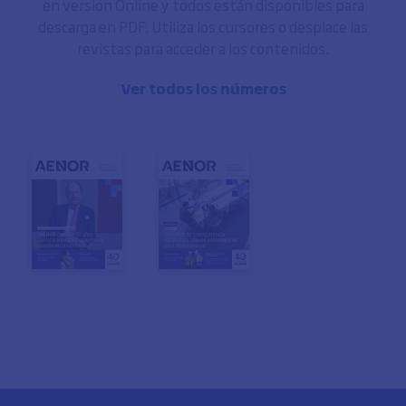
en versión Online y todos están disponibles para
descarga en PDF. Utiliza los cursores o desplace las
revistas para acceder a los contenidos.
Ver todos los números