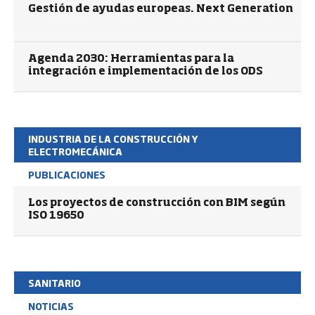
Gestión de ayudas europeas. Next Generation
Agenda 2030: Herramientas para la
integración e implementación de los ODS
INDUSTRIA DE LA CONSTRUCCIÓN Y
ELECTROMECÁNICA
PUBLICACIONES
Los proyectos de construcción con BIM según
ISO 19650
SANITARIO
NOTICIAS