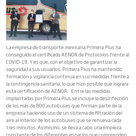
La empresa de transporte mexicana Primera Plus ha
conseguido el certificado AENOR de Protocolos frente al
COVID-19. Y es que, con el objetivo de garantizar la
seguridad a sus usuarios, Primera Plus ha mantenido
formación y vigilancia continua en sus medidas frente a
la contingencia sanitaria, lo que hizo posible que lograra
esta certificación de AENOR. Entre las medidas
implantadas por Primera Plus se incluye la desinfección
de los más de 800 autobuses que forman parte de la
empresa haciendo uso de un sistema de filtración del
aire al interior de los autobuses que se renueva cada
tres minutos. Asimismo, se lleva a cabo una limpieza
constante de los diferentes espacios que comprenden