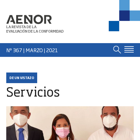
LA REVISTA DE LA
EVALUACIÓN DE LA CONFORMIDAD
Nº 367 | MARZO
| 2021
DE UN VISTAZO
Servicios