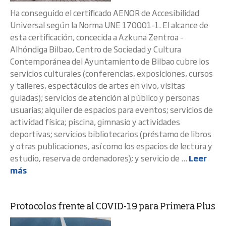
Ha conseguido el certificado AENOR de Accesibilidad
Universal según la Norma UNE 170001-1. El alcance de
esta certificación, concecida a Azkuna Zentroa -
Alhóndiga Bilbao, Centro de Sociedad y Cultura
Contemporánea del Ayuntamiento de Bilbao cubre los
servicios culturales (conferencias, exposiciones, cursos
y talleres, espectáculos de artes en vivo, visitas
guiadas); servicios de atención al público y personas
usuarias; alquiler de espacios para eventos; servicios de
actividad física; piscina, gimnasio y actividades
deportivas; servicios bibliotecarios (préstamo de libros
y otras publicaciones, así como los espacios de lectura y
estudio, reserva de ordenadores); y servicio de ...
Leer
más
Protocolos frente al COVID-19 para Primera Plus