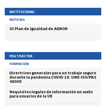
INSTITUCIONAL
NOTICIAS
III Plan de Igualdad de AENOR
MULTISECTOR
FORMACIÓN
Directrices generales para un trabajo seguro
durante la pandemia COVID-19. UNE-ISO/PAS
45005
Requisitos legales de información en webs
para usuarios de la UE