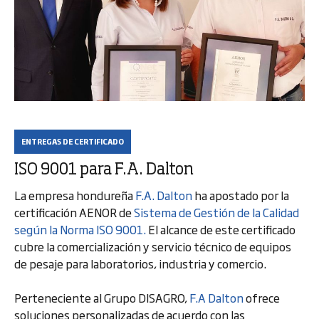
ENTREGAS DE CERTIFICADO
ISO 9001 para F.A. Dalton
La empresa hondureña
F.A. Dalton
ha apostado por la
certificación AENOR de
Sistema de Gestión de la Calidad
según la Norma ISO 9001.
El alcance de este certificado
cubre la comercialización y servicio técnico de equipos
de pesaje para laboratorios, industria y comercio.
Perteneciente al Grupo DISAGRO,
F.A Dalton
ofrece
soluciones personalizadas de acuerdo con las