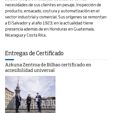
necesidades de sus clientes en pesaje, inspección de
producto, ensacado, costura y automatización en el
sector industrial y comercial. Sus orígenes se remontan
a El Salvador y al año 1923; en la actualidad tiene
presencia además de en Honduras en Guatemala,
Nicaragua y Costa Rica.
Entregas de Certificado
Azkuna Zentroa de Bilbao certificado en
accesibilidad universal