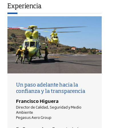
Experiencia
Un paso adelante hacia la
confianza y la transparencia
Francisco Higuera
Director de Calidad, Seguridad y Medio
Ambiente
Pegasus Aero Group