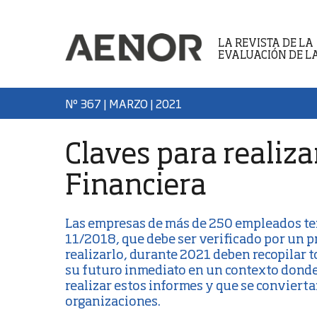
LA REVISTA DE LA
EVALUACIÓN DE L
Nº 367 | MARZO
| 2021
Claves para realiza
Financiera
Las empresas de más de 250 empleados t
11/2018
, que debe ser verificado por un 
realizarlo, durante 2021 deben recopilar 
su futuro inmediato en un contexto donde 
realizar estos informes y que se convierta
organizaciones.