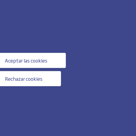
Aceptar las cookies
Rechazar cookies