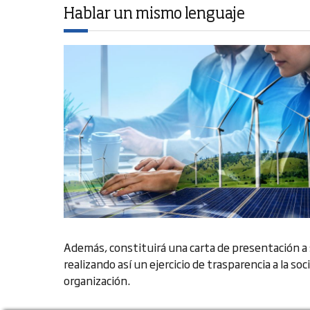
Hablar un mismo lenguaje
Además, constituirá una carta de presentación a 
realizando así un ejercicio de trasparencia a la s
organización.