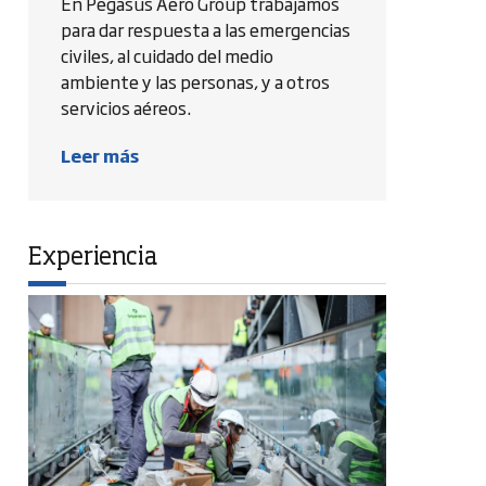
En Pegasus Aero Group trabajamos
para dar respuesta a las emergencias
civiles, al cuidado del medio
ambiente y las personas, y a otros
servicios aéreos.
Leer más
Experiencia