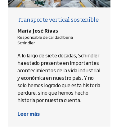
Transporte vertical sostenible
María José Rivas
Responsable de Calidad Iberia
Schindler
A lo largo de siete décadas, Schindler
ha estado presente en importantes
acontecimientos de la vida industrial
y económica en nuestro país. Y no
solo hemos logrado que esta historia
perdure, sino que hemos hecho
historia por nuestra cuenta.
Leer más