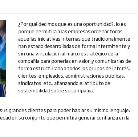
¿Por qué decimos que es una oportunidad?, lo es
porque permitirá a las empresas ordenar todas
aquellas iniciativas internas que tradicionalmente
han estado desarrolladas de forma intermitente y
sin una vinculación al marco estratégico de la
compañía para ponerlas en valor, y comunicarlas de
forma estructurada a todos los grupos de interés,
clientes, empleados, administraciones públicas,
sindicatos, etc., afianzando el atributo de
sostenibilidad sobre su compañía.
sus grandes clientes para poder hablar su mismo lenguaje,
ociedad en su conjunto que permitirá generar confianza en la