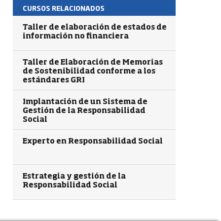
CURSOS RELACIONADOS
Taller de elaboración de estados de
información no financiera
Taller de Elaboración de Memorias
de Sostenibilidad conforme a los
estándares GRI
Implantación de un Sistema de
Gestión de la Responsabilidad
Social
Experto en Responsabilidad Social
Estrategia y gestión de la
Responsabilidad Social