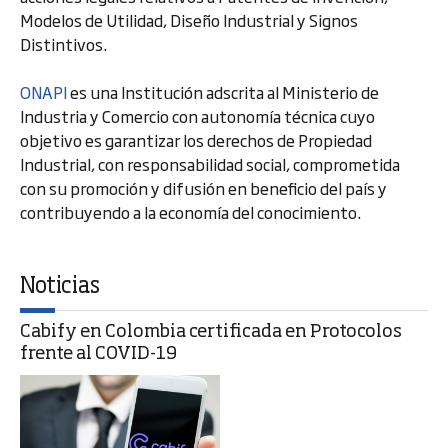
Modelos de Utilidad, Diseño Industrial y Signos
Distintivos.
ONAPI
es una Institución adscrita al Ministerio de
Industria y Comercio con autonomía técnica cuyo
objetivo es garantizar los derechos de Propiedad
Industrial, con responsabilidad social, comprometida
con su promoción y difusión en beneficio del país y
contribuyendo a la economía del conocimiento.
Noticias
Cabify en Colombia certificada en Protocolos
frente al COVID-19