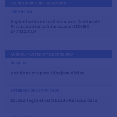
TECNOLOGÍA Y DIGITALIZACIÓN
FORMACIÓN
Implantación de un Sistema de Gestión de
Privacidad de la Información ISO/IEC
27701:2019
AGROALIMENTARIO Y DE CONSUMO
NOTICIAS
Residuo Cero para Hinojosa Xàtiva
ENTREGAS DE CERTIFICADO
Earmur logra el certificado Residuo Cero