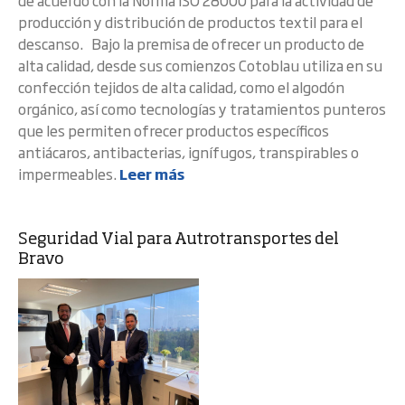
de acuerdo con la Norma ISO 28000 para la actividad de
producción y distribución de productos textil para el
descanso. Bajo la premisa de ofrecer un producto de
alta calidad, desde sus comienzos Cotoblau utiliza en su
confección tejidos de alta calidad, como el algodón
orgánico, así como tecnologías y tratamientos punteros
que les permiten ofrecer productos específicos
antiácaros, antibacterias, ignífugos, transpirables o
impermeables.
Leer más
Seguridad Vial para Autrotransportes del
Bravo