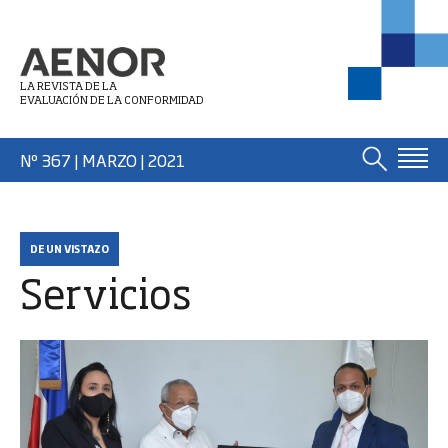
LA REVISTA DE LA
EVALUACIÓN DE LA CONFORMIDAD
Nº 367 | MARZO
| 2021
DE UN VISTAZO
Servicios