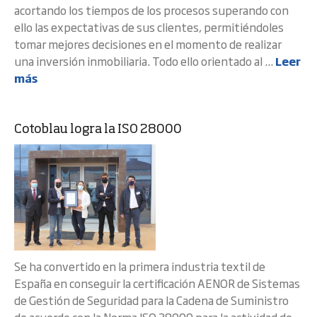
acortando los tiempos de los procesos superando con
ello las expectativas de sus clientes, permitiéndoles
tomar mejores decisiones en el momento de realizar
una inversión inmobiliaria. Todo ello orientado al ...
Leer
más
Cotoblau logra la ISO 28000
Se ha convertido en la primera industria textil de
España en conseguir la certificación AENOR de Sistemas
de Gestión de Seguridad para la Cadena de Suministro