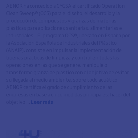
AENOR ha concedido a CYGSA el certificado Operation
Clean Sweep® (OCS) para el diseño, el desarrollo y la
producción de compuestos y granzas de materias
plásticas para aplicaciones sanitarias, alimentarias e
industriales. El programa OCS®, liderado en España por
la Asociación Española de Industriales del Plástico
(ANAIP), consiste en impulsar la implementación de
buenas prácticas de limpieza y control en todas las
operaciones en las que se genere, manipule o
transforme granza de plástico con el objetivo de evitar
su llegada al medio ambiente, sobre todo acuático.
AENOR certifica el grado de cumplimiento de las
empresas en base a cinco medidas principales: hacer del
objetivo ...
Leer más