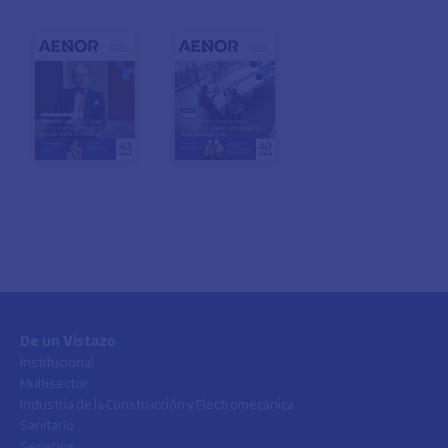
De un Vistazo
Institucional
Multisector
Industria de la Construcción y Electromecánica
Sanitario
Servicios