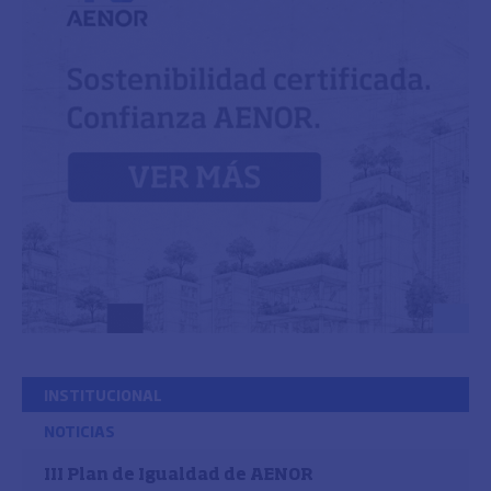
INSTITUCIONAL
NOTICIAS
III Plan de Igualdad de AENOR