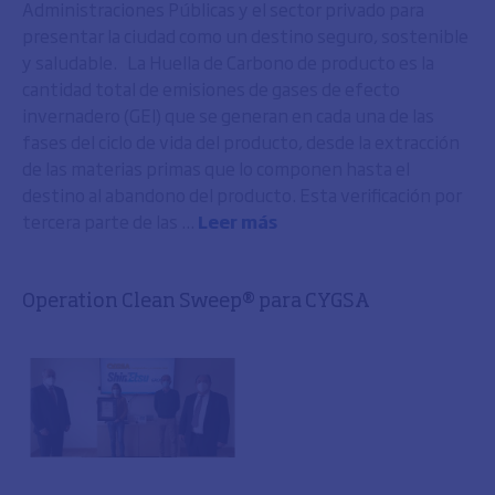
Administraciones Públicas y el sector privado para
presentar la ciudad como un destino seguro, sostenible
y saludable. La Huella de Carbono de producto es la
cantidad total de emisiones de gases de efecto
invernadero (GEI) que se generan en cada una de las
fases del ciclo de vida del producto, desde la extracción
de las materias primas que lo componen hasta el
destino al abandono del producto. Esta verificación por
tercera parte de las ...
Leer más
Operation Clean Sweep® para CYGSA