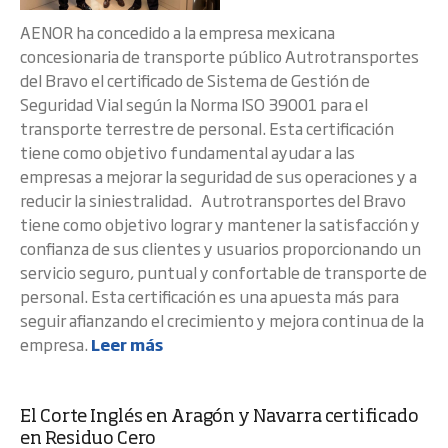
AENOR ha concedido a la empresa mexicana
concesionaria de transporte público Autrotransportes
del Bravo el certificado de Sistema de Gestión de
Seguridad Vial según la Norma ISO 39001 para el
transporte terrestre de personal. Esta certificación
tiene como objetivo fundamental ayudar a las
empresas a mejorar la seguridad de sus operaciones y a
reducir la siniestralidad. Autrotransportes del Bravo
tiene como objetivo lograr y mantener la satisfacción y
confianza de sus clientes y usuarios proporcionando un
servicio seguro, puntual y confortable de transporte de
personal. Esta certificación es una apuesta más para
seguir afianzando el crecimiento y mejora continua de la
empresa.
Leer más
El Corte Inglés en Aragón y Navarra certificado
en Residuo Cero