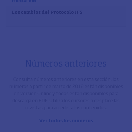
FORMACIÓN
Los cambios del Protocolo IFS
Números anteriores
Consulta números anteriores en esta sección, los
números a partir de marzo de 2018 están disponibles
en versión Online y todos están disponibles para
descarga en PDF. Utiliza los cursores o desplace las
revistas para acceder a los contenidos.
Ver todos los números