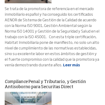
Se trata de la promotora de referencia en el mercado
inmobiliario español y ha conseguido los certificados
AENOR de Sistema de Gestión de la Calidad de acuerdo
con la Norma ISO 9001, Gestión Ambiental según la
Norma ISO 14001 y Gestión de la Seguridad y Salud en el
trabajo con la ISO 45001. Con esta triple certificación,
Habitat Inmobiliaria pone de manifiesto, no solo un alto
nivel de cumplimiento de las normativas establecidas,
sino su excelente labor en estos ámbitos de gestión y
el fuerte compromiso con la calidad que la promotora ya
venía demostrando durante años.
Leer más
Compliance
Penal y Tributario, y Gestión
Antisoborno para Securitas Direct