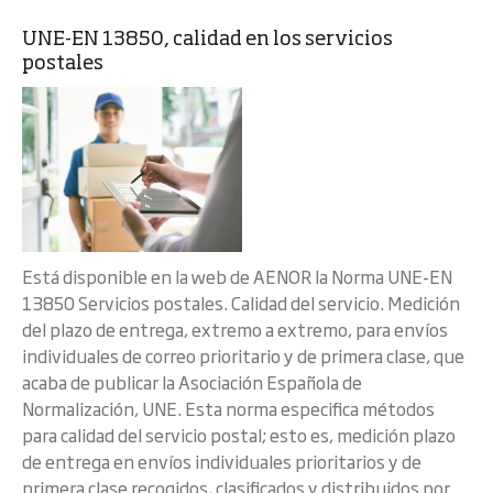
UNE-EN 13850, calidad en los servicios
postales
Está disponible en la web de AENOR la Norma UNE-EN
13850 Servicios postales. Calidad del servicio. Medición
del plazo de entrega, extremo a extremo, para envíos
individuales de correo prioritario y de primera clase, que
acaba de publicar la Asociación Española de
Normalización, UNE. Esta norma especifica métodos
para calidad del servicio postal; esto es, medición plazo
de entrega en envíos individuales prioritarios y de
primera clase recogidos, clasificados y distribuidos por