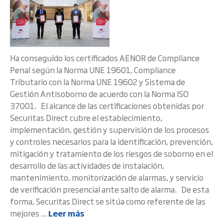
Ha conseguido los certificados AENOR de Compliance
Penal según la Norma UNE 19601, Compliance
Tributario con la Norma UNE 19602 y Sistema de
Gestión Antisoborno de acuerdo con la Norma ISO
37001. El alcance de las certificaciones obtenidas por
Securitas Direct cubre el establecimiento,
implementación, gestión y supervisión de los procesos
y controles necesarios para la identificación, prevención,
mitigación y tratamiento de los riesgos de soborno en el
desarrollo de las actividades de instalación,
mantenimiento, monitorización de alarmas, y servicio
de verificación presencial ante salto de alarma. De esta
forma, Securitas Direct se sitúa como referente de las
mejores ...
Leer más