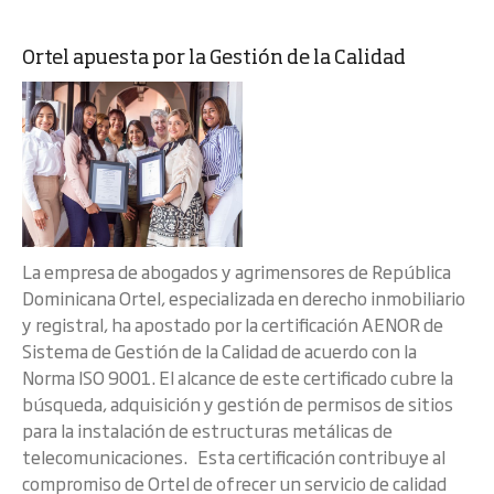
Ortel apuesta por la Gestión de la Calidad
La empresa de abogados y agrimensores de República
Dominicana Ortel, especializada en derecho inmobiliario
y registral, ha apostado por la certificación AENOR de
Sistema de Gestión de la Calidad de acuerdo con la
Norma ISO 9001. El alcance de este certificado cubre la
búsqueda, adquisición y gestión de permisos de sitios
para la instalación de estructuras metálicas de
telecomunicaciones. Esta certificación contribuye al
compromiso de Ortel de ofrecer un servicio de calidad