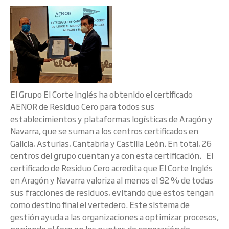
El Grupo El Corte Inglés ha obtenido el certificado
AENOR de Residuo Cero para todos sus
establecimientos y plataformas logísticas de Aragón y
Navarra, que se suman a los centros certificados en
Galicia, Asturias, Cantabria y Castilla León. En total, 26
centros del grupo cuentan ya con esta certificación. El
certificado de Residuo Cero acredita que El Corte Inglés
en Aragón y Navarra valoriza al menos el 92 % de todas
sus fracciones de residuos, evitando que estos tengan
como destino final el vertedero. Este sistema de
gestión ayuda a las organizaciones a optimizar procesos,