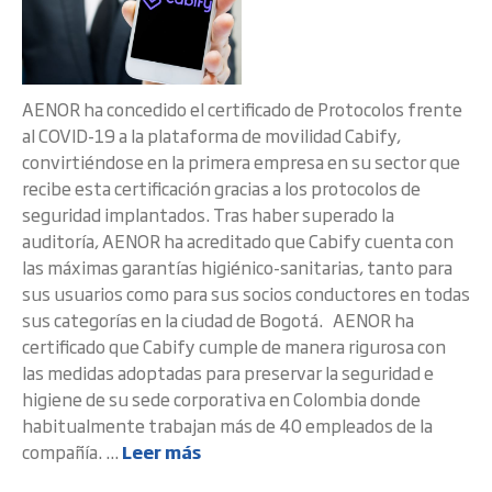
AENOR ha concedido el certificado de Protocolos frente
al COVID-19 a la plataforma de movilidad Cabify,
convirtiéndose en la primera empresa en su sector que
recibe esta certificación gracias a los protocolos de
seguridad implantados. Tras haber superado la
auditoría, AENOR ha acreditado que Cabify cuenta con
las máximas garantías higiénico-sanitarias, tanto para
sus usuarios como para sus socios conductores en todas
sus categorías en la ciudad de Bogotá. AENOR ha
certificado que Cabify cumple de manera rigurosa con
las medidas adoptadas para preservar la seguridad e
higiene de su sede corporativa en Colombia donde
habitualmente trabajan más de 40 empleados de la
compañía. ...
Leer más