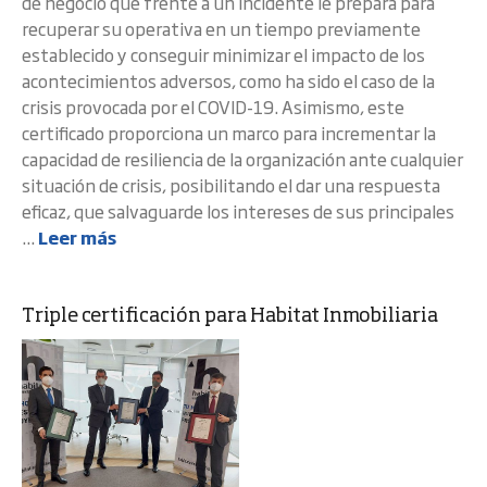
de negocio que frente a un incidente le prepara para
recuperar su operativa en un tiempo previamente
establecido y conseguir minimizar el impacto de los
acontecimientos adversos, como ha sido el caso de la
crisis provocada por el COVID-19. Asimismo, este
certificado proporciona un marco para incrementar la
capacidad de resiliencia de la organización ante cualquier
situación de crisis, posibilitando el dar una respuesta
eficaz, que salvaguarde los intereses de sus principales
...
Leer más
Triple certificación para Habitat Inmobiliaria