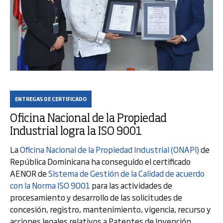
ENTREGAS DE CERTIFICADO
Oficina Nacional de la Propiedad
Industrial logra la ISO 9001
La
Oficina Nacional de la Propiedad Industrial (ONAPI)
de
República Dominicana ha conseguido el certificado
AENOR de
Sistema de Gestión de la Calidad de acuerdo
con la Norma ISO 9001
para las actividades de
procesamiento y desarrollo de las solicitudes de
concesión, registro, mantenimiento, vigencia, recurso y
acciones legales relativos a Patentes de Invención,