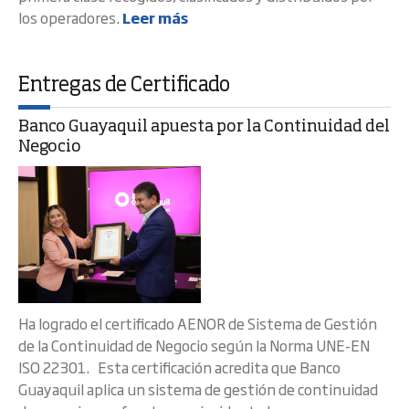
los operadores.
Leer más
Entregas de Certificado
Banco Guayaquil apuesta por la Continuidad del
Negocio
Ha logrado el certificado AENOR de Sistema de Gestión
de la Continuidad de Negocio según la Norma UNE-EN
ISO 22301. Esta certificación acredita que Banco
Guayaquil aplica un sistema de gestión de continuidad