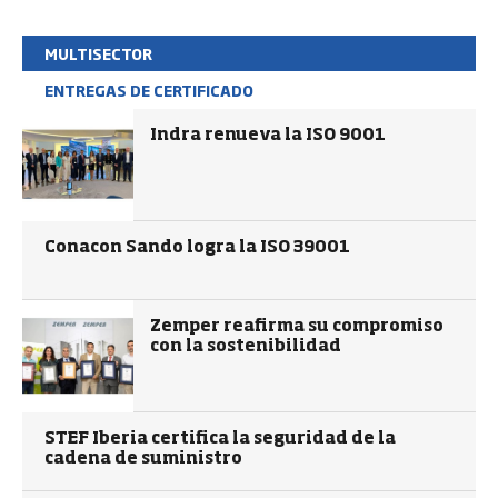
MULTISECTOR
ENTREGAS DE CERTIFICADO
Indra renueva la ISO 9001
Conacon Sando logra la ISO 39001
Zemper reafirma su compromiso
con la sostenibilidad
STEF Iberia certifica la seguridad de la
cadena de suministro