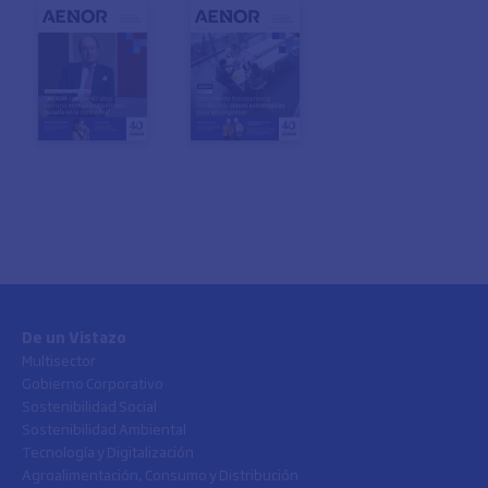
De un Vistazo
Multisector
Gobierno Corporativo
Sostenibilidad Social
Sostenibilidad Ambiental
Tecnología y Digitalización
Agroalimentación, Consumo y Distribución