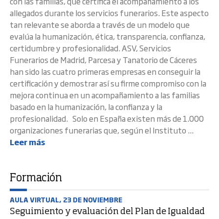
con las familias, que certifica el acompañamiento a los
allegados durante los servicios funerarios. Este aspecto
tan relevante se aborda a través de un modelo que
evalúa la humanización, ética, transparencia, confianza,
certidumbre y profesionalidad. ASV, Servicios
Funerarios de Madrid, Parcesa y Tanatorio de Cáceres
han sido las cuatro primeras empresas en conseguir la
certificación y demostrar así su firme compromiso con la
mejora continua en un acompañamiento a las familias
basado en la humanización, la confianza y la
profesionalidad. Solo en España existen más de 1.000
organizaciones funerarias que, según el Instituto ...
Leer más
Formación
AULA VIRTUAL, 23 DE NOVIEMBRE
Seguimiento y evaluación del Plan de Igualdad