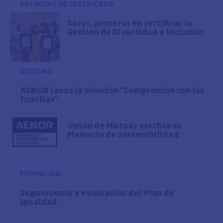
ENTREGAS DE CERTIFICADO
Sacyr, pioneros en certificar la
Gestión de Diversidad e Inclusión
NOTICIAS
AENOR lanza la solución “Compromiso con las
familias”
Unión de Mutuas verifica su
Memoria de Sostenibilidad
FORMACIÓN
Seguimiento y evaluación del Plan de
Igualdad