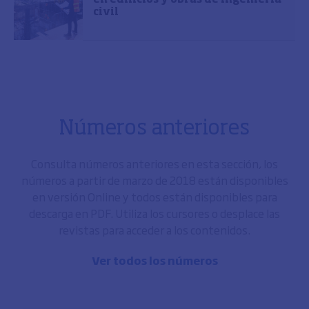
civil
Números anteriores
Consulta números anteriores en esta sección, los
números a partir de marzo de 2018 están disponibles
en versión Online y todos están disponibles para
descarga en PDF. Utiliza los cursores o desplace las
revistas para acceder a los contenidos.
Ver todos los números