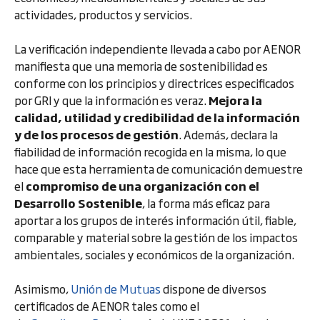
actividades, productos y servicios.
La verificación independiente llevada a cabo por AENOR
manifiesta que una memoria de sostenibilidad
es
conforme con los principios y directrices especificados
por GRI y que la información es veraz.
Mejora la
calidad, utilidad y credibilidad de la información
y de los procesos de gestión
. Además, declara la
fiabilidad de información recogida en la misma, lo que
hace que esta herramienta de comunicación demuestre
el
compromiso de una organización con el
Desarrollo Sostenible
, la forma más eficaz para
aportar a los grupos de interés información útil, fiable,
comparable y material sobre la gestión de los impactos
ambientales, sociales y económicos de la organización.
Asimismo,
Unión de Mutuas
dispone de diversos
certificados de AENOR tales como el