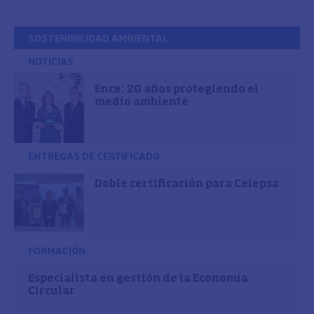
SOSTENIBILIDAD AMBIENTAL
NOTICIAS
Ence: 20 años protegiendo el
medio ambiente
ENTREGAS DE CERTIFICADO
Doble certificación para Celepsa
FORMACIÓN
Especialista en gestión de la Economía
Circular