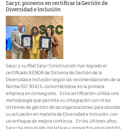
Sacyr, pioneros en certificar la Gestión de
Diversidad e Inclusión
Sacyr y su filial Sacyr Construcción han logrado el
certificado AENOR de Sistema de Gestión de la
Diversidad e Inclusión según las recomendaciones de la
Norma ISO 30415, convirtiéndose en la primera
empresa en conseguirlo. Esta certificación utiliza una
metodología que permite su integración con otros
sistemas de gestión de las organizaciones para abordar
su actuación en materia de Diversidad e Inclusión, con
un enfoque de mejora continua. En los últimos años,
Sacyr ha impulsado iniciativas y proyectos en el ámbito