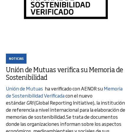
NOTICIAS
Unión de Mutuas verifica su Memoria de
Sostenibilidad
Unión de Mutuas
ha verificado con AENOR su
Memoria
de Sostenibilidad Verificada
con el nuevo
estándar
GRI
(Global Reporting Initiative), la institución
de referencia a nivel internacional para la elaboración de
memorias de sostenibilidad.Se trata de documentos
donde las organizaciones informan sobre los aspectos
económicos, medioambientales y sociales de sus