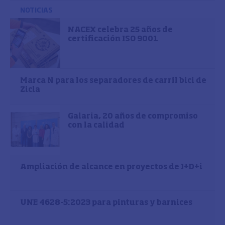
NOTICIAS
NACEX celebra 25 años de
certificación ISO 9001
Marca N para los separadores de carril bici de
Zicla
Galaria, 20 años de compromiso
con la calidad
Ampliación de alcance en proyectos de I+D+i
UNE 4628-5:2023 para pinturas y barnices