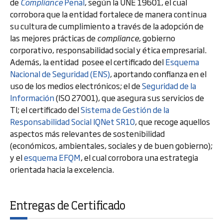
de
Compliance
Penal
, según la UNE 19601, el cual
corrobora que la entidad fortalece de manera continua
su cultura de cumplimiento a través de la adopción de
las mejores prácticas de
compliance
, gobierno
corporativo, responsabilidad social y ética empresarial.
Además, la entidad posee el certificado del
Esquema
Nacional de Seguridad (ENS)
, aportando confianza en el
uso de los medios electrónicos; el de
Seguridad de la
Información
(ISO 27001), que asegura sus servicios de
TI; el certificado del
Sistema de Gestión de la
Responsabilidad Social IQNet SR10
, que recoge aquellos
aspectos más relevantes de sostenibilidad
(económicos, ambientales, sociales y de buen gobierno);
y el
esquema EFQM
, el cual corrobora una estrategia
orientada hacia la excelencia.
Entregas de Certificado