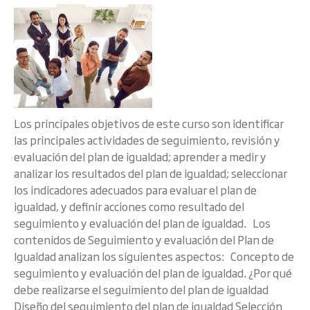
Los principales objetivos de este curso son identificar
las principales actividades de seguimiento, revisión y
evaluación del plan de igualdad; aprender a medir y
analizar los resultados del plan de igualdad; seleccionar
los indicadores adecuados para evaluar el plan de
igualdad, y definir acciones como resultado del
seguimiento y evaluación del plan de igualdad. Los
contenidos de Seguimiento y evaluación del Plan de
Igualdad analizan los siguientes aspectos: Concepto de
seguimiento y evaluación del plan de igualdad. ¿Por qué
debe realizarse el seguimiento del plan de igualdad
Diseño del seguimiento del plan de igualdad Selección