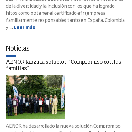
de la diversidad y la inclusión con los que ha logrado
hitos como obtener el certificado efr (empresa
familiarmente responsable) tanto en España, Colombia
y ...
Leer más
Noticias
AENOR lanza la solución “Compromiso con las
familias”
AENOR ha desarrollado la nueva solución Compromiso