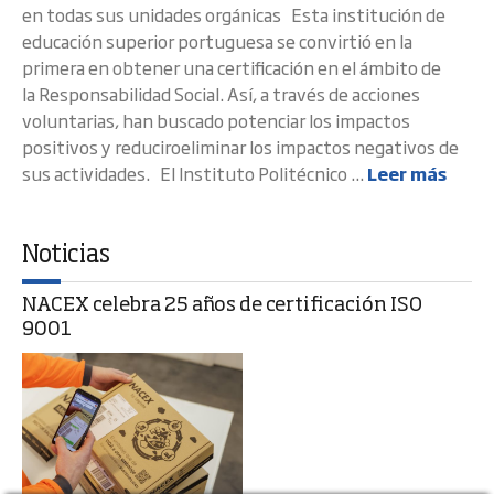
en todas sus unidades orgánicas Esta institución de
educación superior portuguesa se convirtió en la
primera en obtener una certificación en el ámbito de
la Responsabilidad Social. Así, a través de acciones
voluntarias, han buscado potenciar los impactos
positivos y reduciroeliminar los impactos negativos de
sus actividades. El Instituto Politécnico ...
Leer más
Noticias
NACEX celebra 25 años de certificación ISO
9001