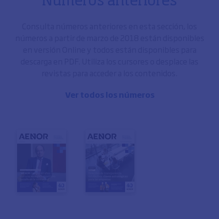
Números anteriores
Consulta números anteriores en esta sección, los
números a partir de marzo de 2018 están disponibles
en versión Online y todos están disponibles para
descarga en PDF. Utiliza los cursores o desplace las
revistas para acceder a los contenidos.
Ver todos los números