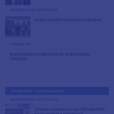
ENTREGAS DE CERTIFICADO
Doble certificación para Celepsa
FORMACIÓN
Especialista en gestión de la Economía
Circular
TECNOLOGÍA Y DIGITALIZACIÓN
ENTREGAS DE CERTIFICADO
S21sec renueva el certificado ENS