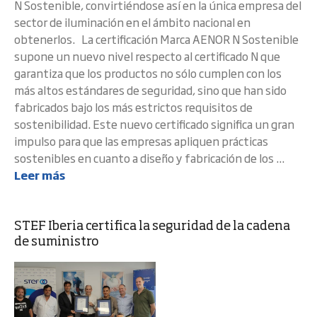
N Sostenible, convirtiéndose así en la única empresa del
sector de iluminación en el ámbito nacional en
obtenerlos. La certificación Marca AENOR N Sostenible
supone un nuevo nivel respecto al certificado N que
garantiza que los productos no sólo cumplen con los
más altos estándares de seguridad, sino que han sido
fabricados bajo los más estrictos requisitos de
sostenibilidad. Este nuevo certificado significa un gran
impulso para que las empresas apliquen prácticas
sostenibles en cuanto a diseño y fabricación de los ...
Leer más
STEF Iberia certifica la seguridad de la cadena
de suministro