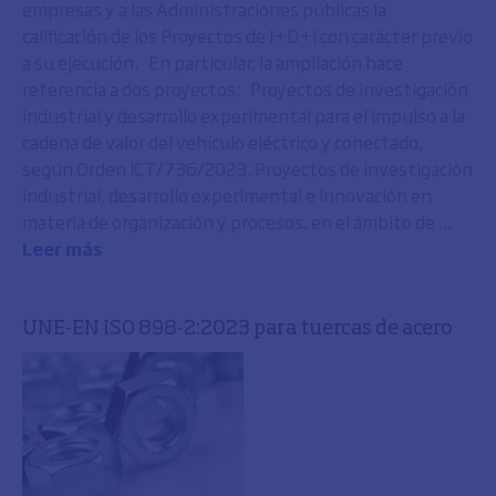
empresas y a las Administraciones públicas la
calificación de los Proyectos de I+D+i con carácter previo
a su ejecución. En particular, la ampliación hace
referencia a dos proyectos: Proyectos de investigación
industrial y desarrollo experimental para el impulso a la
cadena de valor del vehículo eléctrico y conectado,
según Orden ICT/736/2023. Proyectos de investigación
industrial, desarrollo experimental e innovación en
materia de organización y procesos, en el ámbito de ...
Leer más
UNE-EN ISO 898-2:2023 para tuercas de acero