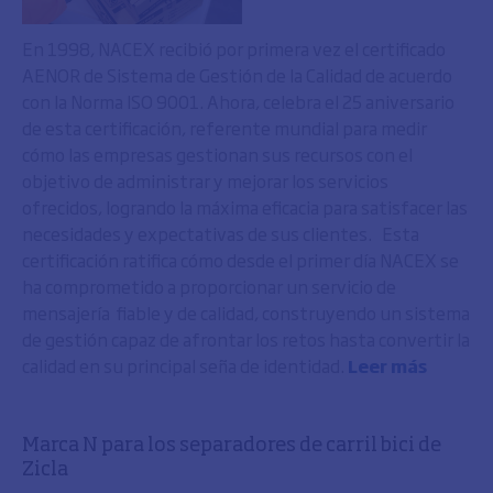
En 1998, NACEX recibió por primera vez el certificado
AENOR de Sistema de Gestión de la Calidad de acuerdo
con la Norma ISO 9001. Ahora, celebra el 25 aniversario
de esta certificación, referente mundial para medir
cómo las empresas gestionan sus recursos con el
objetivo de administrar y mejorar los servicios
ofrecidos, logrando la máxima eficacia para satisfacer las
necesidades y expectativas de sus clientes. Esta
certificación ratifica cómo desde el primer día NACEX se
ha comprometido a proporcionar un servicio de
mensajería fiable y de calidad, construyendo un sistema
de gestión capaz de afrontar los retos hasta convertir la
calidad en su principal seña de identidad.
Leer más
Marca N para los separadores de carril bici de
Zicla