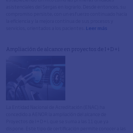
asistenciales del Sergas en lograrlo. Desde entonces, su
compromiso persiste, con un esfuerzo continuado hacia
la eficiencia y la mejora continua de sus procesos y
servicios, orientados a los pacientes.
Leer más
Ampliación de alcance en proyectos de I+D+i
La Entidad Nacional de Acreditación (ENAC) ha
concedido a AENOR la ampliación del alcance de
Proyectos de I+D+i, que se suma a las 11 que ya
dispone. Este tipo de certificación permite conocer a las