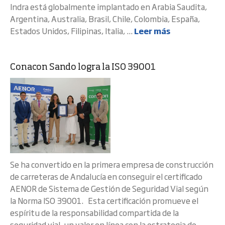
Indra está globalmente implantado en Arabia Saudita,
Argentina, Australia, Brasil, Chile, Colombia, España,
Estados Unidos, Filipinas, Italia, ...
Leer más
Conacon Sando logra la ISO 39001
Se ha convertido en la primera empresa de construcción
de carreteras de Andalucía en conseguir el certificado
AENOR de Sistema de Gestión de Seguridad Vial según
la Norma ISO 39001. Esta certificación promueve el
espíritu de la responsabilidad compartida de la
seguridad vial, un valor en línea con la estrategia de