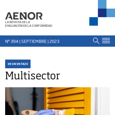
LA REVISTA DE LA
EVALUACIÓN DE LA CONFORMIDAD
Nº 394 | SEPTIEMBRE
| 2023
DE UN VISTAZO
Multisector