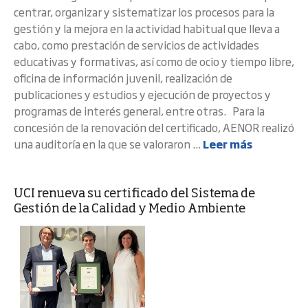
centrar, organizar y sistematizar los procesos para la
gestión y la mejora en la actividad habitual que lleva a
cabo, como prestación de servicios de actividades
educativas y formativas, así como de ocio y tiempo libre,
oficina de información juvenil, realización de
publicaciones y estudios y ejecución de proyectos y
programas de interés general, entre otras. Para la
concesión de la renovación del certificado, AENOR realizó
una auditoría en la que se valoraron ...
Leer más
UCI renueva su certificado del Sistema de
Gestión de la Calidad y Medio Ambiente