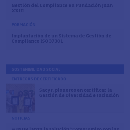
Gestión del Compliance en Fundación Juan
XXIII
FORMACIÓN
Implantación de un Sistema de Gestión de
Compliance ISO 37301
SOSTENIBILIDAD SOCIAL
ENTREGAS DE CERTIFICADO
Sacyr, pioneros en certificar la
Gestión de Diversidad e Inclusión
NOTICIAS
AENOR lanza la solución “Compromiso con las