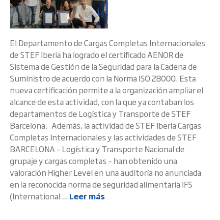
El Departamento de Cargas Completas Internacionales
de STEF Iberia ha logrado el certificado AENOR de
Sistema de Gestión de la Seguridad para la Cadena de
Suministro de acuerdo con la Norma ISO 28000. Esta
nueva certificación permite a la organización ampliar el
alcance de esta actividad, con la que ya contaban los
departamentos de Logística y Transporte de STEF
Barcelona. Además, la actividad de STEF Iberia Cargas
Completas Internacionales y las actividades de STEF
BARCELONA – Logística y Transporte Nacional de
grupaje y cargas completas – han obtenido una
valoración Higher Level en una auditoría no anunciada
en la reconocida norma de seguridad alimentaria IFS
(International ...
Leer más