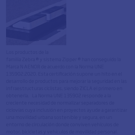
Los productos de la
familia Zebra ® y sistema Zipper ® han conseguido la
Marca N AENOR de acuerdo con la Norma UNE
135902:2020. Esta certificación supone un hito en el
desarrollo de productos para mejorar la seguridad en las
infraestructuras ciclistas, siendo ZICLA el primero en
obtenerla. La Norma UNE 135902 responde a la
creciente necesidad de normalizar separadores de
ciclovías cuya inclusión en proyectos ayude a garantizar
una movilidad urbana sostenible y segura, en un
entorno de circulación donde conviven vehículos de
motor, bicicletas y vehículos de movilidad personal.