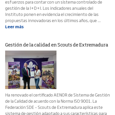
esfuerzos para contar con un sistema controlado de
gestión de la I+D+I. Los indicadores anuales del
Instituto ponen en evidencia el crecimiento de las
propuestas innovadoras en los últimos años, que ...
Leer más
Gestión de la calidad en Scouts de Extremadura
Ha renovado el certificado AENOR de Sistema de Gestión
de la Calidad de acuerdo con la Norma ISO 9001. La
Federación SDE – Scouts de Extremadura aplica este
sistema de gestión adaptado a sus características para