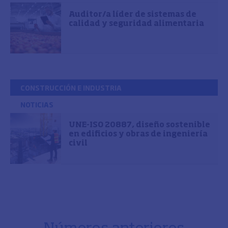
Auditor/a líder de sistemas de
calidad y seguridad alimentaria
CONSTRUCCIÓN E INDUSTRIA
NOTICIAS
UNE-ISO 20887, diseño sostenible
en edificios y obras de ingeniería
civil