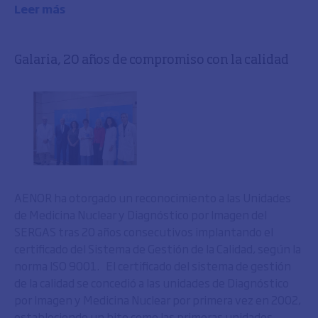
Leer más
Galaria, 20 años de compromiso con la calidad
AENOR ha otorgado un reconocimiento a las Unidades
de Medicina Nuclear y Diagnóstico por Imagen del
SERGAS tras 20 años consecutivos implantando el
certificado del Sistema de Gestión de la Calidad, según la
norma ISO 9001. El certificado del sistema de gestión
de la calidad se concedió a las unidades de Diagnóstico
por Imagen y Medicina Nuclear por primera vez en 2002,
estableciendo un hito como las primeras unidades