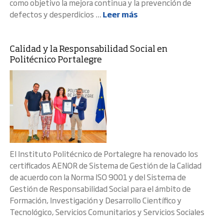
como objetivo la mejora continua y la prevención de
defectos y desperdicios ...
Leer más
Calidad y la Responsabilidad Social en
Politécnico Portalegre
El Instituto Politécnico de Portalegre ha renovado los
certificados AENOR de Sistema de Gestión de la Calidad
de acuerdo con la Norma ISO 9001 y del Sistema de
Gestión de Responsabilidad Social para el ámbito de
Formación, Investigación y Desarrollo Científico y
Tecnológico, Servicios Comunitarios y Servicios Sociales