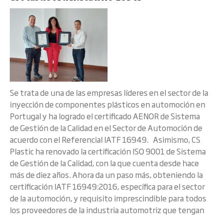
Se trata de una de las empresas líderes en el sector de la
inyección de componentes plásticos en automoción en
Portugal y ha logrado el certificado AENOR de Sistema
de Gestión de la Calidad en el Sector de Automoción de
acuerdo con el Referencial IATF 16949. Asimismo, CS
Plastic ha renovado la certificación ISO 9001 de Sistema
de Gestión de la Calidad, con la que cuenta desde hace
más de diez años. Ahora da un paso más, obteniendo la
certificación IATF 16949:2016, específica para el sector
de la automoción, y requisito imprescindible para todos
los proveedores de la industria automotriz que tengan