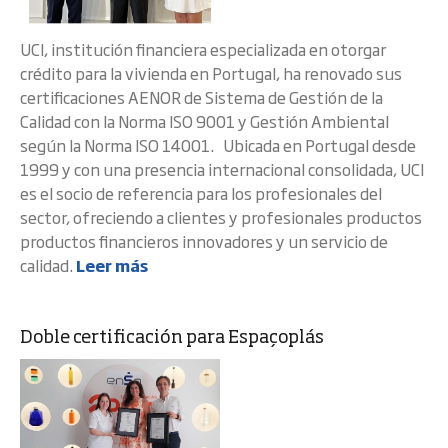
UCI, institución financiera especializada en otorgar
crédito para la vivienda en Portugal, ha renovado sus
certificaciones AENOR de Sistema de Gestión de la
Calidad con la Norma ISO 9001 y Gestión Ambiental
según la Norma ISO 14001. Ubicada en Portugal desde
1999 y con una presencia internacional consolidada, UCI
es el socio de referencia para los profesionales del
sector, ofreciendo a clientes y profesionales productos
productos financieros innovadores y un servicio de
calidad.
Leer más
Doble certificación para Espaçoplás