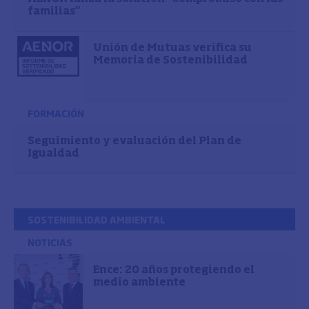
familias”
Unión de Mutuas verifica su
Memoria de Sostenibilidad
FORMACIÓN
Seguimiento y evaluación del Plan de
Igualdad
SOSTENIBILIDAD AMBIENTAL
NOTICIAS
Ence: 20 años protegiendo el
medio ambiente