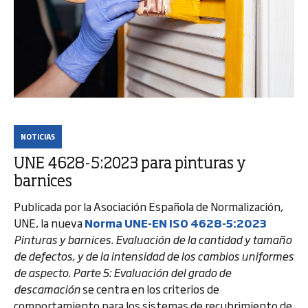
NOTICIAS
UNE 4628-5:2023 para pinturas y
barnices
Publicada por la Asociación Española de Normalización,
UNE, la nueva
Norma UNE-EN ISO 4628-5:2023
Pinturas y barnices. Evaluación de la cantidad y tamaño
de defectos, y de la intensidad de los cambios uniformes
de aspecto. Parte 5: Evaluación del grado de
descamación
se centra en los criterios de
comportamiento para los sistemas de recubrimiento de