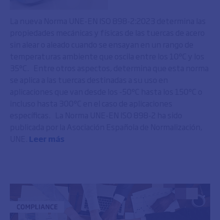
La nueva Norma UNE-EN ISO 898-2:2023 determina las
propiedades mecánicas y físicas de las tuercas de acero
sin alear o aleado cuando se ensayan en un rango de
temperaturas ambiente que oscila entre los 10ºC y los
35ºC. Entre otros aspectos, determina que esta norma
se aplica a las tuercas destinadas a su uso en
aplicaciones que van desde los -50ºC hasta los 150ºC o
incluso hasta 300ºC en el caso de aplicaciones
específicas. La Norma UNE-EN ISO 898-2 ha sido
publicada por la Asociación Española de Normalización,
UNE.
Leer más