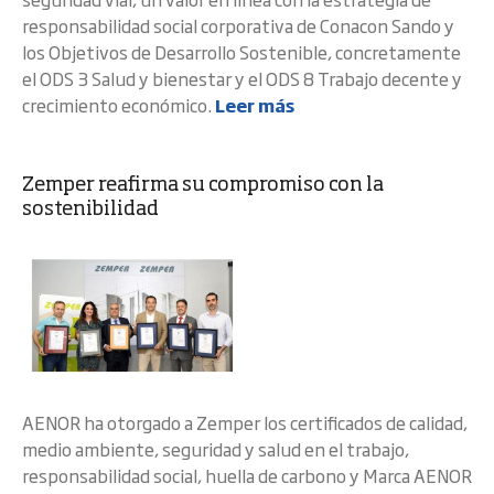
responsabilidad social corporativa de Conacon Sando y
los Objetivos de Desarrollo Sostenible, concretamente
el ODS 3 Salud y bienestar y el ODS 8 Trabajo decente y
crecimiento económico.
Leer más
Zemper reafirma su compromiso con la
sostenibilidad
AENOR ha otorgado a Zemper los certificados de calidad,
medio ambiente, seguridad y salud en el trabajo,
responsabilidad social, huella de carbono y Marca AENOR