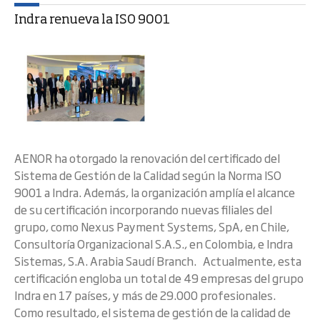
Indra renueva la ISO 9001
AENOR ha otorgado la renovación del certificado del
Sistema de Gestión de la Calidad según la Norma ISO
9001 a Indra. Además, la organización amplía el alcance
de su certificación incorporando nuevas filiales del
grupo, como Nexus Payment Systems, SpA, en Chile,
Consultoría Organizacional S.A.S., en Colombia, e Indra
Sistemas, S.A. Arabia Saudí Branch. Actualmente, esta
certificación engloba un total de 49 empresas del grupo
Indra en 17 países, y más de 29.000 profesionales.
Como resultado, el sistema de gestión de la calidad de