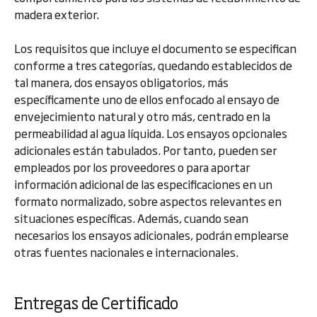
madera exterior.
Los requisitos que incluye el documento se especifican
conforme a tres categorías, quedando establecidos de
tal manera, dos ensayos obligatorios, más
específicamente uno de ellos enfocado al ensayo de
envejecimiento natural y otro más, centrado en la
permeabilidad al agua líquida. Los ensayos opcionales
adicionales están tabulados. Por tanto, pueden ser
empleados por los proveedores o para aportar
información adicional de las especificaciones en un
formato normalizado, sobre aspectos relevantes en
situaciones específicas. Además, cuando sean
necesarios los ensayos adicionales, podrán emplearse
otras fuentes nacionales e internacionales.
Entregas de Certificado