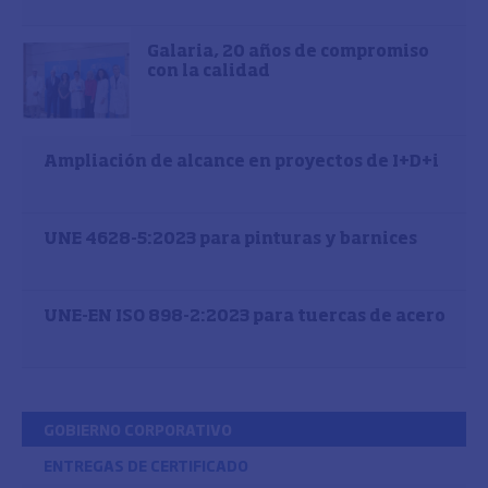
Galaria, 20 años de compromiso
con la calidad
Ampliación de alcance en proyectos de I+D+i
UNE 4628-5:2023 para pinturas y barnices
UNE-EN ISO 898-2:2023 para tuercas de acero
GOBIERNO CORPORATIVO
ENTREGAS DE CERTIFICADO