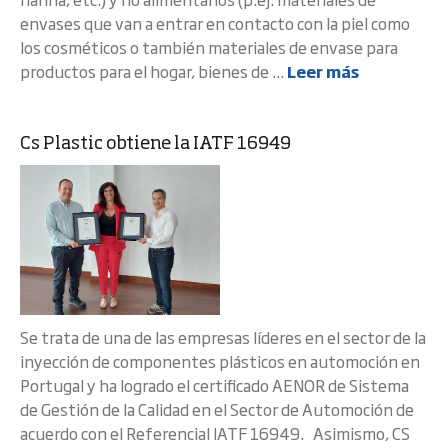
envases que van a entrar en contacto con la piel como
los cosméticos o también materiales de envase para
productos para el hogar, bienes de ...
Leer más
Cs Plastic obtiene la IATF 16949
Se trata de una de las empresas líderes en el sector de la
inyección de componentes plásticos en automoción en
Portugal y ha logrado el certificado AENOR de Sistema
de Gestión de la Calidad en el Sector de Automoción de
acuerdo con el Referencial IATF 16949. Asimismo, CS