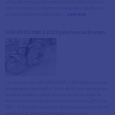
enfocado al ensayo de envejecimiento natural y otro
más, centrado en la permeabilidad al agua líquida. Los
ensayos opcionales adicionales ...
Leer más
UNE-EN ISO 898-2:2023 para tuercas de acero
La nueva Norma UNE-EN ISO 898-2:2023 determina las
propiedades mecánicas y físicas de las tuercas de acero
sin alear o aleado cuando se ensayan en un rango de
temperaturas ambiente que oscila entre los 10ºC y los
35ºC. Entre otros aspectos, determina que esta norma
se aplica a las tuercas destinadas a su uso en