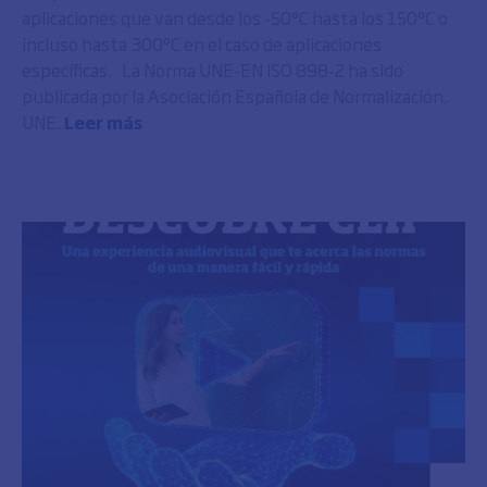
aplicaciones que van desde los -50ºC hasta los 150ºC o
incluso hasta 300ºC en el caso de aplicaciones
específicas. La Norma UNE-EN ISO 898-2 ha sido
publicada por la Asociación Española de Normalización,
UNE.
Leer más