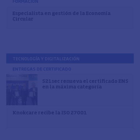
FORMACIÓN
Especialista en gestión de la Economía
Circular
TECNOLOGÍA Y DIGITALIZACIÓN
ENTREGAS DE CERTIFICADO
S21sec renueva el certificado ENS
en la máxima categoría
Knokcare recibe la ISO 27001