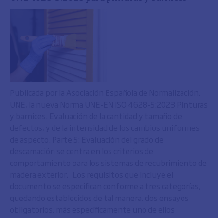
Publicada por la Asociación Española de Normalización,
UNE, la nueva Norma UNE-EN ISO 4628-5:2023 Pinturas
y barnices. Evaluación de la cantidad y tamaño de
defectos, y de la intensidad de los cambios uniformes
de aspecto. Parte 5: Evaluación del grado de
descamación se centra en los criterios de
comportamiento para los sistemas de recubrimiento de
madera exterior. Los requisitos que incluye el
documento se especifican conforme a tres categorías,
quedando establecidos de tal manera, dos ensayos
obligatorios, más específicamente uno de ellos