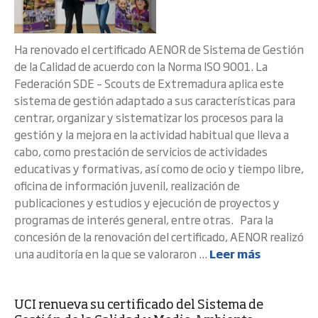
Ha renovado el certificado AENOR de Sistema de Gestión
de la Calidad de acuerdo con la Norma ISO 9001. La
Federación SDE – Scouts de Extremadura aplica este
sistema de gestión adaptado a sus características para
centrar, organizar y sistematizar los procesos para la
gestión y la mejora en la actividad habitual que lleva a
cabo, como prestación de servicios de actividades
educativas y formativas, así como de ocio y tiempo libre,
oficina de información juvenil, realización de
publicaciones y estudios y ejecución de proyectos y
programas de interés general, entre otras. Para la
concesión de la renovación del certificado, AENOR realizó
una auditoría en la que se valoraron ...
Leer más
UCI renueva su certificado del Sistema de