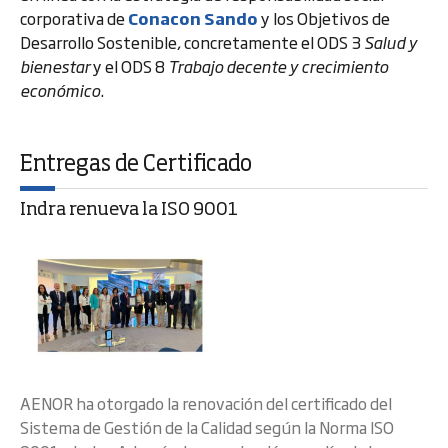
corporativa de
Conacon Sando
y los Objetivos de
Desarrollo Sostenible, concretamente el ODS 3
Salud y
bienestar
y el ODS 8
Trabajo decente y crecimiento
económico
.
Entregas de Certificado
Indra renueva la ISO 9001
AENOR ha otorgado la renovación del certificado del
Sistema de Gestión de la Calidad según la Norma ISO