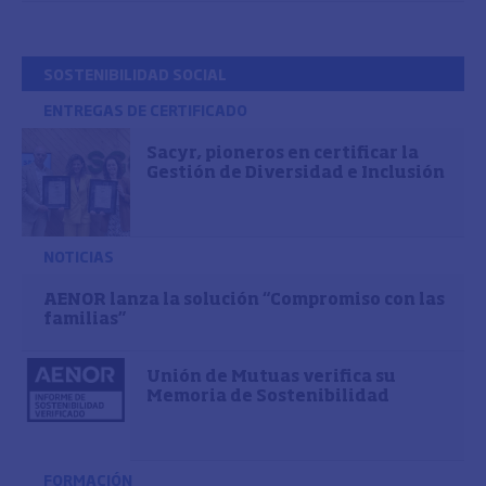
SOSTENIBILIDAD SOCIAL
ENTREGAS DE CERTIFICADO
Sacyr, pioneros en certificar la
Gestión de Diversidad e Inclusión
NOTICIAS
AENOR lanza la solución “Compromiso con las
familias”
Unión de Mutuas verifica su
Memoria de Sostenibilidad
FORMACIÓN