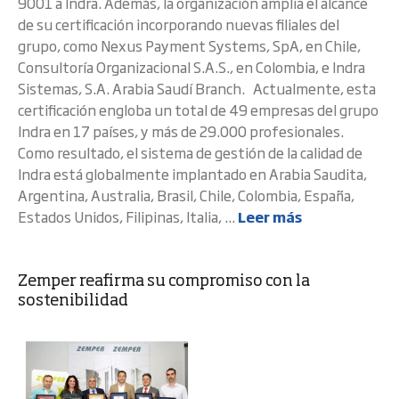
9001 a Indra. Además, la organización amplía el alcance
de su certificación incorporando nuevas filiales del
grupo, como Nexus Payment Systems, SpA, en Chile,
Consultoría Organizacional S.A.S., en Colombia, e Indra
Sistemas, S.A. Arabia Saudí Branch. Actualmente, esta
certificación engloba un total de 49 empresas del grupo
Indra en 17 países, y más de 29.000 profesionales.
Como resultado, el sistema de gestión de la calidad de
Indra está globalmente implantado en Arabia Saudita,
Argentina, Australia, Brasil, Chile, Colombia, España,
Estados Unidos, Filipinas, Italia, ...
Leer más
Zemper reafirma su compromiso con la
sostenibilidad