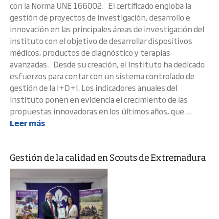
con la Norma UNE 166002. El certificado engloba la
gestión de proyectos de investigación, desarrollo e
innovación en las principales áreas de investigación del
instituto con el objetivo de desarrollar dispositivos
médicos, productos de diagnóstico y terapias
avanzadas. Desde su creación, el Instituto ha dedicado
esfuerzos para contar con un sistema controlado de
gestión de la I+D+I. Los indicadores anuales del
Instituto ponen en evidencia el crecimiento de las
propuestas innovadoras en los últimos años, que ...
Leer más
Gestión de la calidad en Scouts de Extremadura