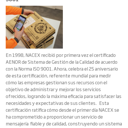
En 1998, NACEX recibió por primera vez el certificado
AENOR de Sistema de Gestión de la Calidad de acuerdo
con la Norma ISO 9001. Ahora, celebra el 25 aniversario
de esta certificación, referente mundial para medir
cómo las empresas gestionan sus recursos con el
objetivo de administrar y mejorar los servicios
ofrecidos, logrando la máxima eficacia para satisfacer las
necesidades y expectativas de sus clientes. Esta
certificación ratifica cómo desde el primer día NACEX se
ha comprometido a proporcionar un servicio de
mensajería fiable y de calidad, construyendo un sistema