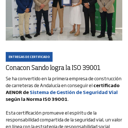
ENTREGAS DE CERTIFICADO
Conacon Sando logra la ISO 39001
Se ha convertido en la primera empresa de construcción
de carreteras de Andalucía en conseguir el
certificado
AENOR de
Sistema de Gestión de Seguridad Vial
según la Norma ISO 39001
.
Esta certificación promueve el espíritu de la
responsabilidad compartida de la seguridad vial, un valor
en línea con la estrategia de responsabilidad social