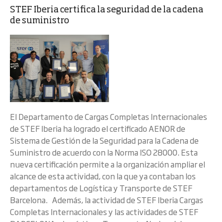
STEF Iberia certifica la seguridad de la cadena
de suministro
El Departamento de Cargas Completas Internacionales
de STEF Iberia ha logrado el certificado AENOR de
Sistema de Gestión de la Seguridad para la Cadena de
Suministro de acuerdo con la Norma ISO 28000. Esta
nueva certificación permite a la organización ampliar el
alcance de esta actividad, con la que ya contaban los
departamentos de Logística y Transporte de STEF
Barcelona. Además, la actividad de STEF Iberia Cargas
Completas Internacionales y las actividades de STEF