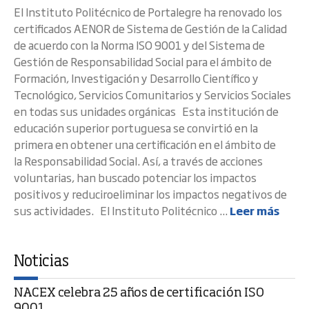
El Instituto Politécnico de Portalegre ha renovado los
certificados AENOR de Sistema de Gestión de la Calidad
de acuerdo con la Norma ISO 9001 y del Sistema de
Gestión de Responsabilidad Social para el ámbito de
Formación, Investigación y Desarrollo Científico y
Tecnológico, Servicios Comunitarios y Servicios Sociales
en todas sus unidades orgánicas Esta institución de
educación superior portuguesa se convirtió en la
primera en obtener una certificación en el ámbito de
la Responsabilidad Social. Así, a través de acciones
voluntarias, han buscado potenciar los impactos
positivos y reduciroeliminar los impactos negativos de
sus actividades. El Instituto Politécnico ...
Leer más
Noticias
NACEX celebra 25 años de certificación ISO
9001