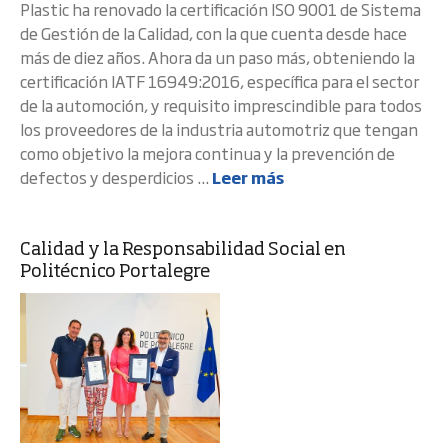
Plastic ha renovado la certificación ISO 9001 de Sistema
de Gestión de la Calidad, con la que cuenta desde hace
más de diez años. Ahora da un paso más, obteniendo la
certificación IATF 16949:2016, específica para el sector
de la automoción, y requisito imprescindible para todos
los proveedores de la industria automotriz que tengan
como objetivo la mejora continua y la prevención de
defectos y desperdicios ...
Leer más
Calidad y la Responsabilidad Social en
Politécnico Portalegre