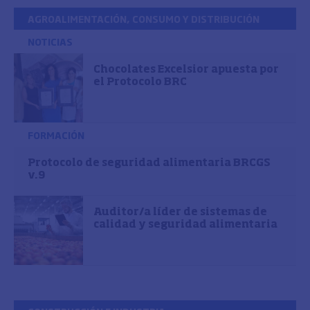
AGROALIMENTACIÓN, CONSUMO Y DISTRIBUCIÓN
NOTICIAS
Chocolates Excelsior apuesta por
el Protocolo BRC
FORMACIÓN
Protocolo de seguridad alimentaria BRCGS
v.9
Auditor/a líder de sistemas de
calidad y seguridad alimentaria