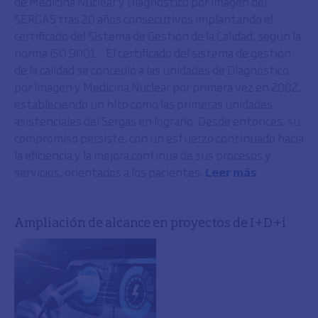
de Medicina Nuclear y Diagnóstico por Imagen del
SERGAS tras 20 años consecutivos implantando el
certificado del Sistema de Gestión de la Calidad, según la
norma ISO 9001. El certificado del sistema de gestión
de la calidad se concedió a las unidades de Diagnóstico
por Imagen y Medicina Nuclear por primera vez en 2002,
estableciendo un hito como las primeras unidades
asistenciales del Sergas en lograrlo. Desde entonces, su
compromiso persiste, con un esfuerzo continuado hacia
la eficiencia y la mejora continua de sus procesos y
servicios, orientados a los pacientes.
Leer más
Ampliación de alcance en proyectos de I+D+i