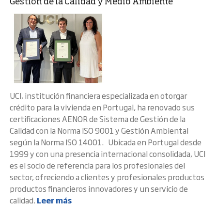
Gestión de la Calidad y Medio Ambiente
UCI, institución financiera especializada en otorgar
crédito para la vivienda en Portugal, ha renovado sus
certificaciones AENOR de Sistema de Gestión de la
Calidad con la Norma ISO 9001 y Gestión Ambiental
según la Norma ISO 14001. Ubicada en Portugal desde
1999 y con una presencia internacional consolidada, UCI
es el socio de referencia para los profesionales del
sector, ofreciendo a clientes y profesionales productos
productos financieros innovadores y un servicio de
calidad.
Leer más