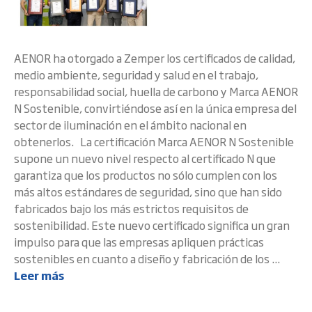
AENOR ha otorgado a Zemper los certificados de calidad,
medio ambiente, seguridad y salud en el trabajo,
responsabilidad social, huella de carbono y Marca AENOR
N Sostenible, convirtiéndose así en la única empresa del
sector de iluminación en el ámbito nacional en
obtenerlos. La certificación Marca AENOR N Sostenible
supone un nuevo nivel respecto al certificado N que
garantiza que los productos no sólo cumplen con los
más altos estándares de seguridad, sino que han sido
fabricados bajo los más estrictos requisitos de
sostenibilidad. Este nuevo certificado significa un gran
impulso para que las empresas apliquen prácticas
sostenibles en cuanto a diseño y fabricación de los ...
Leer más