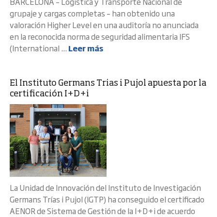
BARCELONA – Logística y Transporte Nacional de
grupaje y cargas completas – han obtenido una
valoración Higher Level en una auditoría no anunciada
en la reconocida norma de seguridad alimentaria IFS
(International ...
Leer más
El Instituto Germans Trias i Pujol apuesta por la
certificación I+D+i
La Unidad de Innovación del Instituto de Investigación
Germans Trías i Pujol (IGTP) ha conseguido el certificado
AENOR de Sistema de Gestión de la I+D+i de acuerdo