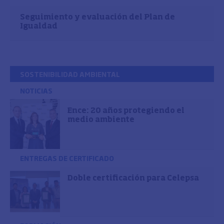
Seguimiento y evaluación del Plan de
Igualdad
SOSTENIBILIDAD AMBIENTAL
NOTICIAS
Ence: 20 años protegiendo el
medio ambiente
ENTREGAS DE CERTIFICADO
Doble certificación para Celepsa