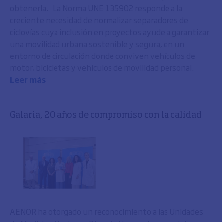
obtenerla. La Norma UNE 135902 responde a la
creciente necesidad de normalizar separadores de
ciclovías cuya inclusión en proyectos ayude a garantizar
una movilidad urbana sostenible y segura, en un
entorno de circulación donde conviven vehículos de
motor, bicicletas y vehículos de movilidad personal.
Leer más
Galaria, 20 años de compromiso con la calidad
AENOR ha otorgado un reconocimiento a las Unidades