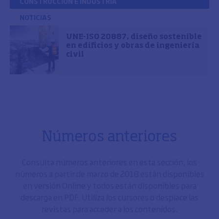
CONSTRUCCIÓN E INDUSTRIA
NOTICIAS
UNE-ISO 20887, diseño sostenible
en edificios y obras de ingeniería
civil
Números anteriores
Consulta números anteriores en esta sección, los
números a partir de marzo de 2018 están disponibles
en versión Online y todos están disponibles para
descarga en PDF. Utiliza los cursores o desplace las
revistas para acceder a los contenidos.