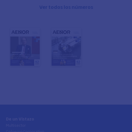
Ver todos los números
De un Vistazo
Multisector
Gobierno Corporativo