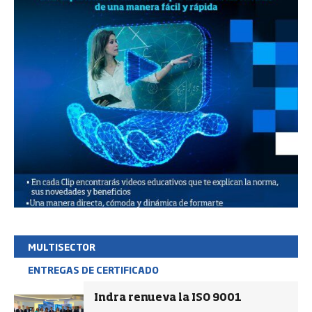
MULTISECTOR
ENTREGAS DE CERTIFICADO
Indra renueva la ISO 9001