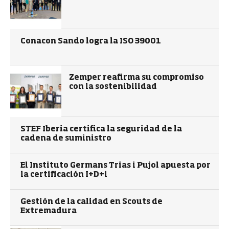
Conacon Sando logra la ISO 39001
Zemper reafirma su compromiso
con la sostenibilidad
STEF Iberia certifica la seguridad de la
cadena de suministro
El Instituto Germans Trias i Pujol apuesta por
la certificación I+D+i
Gestión de la calidad en Scouts de
Extremadura