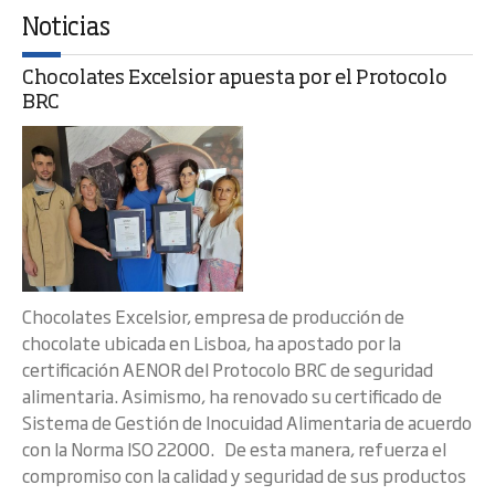
Noticias
Chocolates Excelsior apuesta por el Protocolo
BRC
Chocolates Excelsior, empresa de producción de
chocolate ubicada en Lisboa, ha apostado por la
certificación AENOR del Protocolo BRC de seguridad
alimentaria. Asimismo, ha renovado su certificado de
Sistema de Gestión de Inocuidad Alimentaria de acuerdo
con la Norma ISO 22000. De esta manera, refuerza el
compromiso con la calidad y seguridad de sus productos