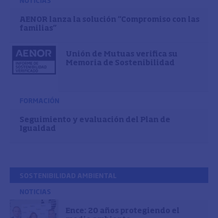
NOTICIAS
AENOR lanza la solución “Compromiso con las
familias”
Unión de Mutuas verifica su
Memoria de Sostenibilidad
FORMACIÓN
Seguimiento y evaluación del Plan de
Igualdad
SOSTENIBILIDAD AMBIENTAL
NOTICIAS
Ence: 20 años protegiendo el