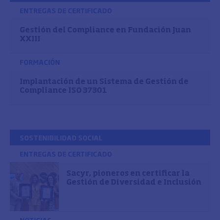
ENTREGAS DE CERTIFICADO
Gestión del Compliance en Fundación Juan
XXIII
FORMACIÓN
Implantación de un Sistema de Gestión de
Compliance ISO 37301
SOSTENIBILIDAD SOCIAL
ENTREGAS DE CERTIFICADO
Sacyr, pioneros en certificar la
Gestión de Diversidad e Inclusión