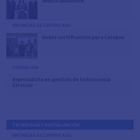
medio ambiente
ENTREGAS DE CERTIFICADO
Doble certificación para Celepsa
FORMACIÓN
Especialista en gestión de la Economía
Circular
TECNOLOGÍA Y DIGITALIZACIÓN
ENTREGAS DE CERTIFICADO