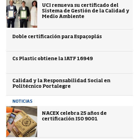
UCI renueva su certificado del
Sistema de Gestión de la Calidad y
Medio Ambiente
Doble certificación para Espaçoplás
Cs Plastic obtiene la IATF 16949
Calidad y la Responsabilidad Social en
Politécnico Portalegre
NOTICIAS
NACEX celebra 25 años de
certificación ISO 9001