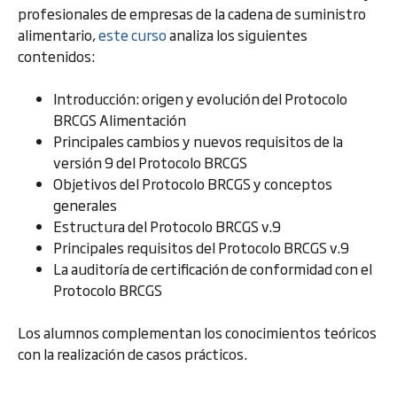
profesionales de empresas de la cadena de suministro
alimentario,
este curso
analiza los siguientes
contenidos:
Introducción: origen y evolución del Protocolo
BRCGS Alimentación
Principales cambios y nuevos requisitos de la
versión 9 del Protocolo BRCGS
Objetivos del Protocolo BRCGS y conceptos
generales
Estructura del Protocolo BRCGS v.9
Principales requisitos del Protocolo BRCGS v.9
La auditoría de certificación de conformidad con el
Protocolo BRCGS
Los alumnos complementan los conocimientos teóricos
con la realización de casos prácticos.