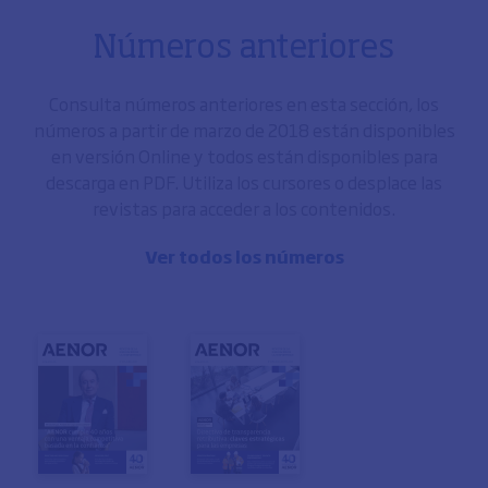
Números anteriores
Consulta números anteriores en esta sección, los
números a partir de marzo de 2018 están disponibles
en versión Online y todos están disponibles para
descarga en PDF. Utiliza los cursores o desplace las
revistas para acceder a los contenidos.
Ver todos los números