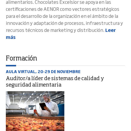
alimentarios. Chocolates Excelsior se apoya en las
certificaciones de AENOR como vectores estratégicos
para el desarrollo de la organización en el ámbito de la
innovación y adaptación de procesos, infraestructura y
recursos técnicos de marketing y distribución.
Leer
más
Formación
AULA VIRTUAL, 20-29 DE NOVIEMBRE
Auditor/a líder de sistemas de calidad y
seguridad alimentaria