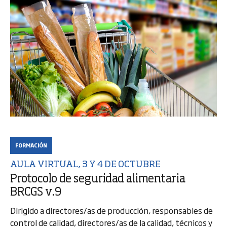
FORMACIÓN
AULA VIRTUAL, 3 Y 4 DE OCTUBRE
Protocolo de seguridad alimentaria
BRCGS v.9
Dirigido a directores/as de producción, responsables de
control de calidad, directores/as de la calidad, técnicos y