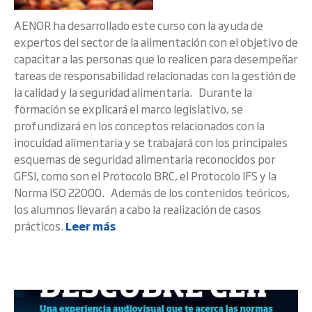
AENOR ha desarrollado este curso con la ayuda de
expertos del sector de la alimentación con el objetivo de
capacitar a las personas que lo realicen para desempeñar
tareas de responsabilidad relacionadas con la gestión de
la calidad y la seguridad alimentaria. Durante la
formación se explicará el marco legislativo, se
profundizará en los conceptos relacionados con la
inocuidad alimentaria y se trabajará con los principales
esquemas de seguridad alimentaria reconocidos por
GFSI, como son el Protocolo BRC, el Protocolo IFS y la
Norma ISO 22000. Además de los contenidos teóricos,
los alumnos llevarán a cabo la realización de casos
prácticos.
Leer más