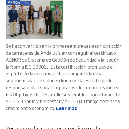
Se ha convertido en la primera empresa de construcción
de carreteras de Andalucía en conseguir el certificado
AENOR de Sistema de Gestión de Seguridad Vial según
la Norma ISO 39001. Esta certificación promueve el
espíritu de la responsabilidad compartida de la
seguridad vial, un valor en línea con la estrategia de
responsabilidad social corporativa de Conacon Sando y
los Objetivos de Desarrollo Sostenible, concretamente
el ODS 3 Salud y bienestar y el ODS 8 Trabajo decente y
crecimiento económico.
Leer más