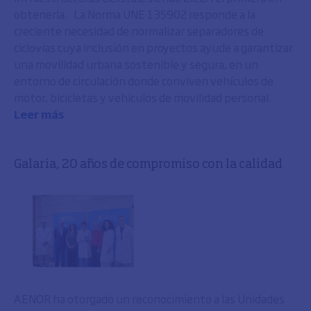
obtenerla. La Norma UNE 135902 responde a la
creciente necesidad de normalizar separadores de
ciclovías cuya inclusión en proyectos ayude a garantizar
una movilidad urbana sostenible y segura, en un
entorno de circulación donde conviven vehículos de
motor, bicicletas y vehículos de movilidad personal.
Leer más
Galaria, 20 años de compromiso con la calidad
AENOR ha otorgado un reconocimiento a las Unidades