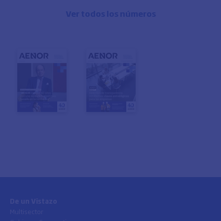
Ver todos los números
De un Vistazo
Multisector