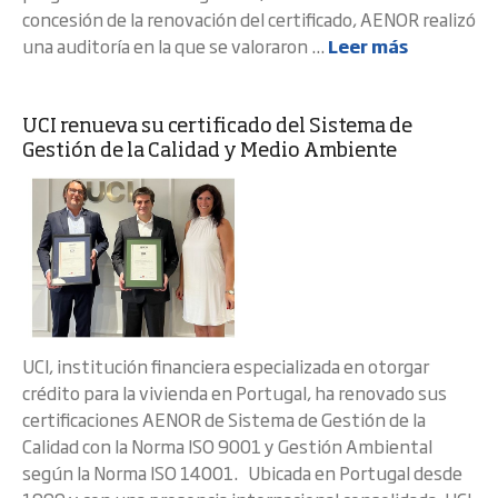
concesión de la renovación del certificado, AENOR realizó
una auditoría en la que se valoraron ...
Leer más
UCI renueva su certificado del Sistema de
Gestión de la Calidad y Medio Ambiente
UCI, institución financiera especializada en otorgar
crédito para la vivienda en Portugal, ha renovado sus
certificaciones AENOR de Sistema de Gestión de la
Calidad con la Norma ISO 9001 y Gestión Ambiental
según la Norma ISO 14001. Ubicada en Portugal desde