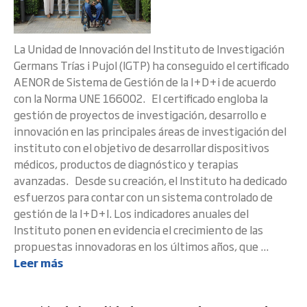
La Unidad de Innovación del Instituto de Investigación
Germans Trías i Pujol (IGTP) ha conseguido el certificado
AENOR de Sistema de Gestión de la I+D+i de acuerdo
con la Norma UNE 166002. El certificado engloba la
gestión de proyectos de investigación, desarrollo e
innovación en las principales áreas de investigación del
instituto con el objetivo de desarrollar dispositivos
médicos, productos de diagnóstico y terapias
avanzadas. Desde su creación, el Instituto ha dedicado
esfuerzos para contar con un sistema controlado de
gestión de la I+D+I. Los indicadores anuales del
Instituto ponen en evidencia el crecimiento de las
propuestas innovadoras en los últimos años, que ...
Leer más