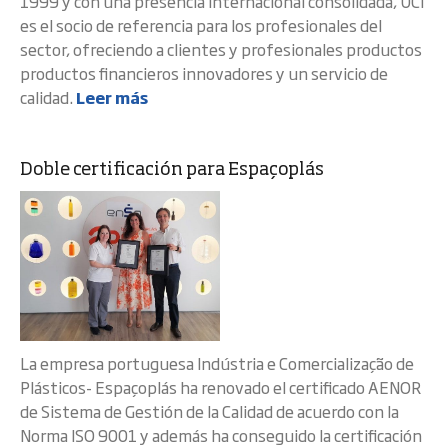
1999 y con una presencia internacional consolidada, UCI
es el socio de referencia para los profesionales del
sector, ofreciendo a clientes y profesionales productos
productos financieros innovadores y un servicio de
calidad.
Leer más
Doble certificación para Espaçoplás
La empresa portuguesa Indústria e Comercialização de
Plásticos- Espaçoplás ha renovado el certificado AENOR
de Sistema de Gestión de la Calidad de acuerdo con la
Norma ISO 9001 y además ha conseguido la certificación