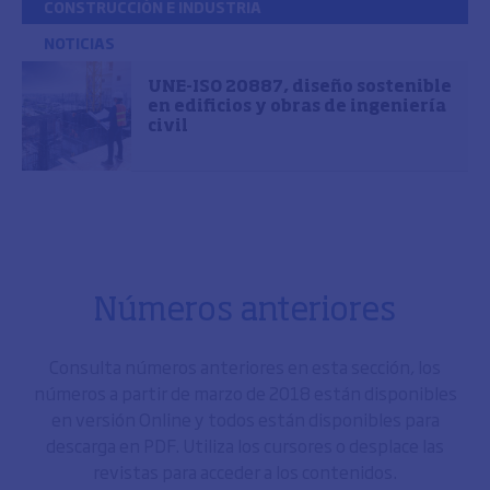
CONSTRUCCIÓN E INDUSTRIA
NOTICIAS
UNE-ISO 20887, diseño sostenible
en edificios y obras de ingeniería
civil
Números anteriores
Consulta números anteriores en esta sección, los
números a partir de marzo de 2018 están disponibles
en versión Online y todos están disponibles para
descarga en PDF. Utiliza los cursores o desplace las
revistas para acceder a los contenidos.