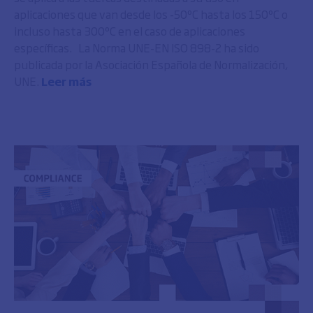
aplicaciones que van desde los -50ºC hasta los 150ºC o
incluso hasta 300ºC en el caso de aplicaciones
específicas. La Norma UNE-EN ISO 898-2 ha sido
publicada por la Asociación Española de Normalización,
UNE.
Leer más