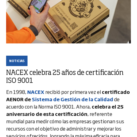
NOTICIAS
NACEX celebra 25 años de certificación
ISO 9001
En 1998,
NACEX
recibió por primera vez el
certificado
AENOR de
Sistema de Gestión de la Calidad
de
acuerdo con la Norma ISO 9001. Ahora,
celebra el 25
aniversario de esta certificación
, referente
mundial para medir cómo las empresas gestionan sus
recursos con el objetivo de administrar y mejorar los
servicios ofrecidos, logrando la máxima eficacia para