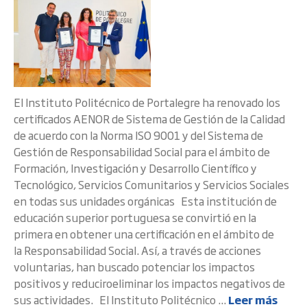
El Instituto Politécnico de Portalegre ha renovado los
certificados AENOR de Sistema de Gestión de la Calidad
de acuerdo con la Norma ISO 9001 y del Sistema de
Gestión de Responsabilidad Social para el ámbito de
Formación, Investigación y Desarrollo Científico y
Tecnológico, Servicios Comunitarios y Servicios Sociales
en todas sus unidades orgánicas Esta institución de
educación superior portuguesa se convirtió en la
primera en obtener una certificación en el ámbito de
la Responsabilidad Social. Así, a través de acciones
voluntarias, han buscado potenciar los impactos
positivos y reduciroeliminar los impactos negativos de
sus actividades. El Instituto Politécnico ...
Leer más