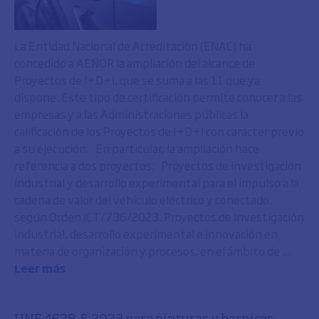
La Entidad Nacional de Acreditación (ENAC) ha
concedido a AENOR la ampliación del alcance de
Proyectos de I+D+i, que se suma a las 11 que ya
dispone. Este tipo de certificación permite conocer a las
empresas y a las Administraciones públicas la
calificación de los Proyectos de I+D+i con carácter previo
a su ejecución. En particular, la ampliación hace
referencia a dos proyectos: Proyectos de investigación
industrial y desarrollo experimental para el impulso a la
cadena de valor del vehículo eléctrico y conectado,
según Orden ICT/736/2023. Proyectos de investigación
industrial, desarrollo experimental e innovación en
materia de organización y procesos, en el ámbito de ...
Leer más