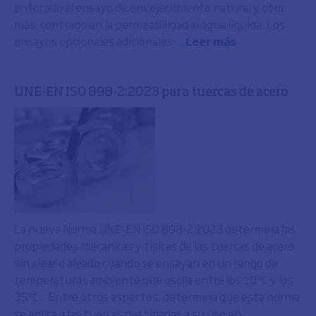
enfocado al ensayo de envejecimiento natural y otro
más, centrado en la permeabilidad al agua líquida. Los
ensayos opcionales adicionales ...
Leer más
UNE-EN ISO 898-2:2023 para tuercas de acero
La nueva Norma UNE-EN ISO 898-2:2023 determina las
propiedades mecánicas y físicas de las tuercas de acero
sin alear o aleado cuando se ensayan en un rango de
temperaturas ambiente que oscila entre los 10ºC y los
35ºC. Entre otros aspectos, determina que esta norma
se aplica a las tuercas destinadas a su uso en