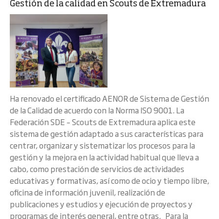
Gestión de la calidad en Scouts de Extremadura
Ha renovado el certificado AENOR de Sistema de Gestión
de la Calidad de acuerdo con la Norma ISO 9001. La
Federación SDE – Scouts de Extremadura aplica este
sistema de gestión adaptado a sus características para
centrar, organizar y sistematizar los procesos para la
gestión y la mejora en la actividad habitual que lleva a
cabo, como prestación de servicios de actividades
educativas y formativas, así como de ocio y tiempo libre,
oficina de información juvenil, realización de
publicaciones y estudios y ejecución de proyectos y
programas de interés general, entre otras. Para la