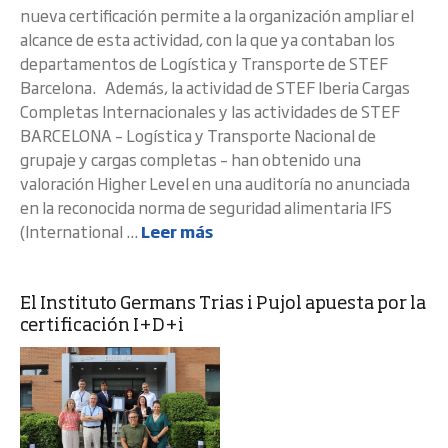
nueva certificación permite a la organización ampliar el
alcance de esta actividad, con la que ya contaban los
departamentos de Logística y Transporte de STEF
Barcelona. Además, la actividad de STEF Iberia Cargas
Completas Internacionales y las actividades de STEF
BARCELONA – Logística y Transporte Nacional de
grupaje y cargas completas – han obtenido una
valoración Higher Level en una auditoría no anunciada
en la reconocida norma de seguridad alimentaria IFS
(International ...
Leer más
El Instituto Germans Trias i Pujol apuesta por la
certificación I+D+i