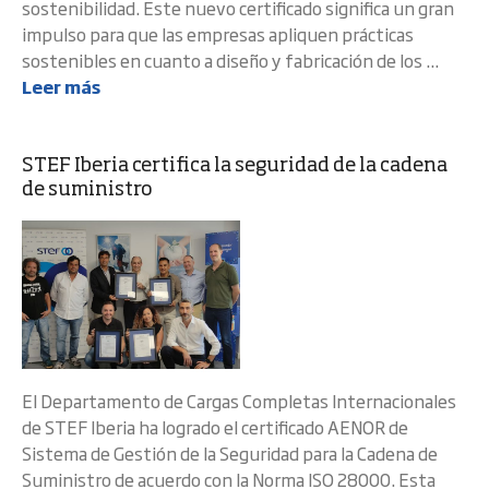
sostenibilidad. Este nuevo certificado significa un gran
impulso para que las empresas apliquen prácticas
sostenibles en cuanto a diseño y fabricación de los ...
Leer más
STEF Iberia certifica la seguridad de la cadena
de suministro
El Departamento de Cargas Completas Internacionales
de STEF Iberia ha logrado el certificado AENOR de
Sistema de Gestión de la Seguridad para la Cadena de
Suministro de acuerdo con la Norma ISO 28000. Esta