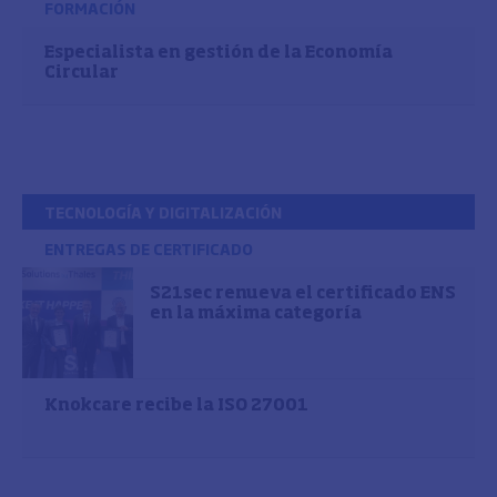
FORMACIÓN
Especialista en gestión de la Economía
Circular
TECNOLOGÍA Y DIGITALIZACIÓN
ENTREGAS DE CERTIFICADO
S21sec renueva el certificado ENS
en la máxima categoría
Knokcare recibe la ISO 27001