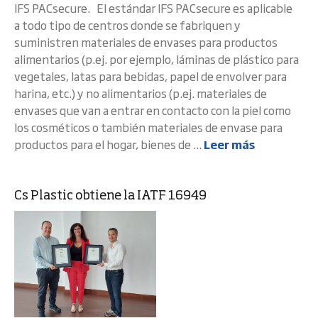
IFS PACsecure. El estándar IFS PACsecure es aplicable
a todo tipo de centros donde se fabriquen y
suministren materiales de envases para productos
alimentarios (p.ej. por ejemplo, láminas de plástico para
vegetales, latas para bebidas, papel de envolver para
harina, etc.) y no alimentarios (p.ej. materiales de
envases que van a entrar en contacto con la piel como
los cosméticos o también materiales de envase para
productos para el hogar, bienes de ...
Leer más
Cs Plastic obtiene la IATF 16949