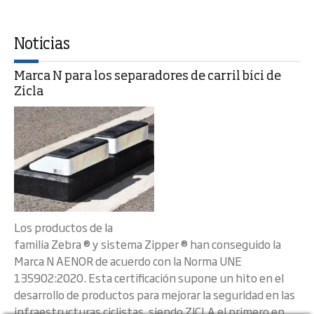
Noticias
Marca N para los separadores de carril bici de
Zicla
Los productos de la
familia Zebra ® y sistema Zipper ® han conseguido la
Marca N AENOR de acuerdo con la Norma UNE
135902:2020. Esta certificación supone un hito en el
desarrollo de productos para mejorar la seguridad en las
infraestructuras ciclistas, siendo ZICLA el primero en