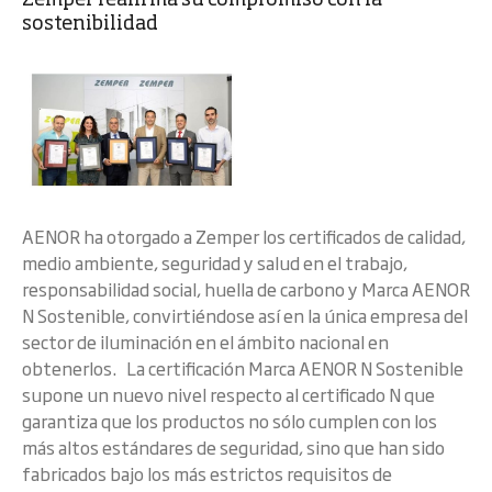
Zemper reafirma su compromiso con la
sostenibilidad
AENOR ha otorgado a Zemper los certificados de calidad,
medio ambiente, seguridad y salud en el trabajo,
responsabilidad social, huella de carbono y Marca AENOR
N Sostenible, convirtiéndose así en la única empresa del
sector de iluminación en el ámbito nacional en
obtenerlos. La certificación Marca AENOR N Sostenible
supone un nuevo nivel respecto al certificado N que
garantiza que los productos no sólo cumplen con los
más altos estándares de seguridad, sino que han sido
fabricados bajo los más estrictos requisitos de