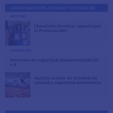
AGROALIMENTACIÓN, CONSUMO Y DISTRIBUCIÓN
NOTICIAS
Chocolates Excelsior apuesta por
el Protocolo BRC
FORMACIÓN
Protocolo de seguridad alimentaria BRCGS
v.9
Auditor/a líder de sistemas de
calidad y seguridad alimentaria