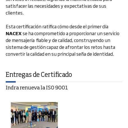
satisfacer las necesidades y expectativas de sus
clientes.
Esta certificación ratifica cómo desde el primer día
NACEX
se ha comprometido a proporcionar un servicio
de mensajería fiable y de calidad, construyendo un
sistema de gestión capaz de afrontar los retos hasta
convertir la calidad en su principal seña de identidad.
Entregas de Certificado
Indra renueva la ISO 9001