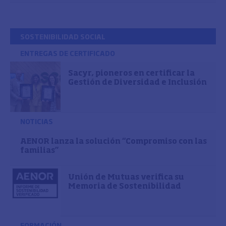
SOSTENIBILIDAD SOCIAL
ENTREGAS DE CERTIFICADO
Sacyr, pioneros en certificar la
Gestión de Diversidad e Inclusión
NOTICIAS
AENOR lanza la solución “Compromiso con las
familias”
Unión de Mutuas verifica su
Memoria de Sostenibilidad
FORMACIÓN