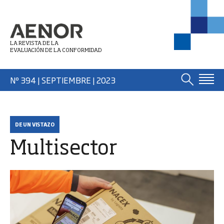
LA REVISTA DE LA
EVALUACIÓN DE LA CONFORMIDAD
Nº 394 | SEPTIEMBRE
| 2023
DE UN VISTAZO
Multisector