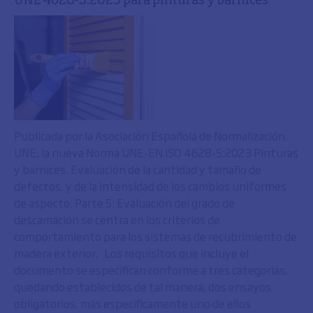
UNE 4628-5:2023 para pinturas y barnices
Publicada por la Asociación Española de Normalización,
UNE, la nueva Norma UNE-EN ISO 4628-5:2023 Pinturas
y barnices. Evaluación de la cantidad y tamaño de
defectos, y de la intensidad de los cambios uniformes
de aspecto. Parte 5: Evaluación del grado de
descamación se centra en los criterios de
comportamiento para los sistemas de recubrimiento de
madera exterior. Los requisitos que incluye el
documento se especifican conforme a tres categorías,
quedando establecidos de tal manera, dos ensayos
obligatorios, más específicamente uno de ellos