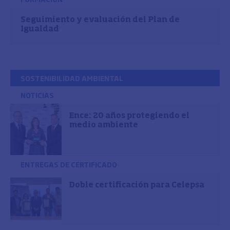
Seguimiento y evaluación del Plan de
Igualdad
SOSTENIBILIDAD AMBIENTAL
NOTICIAS
Ence: 20 años protegiendo el
medio ambiente
ENTREGAS DE CERTIFICADO
Doble certificación para Celepsa