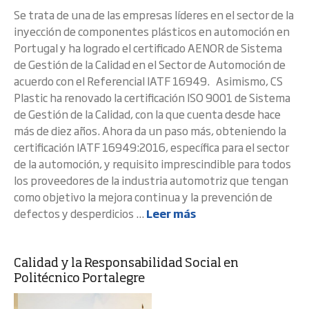
Se trata de una de las empresas líderes en el sector de la
inyección de componentes plásticos en automoción en
Portugal y ha logrado el certificado AENOR de Sistema
de Gestión de la Calidad en el Sector de Automoción de
acuerdo con el Referencial IATF 16949. Asimismo, CS
Plastic ha renovado la certificación ISO 9001 de Sistema
de Gestión de la Calidad, con la que cuenta desde hace
más de diez años. Ahora da un paso más, obteniendo la
certificación IATF 16949:2016, específica para el sector
de la automoción, y requisito imprescindible para todos
los proveedores de la industria automotriz que tengan
como objetivo la mejora continua y la prevención de
defectos y desperdicios ...
Leer más
Calidad y la Responsabilidad Social en
Politécnico Portalegre