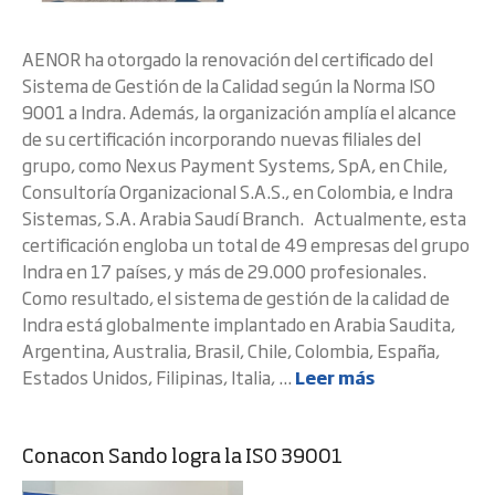
AENOR ha otorgado la renovación del certificado del
Sistema de Gestión de la Calidad según la Norma ISO
9001 a Indra. Además, la organización amplía el alcance
de su certificación incorporando nuevas filiales del
grupo, como Nexus Payment Systems, SpA, en Chile,
Consultoría Organizacional S.A.S., en Colombia, e Indra
Sistemas, S.A. Arabia Saudí Branch. Actualmente, esta
certificación engloba un total de 49 empresas del grupo
Indra en 17 países, y más de 29.000 profesionales.
Como resultado, el sistema de gestión de la calidad de
Indra está globalmente implantado en Arabia Saudita,
Argentina, Australia, Brasil, Chile, Colombia, España,
Estados Unidos, Filipinas, Italia, ...
Leer más
Conacon Sando logra la ISO 39001