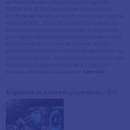
de Medicina Nuclear y Diagnóstico por Imagen del
SERGAS tras 20 años consecutivos implantando el
certificado del Sistema de Gestión de la Calidad, según la
norma ISO 9001. El certificado del sistema de gestión
de la calidad se concedió a las unidades de Diagnóstico
por Imagen y Medicina Nuclear por primera vez en 2002,
estableciendo un hito como las primeras unidades
asistenciales del Sergas en lograrlo. Desde entonces, su
compromiso persiste, con un esfuerzo continuado hacia
la eficiencia y la mejora continua de sus procesos y
servicios, orientados a los pacientes.
Leer más
Ampliación de alcance en proyectos de I+D+i