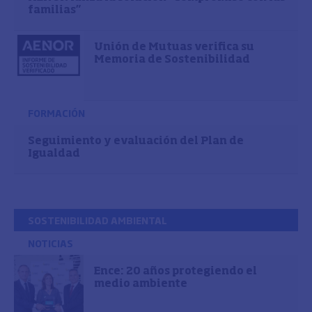
familias”
Unión de Mutuas verifica su
Memoria de Sostenibilidad
FORMACIÓN
Seguimiento y evaluación del Plan de
Igualdad
SOSTENIBILIDAD AMBIENTAL
NOTICIAS
Ence: 20 años protegiendo el
medio ambiente