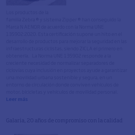
Los productos de la
familia Zebra ® y sistema Zipper ® han conseguido la
Marca N AENOR de acuerdo con la Norma UNE
135902:2020. Esta certificación supone un hito en el
desarrollo de productos para mejorar la seguridad en las
infraestructuras ciclistas, siendo ZICLA el primero en
obtenerla. La Norma UNE 135902 responde a la
creciente necesidad de normalizar separadores de
ciclovías cuya inclusión en proyectos ayude a garantizar
una movilidad urbana sostenible y segura, en un
entorno de circulación donde conviven vehículos de
motor, bicicletas y vehículos de movilidad personal.
Leer más
Galaria, 20 años de compromiso con la calidad