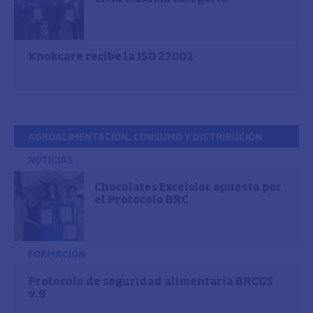
Knokcare recibe la ISO 27001
AGROALIMENTACIÓN, CONSUMO Y DISTRIBUCIÓN
NOTICIAS
Chocolates Excelsior apuesta por
el Protocolo BRC
FORMACIÓN
Protocolo de seguridad alimentaria BRCGS
v.9