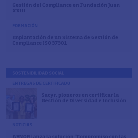
Gestión del Compliance en Fundación Juan
XXIII
FORMACIÓN
Implantación de un Sistema de Gestión de
Compliance ISO 37301
SOSTENIBILIDAD SOCIAL
ENTREGAS DE CERTIFICADO
Sacyr, pioneros en certificar la
Gestión de Diversidad e Inclusión
NOTICIAS
AENOR lanza la solución “Compromiso con las