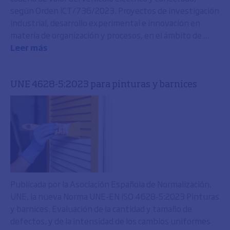
según Orden ICT/736/2023. Proyectos de investigación
industrial, desarrollo experimental e innovación en
materia de organización y procesos, en el ámbito de ...
Leer más
UNE 4628-5:2023 para pinturas y barnices
Publicada por la Asociación Española de Normalización,
UNE, la nueva Norma UNE-EN ISO 4628-5:2023 Pinturas
y barnices. Evaluación de la cantidad y tamaño de
defectos, y de la intensidad de los cambios uniformes