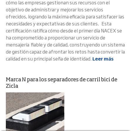
cómo las empresas gestionan sus recursos con el
objetivo de administrar y mejorar los servicios
ofrecidos, logrando la máxima eficacia para satisfacer las
necesidades y expectativas de sus clientes. Esta
certificación ratifica cómo desde el primer día NACEX se
ha comprometido a proporcionar un servicio de
mensajería fiable y de calidad, construyendo un sistema
de gestión capaz de afrontar los retos hasta convertir la
calidad en su principal seña de identidad.
Leer más
Marca N para los separadores de carril bici de
Zicla