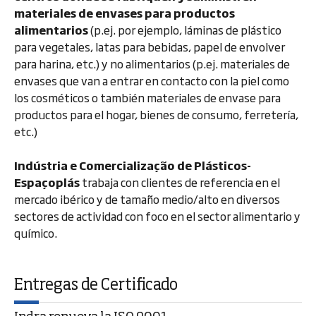
materiales de envases para productos
alimentarios
(p.ej. por ejemplo, láminas de plástico
para vegetales, latas para bebidas, papel de envolver
para harina, etc.) y no alimentarios (p.ej. materiales de
envases que van a entrar en contacto con la piel como
los cosméticos o también materiales de envase para
productos para el hogar, bienes de consumo, ferretería,
etc.)
Indústria e Comercialização de Plásticos-
Espaçoplás
trabaja con clientes de referencia en el
mercado ibérico y de tamaño medio/alto en diversos
sectores de actividad con foco en el sector alimentario y
químico.
Entregas de Certificado