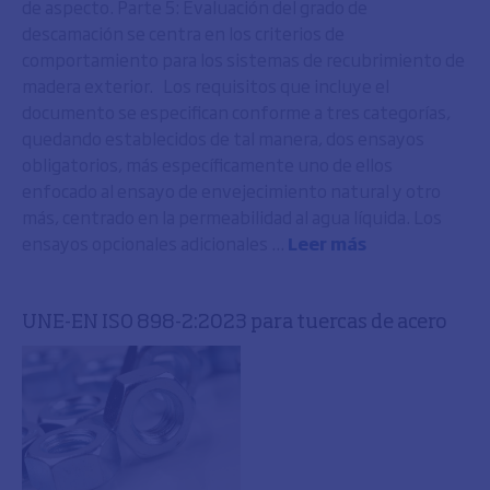
de aspecto. Parte 5: Evaluación del grado de
descamación se centra en los criterios de
comportamiento para los sistemas de recubrimiento de
madera exterior. Los requisitos que incluye el
documento se especifican conforme a tres categorías,
quedando establecidos de tal manera, dos ensayos
obligatorios, más específicamente uno de ellos
enfocado al ensayo de envejecimiento natural y otro
más, centrado en la permeabilidad al agua líquida. Los
ensayos opcionales adicionales ...
Leer más
UNE-EN ISO 898-2:2023 para tuercas de acero