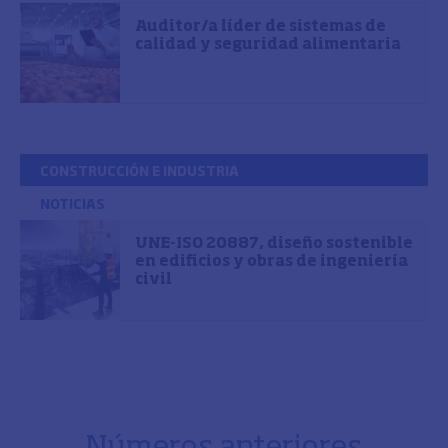
Auditor/a líder de sistemas de
calidad y seguridad alimentaria
CONSTRUCCIÓN E INDUSTRIA
NOTICIAS
UNE-ISO 20887, diseño sostenible
en edificios y obras de ingeniería
civil