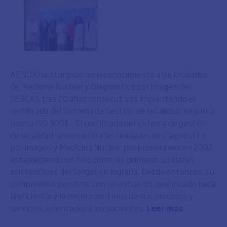
AENOR ha otorgado un reconocimiento a las Unidades
de Medicina Nuclear y Diagnóstico por Imagen del
SERGAS tras 20 años consecutivos implantando el
certificado del Sistema de Gestión de la Calidad, según la
norma ISO 9001. El certificado del sistema de gestión
de la calidad se concedió a las unidades de Diagnóstico
por Imagen y Medicina Nuclear por primera vez en 2002,
estableciendo un hito como las primeras unidades
asistenciales del Sergas en lograrlo. Desde entonces, su
compromiso persiste, con un esfuerzo continuado hacia
la eficiencia y la mejora continua de sus procesos y
servicios, orientados a los pacientes.
Leer más