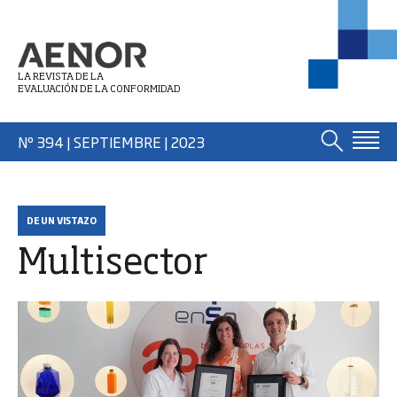
LA REVISTA DE LA
EVALUACIÓN DE LA CONFORMIDAD
Nº 394 | SEPTIEMBRE
| 2023
DE UN VISTAZO
Multisector