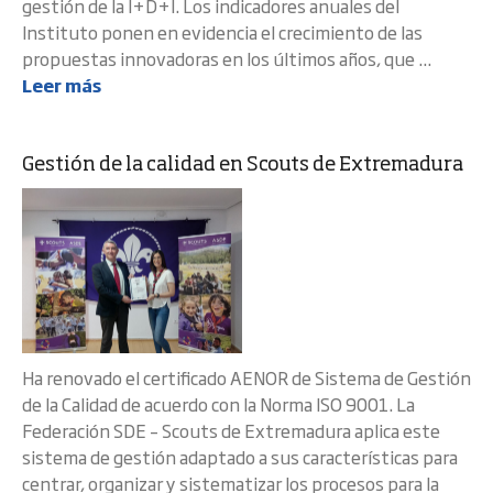
gestión de la I+D+I. Los indicadores anuales del
Instituto ponen en evidencia el crecimiento de las
propuestas innovadoras en los últimos años, que ...
Leer más
Gestión de la calidad en Scouts de Extremadura
Ha renovado el certificado AENOR de Sistema de Gestión
de la Calidad de acuerdo con la Norma ISO 9001. La
Federación SDE – Scouts de Extremadura aplica este
sistema de gestión adaptado a sus características para
centrar, organizar y sistematizar los procesos para la