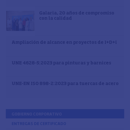
Galaria, 20 años de compromiso
con la calidad
Ampliación de alcance en proyectos de I+D+i
UNE 4628-5:2023 para pinturas y barnices
UNE-EN ISO 898-2:2023 para tuercas de acero
GOBIERNO CORPORATIVO
ENTREGAS DE CERTIFICADO