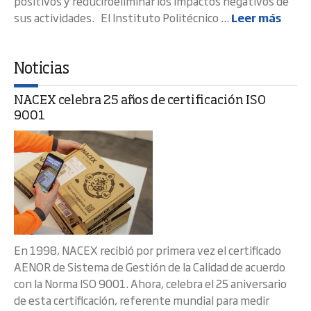
positivos y reduciroeliminar los impactos negativos de
sus actividades. El Instituto Politécnico ...
Leer más
Noticias
NACEX celebra 25 años de certificación ISO
9001
En 1998, NACEX recibió por primera vez el certificado
AENOR de Sistema de Gestión de la Calidad de acuerdo
con la Norma ISO 9001. Ahora, celebra el 25 aniversario
de esta certificación, referente mundial para medir