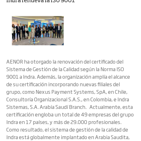
Indra renueva la ISO 9001
AENOR ha otorgado la renovación del certificado del
Sistema de Gestión de la Calidad según la Norma ISO
9001 a Indra. Además, la organización amplía el alcance
de su certificación incorporando nuevas filiales del
grupo, como Nexus Payment Systems, SpA, en Chile,
Consultoría Organizacional S.A.S., en Colombia, e Indra
Sistemas, S.A. Arabia Saudí Branch. Actualmente, esta
certificación engloba un total de 49 empresas del grupo
Indra en 17 países, y más de 29.000 profesionales.
Como resultado, el sistema de gestión de la calidad de
Indra está globalmente implantado en Arabia Saudita,