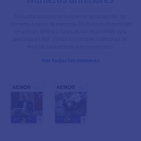
Números anteriores
Consulta números anteriores en esta sección, los
números a partir de marzo de 2018 están disponibles
en versión Online y todos están disponibles para
descarga en PDF. Utiliza los cursores o desplace las
revistas para acceder a los contenidos.
Ver todos los números