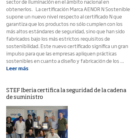
sector de iluminación en el ámbito nacional en
obtenerlos. La certificación Marca AENOR N Sostenible
supone un nuevo nivel respecto al certificado N que
garantiza que los productos no sólo cumplen con los
más altos estándares de seguridad, sino que han sido
fabricados bajo los más estrictos requisitos de
sostenibilidad. Este nuevo certificado significa un gran
impulso para que las empresas apliquen prácticas
sostenibles en cuanto a diseño y fabricación de los ...
Leer más
STEF Iberia certifica la seguridad de la cadena
de suministro