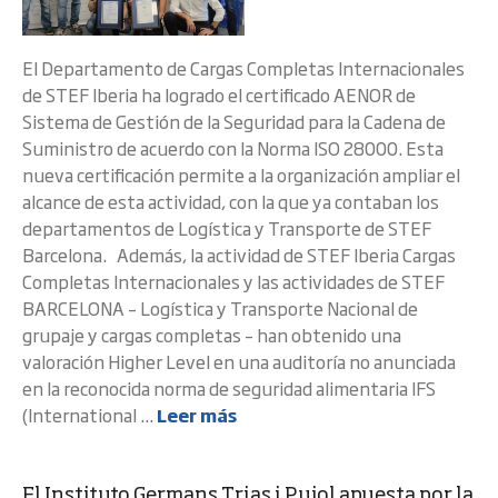
El Departamento de Cargas Completas Internacionales
de STEF Iberia ha logrado el certificado AENOR de
Sistema de Gestión de la Seguridad para la Cadena de
Suministro de acuerdo con la Norma ISO 28000. Esta
nueva certificación permite a la organización ampliar el
alcance de esta actividad, con la que ya contaban los
departamentos de Logística y Transporte de STEF
Barcelona. Además, la actividad de STEF Iberia Cargas
Completas Internacionales y las actividades de STEF
BARCELONA – Logística y Transporte Nacional de
grupaje y cargas completas – han obtenido una
valoración Higher Level en una auditoría no anunciada
en la reconocida norma de seguridad alimentaria IFS
(International ...
Leer más
El Instituto Germans Trias i Pujol apuesta por la