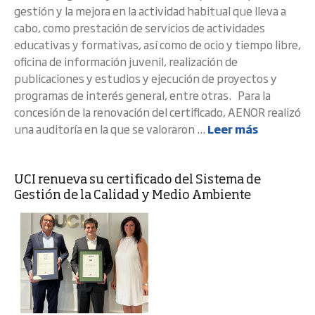
gestión y la mejora en la actividad habitual que lleva a
cabo, como prestación de servicios de actividades
educativas y formativas, así como de ocio y tiempo libre,
oficina de información juvenil, realización de
publicaciones y estudios y ejecución de proyectos y
programas de interés general, entre otras. Para la
concesión de la renovación del certificado, AENOR realizó
una auditoría en la que se valoraron ...
Leer más
UCI renueva su certificado del Sistema de
Gestión de la Calidad y Medio Ambiente