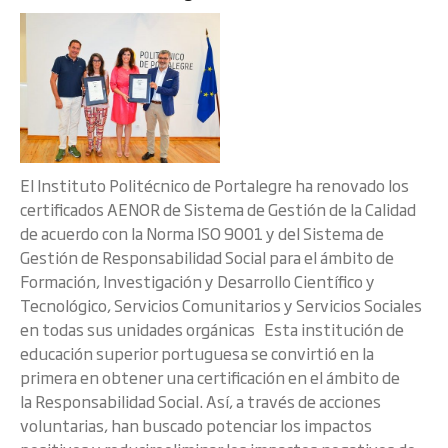
El Instituto Politécnico de Portalegre ha renovado los
certificados AENOR de Sistema de Gestión de la Calidad
de acuerdo con la Norma ISO 9001 y del Sistema de
Gestión de Responsabilidad Social para el ámbito de
Formación, Investigación y Desarrollo Científico y
Tecnológico, Servicios Comunitarios y Servicios Sociales
en todas sus unidades orgánicas Esta institución de
educación superior portuguesa se convirtió en la
primera en obtener una certificación en el ámbito de
la Responsabilidad Social. Así, a través de acciones
voluntarias, han buscado potenciar los impactos