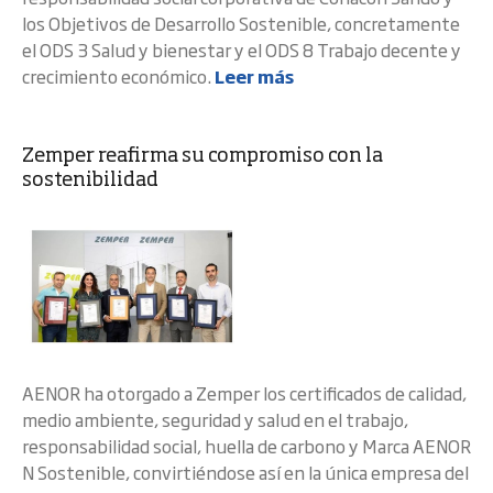
los Objetivos de Desarrollo Sostenible, concretamente
el ODS 3 Salud y bienestar y el ODS 8 Trabajo decente y
crecimiento económico.
Leer más
Zemper reafirma su compromiso con la
sostenibilidad
AENOR ha otorgado a Zemper los certificados de calidad,
medio ambiente, seguridad y salud en el trabajo,
responsabilidad social, huella de carbono y Marca AENOR
N Sostenible, convirtiéndose así en la única empresa del