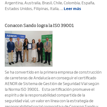
Argentina, Australia, Brasil, Chile, Colombia, España,
Estados Unidos, Filipinas, Italia, ...
Leer más
Conacon Sando logra la ISO 39001
Se ha convertido en la primera empresa de construcción
de carreteras de Andalucía en conseguir el certificado
AENOR de Sistema de Gestión de Seguridad Vial según
la Norma ISO 39001. Esta certificación promueve el
espíritu de la responsabilidad compartida de la
seguridad vial, un valor en línea con la estrategia de
responsabilidad social corporativa de Conacon Sando y