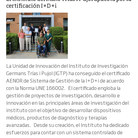
certificación I+D+i
La Unidad de Innovación del Instituto de Investigación
Germans Trías i Pujol (IGTP) ha conseguido el certificado
AENOR de Sistema de Gestión de la I+D+i de acuerdo
con la Norma UNE 166002. El certificado engloba la
gestión de proyectos de investigación, desarrollo e
innovación en las principales áreas de investigación del
instituto con el objetivo de desarrollar dispositivos
médicos, productos de diagnóstico y terapias
avanzadas. Desde su creación, el Instituto ha dedicado
esfuerzos para contar con un sistema controlado de