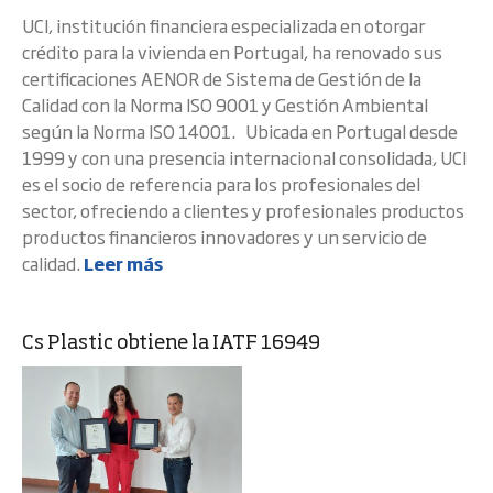
UCI, institución financiera especializada en otorgar
crédito para la vivienda en Portugal, ha renovado sus
certificaciones AENOR de Sistema de Gestión de la
Calidad con la Norma ISO 9001 y Gestión Ambiental
según la Norma ISO 14001. Ubicada en Portugal desde
1999 y con una presencia internacional consolidada, UCI
es el socio de referencia para los profesionales del
sector, ofreciendo a clientes y profesionales productos
productos financieros innovadores y un servicio de
calidad.
Leer más
Cs Plastic obtiene la IATF 16949