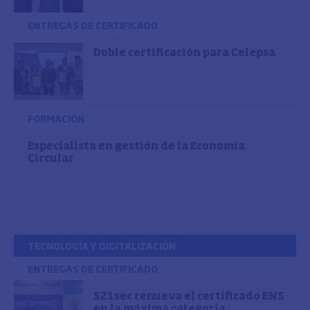
ENTREGAS DE CERTIFICADO
Doble certificación para Celepsa
FORMACIÓN
Especialista en gestión de la Economía
Circular
TECNOLOGÍA Y DIGITALIZACIÓN
ENTREGAS DE CERTIFICADO
S21sec renueva el certificado ENS
en la máxima categoría