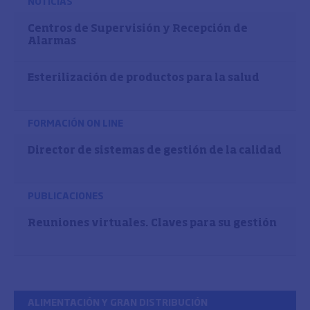
NOTICIAS
Centros de Supervisión y Recepción de
Alarmas
Esterilización de productos para la salud
FORMACIÓN ON LINE
Director de sistemas de gestión de la calidad
PUBLICACIONES
Reuniones virtuales. Claves para su gestión
ALIMENTACIÓN Y GRAN DISTRIBUCIÓN