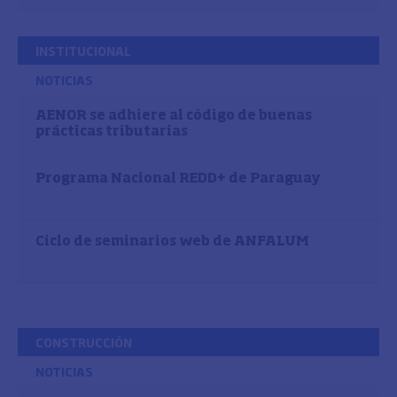
INSTITUCIONAL
NOTICIAS
AENOR se adhiere al código de buenas
prácticas tributarias
Programa Nacional REDD+ de Paraguay
Ciclo de seminarios web de ANFALUM
CONSTRUCCIÓN
NOTICIAS