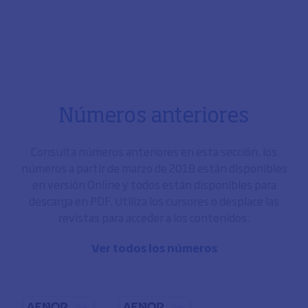
Números anteriores
Consulta números anteriores en esta sección, los
números a partir de marzo de 2018 están disponibles
en versión Online y todos están disponibles para
descarga en PDF. Utiliza los cursores o desplace las
revistas para acceder a los contenidos.
Ver todos los números