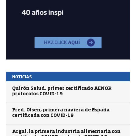
NOTICIAS
Quirón Salud, primer certificado AENOR
protocolos COVID-19
Fred. Olsen, primera naviera de España
certificada con COVID-19
Argal, la primera industria alimentaria con