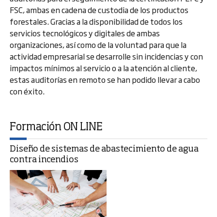
FSC, ambas en cadena de custodia de los productos
forestales. Gracias a la disponibilidad de todos los
servicios tecnológicos y digitales de ambas
organizaciones, así como de la voluntad para que la
actividad empresarial se desarrolle sin incidencias y con
impactos mínimos al servicio o a la atención al cliente,
estas auditorías en remoto se han podido llevar a cabo
con éxito.
Formación ON LINE
Diseño de sistemas de abastecimiento de agua
contra incendios