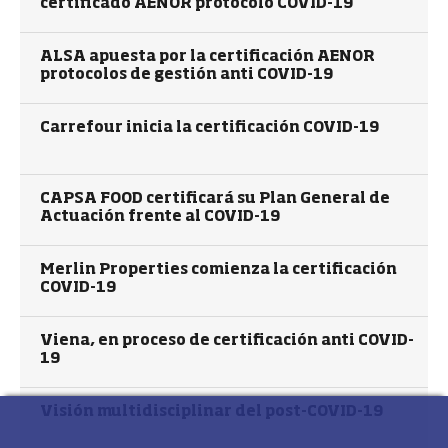
certificado AENOR protocolo COVID-19
ALSA apuesta por la certificación AENOR
protocolos de gestión anti COVID-19
Carrefour inicia la certificación COVID-19
CAPSA FOOD certificará su Plan General de
Actuación frente al COVID-19
Merlin Properties comienza la certificación
COVID-19
Viena, en proceso de certificación anti COVID-
19
Visión multidisciplinar del post-COVID-19