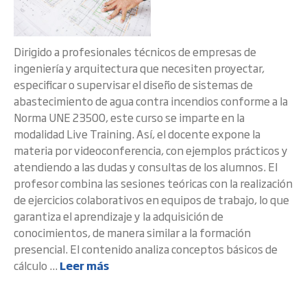
Dirigido a profesionales técnicos de empresas de
ingeniería y arquitectura que necesiten proyectar,
especificar o supervisar el diseño de sistemas de
abastecimiento de agua contra incendios conforme a la
Norma UNE 23500, este curso se imparte en la
modalidad Live Training. Así, el docente expone la
materia por videoconferencia, con ejemplos prácticos y
atendiendo a las dudas y consultas de los alumnos. El
profesor combina las sesiones teóricas con la realización
de ejercicios colaborativos en equipos de trabajo, lo que
garantiza el aprendizaje y la adquisición de
conocimientos, de manera similar a la formación
presencial. El contenido analiza conceptos básicos de
cálculo ...
Leer más