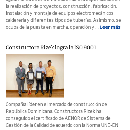
la realización de proyectos, construcción, fabricación,
instalación y montaje de equipos electromecánicos,
calderería y diferentes tipos de tuberías. Asimismo, se
ocupa de la puesta en marcha, operación y ...
Leer más
Constructora Rizek logra la ISO 9001
Compañía líder en el mercado de construcción de
República Dominicana, Constructora Rizek ha
conseguido el certificado de AENOR de Sistema de
Gestión de la Calidad de acuerdo con la Norma UNE-EN