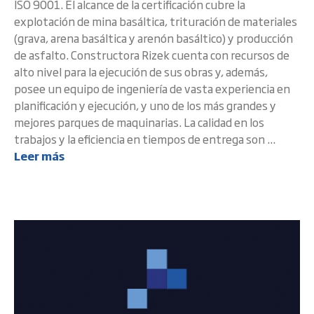
ISO 9001. El alcance de la certificación cubre la
explotación de mina basáltica, trituración de materiales
(grava, arena basáltica y arenón basáltico) y producción
de asfalto. Constructora Rizek cuenta con recursos de
alto nivel para la ejecución de sus obras y, además,
posee un equipo de ingeniería de vasta experiencia en
planificación y ejecución, y uno de los más grandes y
mejores parques de maquinarias. La calidad en los
trabajos y la eficiencia en tiempos de entrega son ...
Leer más