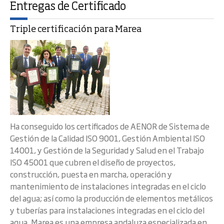
Entregas de Certificado
Triple certificación para Marea
Ha conseguido los certificados de AENOR de Sistema de
Gestión de la Calidad ISO 9001, Gestión Ambiental ISO
14001, y Gestión de la Seguridad y Salud en el Trabajo
ISO 45001 que cubren el diseño de proyectos,
construcción, puesta en marcha, operación y
mantenimiento de instalaciones integradas en el ciclo
del agua; así como la producción de elementos metálicos
y tuberías para instalaciones integradas en el ciclo del
agua. Marea es una empresa andaluza especializada en