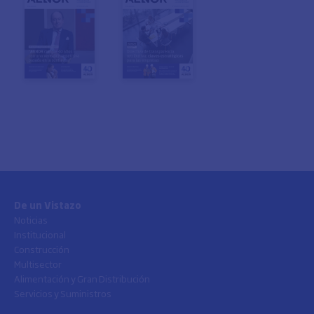
De un Vistazo
Noticias
Institucional
Construcción
Multisector
Alimentación y Gran Distribución
Servicios y Suministros