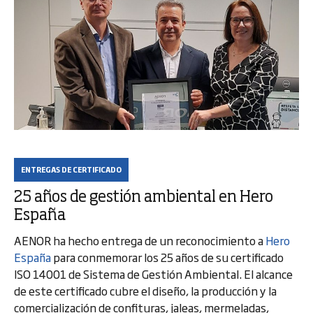
ENTREGAS DE CERTIFICADO
25 años de gestión ambiental en Hero
España
AENOR ha hecho entrega de un reconocimiento a
Hero
España
para conmemorar los 25 años de su certificado
ISO 14001 de Sistema de Gestión Ambiental. El alcance
de este certificado cubre el diseño, la producción y la
comercialización de confituras, jaleas, mermeladas,