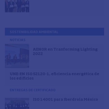
SOSTENIBILIDAD AMBIENTAL
NOTICIAS
AENOR en Tranforming Lighting
2022
UNE-EN ISO 52120-1, eficiencia energética de
los edificios
ENTREGAS DE CERTIFICADO
ISO 14001 para Iberdrola México