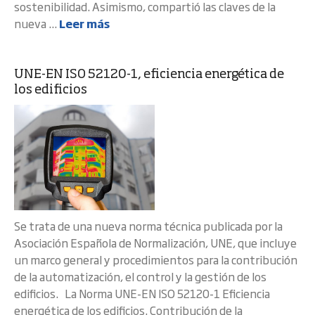
sostenibilidad. Asimismo, compartió las claves de la
nueva ...
Leer más
UNE-EN ISO 52120-1, eficiencia energética de
los edificios
Se trata de una nueva norma técnica publicada por la
Asociación Española de Normalización, UNE, que incluye
un marco general y procedimientos para la contribución
de la automatización, el control y la gestión de los
edificios. La Norma UNE-EN ISO 52120-1 Eficiencia
energética de los edificios. Contribución de la