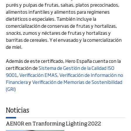
purés y pulpas de frutas, salsas, platos precocinados,
alimentos infantiles y alimentos para regímenes
dietéticos o especiales. También incluye la
comercialización de conservas de frutas y hortalizas,
snacks
, zumos y néctares de frutas y hortalizas y
barritas de cereales. Y el envasado y la comercialización
de miel.
Además de este certificado, Hero España cuenta con la
certificación de
Sistema de Gestión de la Calidad ISO
9001
,
Verificación EMAS,
Verificación de Información no
Financiera
y
Verificación de Memorias de Sostenibilidad
(GRI)
Noticias
AENOR en Tranforming Lighting 2022