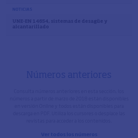
NOTICIAS
UNE-EN 14654, sistemas de desagüe y
alcantarillado
Números anteriores
Consulta números anteriores en esta sección, los
números a partir de marzo de 2018 están disponibles
en versión Online y todos están disponibles para
descarga en PDF. Utiliza los cursores o desplace las
revistas para acceder a los contenidos.
Ver todos los números