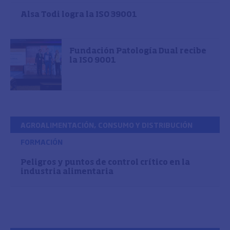
Alsa Todi logra la ISO 39001
Fundación Patología Dual recibe
la ISO 9001
AGROALIMENTACIÓN, CONSUMO Y DISTRIBUCIÓN
FORMACIÓN
Peligros y puntos de control crítico en la
industria alimentaria