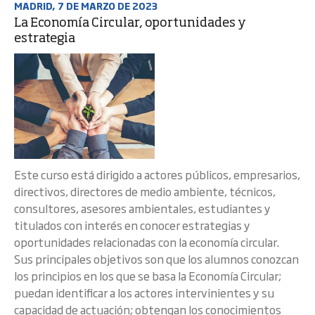
MADRID, 7 DE MARZO DE 2023
La Economía Circular, oportunidades y
estrategia
Este curso está dirigido a actores públicos, empresarios,
directivos, directores de medio ambiente, técnicos,
consultores, asesores ambientales, estudiantes y
titulados con interés en conocer estrategias y
oportunidades relacionadas con la economía circular.
Sus principales objetivos son que los alumnos conozcan
los principios en los que se basa la Economía Circular;
puedan identificar a los actores intervinientes y su
capacidad de actuación; obtengan los conocimientos