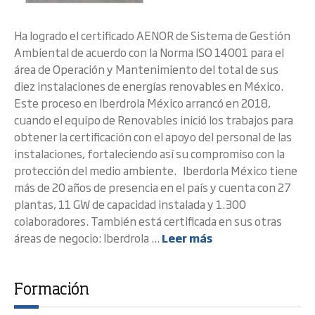
Ha logrado el certificado AENOR de Sistema de Gestión
Ambiental de acuerdo con la Norma ISO 14001 para el
área de Operación y Mantenimiento del total de sus
diez instalaciones de energías renovables en México.
Este proceso en Iberdrola México arrancó en 2018,
cuando el equipo de Renovables inició los trabajos para
obtener la certificación con el apoyo del personal de las
instalaciones, fortaleciendo así su compromiso con la
protección del medio ambiente. Iberdorla México tiene
más de 20 años de presencia en el país y cuenta con 27
plantas, 11 GW de capacidad instalada y 1.300
colaboradores. También está certificada en sus otras
áreas de negocio: Iberdrola ...
Leer más
Formación