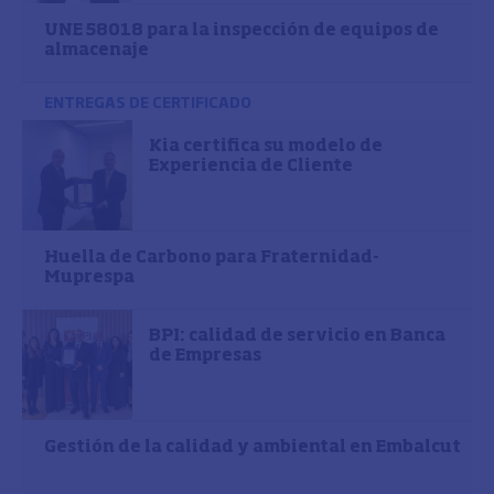
UNE 58018 para la inspección de equipos de
almacenaje
ENTREGAS DE CERTIFICADO
Kia certifica su modelo de
Experiencia de Cliente
Huella de Carbono para Fraternidad-
Muprespa
BPI: calidad de servicio en Banca
de Empresas
Gestión de la calidad y ambiental en Embalcut