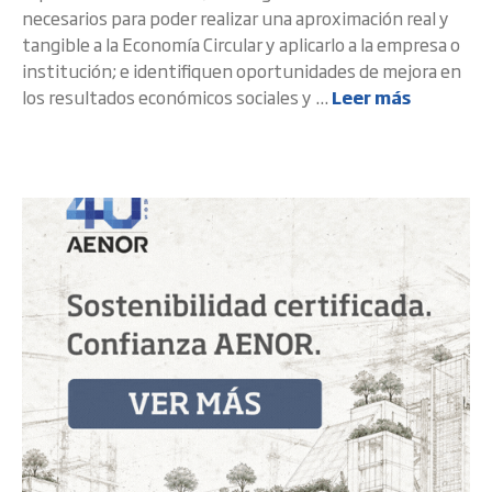
necesarios para poder realizar una aproximación real y
tangible a la Economía Circular y aplicarlo a la empresa o
institución; e identifiquen oportunidades de mejora en
los resultados económicos sociales y ...
Leer más