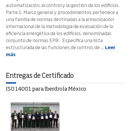
automatización, el control y la gestión de los edificios.
Parte 1: Marco general y procedimientos pertenece a
una familia de normas destinadas a la armonización
internacional de la metodología de evaluación de la
eficiencia energética de los edificios, denominadas
conjunto de normas EPB. Especifica una lista
estructurada de las funciones de control, de ...
Leer
más
Entregas de Certificado
ISO 14001 para Iberdrola México