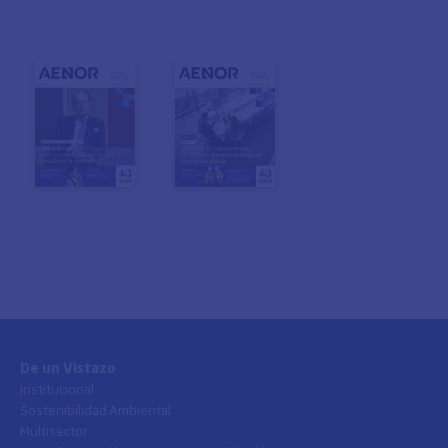
De un Vistazo
Institucional
Sostenibilidad Ambiental
Multisector