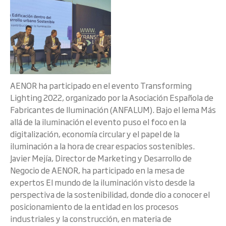
AENOR ha participado en el evento Transforming
Lighting 2022, organizado por la Asociación Española de
Fabricantes de Iluminación (ANFALUM). Bajo el lema Más
allá de la iluminación el evento puso el foco en la
digitalización, economía circular y el papel de la
iluminación a la hora de crear espacios sostenibles.
Javier Mejía, Director de Marketing y Desarrollo de
Negocio de AENOR, ha participado en la mesa de
expertos El mundo de la iluminación visto desde la
perspectiva de la sostenibilidad, donde dio a conocer el
posicionamiento de la entidad en los procesos
industriales y la construcción, en materia de