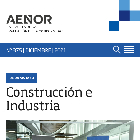
LA REVISTA DE LA
EVALUACIÓN DE LA CONFORMIDAD
Nº 375 | DICIEMBRE
| 2021
DE UN VISTAZO
Construcción e
Industria