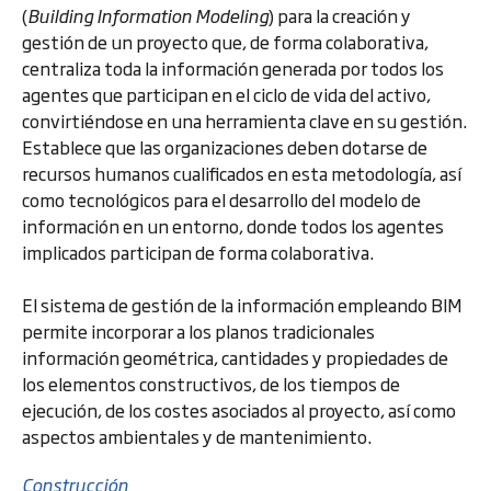
(
Building Information Modeling
) para la creación y
gestión de un proyecto que, de forma colaborativa,
centraliza toda la información generada por todos los
agentes que participan en el ciclo de vida del activo,
convirtiéndose en una herramienta clave en su gestión.
Establece que las organizaciones deben dotarse de
recursos humanos cualificados en esta metodología, así
como tecnológicos para el desarrollo del modelo de
información en un entorno, donde todos los agentes
implicados participan de forma colaborativa.
El sistema de gestión de la información empleando BIM
permite incorporar a los planos tradicionales
información geométrica, cantidades y propiedades de
los elementos constructivos, de los tiempos de
ejecución, de los costes asociados al proyecto, así como
aspectos ambientales y de mantenimiento.
Construcción