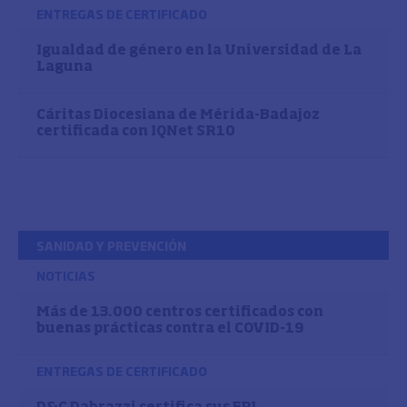
ENTREGAS DE CERTIFICADO
Igualdad de género en la Universidad de La
Laguna
Cáritas Diocesiana de Mérida-Badajoz
certificada con IQNet SR10
SANIDAD Y PREVENCIÓN
NOTICIAS
Más de 13.000 centros certificados con
buenas prácticas contra el COVID-19
ENTREGAS DE CERTIFICADO