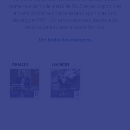
números a partir de marzo de 2018 están disponibles
en versión Online y todos están disponibles para
descarga en PDF. Utiliza los cursores o desplace las
revistas para acceder a los contenidos.
Ver todos los números