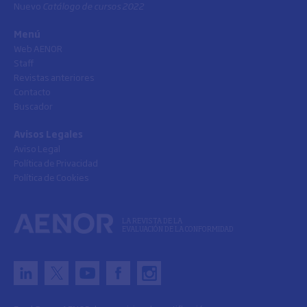
Nuevo
Catálogo de cursos 2022
Menú
Web AENOR
Staff
Revistas anteriores
Contacto
Buscador
Avisos Legales
Aviso Legal
Política de Privacidad
Política de Cookies
LA REVISTA DE LA
EVALUACIÓN DE LA CONFORMIDAD