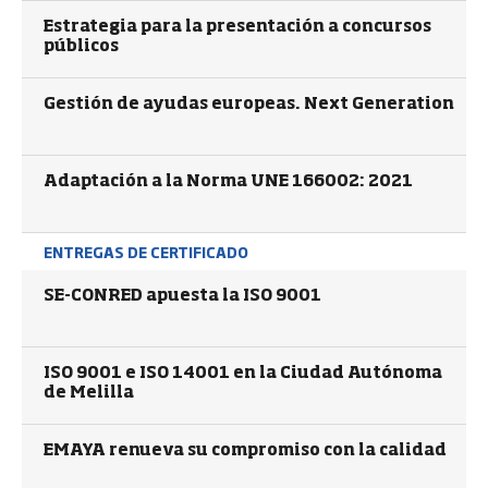
Estrategia para la presentación a concursos
públicos
Gestión de ayudas europeas. Next Generation
Adaptación a la Norma UNE 166002: 2021
ENTREGAS DE CERTIFICADO
SE-CONRED apuesta la ISO 9001
ISO 9001 e ISO 14001 en la Ciudad Autónoma
de Melilla
EMAYA renueva su compromiso con la calidad