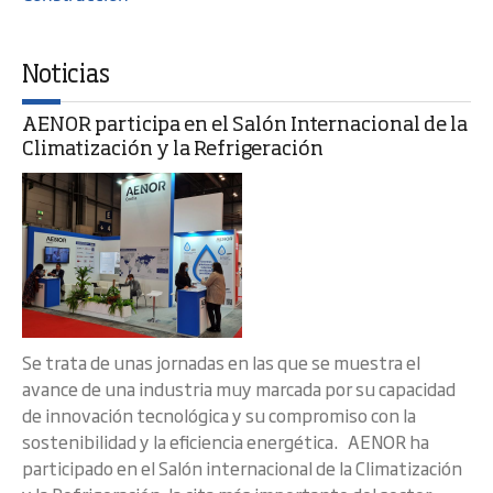
Noticias
AENOR participa en el Salón Internacional de la
Climatización y la Refrigeración
Se trata de unas jornadas en las que se muestra el
avance de una industria muy marcada por su capacidad
de innovación tecnológica y su compromiso con la
sostenibilidad y la eficiencia energética. AENOR ha
participado en el Salón internacional de la Climatización