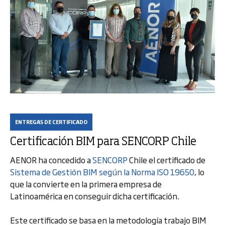
ENTREGAS DE CERTIFICADO
Certificación BIM para SENCORP Chile
AENOR ha concedido a
SENCORP
Chile el certificado de
Sistema de Gestión BIM según la Norma ISO 19650
, lo
que la convierte en la primera empresa de
Latinoamérica en conseguir dicha certificación.
Este certificado se basa en la metodología trabajo BIM