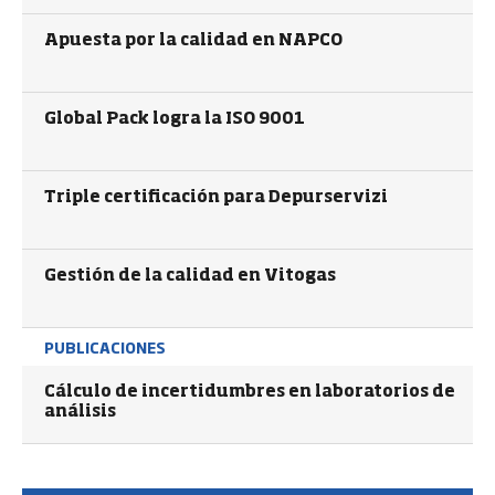
Apuesta por la calidad en NAPCO
Global Pack logra la ISO 9001
Triple certificación para Depurservizi
Gestión de la calidad en Vitogas
PUBLICACIONES
Cálculo de incertidumbres en laboratorios de
análisis