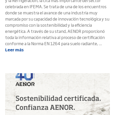
y la Refrigeración, la cita más importante del sector
celebrada en IFEMA. Se trata de una de los encuentros
donde se muestra el avance de una industria muy
marcada por su capacidad de innovación tecnológica y su
compromiso con la sostenibilidad y la eficiencia
energética. A través de su stand, AENOR proporcionó
toda la información relativa al proceso de certificación
conforme a la Norma EN 1264 para suelo radiante, ...
Leer más