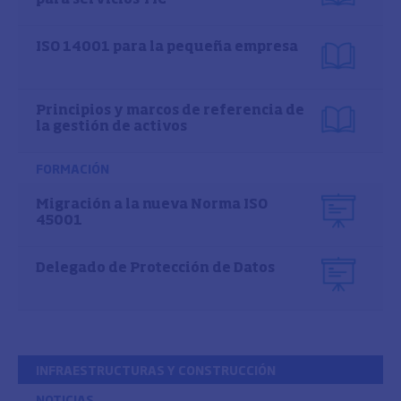
ISO 14001 para la pequeña empresa
Principios y marcos de referencia de
la gestión de activos
FORMACIÓN
Migración a la nueva Norma ISO
45001
Delegado de Protección de Datos
INFRAESTRUCTURAS Y CONSTRUCCIÓN
NOTICIAS