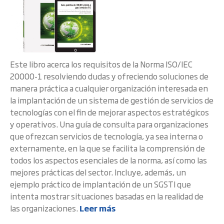
Este libro acerca los requisitos de la Norma ISO/IEC
20000-1 resolviendo dudas y ofreciendo soluciones de
manera práctica a cualquier organización interesada en
la implantación de un sistema de gestión de servicios de
tecnologías con el fin de mejorar aspectos estratégicos
y operativos. Una guía de consulta para organizaciones
que ofrezcan servicios de tecnología, ya sea interna o
externamente, en la que se facilita la comprensión de
todos los aspectos esenciales de la norma, así como las
mejores prácticas del sector. Incluye, además, un
ejemplo práctico de implantación de un SGSTI que
intenta mostrar situaciones basadas en la realidad de
las organizaciones.
Leer más