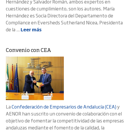
Hernández y Salvador Román, ambos expertos en
cuestiones de cumplimiento, son los autores. María
Hernández es Socia Directora del Departamento de
Compliance en Eversheds Sutherland Nicea, Presidenta
de la ...
Leer más
Convenio con CEA
La
Confederación de Empresarios de Andalucía (CEA)
y
AENOR han suscrito un convenio de colaboración con el
objetivo de fomentar la competitividad de las empresas
andaluzas mediante el fomento de la calidad, la