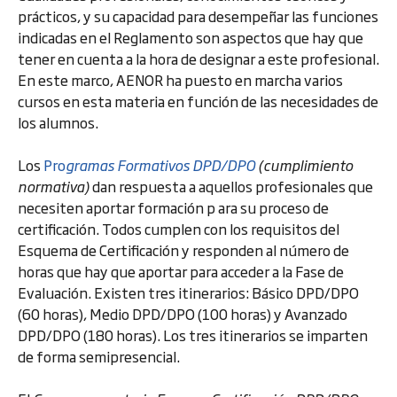
prácticos, y su capacidad para desempeñar las funciones
indicadas en el Reglamento son aspectos que hay que
tener en cuenta a la hora de designar a este profesional.
En este marco, AENOR ha puesto en marcha varios
cursos en esta materia en función de las necesidades de
los alumnos.
Los
Pro
gramas Formativos DPD/DPO
(cumplimiento
normativa)
dan respuesta a aquellos profesionales que
necesiten aportar formación p ara su proceso de
certificación. Todos cumplen con los requisitos del
Esquema de Certificación y responden al número de
horas que hay que aportar para acceder a la Fase de
Evaluación. Existen tres itinerarios: Básico DPD/DPO
(60 horas), Medio DPD/DPO (100 horas) y Avanzado
DPD/DPO (180 horas). Los tres itinerarios se imparten
de forma semipresencial.