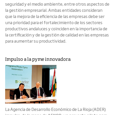
seguridad y el medio ambiente, entre otros aspectos de
la gestión empresarial. Ambas entidades consideran
que la mejora de la eficiencia de las empresas debe ser
una prioridad para el fortalecimiento de los sectores
productivos andaluces y coinciden en la importancia de
la certificación y de la gestión de calidad en las empresas
para aumentar su productividad.
Impulso a la pyme innovadora
La Agencia de Desarrollo Económico de La Rioja (ADER)