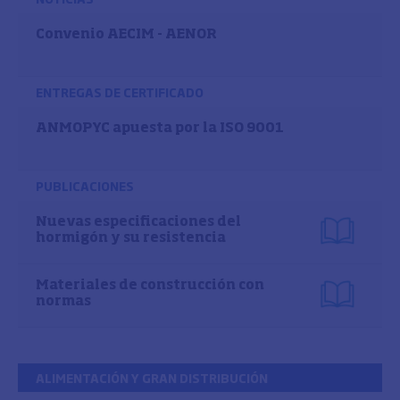
Convenio AECIM - AENOR
ENTREGAS DE CERTIFICADO
ANMOPYC apuesta por la ISO 9001
PUBLICACIONES
Nuevas especificaciones del
hormigón y su resistencia
Materiales de construcción con
normas
ALIMENTACIÓN Y GRAN DISTRIBUCIÓN