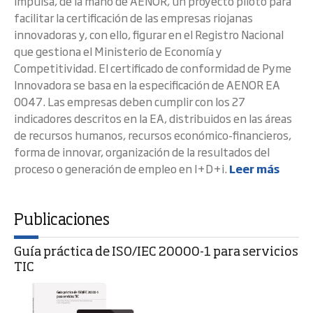
impulsa, de la mano de AENOR, un proyecto piloto para
facilitar la certificación de las empresas riojanas
innovadoras y, con ello, figurar en el Registro Nacional
que gestiona el Ministerio de Economía y
Competitividad. El certificado de conformidad de Pyme
Innovadora se basa en la especificación de AENOR EA
0047. Las empresas deben cumplir con los 27
indicadores descritos en la EA, distribuidos en las áreas
de recursos humanos, recursos económico-financieros,
forma de innovar, organización de la resultados del
proceso o generación de empleo en I+D+i.
Leer más
Publicaciones
Guía práctica de ISO/IEC 20000-1 para servicios
TIC