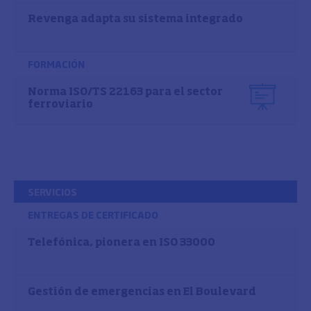
Revenga adapta su sistema integrado
FORMACIÓN
Norma ISO/TS 22163 para el sector
ferroviario
SERVICIOS
ENTREGAS DE CERTIFICADO
Telefónica, pionera en ISO 33000
Gestión de emergencias en El Boulevard