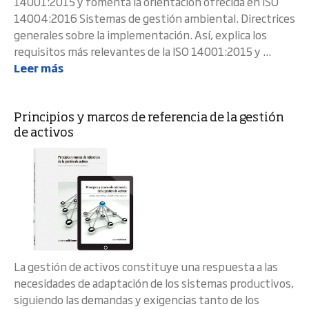
14001:2015 y fomenta la orientación ofrecida en ISO
14004:2016 Sistemas de gestión ambiental. Directrices
generales sobre la implementación. Así, explica los
requisitos más relevantes de la ISO 14001:2015 y ...
Leer más
Principios y marcos de referencia de la gestión
de activos
La gestión de activos constituye una respuesta a las
necesidades de adaptación de los sistemas productivos,
siguiendo las demandas y exigencias tanto de los