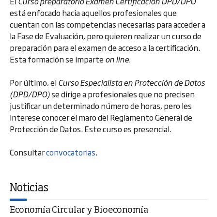
El
Curso preparatorio Examen Certificación DPD/DPO
está enfocado hacia aquellos profesionales que
cuentan con las competencias necesarias para acceder a
la Fase de Evaluación, pero quieren realizar un curso de
preparación para el examen de acceso a la certificación.
Esta formación se imparte
on line.
Por último, el
Curso Especialista en Protección de Datos
(DPD/DPO)
se dirige a profesionales que no precisen
justificar un determinado número de horas, pero les
interese conocer el maro del Reglamento General de
Protección de Datos. Este curso es presencial.
Consultar
convocatorias
.
Noticias
Economía Circular y Bioeconomía