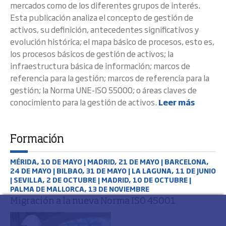
mercados como de los diferentes grupos de interés.
Esta publicación analiza el concepto de gestión de
activos, su definición, antecedentes significativos y
evolución histórica; el mapa básico de procesos, esto es,
los procesos básicos de gestión de activos; la
infraestructura básica de información; marcos de
referencia para la gestión; marcos de referencia para la
gestión; la Norma UNE-ISO 55000; o áreas claves de
conocimiento para la gestión de activos.
Leer más
Formación
MÉRIDA, 10 DE MAYO | MADRID, 21 DE MAYO | BARCELONA,
24 DE MAYO | BILBAO, 31 DE MAYO | LA LAGUNA, 11 DE JUNIO
| SEVILLA, 2 DE OCTUBRE | MADRID, 10 DE OCTUBRE |
PALMA DE MALLORCA, 13 DE NOVIEMBRE
Migración a la nueva Norma ISO 45001