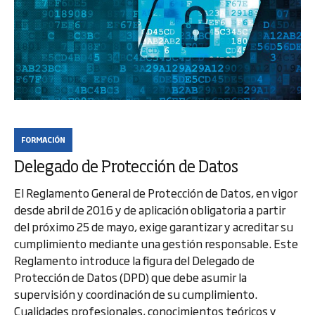
FORMACIÓN
Delegado de Protección de Datos
El Reglamento General de Protección de Datos, en vigor
desde abril de 2016 y de aplicación obligatoria a partir
del próximo 25 de mayo, exige garantizar y acreditar su
cumplimiento mediante una gestión responsable. Este
Reglamento introduce la figura del Delegado de
Protección de Datos (DPD) que debe asumir la
supervisión y coordinación de su cumplimiento.
Cualidades profesionales, conocimientos teóricos y