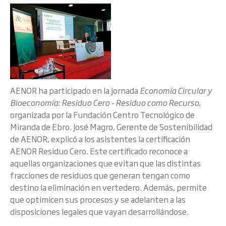
AENOR ha participado en la jornada
Economía Circular y
Bioeconomía: Residuo Cero - Residuo como Recurso
,
organizada por la Fundación Centro Tecnológico de
Miranda de Ebro. José Magro, Gerente de Sostenibilidad
de AENOR, explicó a los asistentes la certificación
AENOR Residuo Cero. Este certificado reconoce a
aquellas organizaciones que evitan que las distintas
fracciones de residuos que generan tengan como
destino la eliminación en vertedero. Además, permite
que optimicen sus procesos y se adelanten a las
disposiciones legales que vayan desarrollándose.