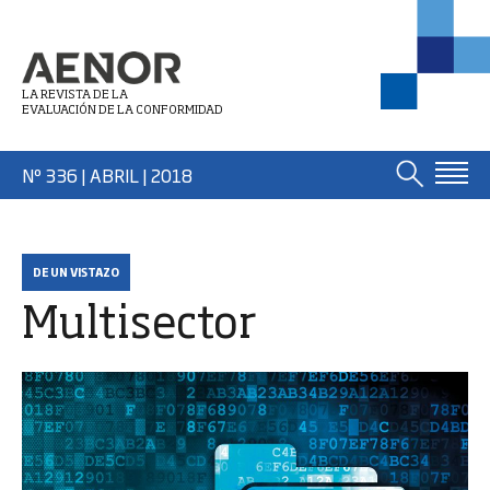
LA REVISTA DE LA
EVALUACIÓN DE LA CONFORMIDAD
Nº 336 | ABRIL
| 2018
DE UN VISTAZO
Multisector