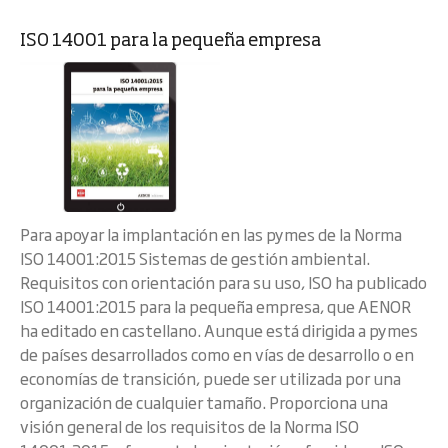
ISO 14001 para la pequeña empresa
Para apoyar la implantación en las pymes de la Norma
ISO 14001:2015 Sistemas de gestión ambiental.
Requisitos con orientación para su uso, ISO ha publicado
ISO 14001:2015 para la pequeña empresa, que AENOR
ha editado en castellano. Aunque está dirigida a pymes
de países desarrollados como en vías de desarrollo o en
economías de transición, puede ser utilizada por una
organización de cualquier tamaño. Proporciona una
visión general de los requisitos de la Norma ISO