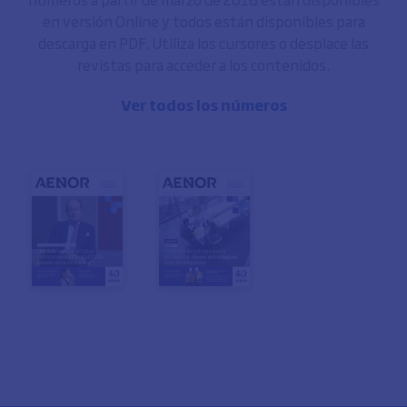
en versión Online y todos están disponibles para
descarga en PDF. Utiliza los cursores o desplace las
revistas para acceder a los contenidos.
Ver todos los números