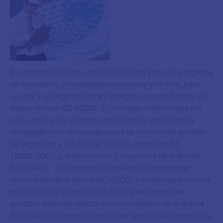
El catálogo de cursos de AENOR cuenta con un programa
de formación, en modalidad presencial y on line, para
ayudar a las organizaciones a migrar sus certificados a la
nueva Norma ISO 45001. El principal objetivo de este
curso es que los alumnos conozcan las similitudes y
novedades con otros esquemas de sistema de gestión
de seguridad y salud en el trabajo, como OHSAS
18001:2007, y la estructura y requisitos de la Norma
ISO 45001. Los contenidos analizan el proceso de
elaboración de la Norma ISO 45001 y su alineación con la
estructura de alto nivel (HLS) para las normas de
gestión. Además, realiza una comparación de la Norma
ISO 45001 con otros sistemas de gestión de seguridad y