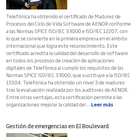
Telefónica ha obtenido el certificado de Madurez de
Procesos del Ciclo de Vida Software de AENOR conforme
a las Normas SPICE ISO/IEC 33000 e ISO/IEC 12207, con
lo que se convierte en la primera empresa en el ámbito
internacional que logra este reconocimiento. Este
certificado acredita la calidad del desarrollo de software
en todos los procesos de creación de aplicaciones
digitales de Telefónica al cumplir los requisitos de las
Normas SPICE ISO/IEC 33000, que sustituye a la ISO/IEC
15504. Telefónica ha obtenido un nivel 3 de madurez
tras la evaluación realizada por los auditores de AENOR.
Entre otras ventajas, esta certificación permite a las
organizaciones mejorar la calidad del ...
Leer más
Gestión de emergencias en El Boulevard