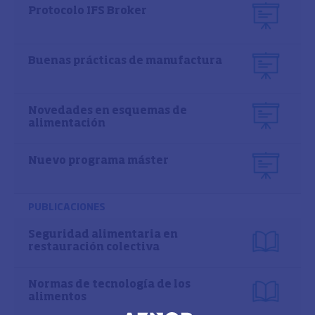
Protocolo IFS Broker
Buenas prácticas de manufactura
Novedades en esquemas de
alimentación
Nuevo programa máster
PUBLICACIONES
Seguridad alimentaria en
restauración colectiva
Normas de tecnología de los
alimentos