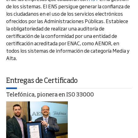
de los sistemas. El ENS persigue generar la confianza de
los ciudadanos en el uso de los servicios electrónicos
ofrecidos por las Administraciones Públicas. Establece
la obligatoriedad de realizar una auditoría de
certificación de la conformidad por una entidad de
certificación acreditada por ENAC, como AENOR, en
todos los sistemas de información de categoría Media y
Alta.
Entregas de Certificado
Telefónica, pionera en ISO 33000