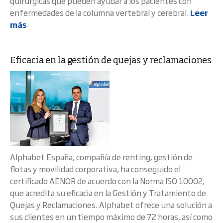
quirúrgicas que pueden ayudar a los pacientes con
enfermedades de la columna vertebral y cerebral.
Leer
más
Eficacia en la gestión de quejas y reclamaciones
Alphabet España, compañía de renting, gestión de
flotas y movilidad corporativa, ha conseguido el
certificado AENOR de acuerdo con la Norma ISO 10002,
que acredita su eficacia en la Gestión y Tratamiento de
Quejas y Reclamaciones. Alphabet ofrece una solución a
sus clientes en un tiempo máximo de 72 horas, así como