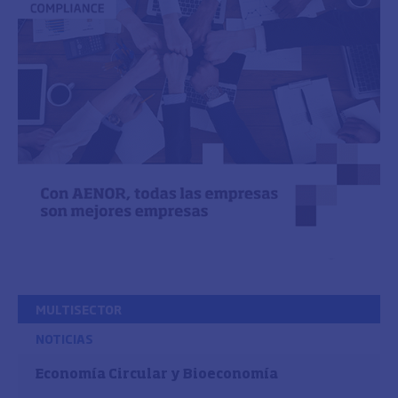
MULTISECTOR
NOTICIAS
Economía Circular y Bioeconomía