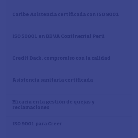
Caribe Asistencia certificada con ISO 9001
ISO 50001 en BBVA Continental Perú
Credit Back, compromiso con la calidad
Asistencia sanitaria certificada
Eficacia en la gestión de quejas y
reclamaciones
ISO 9001 para Creer