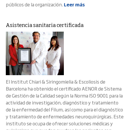
públicos de la organización.
Leer más
Asistencia sanitaria certificada
El Institut Chiari & Siringomielia & Escoliosis de
Barcelona ha obtenido el certificado AENOR de Sistema
de Gestión de la Calidad según la Norma ISO 9001 para la
actividad de investigación, diagnóstico y tratamiento
de la enfermedad del Filum, así como para el diagnóstico
y tratamiento de enfermedades neuroquirúrgicas. Este
instituto se ocupa de ofrecer soluciones médicas y