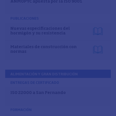
ANMOPYC apuesta por la ISO 9001
PUBLICACIONES
Nuevas especificaciones del
hormigón y su resistencia
Materiales de construcción con
normas
ALIMENTACIÓN Y GRAN DISTRIBUCIÓN
ENTREGAS DE CERTIFICADO
ISO 22000 a San Fernando
FORMACIÓN