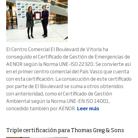
El Centro Comercial El Boulevard de Vitoria ha
conseguido el Certificado de Gestión de Emergencias de
AENOR según la Norma UNE-ISO 22320. Se convierte así
en el primer centro comercial del País Vasco que cuenta
con esta certificación. La consecución de este certificado
por parte de El Boulevard se suma a otros obtenidos
con anterioridad, como el Certificado de Gestión
Ambiental según la Norma UNE-EN ISO 14001,
concedido también por AENOR.
Leer más
Triple certificación para Thomas Greg & Sons