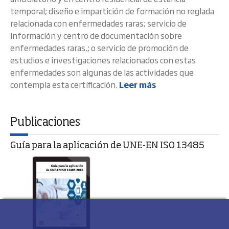
temporal; diseño e impartición de formación no reglada
relacionada con enfermedades raras; servicio de
información y centro de documentación sobre
enfermedades raras.; o servicio de promoción de
estudios e investigaciones relacionados con estas
enfermedades son algunas de las actividades que
contempla esta certificación.
Leer más
Publicaciones
Guía para la aplicación de UNE-EN ISO 13485