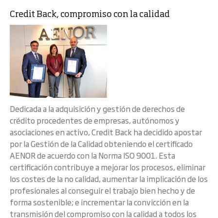
Credit Back, compromiso con la calidad
Dedicada a la adquisición y gestión de derechos de
crédito procedentes de empresas, autónomos y
asociaciones en activo, Credit Back ha decidido apostar
por la Gestión de la Calidad obteniendo el certificado
AENOR de acuerdo con la Norma ISO 9001. Esta
certificación contribuye a mejorar los procesos, eliminar
los costes de la no calidad, aumentar la implicación de los
profesionales al conseguir el trabajo bien hecho y de
forma sostenible; e incrementar la convicción en la
transmisión del compromiso con la calidad a todos los