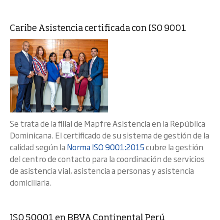
Caribe Asistencia certificada con ISO 9001
Se trata de la filial de Mapfre Asistencia en la República
Dominicana. El certificado de su sistema de gestión de la
calidad según la
Norma ISO 9001:2015
cubre la gestión
del centro de contacto para la coordinación de servicios
de asistencia vial, asistencia a personas y asistencia
domiciliaria.
ISO 50001 en BBVA Continental Perú