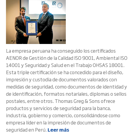
La empresa peruana ha conseguido los certificados
AENOR de Gestión de la Calidad ISO 9001, Ambiental ISO
14001 y Seguridad y Salud en el Trabajo OHSAS 18001.
Esta triple certificación se ha concedido para el diseño,
impresión y custodia de documentos valorados con
medidas de seguridad, como documentos de identidad y
de identificación, formatos notariales, diplomas o sellos
postales, entre otros. Thomas Greg & Sons ofrece
productos y servicios de seguridad para la banca,
industria, gobierno y comercio, consolidándose como
empresa líder en la impresión de documentos de
seguridad en Perú.
Leer más