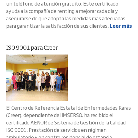
un teléfono de atención gratuito. Este certificado
ayuda a la compañía de renting a mejorar cada día y
asegurarse de que adopta las medidas más adecuadas
para garantizar la satisfacción de sus clientes.
Leer más
ISO 9001 para Creer
El Centro de Referencia Estatal de Enfermedades Raras
(Creer), dependiente del IMSERSO, ha recibido el
certificado AENOR de Sistema de Gestión de la Calidad
ISO 9001. Prestación de servicios en régimen
ambulatorio y en centro residencial de estancia