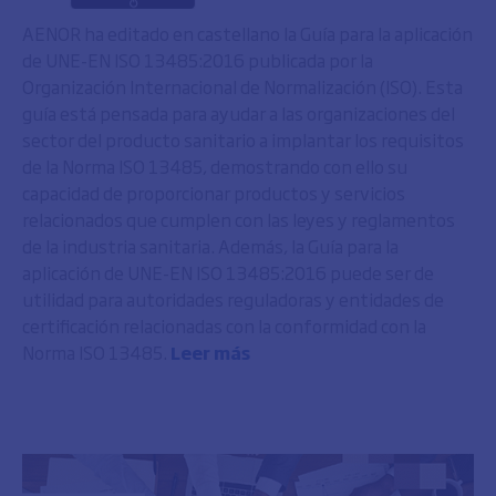
AENOR ha editado en castellano la Guía para la aplicación
de UNE-EN ISO 13485:2016 publicada por la
Organización Internacional de Normalización (ISO). Esta
guía está pensada para ayudar a las organizaciones del
sector del producto sanitario a implantar los requisitos
de la Norma ISO 13485, demostrando con ello su
capacidad de proporcionar productos y servicios
relacionados que cumplen con las leyes y reglamentos
de la industria sanitaria. Además, la Guía para la
aplicación de UNE-EN ISO 13485:2016 puede ser de
utilidad para autoridades reguladoras y entidades de
certificación relacionadas con la conformidad con la
Norma ISO 13485.
Leer más