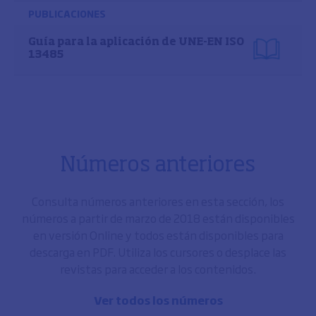
PUBLICACIONES
Guía para la aplicación de UNE-EN ISO
13485
Números anteriores
Consulta números anteriores en esta sección, los
números a partir de marzo de 2018 están disponibles
en versión Online y todos están disponibles para
descarga en PDF. Utiliza los cursores o desplace las
revistas para acceder a los contenidos.
Ver todos los números