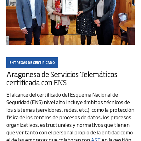
ENTREGAS DE CERTIFICADO
Aragonesa de Servicios Telemáticos
certificada con ENS
El alcance del certificado del Esquema Nacional de
Seguridad (ENS) nivel alto incluye ámbitos técnicos de
los sistemas (servidores, redes, etc.), como la protección
física de los centros de procesos de datos, los procesos
organizativos, estructurales y normativos que tienen
que ver tanto con el personal propio de la entidad como
el de las empresas que colaboran con
AST
en la gestión