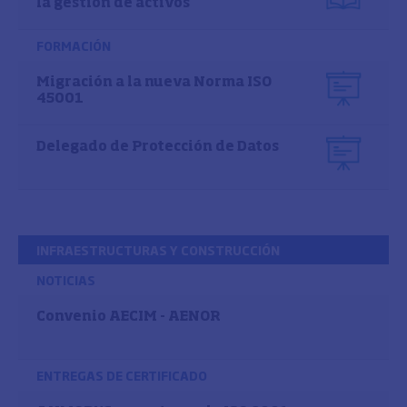
la gestión de activos
FORMACIÓN
Migración a la nueva Norma ISO
45001
Delegado de Protección de Datos
INFRAESTRUCTURAS Y CONSTRUCCIÓN
NOTICIAS
Convenio AECIM - AENOR
ENTREGAS DE CERTIFICADO