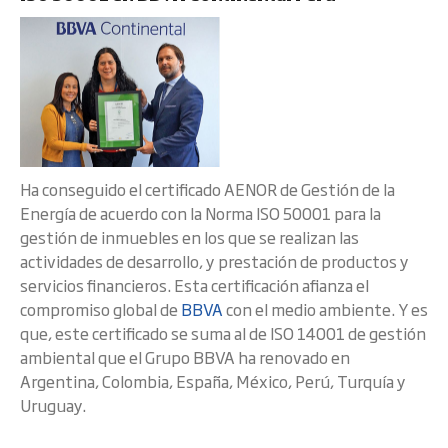
Ha conseguido el certificado AENOR de Gestión de la
Energía de acuerdo con la Norma ISO 50001 para la
gestión de inmuebles en los que se realizan las
actividades de desarrollo, y prestación de productos y
servicios financieros. Esta certificación afianza el
compromiso global de
BBVA
con el medio ambiente. Y es
que, este certificado se suma al de ISO 14001 de gestión
ambiental que el Grupo BBVA ha renovado en
Argentina, Colombia, España, México, Perú, Turquía y
Uruguay.