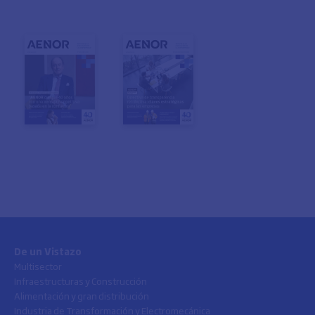
De un Vistazo
Multisector
Infraestructuras y Construcción
Alimentación y gran distribución
Industria de Transformación y Electromecánica