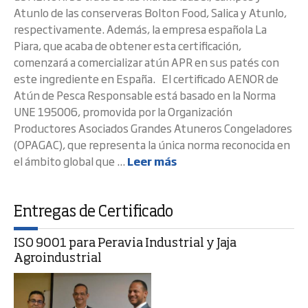
Atunlo de las conserveras Bolton Food, Salica y Atunlo,
respectivamente. Además, la empresa española La
Piara, que acaba de obtener esta certificación,
comenzará a comercializar atún APR en sus patés con
este ingrediente en España. El certificado AENOR de
Atún de Pesca Responsable está basado en la Norma
UNE 195006, promovida por la Organización
Productores Asociados Grandes Atuneros Congeladores
(OPAGAC), que representa la única norma reconocida en
el ámbito global que ...
Leer más
Entregas de Certificado
ISO 9001 para Peravia Industrial y Jaja
Agroindustrial