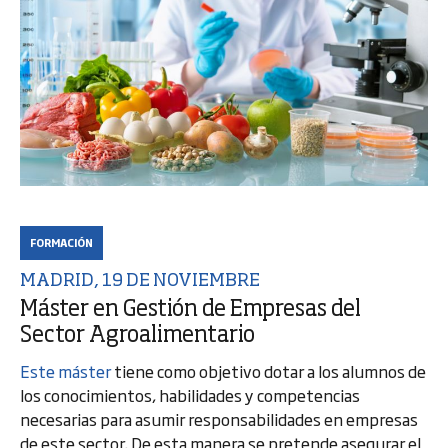
FORMACIÓN
MADRID, 19 DE NOVIEMBRE
Máster en Gestión de Empresas del
Sector Agroalimentario
Este máster
tiene como objetivo dotar a los alumnos de
los conocimientos, habilidades y competencias
necesarias para asumir responsabilidades en empresas
de este sector. De esta manera se pretende asegurar el