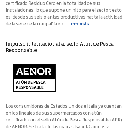
certificado Residuo Cero en la totalidad de sus
instalaciones, lo que supone un hito para el sector; esto
es, desde sus seis plantas productivas hasta la actividad
de la sede de la compañía en ...
Leer más
Impulso internacional al sello Atún de Pesca
Responsable
Los consumidores de Estados Unidos e Italia ya cuentan
en los lineales de sus supermercados con atún
certificado con el sello Atún de Pesca Responsable (APR)
de AENOR. Se trata de las marcas Isabel, Campos y