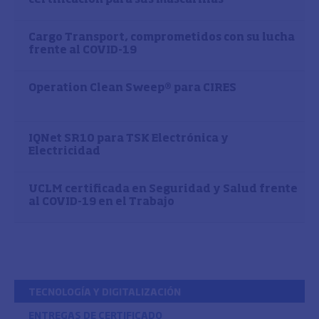
Cargo Transport, comprometidos con su lucha
frente al COVID-19
Operation Clean Sweep® para CIRES
IQNet SR10 para TSK Electrónica y
Electricidad
UCLM certificada en Seguridad y Salud frente
al COVID-19 en el Trabajo
TECNOLOGÍA Y DIGITALIZACIÓN
ENTREGAS DE CERTIFICADO