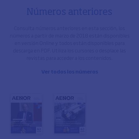
Números anteriores
Consulta números anteriores en esta sección, los
números a partir de marzo de 2018 están disponibles
en versión Online y todos están disponibles para
descarga en PDF. Utiliza los cursores o desplace las
revistas para acceder a los contenidos.
Ver todos los números