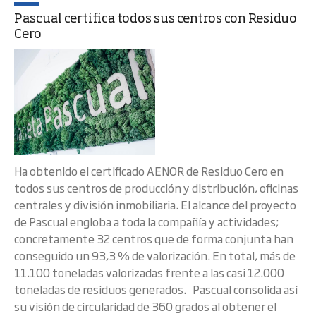
Pascual certifica todos sus centros con Residuo
Cero
Ha obtenido el certificado AENOR de Residuo Cero en
todos sus centros de producción y distribución, oficinas
centrales y división inmobiliaria. El alcance del proyecto
de Pascual engloba a toda la compañía y actividades;
concretamente 32 centros que de forma conjunta han
conseguido un 93,3 % de valorización. En total, más de
11.100 toneladas valorizadas frente a las casi 12.000
toneladas de residuos generados. Pascual consolida así
su visión de circularidad de 360 grados al obtener el