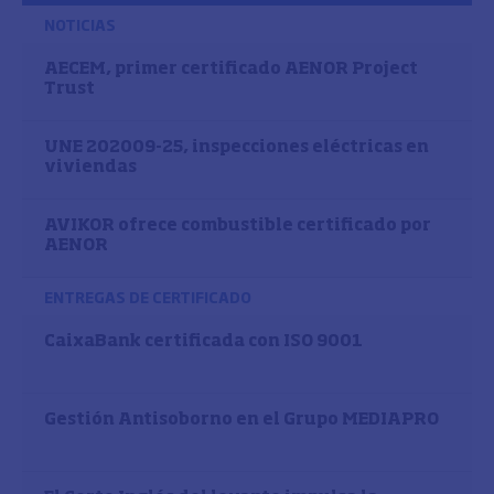
NOTICIAS
AECEM, primer certificado AENOR Project
Trust
UNE 202009-25, inspecciones eléctricas en
viviendas
AVIKOR ofrece combustible certificado por
AENOR
ENTREGAS DE CERTIFICADO
CaixaBank certificada con ISO 9001
Gestión Antisoborno en el Grupo MEDIAPRO