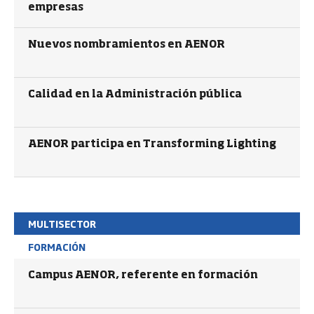
empresas
Nuevos nombramientos en AENOR
Calidad en la Administración pública
AENOR participa en Transforming Lighting
MULTISECTOR
FORMACIÓN
Campus AENOR, referente en formación