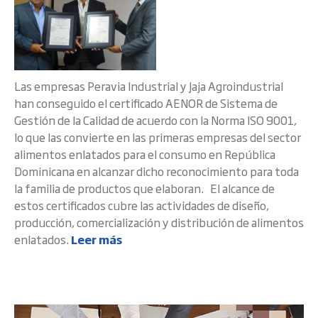
Las empresas Peravia Industrial y Jaja Agroindustrial
han conseguido el certificado AENOR de Sistema de
Gestión de la Calidad de acuerdo con la Norma ISO 9001,
lo que las convierte en las primeras empresas del sector
alimentos enlatados para el consumo en República
Dominicana en alcanzar dicho reconocimiento para toda
la familia de productos que elaboran. El alcance de
estos certificados cubre las actividades de diseño,
producción, comercialización y distribución de alimentos
enlatados.
Leer más