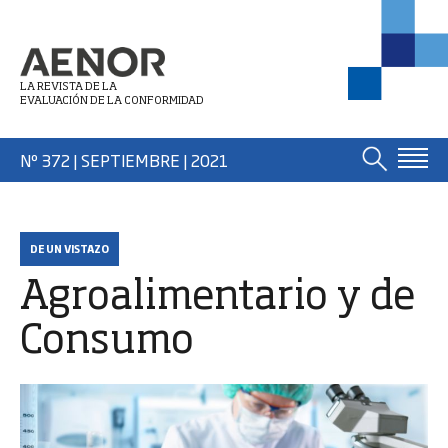
LA REVISTA DE LA
EVALUACIÓN DE LA CONFORMIDAD
Nº 372 | SEPTIEMBRE
| 2021
DE UN VISTAZO
Agroalimentario y de
Consumo