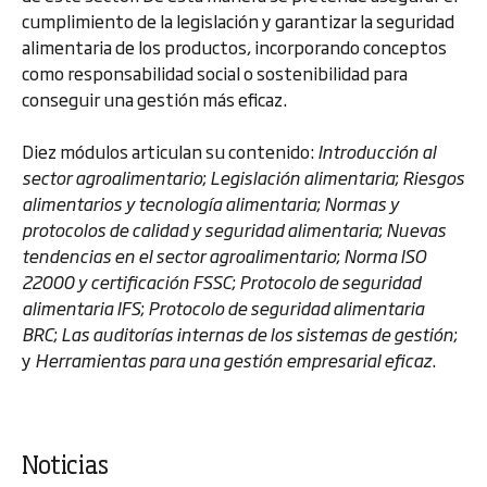
cumplimiento de la legislación y garantizar la seguridad
alimentaria de los productos, incorporando conceptos
como responsabilidad social o sostenibilidad para
conseguir una gestión más eficaz.
Diez módulos articulan su contenido:
Introducción al
sector agroalimentario
;
Legislación alimentaria
;
Riesgos
alimentarios y tecnología alimentaria
;
Normas y
protocolos de calidad y seguridad alimentaria
;
Nuevas
tendencias en el sector agroalimentario
;
Norma ISO
22000 y certificación FSSC
;
Protocolo de seguridad
alimentaria IFS
;
Protocolo de seguridad alimentaria
BRC
;
Las auditorías internas de los sistemas de gestión
;
y
Herramientas para una gestión empresarial eficaz
.
Noticias