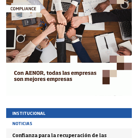
INSTITUCIONAL
NOTICIAS
Confianza para la recuperación de las