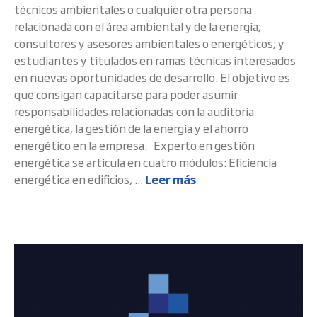
técnicos ambientales o cualquier otra persona
relacionada con el área ambiental y de la energía;
consultores y asesores ambientales o energéticos; y
estudiantes y titulados en ramas técnicas interesados
en nuevas oportunidades de desarrollo. El objetivo es
que consigan capacitarse para poder asumir
responsabilidades relacionadas con la auditoría
energética, la gestión de la energía y el ahorro
energético en la empresa. Experto en gestión
energética se articula en cuatro módulos: Eficiencia
energética en edificios, ...
Leer más