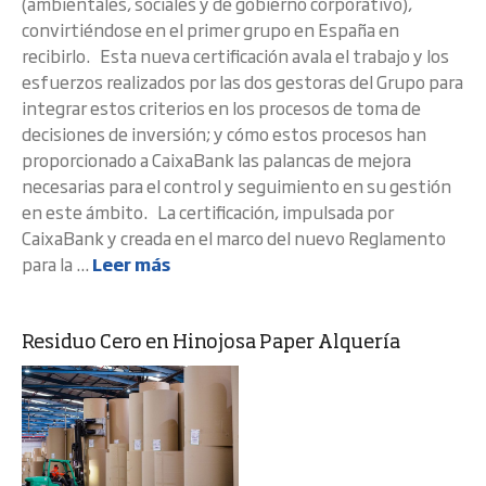
(ambientales, sociales y de gobierno corporativo),
convirtiéndose en el primer grupo en España en
recibirlo. Esta nueva certificación avala el trabajo y los
esfuerzos realizados por las dos gestoras del Grupo para
integrar estos criterios en los procesos de toma de
decisiones de inversión; y cómo estos procesos han
proporcionado a CaixaBank las palancas de mejora
necesarias para el control y seguimiento en su gestión
en este ámbito. La certificación, impulsada por
CaixaBank y creada en el marco del nuevo Reglamento
para la ...
Leer más
Residuo Cero en Hinojosa Paper Alquería