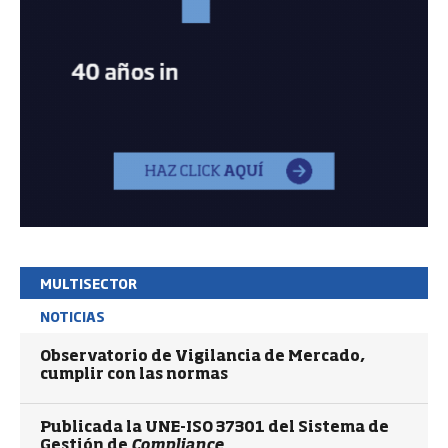
MULTISECTOR
NOTICIAS
Observatorio de Vigilancia de Mercado,
cumplir con las normas
Publicada la UNE-ISO 37301 del Sistema de
Gestión de
Compliance