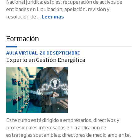
Nacional Jurídica; esto es, recuperación de activos de
entidades en Liquidación; apelación, revisión y
resolución de ...
Leer más
Formación
AULA VIRTUAL, 20 DE SEPTIEMBRE
Experto en Gestión Energética
Este curso está dirigido a empresarios, directivos y
profesionales interesados en la aplicación de
estrategias sostenibles; directores de medio ambiente,