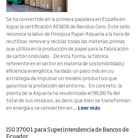
Se ha convertido en la primera papelera en España en
lograr la certificación AENOR de Residuo Cero. Este sello
reconoce la labor de Hinojosa Paper Alquería a la hora de
reutilizar, renovar y reciclar todas las materias primas
que utiliza en la producción de papel para la fabricación
de cartón ondulado. De esta forma, la fábrica,
referente en el sector en materia de sostenibilidad y
eficiencia energética, ha dado un paso más en su
estrategia de impulsar un modelo productivo que
garantice la protección del entorno. En concreto, la
planta de la Alquería ha revalorizado el 98,86 % del
total de sus residuos, es decir, que bien se transforman
en energía o se convierten en ...
Leer más
ISO 37001 para Superintendencia de Bancos de
Ecuador