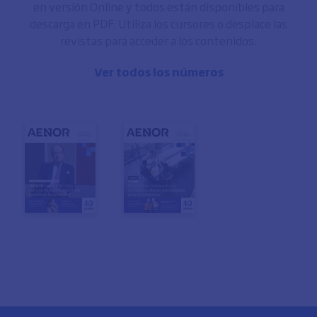
en versión Online y todos están disponibles para
descarga en PDF. Utiliza los cursores o desplace las
revistas para acceder a los contenidos.
Ver todos los números