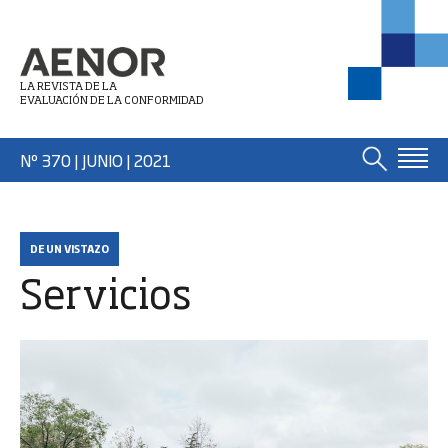
LA REVISTA DE LA
EVALUACIÓN DE LA CONFORMIDAD
Nº 370 | JUNIO
| 2021
DE UN VISTAZO
Servicios