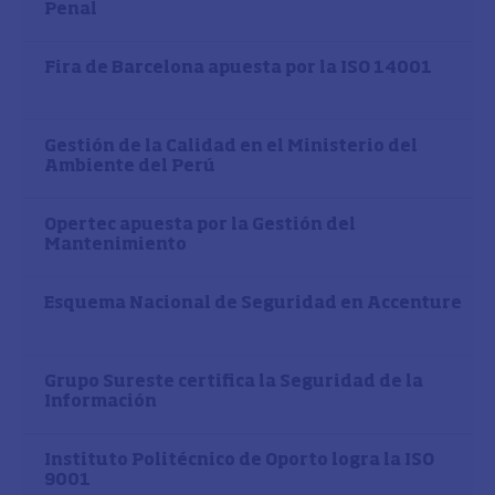
Penal
Fira de Barcelona apuesta por la ISO 14001
Gestión de la Calidad en el Ministerio del
Ambiente del Perú
Opertec apuesta por la Gestión del
Mantenimiento
Esquema Nacional de Seguridad en Accenture
Grupo Sureste certifica la Seguridad de la
Información
Instituto Politécnico de Oporto logra la ISO
9001