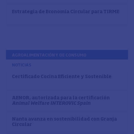
Estrategia de Economía Circular para TIRME
AGROALIMENTACIÓN Y DE CONSUMO
NOTICIAS
Certificado Cocina Eficiente y Sostenible
AENOR, autorizada para la certificación
Animal Welfare INTEROVIC Spain
Nanta avanza en sostenibilidad con Granja
Circular