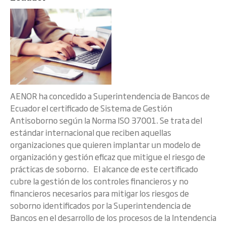
AENOR ha concedido a Superintendencia de Bancos de
Ecuador el certificado de Sistema de Gestión
Antisoborno según la Norma ISO 37001. Se trata del
estándar internacional que reciben aquellas
organizaciones que quieren implantar un modelo de
organización y gestión eficaz que mitigue el riesgo de
prácticas de soborno. El alcance de este certificado
cubre la gestión de los controles financieros y no
financieros necesarios para mitigar los riesgos de
soborno identificados por la Superintendencia de
Bancos en el desarrollo de los procesos de la Intendencia