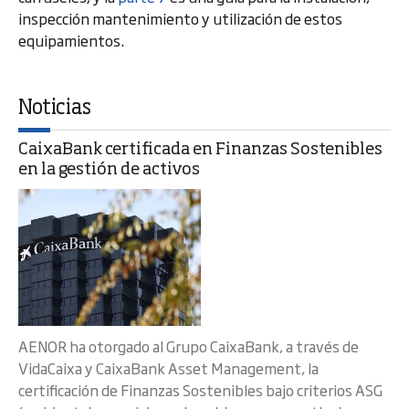
inspección mantenimiento y utilización de estos
equipamientos.
Noticias
CaixaBank certificada en Finanzas Sostenibles
en la gestión de activos
AENOR ha otorgado al Grupo CaixaBank, a través de
VidaCaixa y CaixaBank Asset Management, la
certificación de Finanzas Sostenibles bajo criterios ASG