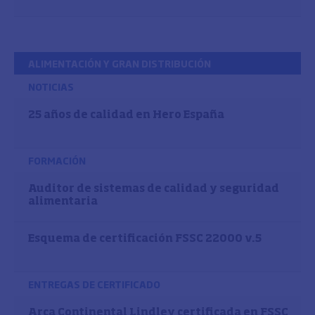
ALIMENTACIÓN Y GRAN DISTRIBUCIÓN
NOTICIAS
25 años de calidad en Hero España
FORMACIÓN
Auditor de sistemas de calidad y seguridad
alimentaria
Esquema de certificación FSSC 22000 v.5
ENTREGAS DE CERTIFICADO
Arca Continental Lindley certificada en FSSC