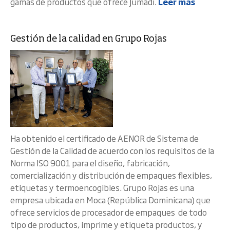
gamas de productos que ofrece Jumadi.
Leer más
Gestión de la calidad en Grupo Rojas
Ha obtenido el certificado de AENOR de Sistema de
Gestión de la Calidad de acuerdo con los requisitos de la
Norma ISO 9001 para el diseño, fabricación,
comercialización y distribución de empaques flexibles,
etiquetas y termoencogibles. Grupo Rojas es una
empresa ubicada en Moca (República Dominicana) que
ofrece servicios de procesador de empaques de todo
tipo de productos, imprime y etiqueta productos, y