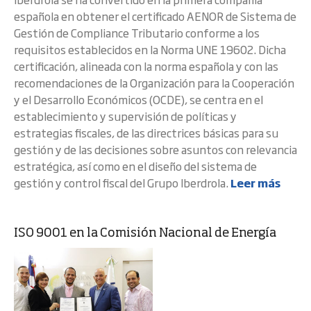
española en obtener el certificado AENOR de Sistema de
Gestión de Compliance Tributario conforme a los
requisitos establecidos en la Norma UNE 19602. Dicha
certificación, alineada con la norma española y con las
recomendaciones de la Organización para la Cooperación
y el Desarrollo Económicos (OCDE), se centra en el
establecimiento y supervisión de políticas y
estrategias fiscales, de las directrices básicas para su
gestión y de las decisiones sobre asuntos con relevancia
estratégica, así como en el diseño del sistema de
gestión y control fiscal del Grupo Iberdrola.
Leer más
ISO 9001 en la Comisión Nacional de Energía