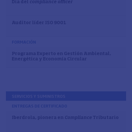
Día del
compliance officer
Auditor líder ISO 9001
FORMACIÓN
Programa Experto en Gestión Ambiental,
Energética y Economía Circular
SERVICIOS Y SUMINISTROS
ENTREGAS DE CERTIFICADO
Iberdrola, pionera en
Compliance
Tributario