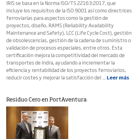
IRIS se basa en la Norma ISO/TS 22163:2017, que
incluye los requisitos de la ISO 9001 así como directrices
ferroviarias para aspectos como la gestión de
proyectos, diseño, RAMS (Reliability Availability
Maintenance and Safety), LCC (Life Cycle Cost), gestión
de obsolescencias, gestión de la cadena de suministro o
validación de procesos especiales, entre otros. Esta
certificación mejora la competitividad del mercado de
transportes de Indra, ayudando a incrementar la
eficiencia y rentabilidad de los proyectos ferroviarios,
reducir costes y mejorar la satisfacción del ...
Leer más
Residuo Cero en PortAventura