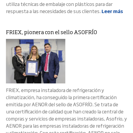
utiliza técnicas de embalaje con plásticos para dar
respuesta a las necesidades de sus clientes.
Leer más
FRIEX, pionera con el sello ASOFRÍO
FRIEX, empresa instaladora de refrigeración y
climatización, ha conseguido la primera certificación
emitida por AENOR del sello de ASOFRÍO. Se trata de
una certificación de calidad que han creado la central de
compras y servicios de empresas instaladoras, Asofrío, y
AENOR para las empresas instaladoras de refrigeración
y climatización. Con esta certificación, AENOR no solo