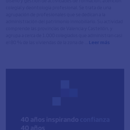
diseño y gestión de actividades de formación, atención
colegial y deontología profesional. Se trata de una
agrupación de profesionales que se dedican a la
administración del patrimonio inmobiliario. Su actividad
comprende las provincias de Valencia y Castellón, y
agrupa a cerca de 1.000 colegiados que administran casi
el 80 % de las viviendas de la zona de ...
Leer más