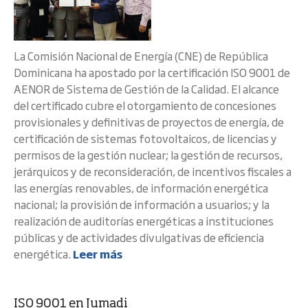
La Comisión Nacional de Energía (CNE) de República
Dominicana ha apostado por la certificación ISO 9001 de
AENOR de Sistema de Gestión de la Calidad. El alcance
del certificado cubre el otorgamiento de concesiones
provisionales y definitivas de proyectos de energía, de
certificación de sistemas fotovoltaicos, de licencias y
permisos de la gestión nuclear; la gestión de recursos,
jerárquicos y de reconsideración, de incentivos fiscales a
las energías renovables, de información energética
nacional; la provisión de información a usuarios; y la
realización de auditorías energéticas a instituciones
públicas y de actividades divulgativas de eficiencia
energética.
Leer más
ISO 9001 en Jumadi