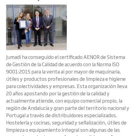
Jumadi ha conseguido el certificado AENOR de Sistema
de Gestión de la Calidad de acuerdo con la Norma ISO
9001:2015 para la venta al por mayor de maquinaria,
útiles y productos profesionales de limpieza e higiene
para colectividades y empresas. Esta organización lleva
20 años apostando por la gestión de la calidad y
actualmente atiende, con equipo comercial propio, la
región de Andalucía y gran parte del territorio nacional y
Portugal a través de distribuidores especializados.
Hostelería y cocinas, seguridad y señalización, útiles de
limpieza o equipamiento integral son algunas de las