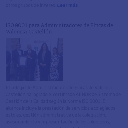
otros grupos de interés.
Leer más
ISO 9001 para Administradores de Fincas de
Valencia-Castellón
El Colegio de Administradores de Fincas de Valencia-
Castellón ha logrado el certificado AENOR de Sistema de
Gestión de la Calidad según la Norma ISO 9001. El
alcance incluye la prestación de servicios a colegiados,
esto es, gestión administrativa de la colegiación,
asesoramiento y representación de los colegiados,