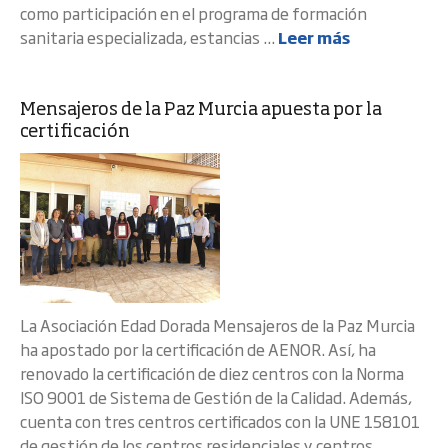
como participación en el programa de formación
sanitaria especializada, estancias ...
Leer más
Mensajeros de la Paz Murcia apuesta por la
certificación
La Asociación Edad Dorada Mensajeros de la Paz Murcia
ha apostado por la certificación de AENOR. Así, ha
renovado la certificación de diez centros con la Norma
ISO 9001 de Sistema de Gestión de la Calidad. Además,
cuenta con tres centros certificados con la UNE 158101
de gestión de los centros residenciales y centros