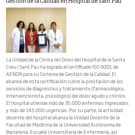
Gestión de la Calidad en Hospital de Sant Pau
La Unidad de la Clínica del Dolor del Hospital de la Santa
Creu i Sant Pau ha logrado el certificado ISO 9001 de
AENOR para su Sistema de Gestión de la Calidad. El
alcance de esta certificación cubre la prestación de los
servicios de diagnóstico y tratamiento (farmacológico,
intervencionista, psicológico) del dolor agudo y crónico.
El hospital atiende más de 35.000 enfermos ingresados
y más de 145.000 urgencias. Por su parte, la actividad
docente del hospital alcanza la Unidad Docente de la
Facultad de Medicina de la Universidad Autónoma de
Barcelona, Escuela Universitaria de Enfermería, así