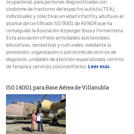
ocupacional, para personas diagnosticadas con
síndrome de trastorno del espectro autista (TEA),
individuales y colectivas en edad infantil y adulta es el
alcance del certificado ISO 9001 de AENOR que ha
conseguido la Asociación Asperger Ibiza y Formentera.
Esta asociación ofrece actividades asistenciales,
educativas, recreativas y culturales, mediante la
promoción, organización o patrocinio de centros de
diagnosis, unidades de atención especializada, centros
de terapia y servicios psicosanitarios.
Leer más
ISO 14001 para Base Aérea de Villanubla