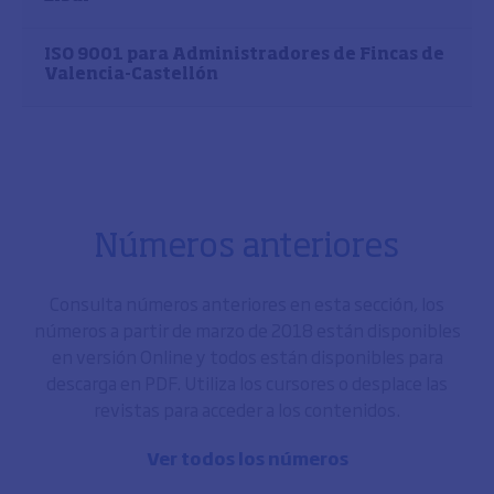
ISO 9001 para Administradores de Fincas de
Valencia-Castellón
Números anteriores
Consulta números anteriores en esta sección, los
números a partir de marzo de 2018 están disponibles
en versión Online y todos están disponibles para
descarga en PDF. Utiliza los cursores o desplace las
revistas para acceder a los contenidos.
Ver todos los números