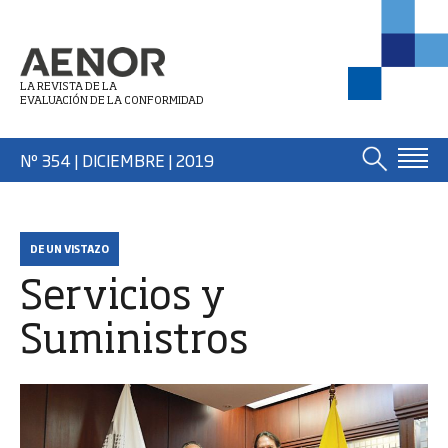
LA REVISTA DE LA
EVALUACIÓN DE LA CONFORMIDAD
Nº 354 | DICIEMBRE
| 2019
DE UN VISTAZO
Servicios y
Suministros