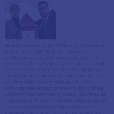
Ha obtenido el certificado AENOR de Compliance Penal
según la Norma UNE 19601. El alcance de esta
certificación cubre la participación en competiciones
deportivas oficiales de carácter profesional y de ámbito
estatal de la modalidad deportiva de fútbol; así como la
promoción y desarrollo de actividades deportivas de una
o varias modalidades deportivas, así como otras
actividades relacionadas o derivadas de dicha práctica.
Esta certificación permite a la Sociedad Deportiva Eibar
mejorar la gestión, ayudar a reducir el riesgo penal y dar
una mayor garantía de seguridad y confianza ante
órganos de gobierno, accionistas e inversores, entre