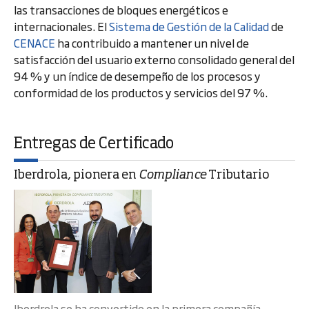
las transacciones de bloques energéticos e
internacionales. El
Sistema de Gestión de la Calidad
de
CENACE
ha contribuido a mantener un nivel de
satisfacción del usuario externo consolidado general del
94 % y un índice de desempeño de los procesos y
conformidad de los productos y servicios del 97 %.
Entregas de Certificado
Iberdrola, pionera en
Compliance
Tributario
Iberdrola se ha convertido en la primera compañía