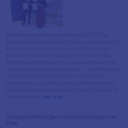
AENOR ha concedido los certificados ISO 27017 de
Seguridad en la Nube e ISO 22301 de Sistema de Gestión
de la Continuidad de Negocio a IaaS365, compañía
española proveedora de soluciones IT corporativas,
especializada en servicios en la nube e integración de
sistemas y servicios gestionados 24×7. IaaS365 ofrece
soluciones tecnológicas globales, innovadoras y
estratégicas a sus clientes para ayudarles a realizar la
transformación necesaria para afrontar los retos de la
nueva era digital.
Leer más
Compliance
Penal para la Sociedad Deportiva
Eibar