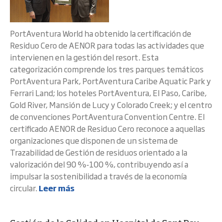
PortAventura World ha obtenido la certificación de
Residuo Cero de AENOR para todas las actividades que
intervienen en la gestión del resort. Esta
categorización comprende los tres parques temáticos
PortAventura Park, PortAventura Caribe Aquatic Park y
Ferrari Land; los hoteles PortAventura, El Paso, Caribe,
Gold River, Mansión de Lucy y Colorado Creek; y el centro
de convenciones PortAventura Convention Centre. El
certificado AENOR de Residuo Cero reconoce a aquellas
organizaciones que disponen de un sistema de
Trazabilidad de Gestión de residuos orientado a la
valorización del 90 %-100 %, contribuyendo así a
impulsar la sostenibilidad a través de la economía
circular.
Leer más