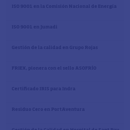
ISO 9001 en la Comisión Nacional de Energía
ISO 9001 en Jumadi
Gestión de la calidad en Grupo Rojas
FRIEX, pionera con el sello ASOFRÍO
Certificado IRIS para Indra
Residuo Cero en PortAventura