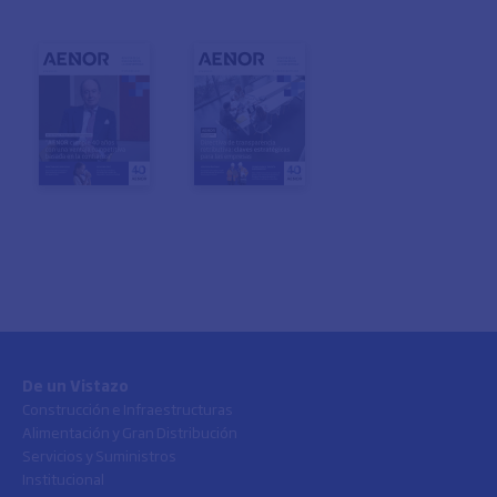
De un Vistazo
Construcción e Infraestructuras
Alimentación y Gran Distribución
Servicios y Suministros
Institucional