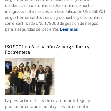
residenciales con centro de día o centro de noche
integrado; siete centros con la certificación UNE 158201
de gestión de centros de día y de noche; y diez centros
con el certificado UNE 179003 de gestión de riesgos
para la seguridad del paciente.
Leer más
ISO 9001 en Asociación Asperger Ibiza y
Formentera
La prestación del servicio de atención integral y
promoción de la autonomía y servicio de centro