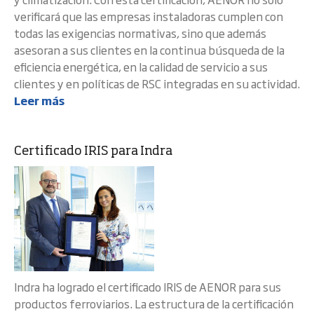
verificará que las empresas instaladoras cumplen con
todas las exigencias normativas, sino que además
asesoran a sus clientes en la continua búsqueda de la
eficiencia energética, en la calidad de servicio a sus
clientes y en políticas de RSC integradas en su actividad.
Leer más
Certificado IRIS para Indra
Indra ha logrado el certificado IRIS de AENOR para sus
productos ferroviarios. La estructura de la certificación