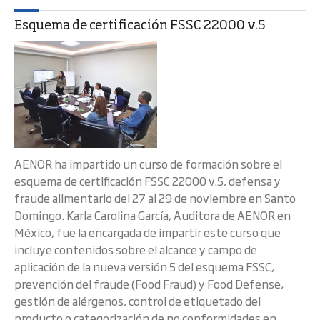
Esquema de certificación FSSC 22000 v.5
AENOR ha impartido un curso de formación sobre el
esquema de certificación FSSC 22000 v.5, defensa y
fraude alimentario del 27 al 29 de noviembre en Santo
Domingo. Karla Carolina García, Auditora de AENOR en
México, fue la encargada de impartir este curso que
incluye contenidos sobre el alcance y campo de
aplicación de la nueva versión 5 del esquema FSSC,
prevención del fraude (Food Fraud) y Food Defense,
gestión de alérgenos, control de etiquetado del
producto o categorización de no conformidades en