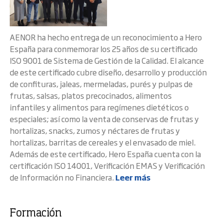
AENOR ha hecho entrega de un reconocimiento a Hero
España para conmemorar los 25 años de su certificado
ISO 9001 de Sistema de Gestión de la Calidad. El alcance
de este certificado cubre diseño, desarrollo y producción
de confituras, jaleas, mermeladas, purés y pulpas de
frutas, salsas, platos precocinados, alimentos
infantiles y alimentos para regímenes dietéticos o
especiales; así como la venta de conservas de frutas y
hortalizas, snacks, zumos y néctares de frutas y
hortalizas, barritas de cereales y el envasado de miel.
Además de este certificado, Hero España cuenta con la
certificación ISO 14001, Verificación EMAS y Verificación
de Información no Financiera.
Leer más
Formación