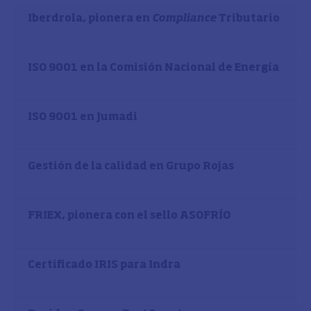
Iberdrola, pionera en
Compliance
Tributario
ISO 9001 en la Comisión Nacional de Energía
ISO 9001 en Jumadi
Gestión de la calidad en Grupo Rojas
FRIEX, pionera con el sello ASOFRÍO
Certificado IRIS para Indra