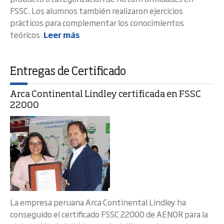
FSSC. Los alumnos también realizaron ejercicios
prácticos para complementar los conocimientos
teóricos.
Leer más
Entregas de Certificado
Arca Continental Lindley certificada en FSSC
22000
La empresa peruana Arca Continental Lindley ha
conseguido el certificado FSSC 22000 de AENOR para la