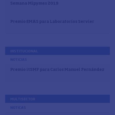
Semana Mipymes 2019
Premio EMAS para Laboratorios Servier
INSTITUCIONAL
NOTICIAS
Premio itSMF para Carlos Manuel Fernández
MULTISECTOR
NOTICAS