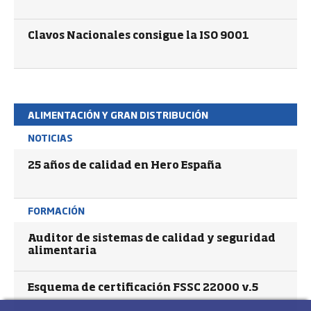
Clavos Nacionales consigue la ISO 9001
ALIMENTACIÓN Y GRAN DISTRIBUCIÓN
NOTICIAS
25 años de calidad en Hero España
FORMACIÓN
Auditor de sistemas de calidad y seguridad
alimentaria
Esquema de certificación FSSC 22000 v.5