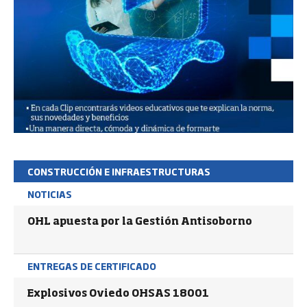
CONSTRUCCIÓN E INFRAESTRUCTURAS
NOTICIAS
OHL apuesta por la Gestión Antisoborno
ENTREGAS DE CERTIFICADO
Explosivos Oviedo OHSAS 18001