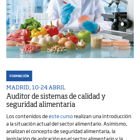
FORMACIÓN
MADRID, 10-24 ABRIL
Auditor de sistemas de calidad y
seguridad alimentaria
Los contenidos de
este curso
realizan una introducción
a la situación actual del sector alimentario. Asimismo,
analizan el concepto de seguridad alimentaria, la
legislación de aplicación en el sector alimentario y la