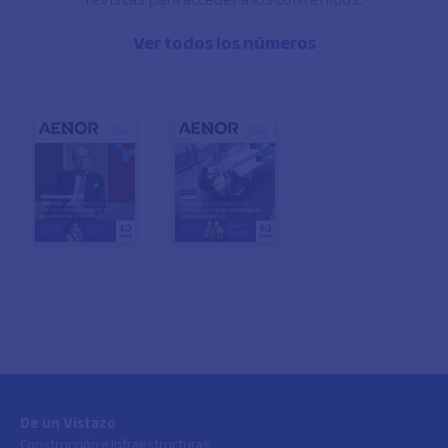
Ver todos los números
De un Vistazo
Construcción e Infraestructuras