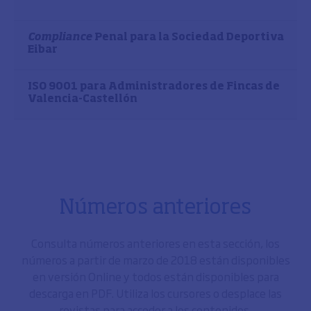
Compliance
Penal para la Sociedad Deportiva
Eibar
ISO 9001 para Administradores de Fincas de
Valencia-Castellón
Números anteriores
Consulta números anteriores en esta sección, los
números a partir de marzo de 2018 están disponibles
en versión Online y todos están disponibles para
descarga en PDF. Utiliza los cursores o desplace las
revistas para acceder a los contenidos.