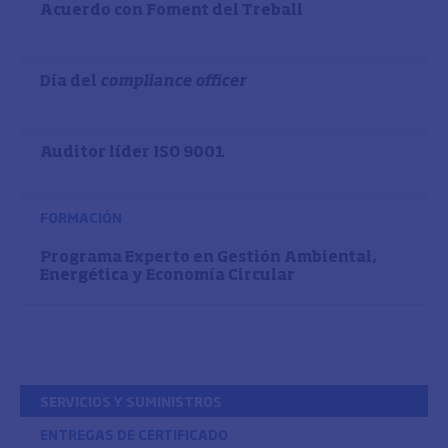
Acuerdo con Foment del Treball
Día del
compliance officer
Auditor líder ISO 9001
FORMACIÓN
Programa Experto en Gestión Ambiental,
Energética y Economía Circular
SERVICIOS Y SUMINISTROS
ENTREGAS DE CERTIFICADO