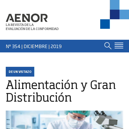
LA REVISTA DE LA
EVALUACIÓN DE LA CONFORMIDAD
Nº 354 | DICIEMBRE
| 2019
DE UN VISTAZO
Alimentación y Gran
Distribución