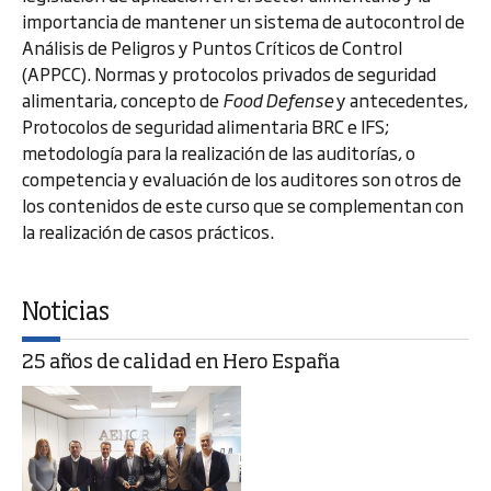
importancia de mantener un sistema de autocontrol de
Análisis de Peligros y Puntos Críticos de Control
(APPCC). Normas y protocolos privados de seguridad
alimentaria, concepto de
Food Defense
y antecedentes,
Protocolos de seguridad alimentaria BRC e IFS;
metodología para la realización de las auditorías, o
competencia y evaluación de los auditores son otros de
los contenidos de este curso que se complementan con
la realización de casos prácticos.
Noticias
25 años de calidad en Hero España