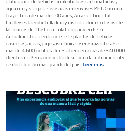
elaboración de bebidas no alcohólicas carbonatadas y
agua con y sin gas, envasadas en envases PET. Con una
trayectoria de más de 100 años, Arca Continental
Lindley es la embotelladora y distribuidora exclusiva de
las marcas de The Coca-Cola Company en Perú.
Actualmente, cuenta con siete plantas de bebidas
gaseosas, aguas, jugos, isotónicas y energizantes. Sus
más de 4.600 colaboradores atienden a más de 340.000
clientes en Perú, consolidándose como la red comercial y
de distribución más grande del país.
Leer más