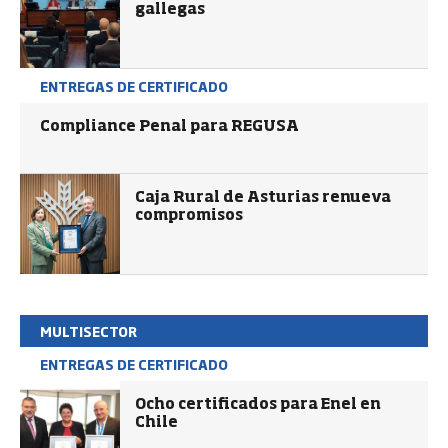
gallegas
ENTREGAS DE CERTIFICADO
Compliance Penal para REGUSA
Caja Rural de Asturias renueva
compromisos
MULTISECTOR
ENTREGAS DE CERTIFICADO
Ocho certificados para Enel en
Chile