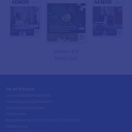
Número 424.
MAYO 2026
De un Vistazo
Sostenibilidad Ambiental
Tecnología y Digitalización
Gobierno Corporativo
Multisector
Agroalimentación, Consumo y Distribución
Institucional