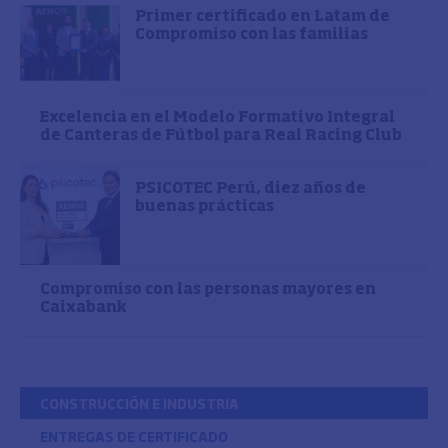
Primer certificado en Latam de
Compromiso con las familias
Excelencia en el Modelo Formativo Integral
de Canteras de Fútbol para Real Racing Club
PSICOTEC Perú, diez años de
buenas prácticas
Compromiso con las personas mayores en
Caixabank
CONSTRUCCIÓN E INDUSTRIA
ENTREGAS DE CERTIFICADO