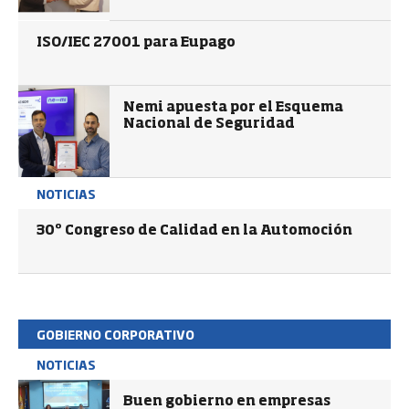
ISO/IEC 27001 para Eupago
Nemi apuesta por el Esquema
Nacional de Seguridad
NOTICIAS
30º Congreso de Calidad en la Automoción
GOBIERNO CORPORATIVO
NOTICIAS
Buen gobierno en empresas