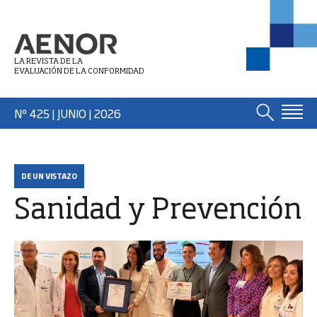
LA REVISTA DE LA
EVALUACIÓN DE LA CONFORMIDAD
Nº 425 | JUNIO
| 2026
DE UN VISTAZO
Sanidad y Prevención