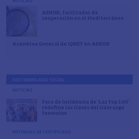
NOTICIAS
AENOR, facilitador de
cooperación en el Mediterráneo
Asamblea General de IQNET en AENOR
SOSTENIBILIDAD SOCIAL
NOTICIAS
Foro de Incidencia de 'Las Top 100'
redefine las claves del liderazgo
femenino
ENTREGAS DE CERTIFICADO