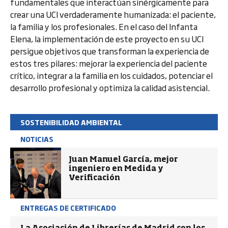
fundamentales que interactúan sinérgicamente para
crear una UCI verdaderamente humanizada: el paciente,
la familia y los profesionales. En el caso del Infanta
Elena, la implementación de este proyecto en su UCI
persigue objetivos que transforman la experiencia de
estos tres pilares: mejorar la experiencia del paciente
crítico, integrar a la familia en los cuidados, potenciar el
desarrollo profesional y optimiza la calidad asistencial.
SOSTENIBILIDAD AMBIENTAL
NOTICIAS
Juan Manuel García, mejor
ingeniero en Medida y
Verificación
ENTREGAS DE CERTIFICADO