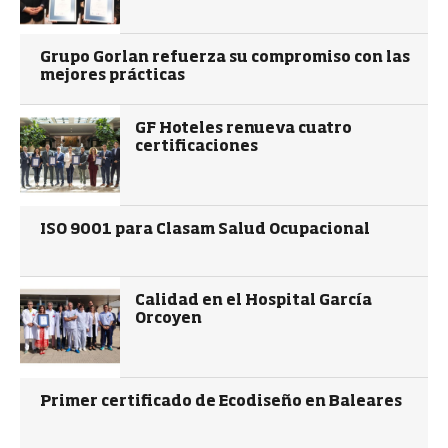
Grupo Gorlan refuerza su compromiso con las
mejores prácticas
GF Hoteles renueva cuatro
certificaciones
ISO 9001 para Clasam Salud Ocupacional
Calidad en el Hospital García
Orcoyen
Primer certificado de Ecodiseño en Baleares