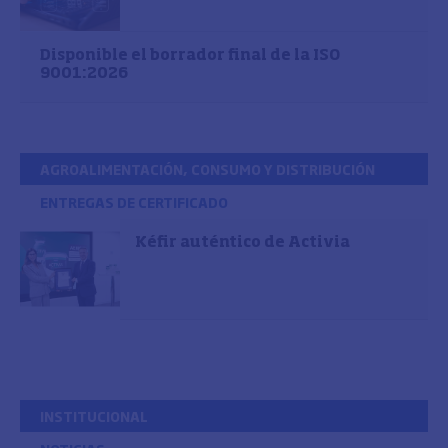
Disponible el borrador final de la ISO
9001:2026
AGROALIMENTACIÓN, CONSUMO Y DISTRIBUCIÓN
ENTREGAS DE CERTIFICADO
Kéfir auténtico de Activia
INSTITUCIONAL