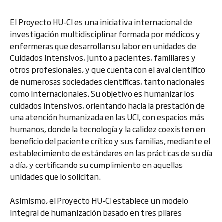
El Proyecto HU-CI es una iniciativa internacional de
investigación multidisciplinar formada por médicos y
enfermeras que desarrollan su labor en unidades de
Cuidados Intensivos, junto a pacientes, familiares y
otros profesionales, y que cuenta con el aval científico
de numerosas sociedades científicas, tanto nacionales
como internacionales. Su objetivo es humanizar los
cuidados intensivos, orientando hacia la prestación de
una atención humanizada en las UCI, con espacios más
humanos, donde la tecnología y la calidez coexisten en
beneficio del paciente crítico y sus familias, mediante el
establecimiento de estándares en las prácticas de su día
a día, y certificando su cumplimiento en aquellas
unidades que lo solicitan.
Asimismo, el Proyecto HU-CI establece un modelo
integral de humanización basado en tres pilares