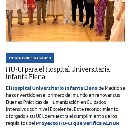
ENTREGAS DE CERTIFICADO
HU-CI para el Hospital Universitaria
Infanta Elena
El
Hospital Universitario Infanta Elena
de Madrid se
ha convertido en el primero del mundo en renovar sus
Buenas Prácticas de Humanización en Cuidados
Intensivos con nivel Excelente. Este reconocimiento,
otorgado a su UCI, demuestra el cumplimiento de los
requisitos del
Proyecto HU-CI que verifica AENOR
.