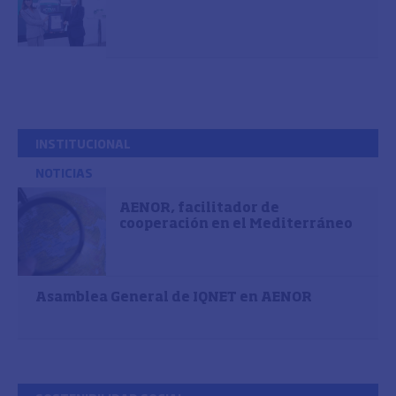
INSTITUCIONAL
NOTICIAS
AENOR, facilitador de
cooperación en el Mediterráneo
Asamblea General de IQNET en AENOR