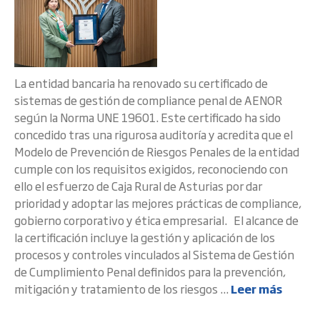
La entidad bancaria ha renovado su certificado de
sistemas de gestión de compliance penal de AENOR
según la Norma UNE 19601. Este certificado ha sido
concedido tras una rigurosa auditoría y acredita que el
Modelo de Prevención de Riesgos Penales de la entidad
cumple con los requisitos exigidos, reconociendo con
ello el esfuerzo de Caja Rural de Asturias por dar
prioridad y adoptar las mejores prácticas de compliance,
gobierno corporativo y ética empresarial. El alcance de
la certificación incluye la gestión y aplicación de los
procesos y controles vinculados al Sistema de Gestión
de Cumplimiento Penal definidos para la prevención,
mitigación y tratamiento de los riesgos ...
Leer más