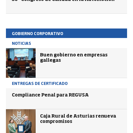
GOBIERNO CORPORATIVO
NOTICIAS
Buen gobierno en empresas
gallegas
ENTREGAS DE CERTIFICADO
Compliance Penal para REGUSA
Caja Rural de Asturias renueva
compromisos