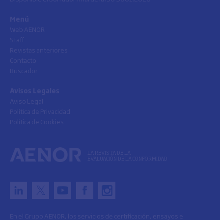
Menú
Web AENOR
Staff
Revistas anteriores
Contacto
Buscador
Avisos Legales
Aviso Legal
Política de Privacidad
Política de Cookies
LA REVISTA DE LA
EVALUACIÓN DE LA CONFORMIDAD
En el Grupo AENOR, los servicios de certificación, ensayos e