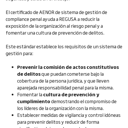
El certificado de AENOR de sistema de gestión de
compliance penal ayuda a REGUSA a reducir la
exposición de la organización al riesgo penal y a
fomentar una cultura de prevención de delitos.
Este estándar establece los requisitos de un sistema de
gestión para:
Prevenir la comisión de actos constitutivos
de delitos
que puedan cometerse bajo la
cobertura de la persona jurídica, y que lleven
aparejada responsabilidad penal para la misma.
Fomentar la
cultura de prevención y
cumplimiento
demostrando el compromiso de
los líderes de la organización con la misma.
Establecer medidas de vigilancia y control idóneas
para prevenir delitos y reducir de forma