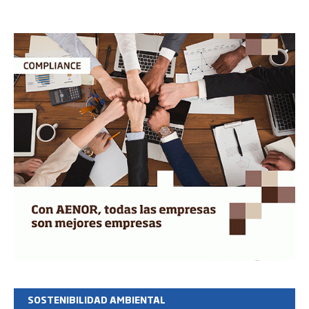
SOSTENIBILIDAD AMBIENTAL