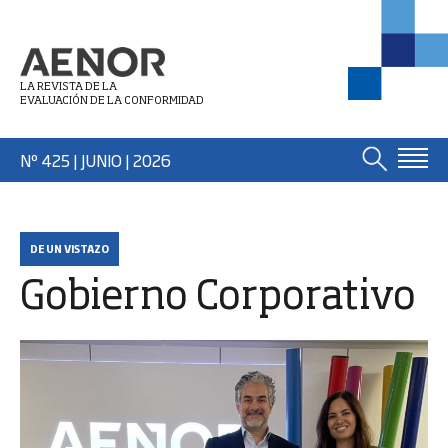
LA REVISTA DE LA
EVALUACIÓN DE LA CONFORMIDAD
Nº 425 | JUNIO
| 2026
DE UN VISTAZO
Gobierno Corporativo