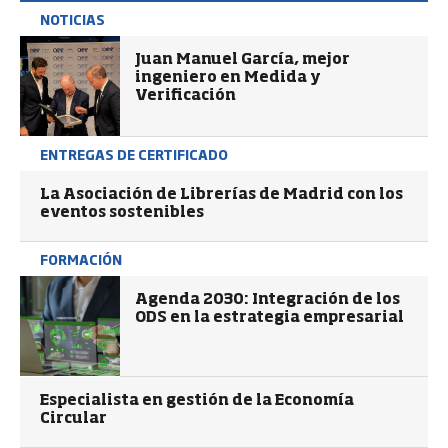
NOTICIAS
Juan Manuel García, mejor
ingeniero en Medida y
Verificación
ENTREGAS DE CERTIFICADO
La Asociación de Librerías de Madrid con los
eventos sostenibles
FORMACIÓN
Agenda 2030: Integración de los
ODS en la estrategia empresarial
Especialista en gestión de la Economía
Circular