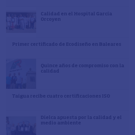
Calidad en el Hospital García
Orcoyen
Primer certificado de Ecodiseño en Baleares
Quince años de compromiso con la
calidad
Taigua recibe cuatro certificaciones ISO
Dielca apuesta por la calidad y el
medio ambiente