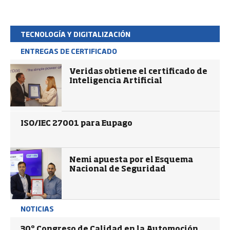
TECNOLOGÍA Y DIGITALIZACIÓN
ENTREGAS DE CERTIFICADO
Veridas obtiene el certificado de
Inteligencia Artificial
ISO/IEC 27001 para Eupago
Nemi apuesta por el Esquema
Nacional de Seguridad
NOTICIAS
30º Congreso de Calidad en la Automoción