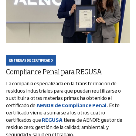
ENTREGAS DE CERTIFICADO
Compliance Penal para REGUSA
La compañía especializada en la transformación de
residuos industriales para que puedan reutilizarse o
sustituir a otras materias primas ha obtenido el
certificado de
AENOR de Compliance Penal
.
Este
certificado viene a sumarse a los otros cuatro
certificados que
REGUSA
tiene de AENOR: gestor de
residuo cero; gestión de la calidad; ambiental, y
seguridad y salud en el trabajo.