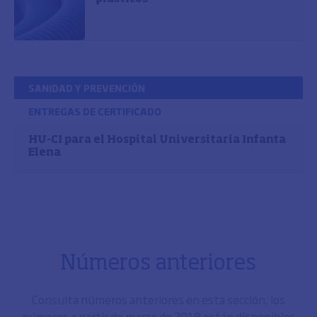
SANIDAD Y PREVENCIÓN
ENTREGAS DE CERTIFICADO
HU-CI para el Hospital Universitaria Infanta
Elena
Números anteriores
Consulta números anteriores en esta sección, los
números a partir de marzo de 2018 están disponibles