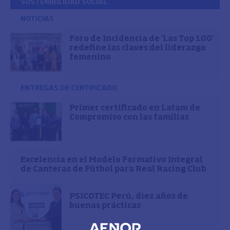
SOSTENIBILIDAD SOCIAL
NOTICIAS
Foro de Incidencia de 'Las Top 100'
redefine las claves del liderazgo
femenino
ENTREGAS DE CERTIFICADO
Primer certificado en Latam de
Compromiso con las familias
Excelencia en el Modelo Formativo Integral
de Canteras de Fútbol para Real Racing Club
PSICOTEC Perú, diez años de
buenas prácticas