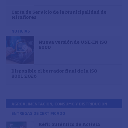
Carta de Servicio de la Municipalidad de
Miraflores
NOTICIAS
Nueva versión de UNE-EN ISO
9000
Disponible el borrador final de la ISO
9001:2026
AGROALIMENTACIÓN, CONSUMO Y DISTRIBUCIÓN
ENTREGAS DE CERTIFICADO
Kéfir auténtico de Activia