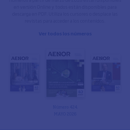
en versión Online y todos están disponibles para
descarga en PDF. Utiliza los cursores o desplace las
revistas para acceder a los contenidos.
Ver todos los números
Número 424.
MAYO 2026