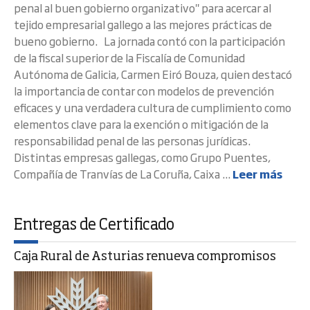
penal al buen gobierno organizativo" para acercar al
tejido empresarial gallego a las mejores prácticas de
bueno gobierno. La jornada contó con la participación
de la fiscal superior de la Fiscalía de Comunidad
Autónoma de Galicia, Carmen Eiró Bouza, quien destacó
la importancia de contar con modelos de prevención
eficaces y una verdadera cultura de cumplimiento como
elementos clave para la exención o mitigación de la
responsabilidad penal de las personas jurídicas.
Distintas empresas gallegas, como Grupo Puentes,
Compañía de Tranvías de La Coruña, Caixa ...
Leer más
Entregas de Certificado
Caja Rural de Asturias renueva compromisos