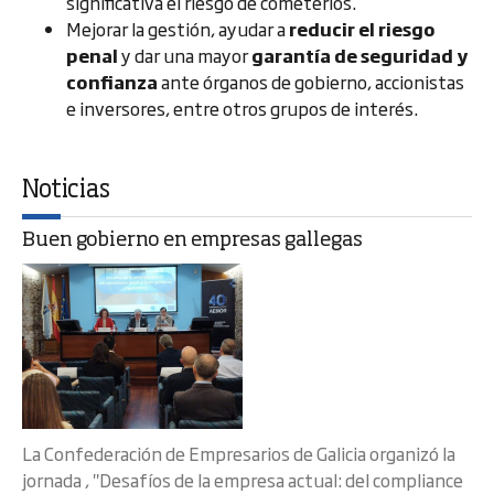
significativa el riesgo de cometerlos.
Mejorar la gestión, ayudar a
reducir el riesgo
penal
y dar una mayor
garantía de seguridad y
confianza
ante órganos de gobierno, accionistas
e inversores, entre otros grupos de interés.
Noticias
Buen gobierno en empresas gallegas
La Confederación de Empresarios de Galicia organizó la
jornada , "Desafíos de la empresa actual: del compliance