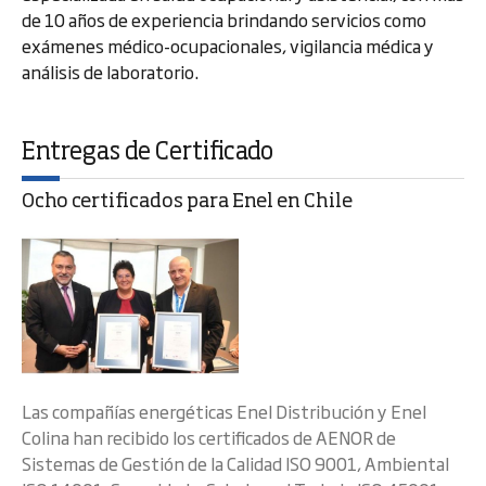
de 10 años de experiencia brindando servicios como
exámenes médico-ocupacionales, vigilancia médica y
análisis de laboratorio.
Entregas de Certificado
Ocho certificados para Enel en Chile
Las compañías energéticas Enel Distribución y Enel
Colina han recibido los certificados de AENOR de
Sistemas de Gestión de la Calidad ISO 9001, Ambiental