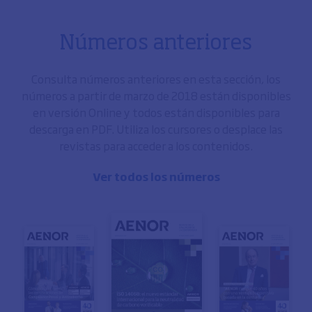
Números anteriores
Consulta números anteriores en esta sección, los
números a partir de marzo de 2018 están disponibles
en versión Online y todos están disponibles para
descarga en PDF. Utiliza los cursores o desplace las
revistas para acceder a los contenidos.
Ver todos los números