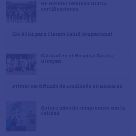
GF Hoteles renueva cuatro
certificaciones
ISO 9001 para Clasam Salud Ocupacional
Calidad en el Hospital García
Orcoyen
Primer certificado de Ecodiseño en Baleares
Quince años de compromiso con la
calidad