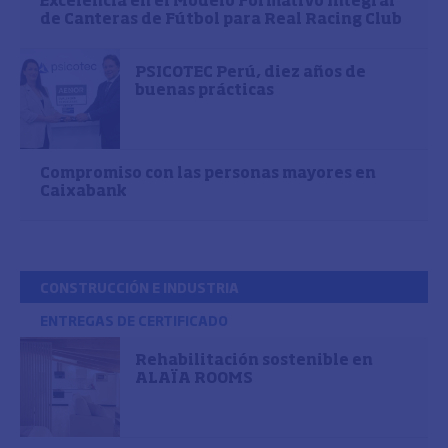
Excelencia en el Modelo Formativo Integral
de Canteras de Fútbol para Real Racing Club
PSICOTEC Perú, diez años de
buenas prácticas
Compromiso con las personas mayores en
Caixabank
CONSTRUCCIÓN E INDUSTRIA
ENTREGAS DE CERTIFICADO
Rehabilitación sostenible en
ALAÏA ROOMS