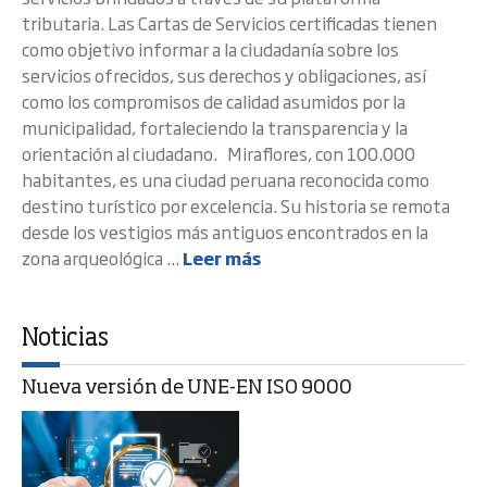
tributaria. Las Cartas de Servicios certificadas tienen
como objetivo informar a la ciudadanía sobre los
servicios ofrecidos, sus derechos y obligaciones, así
como los compromisos de calidad asumidos por la
municipalidad, fortaleciendo la transparencia y la
orientación al ciudadano. Miraflores, con 100.000
habitantes, es una ciudad peruana reconocida como
destino turístico por excelencia. Su historia se remota
desde los vestigios más antiguos encontrados en la
zona arqueológica ...
Leer más
Noticias
Nueva versión de UNE-EN ISO 9000