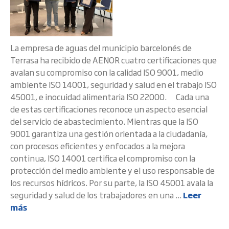
La empresa de aguas del municipio barcelonés de
Terrasa ha recibido de AENOR cuatro certificaciones que
avalan su compromiso con la calidad ISO 9001, medio
ambiente ISO 14001, seguridad y salud en el trabajo ISO
45001, e inocuidad alimentaria ISO 22000. Cada una
de estas certificaciones reconoce un aspecto esencial
del servicio de abastecimiento. Mientras que la ISO
9001 garantiza una gestión orientada a la ciudadanía,
con procesos eficientes y enfocados a la mejora
continua, ISO 14001 certifica el compromiso con la
protección del medio ambiente y el uso responsable de
los recursos hídricos. Por su parte, la ISO 45001 avala la
seguridad y salud de los trabajadores en una ...
Leer
más