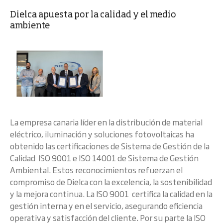
Dielca apuesta por la calidad y el medio
ambiente
La empresa canaria líder en la distribución de material
eléctrico, iluminación y soluciones fotovoltaicas ha
obtenido las certificaciones de Sistema de Gestión de la
Calidad ISO 9001 e ISO 14001 de Sistema de Gestión
Ambiental. Estos reconocimientos refuerzan el
compromiso de Dielca con la excelencia, la sostenibilidad
y la mejora continua. La ISO 9001 certifica la calidad en la
gestión interna y en el servicio, asegurando eficiencia
operativa y satisfacción del cliente. Por su parte la ISO