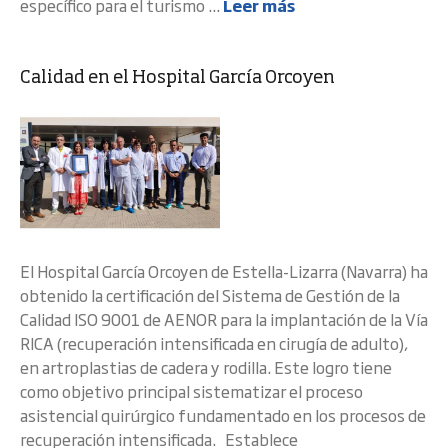
específico para el turismo ...
Leer más
Calidad en el Hospital García Orcoyen
El Hospital García Orcoyen de Estella-Lizarra (Navarra) ha
obtenido la certificación del Sistema de Gestión de la
Calidad ISO 9001 de AENOR para la implantación de la Vía
RICA (recuperación intensificada en cirugía de adulto),
en artroplastias de cadera y rodilla. Este logro tiene
como objetivo principal sistematizar el proceso
asistencial quirúrgico fundamentado en los procesos de
recuperación intensificada. Establece