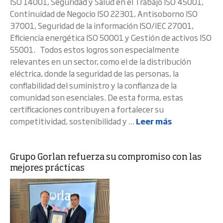
ISO 14001, Seguridad y Salud en el Trabajo ISO 45001,
Continuidad de Negocio ISO 22301, Antisoborno ISO
37001, Seguridad de la información ISO/IEC 27001,
Eficiencia energética ISO 50001 y Gestión de activos ISO
55001. Todos estos logros son especialmente
relevantes en un sector, como el de la distribución
eléctrica, donde la seguridad de las personas, la
confiabilidad del suministro y la confianza de la
comunidad son esenciales. De esta forma, estas
certificaciones contribuyen a fortalecer su
competitividad, sostenibilidad y ...
Leer más
Grupo Gorlan refuerza su compromiso con las
mejores prácticas