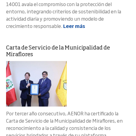
14001 avala el compromiso con la protección del
entorno, integrando criterios de sostenibilidad en la
actividad diaria y promoviendo un modelo de
crecimiento responsable.
Leer más
Carta de Servicio de la Municipalidad de
Miraflores
Por tercer año consecutivo, AENOR ha certificado la
Carta de Servicio de la Municipalidad de Miraflores, en
reconocimiento a la calidad y consistencia de los
servicios brindados a través de su plataforma