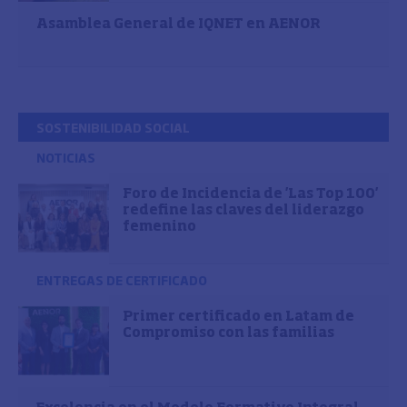
Asamblea General de IQNET en AENOR
SOSTENIBILIDAD SOCIAL
NOTICIAS
Foro de Incidencia de 'Las Top 100'
redefine las claves del liderazgo
femenino
ENTREGAS DE CERTIFICADO
Primer certificado en Latam de
Compromiso con las familias