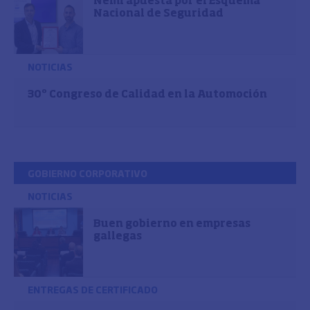
Nemi apuesta por el Esquema
Nacional de Seguridad
NOTICIAS
30º Congreso de Calidad en la Automoción
GOBIERNO CORPORATIVO
NOTICIAS
Buen gobierno en empresas
gallegas
ENTREGAS DE CERTIFICADO