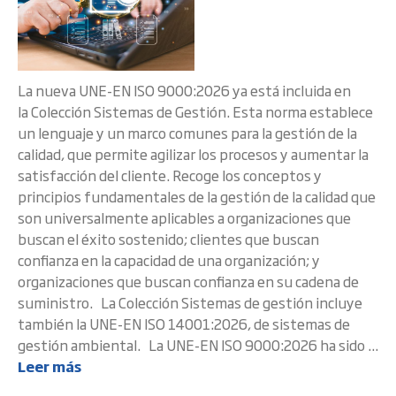
La nueva UNE-EN ISO 9000:2026 ya está incluida en
la Colección Sistemas de Gestión. Esta norma establece
un lenguaje y un marco comunes para la gestión de la
calidad, que permite agilizar los procesos y aumentar la
satisfacción del cliente. Recoge los conceptos y
principios fundamentales de la gestión de la calidad que
son universalmente aplicables a organizaciones que
buscan el éxito sostenido; clientes que buscan
confianza en la capacidad de una organización; y
organizaciones que buscan confianza en su cadena de
suministro. La Colección Sistemas de gestión incluye
también la UNE-EN ISO 14001:2026, de sistemas de
gestión ambiental. La UNE-EN ISO 9000:2026 ha sido ...
Leer más