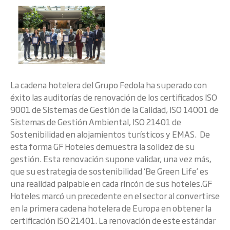
La cadena hotelera del Grupo Fedola ha superado con
éxito las auditorías de renovación de los certificados ISO
9001 de Sistemas de Gestión de la Calidad, ISO 14001 de
Sistemas de Gestión Ambiental, ISO 21401 de
Sostenibilidad en alojamientos turísticos y EMAS. De
esta forma GF Hoteles demuestra la solidez de su
gestión. Esta renovación supone validar, una vez más,
que su estrategia de sostenibilidad ‘Be Green Life’ es
una realidad palpable en cada rincón de sus hoteles.GF
Hoteles marcó un precedente en el sector al convertirse
en la primera cadena hotelera de Europa en obtener la
certificación ISO 21401. La renovación de este estándar