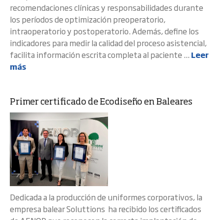
recomendaciones clínicas y responsabilidades durante
los períodos de optimización preoperatorio,
intraoperatorio y postoperatorio. Además, define los
indicadores para medir la calidad del proceso asistencial,
facilita información escrita completa al paciente ...
Leer
más
Primer certificado de Ecodiseño en Baleares
Dedicada a la producción de uniformes corporativos, la
empresa balear Soluttions ha recibido los certificados