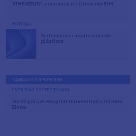
KINENERGY renueva su certificación BIM
NOTICIAS
Sistemas de canalización de
plásticos
SANIDAD Y PREVENCIÓN
ENTREGAS DE CERTIFICADO
HU-CI para el Hospital Universitaria Infanta
Elena