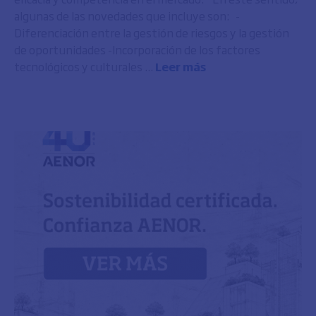
algunas de las novedades que incluye son: -
Diferenciación entre la gestión de riesgos y la gestión
de oportunidades -Incorporación de los factores
tecnológicos y culturales ...
Leer más