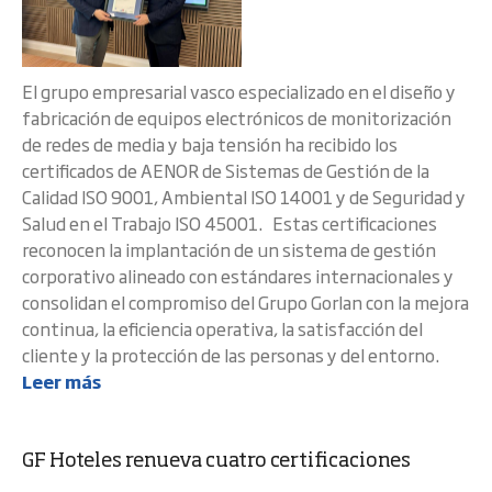
El grupo empresarial vasco especializado en el diseño y
fabricación de equipos electrónicos de monitorización
de redes de media y baja tensión ha recibido los
certificados de AENOR de Sistemas de Gestión de la
Calidad ISO 9001, Ambiental ISO 14001 y de Seguridad y
Salud en el Trabajo ISO 45001. Estas certificaciones
reconocen la implantación de un sistema de gestión
corporativo alineado con estándares internacionales y
consolidan el compromiso del Grupo Gorlan con la mejora
continua, la eficiencia operativa, la satisfacción del
cliente y la protección de las personas y del entorno.
Leer más
GF Hoteles renueva cuatro certificaciones