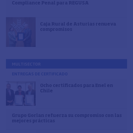
Compliance Penal para REGUSA
Caja Rural de Asturias renueva
compromisos
MULTISECTOR
ENTREGAS DE CERTIFICADO
Ocho certificados para Enel en
Chile
Grupo Gorlan refuerza su compromiso con las
mejores prácticas