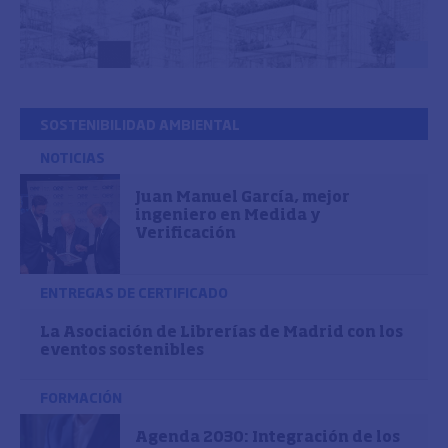
SOSTENIBILIDAD AMBIENTAL
NOTICIAS
Juan Manuel García, mejor
ingeniero en Medida y
Verificación
ENTREGAS DE CERTIFICADO
La Asociación de Librerías de Madrid con los
eventos sostenibles
FORMACIÓN
Agenda 2030: Integración de los