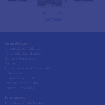
Número 424.
MAYO 2026
De un Vistazo
Sostenibilidad Ambiental
Tecnología y Digitalización
Gobierno Corporativo
Multisector
Agroalimentación, Consumo y Distribución
Institucional
Sostenibilidad Social
Construcción e Industria
Sanidad y Prevención
Este número
Entrevista a Alfredo Berges