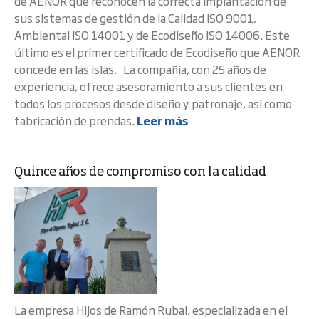
de AENOR que reconocen la correcta implantación de
sus sistemas de gestión de la Calidad ISO 9001,
Ambiental ISO 14001 y de Ecodiseño ISO 14006. Este
último es el primer certificado de Ecodiseño que AENOR
concede en las islas. La compañía, con 25 años de
experiencia, ofrece asesoramiento a sus clientes en
todos los procesos desde diseño y patronaje, así como
fabricación de prendas.
Leer más
Quince años de compromiso con la calidad
La empresa Hijos de Ramón Rubal, especializada en el