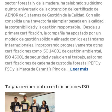
sector forestal y de la madera, ha celebrado su décimo
quinto aniversario de la obtención del certificado de
AENOR de Sistemas de Gestión de la Calidad. Con ello
consolida una trayectoria ejemplar basada en la calidad,
la sostenibilidad y la gestión responsable. Desde su
primera certificación, la compañía ha apostado por un
modelo de gestión sólido y alineado con los estándares
internacionales, incorporando progresivamente otras
certificaciones como ISO 14001 de gestión ambiental,
ISO 45001 de seguridad y salud en el trabajo, así como
certificaciones de cadena de custodia forestal PEFC y
FSC y la Marca de Garantía Pino de ...
Leer más
Taigua recibe cuatro certificaciones ISO