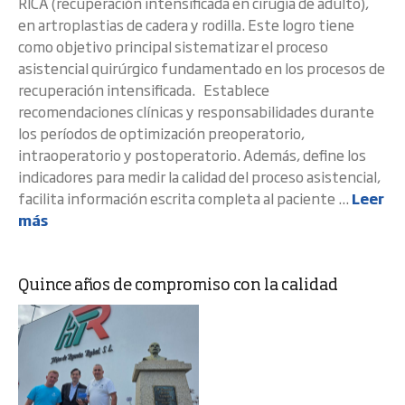
RICA (recuperación intensificada en cirugía de adulto),
en artroplastias de cadera y rodilla. Este logro tiene
como objetivo principal sistematizar el proceso
asistencial quirúrgico fundamentado en los procesos de
recuperación intensificada. Establece
recomendaciones clínicas y responsabilidades durante
los períodos de optimización preoperatorio,
intraoperatorio y postoperatorio. Además, define los
indicadores para medir la calidad del proceso asistencial,
facilita información escrita completa al paciente ...
Leer
más
Quince años de compromiso con la calidad