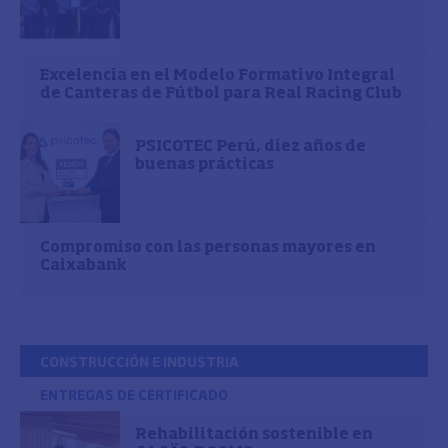
Excelencia en el Modelo Formativo Integral
de Canteras de Fútbol para Real Racing Club
PSICOTEC Perú, diez años de
buenas prácticas
Compromiso con las personas mayores en
Caixabank
CONSTRUCCIÓN E INDUSTRIA
ENTREGAS DE CERTIFICADO
Rehabilitación sostenible en