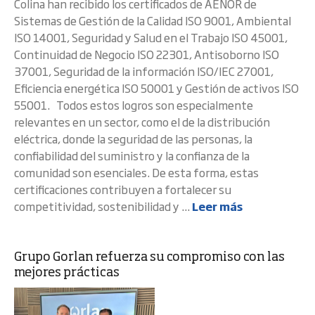
Colina han recibido los certificados de AENOR de
Sistemas de Gestión de la Calidad ISO 9001, Ambiental
ISO 14001, Seguridad y Salud en el Trabajo ISO 45001,
Continuidad de Negocio ISO 22301, Antisoborno ISO
37001, Seguridad de la información ISO/IEC 27001,
Eficiencia energética ISO 50001 y Gestión de activos ISO
55001. Todos estos logros son especialmente
relevantes en un sector, como el de la distribución
eléctrica, donde la seguridad de las personas, la
confiabilidad del suministro y la confianza de la
comunidad son esenciales. De esta forma, estas
certificaciones contribuyen a fortalecer su
competitividad, sostenibilidad y ...
Leer más
Grupo Gorlan refuerza su compromiso con las
mejores prácticas