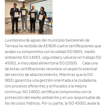
La empresa de aguas del municipio barcelonés de
Terrasa ha recibido de AENOR cuatro certificaciones que
avalan su compromiso con la calidad ISO 9001, medio
ambiente ISO 14001, seguridad y salud en el trabajo ISO
45001, e inocuidad alimentaria ISO 22000. Cada una
de estas certificaciones reconoce un aspecto esencial
del servicio de abastecimiento. Mientras que la ISO
9001 garantiza una gestión orientada a la ciudadanía,
con procesos eficientes y enfocados a la mejora
continua, ISO 14001 certifica el compromiso con la
protección del medio ambiente y el uso responsable de
los recursos hídricos. Por su parte, la ISO 45001 avala la