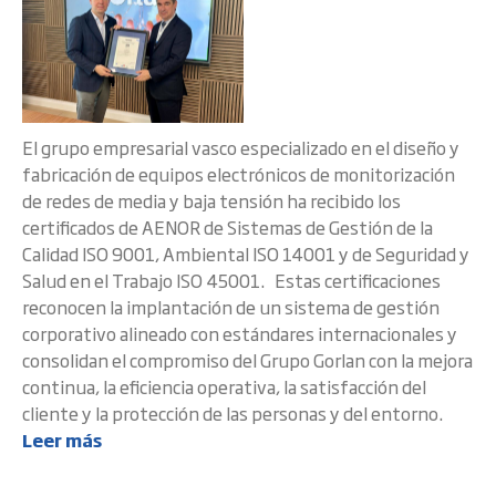
El grupo empresarial vasco especializado en el diseño y
fabricación de equipos electrónicos de monitorización
de redes de media y baja tensión ha recibido los
certificados de AENOR de Sistemas de Gestión de la
Calidad ISO 9001, Ambiental ISO 14001 y de Seguridad y
Salud en el Trabajo ISO 45001. Estas certificaciones
reconocen la implantación de un sistema de gestión
corporativo alineado con estándares internacionales y
consolidan el compromiso del Grupo Gorlan con la mejora
continua, la eficiencia operativa, la satisfacción del
cliente y la protección de las personas y del entorno.
Leer más