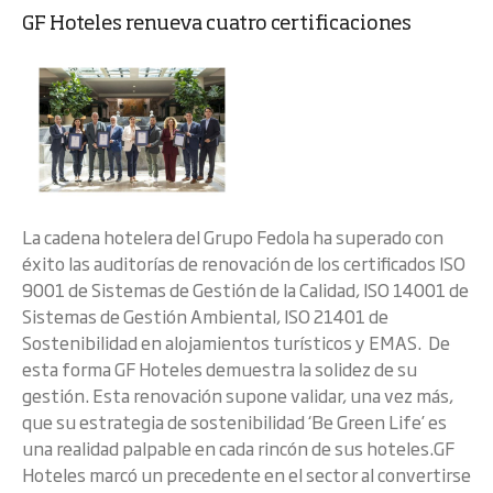
GF Hoteles renueva cuatro certificaciones
La cadena hotelera del Grupo Fedola ha superado con
éxito las auditorías de renovación de los certificados ISO
9001 de Sistemas de Gestión de la Calidad, ISO 14001 de
Sistemas de Gestión Ambiental, ISO 21401 de
Sostenibilidad en alojamientos turísticos y EMAS. De
esta forma GF Hoteles demuestra la solidez de su
gestión. Esta renovación supone validar, una vez más,
que su estrategia de sostenibilidad ‘Be Green Life’ es
una realidad palpable en cada rincón de sus hoteles.GF
Hoteles marcó un precedente en el sector al convertirse