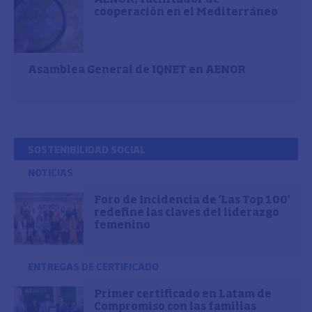
cooperación en el Mediterráneo
Asamblea General de IQNET en AENOR
SOSTENIBILIDAD SOCIAL
NOTICIAS
Foro de Incidencia de 'Las Top 100'
redefine las claves del liderazgo
femenino
ENTREGAS DE CERTIFICADO
Primer certificado en Latam de
Compromiso con las familias