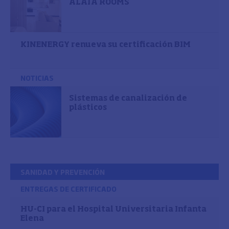
ALAÏA ROOMS
KINENERGY renueva su certificación BIM
NOTICIAS
Sistemas de canalización de
plásticos
SANIDAD Y PREVENCIÓN
ENTREGAS DE CERTIFICADO
HU-CI para el Hospital Universitaria Infanta
Elena