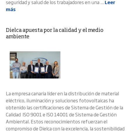
seguridad y salud de los trabajadores en una ...
Leer
más
Dielca apuesta por la calidad y el medio
ambiente
La empresa canaria líder en la distribución de material
eléctrico, iluminación y soluciones fotovoltaicas ha
obtenido las certificaciones de Sistema de Gestión de la
Calidad ISO 9001 e ISO 14001 de Sistema de Gestión
Ambiental. Estos reconocimientos refuerzan el
compromiso de Dielca con la excelencia, la sostenibilidad