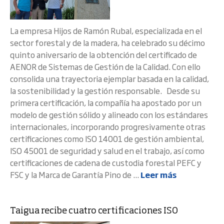
La empresa Hijos de Ramón Rubal, especializada en el
sector forestal y de la madera, ha celebrado su décimo
quinto aniversario de la obtención del certificado de
AENOR de Sistemas de Gestión de la Calidad. Con ello
consolida una trayectoria ejemplar basada en la calidad,
la sostenibilidad y la gestión responsable. Desde su
primera certificación, la compañía ha apostado por un
modelo de gestión sólido y alineado con los estándares
internacionales, incorporando progresivamente otras
certificaciones como ISO 14001 de gestión ambiental,
ISO 45001 de seguridad y salud en el trabajo, así como
certificaciones de cadena de custodia forestal PEFC y
FSC y la Marca de Garantía Pino de ...
Leer más
Taigua recibe cuatro certificaciones ISO