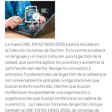
La nueva UNE-EN ISO 9000:2026 ya está incluida en
la Colección Sistemas de Gestión. Esta norma establece
un lenguaje y un marco comunes para la gestión de la
calidad, que permite agilizar los procesos y aumentar la
satisfacción del cliente. Recoge los conceptos y
principios fundamentales de la gestión de la calidad que
son universalmente aplicables a organizaciones que
buscan el éxito sostenido; clientes que buscan
confianza en la capacidad de una organización; y
organizaciones que buscan confianza en su cadena de
suministro. La Colección Sistemas de gestión incluye
también la UNE-EN ISO 14001:2026, de sistemas de