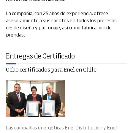
La compañía, con 25 años de experiencia, ofrece
asesoramiento a sus clientes en todos los procesos
desde diseño y patronaje, así como fabricación de
prendas.
Entregas de Certificado
Ocho certificados para Enel en Chile
Las compañías energéticas Enel Distribución y Enel