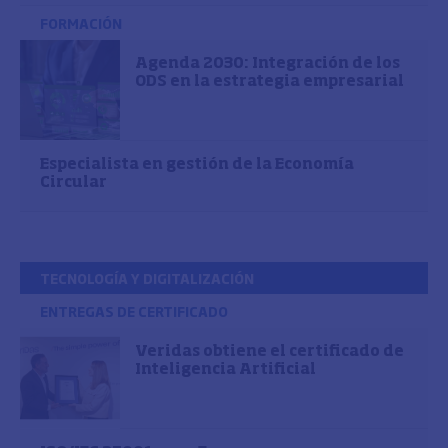
FORMACIÓN
Agenda 2030: Integración de los
ODS en la estrategia empresarial
Especialista en gestión de la Economía
Circular
TECNOLOGÍA Y DIGITALIZACIÓN
ENTREGAS DE CERTIFICADO
Veridas obtiene el certificado de
Inteligencia Artificial