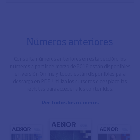
Números anteriores
Consulta números anteriores en esta sección, los
números a partir de marzo de 2018 están disponibles
en versión Online y todos están disponibles para
descarga en PDF. Utiliza los cursores o desplace las
revistas para acceder a los contenidos.
Ver todos los números