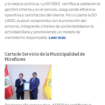
y la mejora continua. La ISO 9001 certifica la calidad en la
gestión interna y en el servicio, asegurando eficiencia
operativa y satisfacción del cliente. Por su parte la ISO
14001 avala el compromiso con la protección del
entorno, integrando criterios de sostenibilidad en la
actividad diaria y promoviendo un modelo de
crecimiento responsable.
Leer más
Carta de Servicio de la Municipalidad de
Miraflores
Por tercer año consecutivo, AENOR ha certificado la