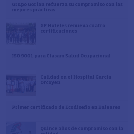
Grupo Gorlan refuerza su compromiso con las
mejores prácticas
GF Hoteles renueva cuatro
certificaciones
ISO 9001 para Clasam Salud Ocupacional
Calidad en el Hospital García
Orcoyen
Primer certificado de Ecodiseño en Baleares
Quince años de compromiso con la