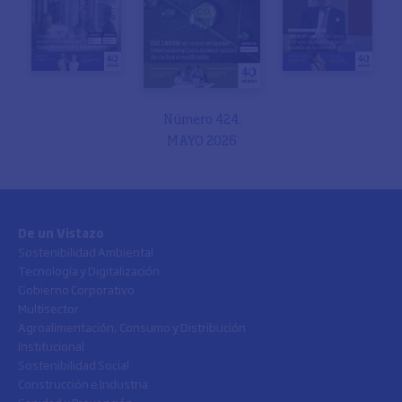
Número 424.
MAYO 2026
De un Vistazo
Sostenibilidad Ambiental
Tecnología y Digitalización
Gobierno Corporativo
Multisector
Agroalimentación, Consumo y Distribución
Institucional
Sostenibilidad Social
Construcción e Industria