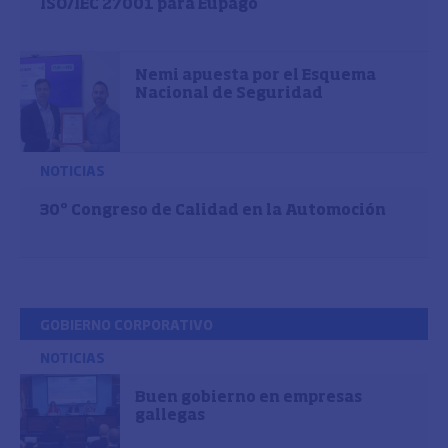
ISO/IEC 27001 para Eupago
Nemi apuesta por el Esquema
Nacional de Seguridad
NOTICIAS
30º Congreso de Calidad en la Automoción
GOBIERNO CORPORATIVO
NOTICIAS
Buen gobierno en empresas
gallegas