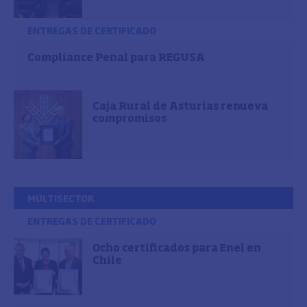
ENTREGAS DE CERTIFICADO
Compliance Penal para REGUSA
Caja Rural de Asturias renueva
compromisos
MULTISECTOR
ENTREGAS DE CERTIFICADO
Ocho certificados para Enel en
Chile