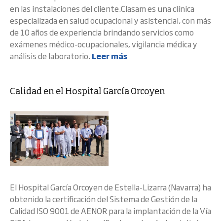
en las instalaciones del cliente.Clasam es una clínica
especializada en salud ocupacional y asistencial, con más
de 10 años de experiencia brindando servicios como
exámenes médico-ocupacionales, vigilancia médica y
análisis de laboratorio.
Leer más
Calidad en el Hospital García Orcoyen
El Hospital García Orcoyen de Estella-Lizarra (Navarra) ha
obtenido la certificación del Sistema de Gestión de la
Calidad ISO 9001 de AENOR para la implantación de la Vía