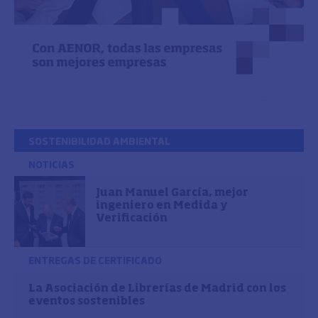
SOSTENIBILIDAD AMBIENTAL
NOTICIAS
Juan Manuel García, mejor
ingeniero en Medida y
Verificación
ENTREGAS DE CERTIFICADO
La Asociación de Librerías de Madrid con los
eventos sostenibles