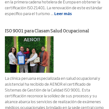
en la primera cadena hotelera de Europa en obtener la
certificación ISO 21401. La renovación de este estándar
específico para el turismo ...
Leer más
ISO 9001 para Clasam Salud Ocupacional
La clínica peruana especializada en salud ocupacional y
asistencial ha recibido de AENOR el certificado de
Sistemas de Gestión de la Calidad ISO 9001. Esta
certificación reconoce la solidez de sus procesos y su
alcance abarca los servicios de realización de exámenes
médicos ocupacionales brindado en la sede central como