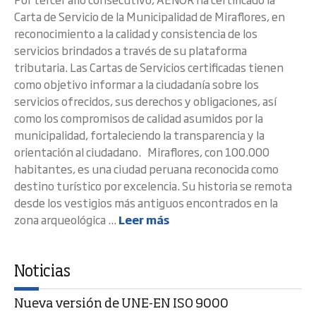
Carta de Servicio de la Municipalidad de Miraflores, en
reconocimiento a la calidad y consistencia de los
servicios brindados a través de su plataforma
tributaria. Las Cartas de Servicios certificadas tienen
como objetivo informar a la ciudadanía sobre los
servicios ofrecidos, sus derechos y obligaciones, así
como los compromisos de calidad asumidos por la
municipalidad, fortaleciendo la transparencia y la
orientación al ciudadano. Miraflores, con 100.000
habitantes, es una ciudad peruana reconocida como
destino turístico por excelencia. Su historia se remota
desde los vestigios más antiguos encontrados en la
zona arqueológica ...
Leer más
Noticias
Nueva versión de UNE-EN ISO 9000