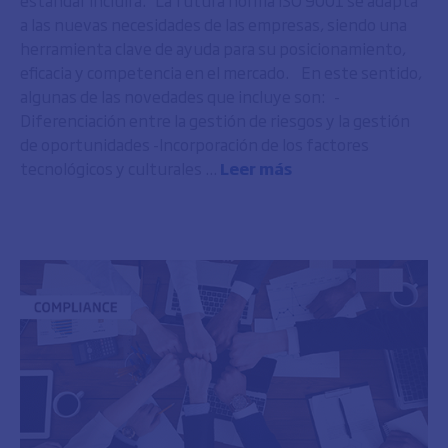
estándar incluirá. La futura norma ISO 9001 se adapta
a las nuevas necesidades de las empresas, siendo una
herramienta clave de ayuda para su posicionamiento,
eficacia y competencia en el mercado. En este sentido,
algunas de las novedades que incluye son: -
Diferenciación entre la gestión de riesgos y la gestión
de oportunidades -Incorporación de los factores
tecnológicos y culturales ...
Leer más