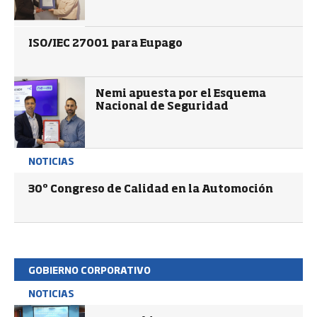
ISO/IEC 27001 para Eupago
Nemi apuesta por el Esquema
Nacional de Seguridad
NOTICIAS
30º Congreso de Calidad en la Automoción
GOBIERNO CORPORATIVO
NOTICIAS