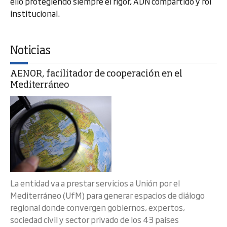
ello protegiendo siempre el rigor, ADN compartido y rol
institucional.
Noticias
AENOR, facilitador de cooperación en el
Mediterráneo
La entidad va a prestar servicios a Unión por el
Mediterráneo (UfM) para generar espacios de diálogo
regional donde convergen gobiernos, expertos,
sociedad civil y sector privado de los 43 países