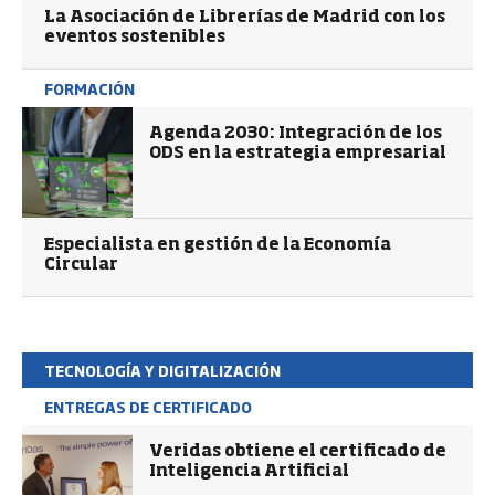
La Asociación de Librerías de Madrid con los
eventos sostenibles
FORMACIÓN
Agenda 2030: Integración de los
ODS en la estrategia empresarial
Especialista en gestión de la Economía
Circular
TECNOLOGÍA Y DIGITALIZACIÓN
ENTREGAS DE CERTIFICADO
Veridas obtiene el certificado de
Inteligencia Artificial