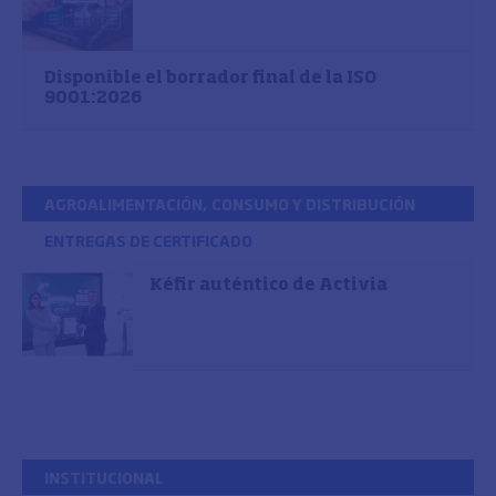
Disponible el borrador final de la ISO
9001:2026
AGROALIMENTACIÓN, CONSUMO Y DISTRIBUCIÓN
ENTREGAS DE CERTIFICADO
Kéfir auténtico de Activia
INSTITUCIONAL