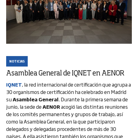
NOTICIAS
Asamblea General de IQNET en AENOR
IQNET
, la red internacional de certificación que agrupa a
30 organismos de certificación ha celebrado en Madrid
su
Asamblea General
. Durante la primera semana de
junio, la sede de
AENOR
acogió las distintas reuniones
de los comités permanentes y grupos de trabajo, así
como la Asamblea General, en la que participaron
delegados y delegadas procedentes de más de 30
países. A ella asistieron también los organismos que