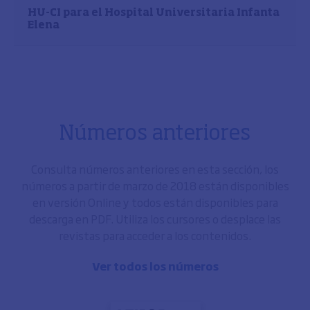
HU-CI para el Hospital Universitaria Infanta
Elena
Números anteriores
Consulta números anteriores en esta sección, los
números a partir de marzo de 2018 están disponibles
en versión Online y todos están disponibles para
descarga en PDF. Utiliza los cursores o desplace las
revistas para acceder a los contenidos.
Ver todos los números