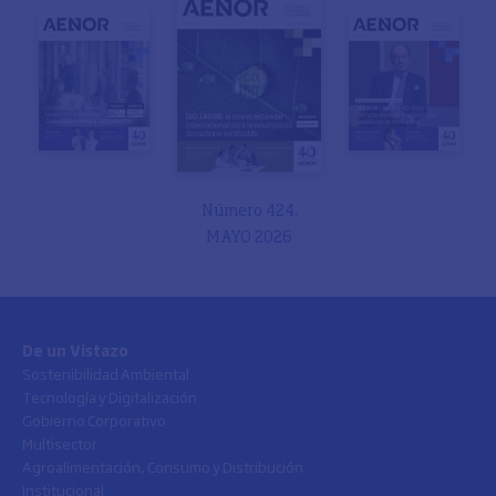
Número 424.
MAYO 2026
De un Vistazo
Sostenibilidad Ambiental
Tecnología y Digitalización
Gobierno Corporativo
Multisector
Agroalimentación, Consumo y Distribución
Institucional