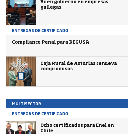
Buen gobierno en empresas
gallegas
ENTREGAS DE CERTIFICADO
Compliance Penal para REGUSA
Caja Rural de Asturias renueva
compromisos
MULTISECTOR
ENTREGAS DE CERTIFICADO
Ocho certificados para Enel en
Chile