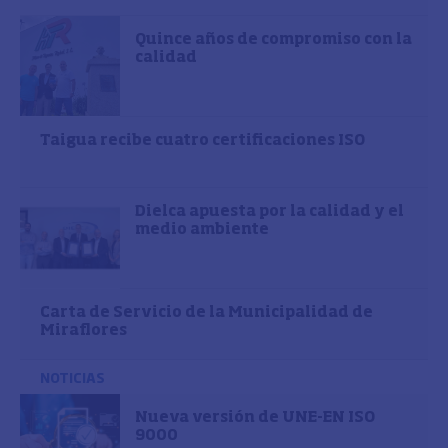
Quince años de compromiso con la
calidad
Taigua recibe cuatro certificaciones ISO
Dielca apuesta por la calidad y el
medio ambiente
Carta de Servicio de la Municipalidad de
Miraflores
NOTICIAS
Nueva versión de UNE-EN ISO
9000