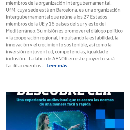
miembros de la organización intergubernamental.
UfM, cuya sede está en Barcelona, es una organización
intergubernamental que reúne a los 27 Estados
miembros de la UE y 16 países del sur y este del
Mediterráneo. Su misión es promover el diálogo político
y la cooperación regional, impulsando la estabilidad, la
innovación y el crecimiento sostenible, así como la
inversión en juventud, competencias, igualdad e
inclusión. La labor de AENOR en este proyecto será
facilitar eventos ...
Leer más