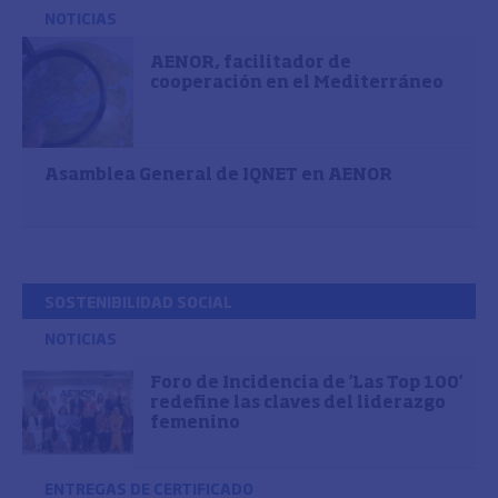
NOTICIAS
AENOR, facilitador de
cooperación en el Mediterráneo
Asamblea General de IQNET en AENOR
SOSTENIBILIDAD SOCIAL
NOTICIAS
Foro de Incidencia de 'Las Top 100'
redefine las claves del liderazgo
femenino
ENTREGAS DE CERTIFICADO