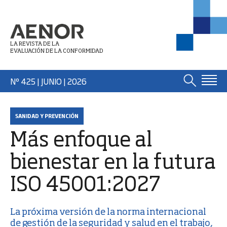
LA REVISTA DE LA
EVALUACIÓN DE LA CONFORMIDAD
Nº 425 | JUNIO
| 2026
SANIDAD Y PREVENCIÓN
Más enfoque al
bienestar en la futura
ISO 45001:2027
La próxima versión de la norma internacional
de gestión de la seguridad y salud en el trabajo,