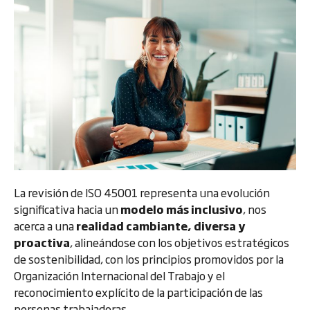
La revisión de ISO 45001 representa una evolución
significativa hacia un
modelo más inclusivo
, nos
acerca a una
realidad cambiante, diversa y
proactiva
, alineándose con los objetivos estratégicos
de sostenibilidad, con los principios promovidos por la
Organización Internacional del Trabajo y el
reconocimiento explícito de la participación de las
personas trabajadoras.