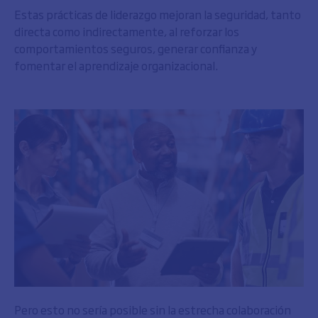
Estas prácticas de liderazgo mejoran la seguridad, tanto
directa como indirectamente, al reforzar los
comportamientos seguros, generar confianza y
fomentar el aprendizaje organizacional.
Pero esto no sería posible sin la estrecha colaboración