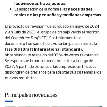
las personas trabajadoras
.
La adaptación de la norma a las
necesidades
reales de las pequeñas y medianas empresas
.
El proyecto de revisión fue aprobado en mayo de 2024
y, en julio de 2025, el grupo de trabajo validó el registro
del
Committee Draft
(CD). Posteriormente, el
documento fue sometido a votación para su paso a la
fase
DIS (Draft International Standard),
obteniendo un respaldo del 93 % de votos favorables.
Se espera que la norma pueda ver la luz a lo largo de
2027. A partir de entonces, las empresas certificadas
dispondrán de tres años para adaptar sus sistemas a los
nuevos requisitos.
Principales novedades