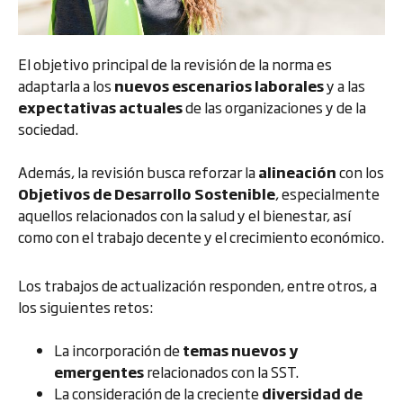
El objetivo principal de la revisión de la norma es
adaptarla a los
nuevos escenarios laborales
y a las
expectativas actuales
de las organizaciones y de la
sociedad.
Además, la revisión busca reforzar la
alineación
con los
Objetivos de Desarrollo Sostenible
, especialmente
aquellos relacionados con la salud y el bienestar, así
como con el trabajo decente y el crecimiento económico.
Los trabajos de actualización responden, entre otros, a
los siguientes retos:
La incorporación de
temas nuevos y
emergentes
relacionados con la SST.
La consideración de la creciente
diversidad de