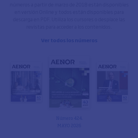
números a partir de marzo de 2018 están disponibles
en versión Online y todos están disponibles para
descarga en PDF. Utiliza los cursores o desplace las
revistas para acceder a los contenidos.
Ver todos los números
Número 424.
MAYO 2026