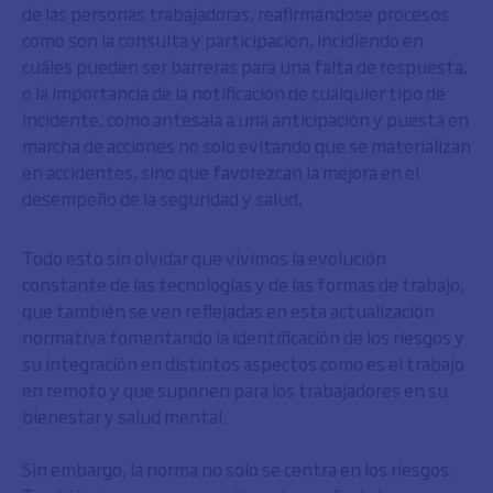
de las personas trabajadoras, reafirmándose procesos
como son la consulta y participación, incidiendo en
cuáles pueden ser barreras para una falta de respuesta,
o la importancia de la notificación de cualquier tipo de
incidente, como antesala a una anticipación y puesta en
marcha de acciones no solo evitando que se materializan
en accidentes, sino que favorezcan la mejora en el
desempeño de la seguridad y salud,
Todo esto sin olvidar que vivimos la evolución
constante de las tecnologías y de las formas de trabajo,
que también se ven reflejadas en esta actualización
normativa fomentando la identificación de los riesgos y
su integración en distintos aspectos como es el trabajo
en remoto y que suponen para los trabajadores en su
bienestar y salud mental.
Sin embargo, la norma no solo se centra en los riesgos.