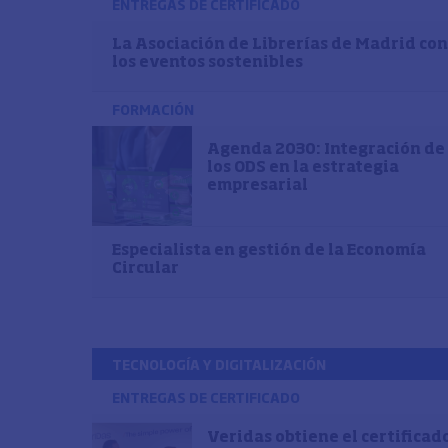
ENTREGAS DE CERTIFICADO
La Asociación de Librerías de Madrid con
los eventos sostenibles
FORMACIÓN
Agenda 2030: Integración de
los ODS en la estrategia
empresarial
Especialista en gestión de la Economía
Circular
TECNOLOGÍA Y DIGITALIZACIÓN
ENTREGAS DE CERTIFICADO
Veridas obtiene el certificad