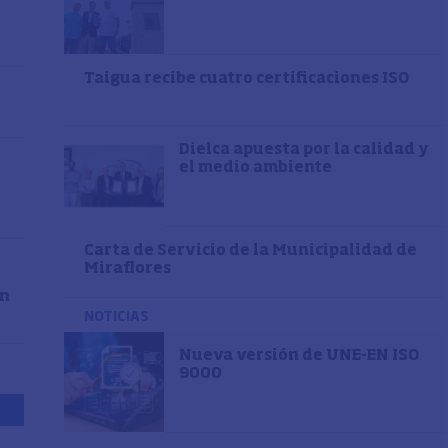
Taigua recibe cuatro certificaciones ISO
Dielca apuesta por la calidad y
el medio ambiente
Carta de Servicio de la Municipalidad de
Miraflores
ón
NOTICIAS
Nueva versión de UNE-EN ISO
9000