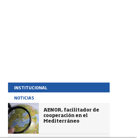
INSTITUCIONAL
NOTICIAS
AENOR, facilitador de
cooperación en el
Mediterráneo