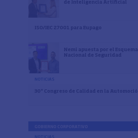
de Inteligencia Artificial
ISO/IEC 27001 para Eupago
Nemi apuesta por el Esquema
Nacional de Seguridad
NOTICIAS
30º Congreso de Calidad en la Automoci
GOBIERNO CORPORATIVO
NOTICIAS