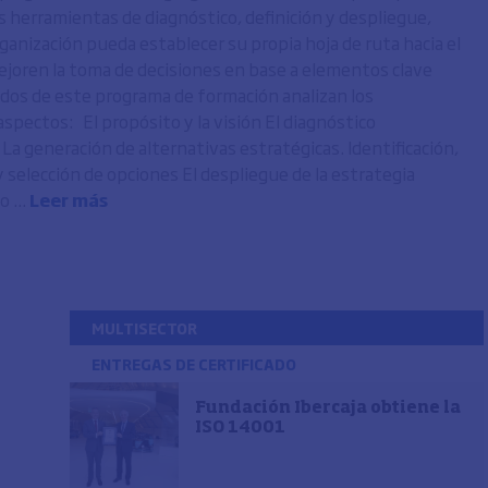
s herramientas de diagnóstico, definición y despliegue,
rganización pueda establecer su propia hoja de ruta hacia el
ejoren la toma de decisiones en base a elementos clave
dos de este programa de formación analizan los
aspectos: El propósito y la visión El diagnóstico
La generación de alternativas estratégicas. Identificación,
y selección de opciones El despliegue de la estrategia
 ...
Leer más
MULTISECTOR
ENTREGAS DE CERTIFICADO
Fundación Ibercaja obtiene la
ISO 14001