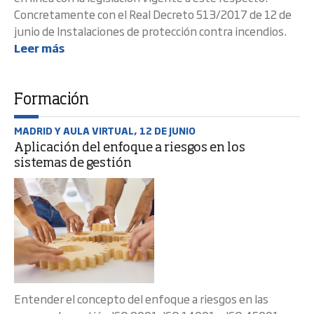
Concretamente con el Real Decreto 513/2017 de 12 de
junio de Instalaciones de protección contra incendios.
Leer más
Formación
MADRID Y AULA VIRTUAL, 12 DE JUNIO
Aplicación del enfoque a riesgos en los
sistemas de gestión
Entender el concepto del enfoque a riesgos en las