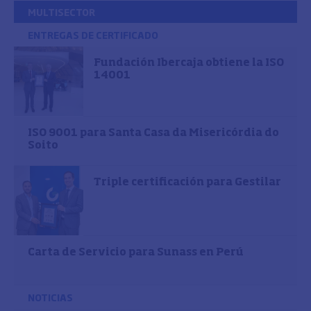
MULTISECTOR
ENTREGAS DE CERTIFICADO
Fundación Ibercaja obtiene la ISO
14001
ISO 9001 para Santa Casa da Misericórdia do
Soito
Triple certificación para Gestilar
Carta de Servicio para Sunass en Perú
NOTICIAS