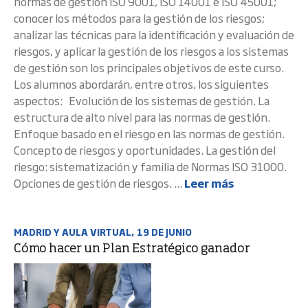
normas de gestión ISO 9001, ISO 14001 e ISO 45001;
conocer los métodos para la gestión de los riesgos;
analizar las técnicas para la identificación y evaluación de
riesgos, y aplicar la gestión de los riesgos a los sistemas
de gestión son los principales objetivos de este curso.
Los alumnos abordarán, entre otros, los siguientes
aspectos: Evolución de los sistemas de gestión. La
estructura de alto nivel para las normas de gestión.
Enfoque basado en el riesgo en las normas de gestión.
Concepto de riesgos y oportunidades. La gestión del
riesgo: sistematización y familia de Normas ISO 31000.
Opciones de gestión de riesgos. ...
Leer más
MADRID Y AULA VIRTUAL, 19 DE JUNIO
Cómo hacer un Plan Estratégico ganador