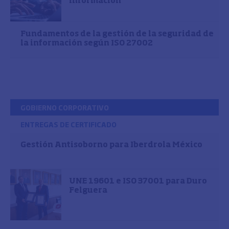
información
Fundamentos de la gestión de la seguridad de
la información según ISO 27002
GOBIERNO CORPORATIVO
ENTREGAS DE CERTIFICADO
Gestión Antisoborno para Iberdrola México
UNE 19601 e ISO 37001 para Duro
Felguera