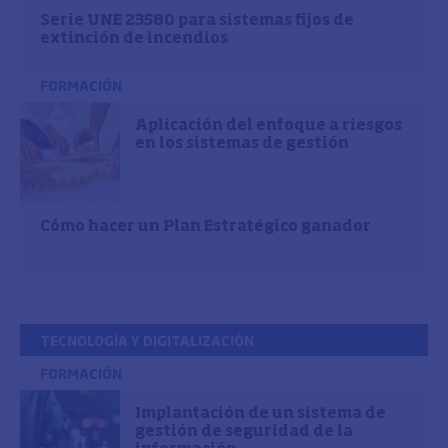
Serie UNE 23580 para sistemas fijos de
extinción de incendios
FORMACIÓN
Aplicación del enfoque a riesgos
en los sistemas de gestión
Cómo hacer un Plan Estratégico ganador
TECNOLOGÍA Y DIGITALIZACIÓN
FORMACIÓN
Implantación de un sistema de
gestión de seguridad de la