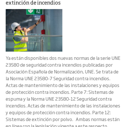
extinción de incendios
Ya están disponibles dos nuevas normas de la serie UNE
23580 de seguridad contra incendios publicadas por
Asociación Española de Normalización, UNE. Se trata de
la Norma UNE 23580-7 Seguridad contra incendios.
Actas de mantenimiento de las instalaciones y equipos
de protección contra incendios. Parte 7: Sistemas de
espuma y la Norma UNE 23580-12 Seguridad contra
incendios. Actas de mantenimiento de las instalaciones
y equipos de protección contra incendios. Parte 12:
Sistemas de extinción por polvo. Ambas normas están
en línea con la legislación vigente a este respecto.