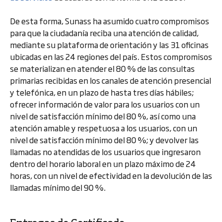
De esta forma, Sunass ha asumido cuatro compromisos
para que la ciudadanía reciba una atención de calidad,
mediante su plataforma de orientación y las 31 oficinas
ubicadas en las 24 regiones del país. Estos compromisos
se materializan en atender el 80 % de las consultas
primarias recibidas en los canales de atención presencial
y telefónica, en un plazo de hasta tres días hábiles;
ofrecer información de valor para los usuarios con un
nivel de satisfacción mínimo del 80 %, así como una
atención amable y respetuosa a los usuarios, con un
nivel de satisfacción mínimo del 80 %; y devolver las
llamadas no atendidas de los usuarios que ingresaron
dentro del horario laboral en un plazo máximo de 24
horas, con un nivel de efectividad en la devolución de las
llamadas mínimo del 90 %.