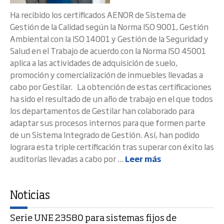
Ha recibido los certificados AENOR de Sistema de
Gestión de la Calidad según la Norma ISO 9001, Gestión
Ambiental con la ISO 14001 y Gestión de la Seguridad y
Salud en el Trabajo de acuerdo con la Norma ISO 45001
aplica a las actividades de adquisición de suelo,
promoción y comercialización de inmuebles llevadas a
cabo por Gestilar. La obtención de estas certificaciones
ha sido el resultado de un año de trabajo en el que todos
los departamentos de Gestilar han colaborado para
adaptar sus procesos internos para que formen parte
de un Sistema Integrado de Gestión. Así, han podido
lograra esta triple certificación tras superar con éxito las
auditorías llevadas a cabo por ...
Leer más
Noticias
Serie UNE 23580 para sistemas fijos de