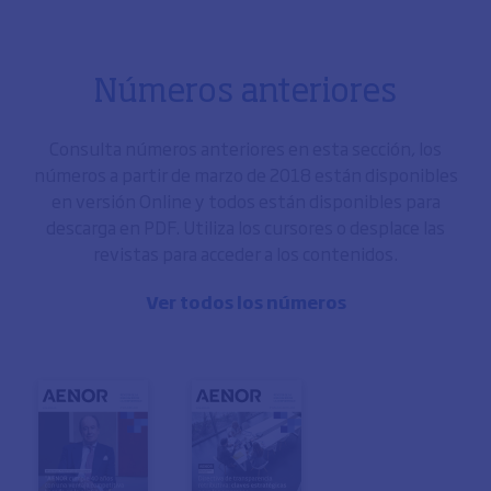
Números anteriores
Consulta números anteriores en esta sección, los
números a partir de marzo de 2018 están disponibles
en versión Online y todos están disponibles para
descarga en PDF. Utiliza los cursores o desplace las
revistas para acceder a los contenidos.
Ver todos los números