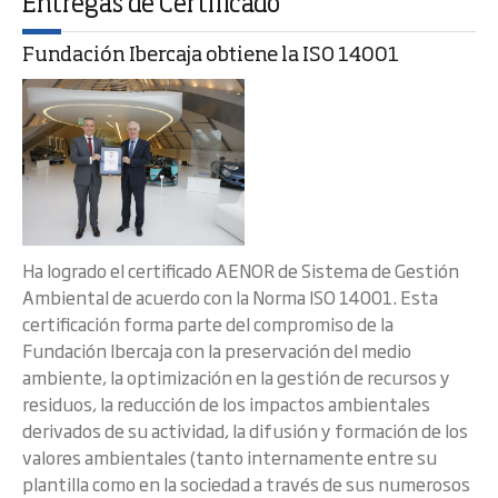
Entregas de Certificado
Fundación Ibercaja obtiene la ISO 14001
Ha logrado el certificado AENOR de Sistema de Gestión
Ambiental de acuerdo con la Norma ISO 14001. Esta
certificación forma parte del compromiso de la
Fundación Ibercaja con la preservación del medio
ambiente, la optimización en la gestión de recursos y
residuos, la reducción de los impactos ambientales
derivados de su actividad, la difusión y formación de los
valores ambientales (tanto internamente entre su
plantilla como en la sociedad a través de sus numerosos