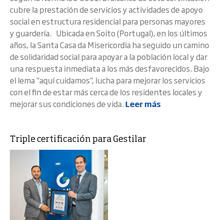
cubre la prestación de servicios y actividades de apoyo
social en estructura residencial para personas mayores
y guardería. Ubicada en Soito (Portugal), en los últimos
años, la Santa Casa da Misericordia ha seguido un camino
de solidaridad social para apoyar a la población local y dar
una respuesta inmediata a los más desfavorecidos. Bajo
el lema "aquí cuidamos", lucha para mejorar los servicios
con el fin de estar más cerca de los residentes locales y
mejorar sus condiciones de vida.
Leer más
Triple certificación para Gestilar