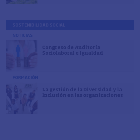
SOSTENIBILIDAD SOCIAL
NOTICIAS
Congreso de Auditoría
Sociolaboral e Igualdad
FORMACIÓN
La gestión de la Diversidad y la
Inclusión en las organizaciones