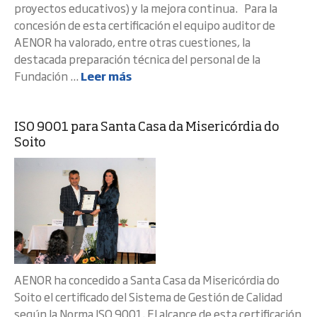
proyectos educativos) y la mejora continua. Para la
concesión de esta certificación el equipo auditor de
AENOR ha valorado, entre otras cuestiones, la
destacada preparación técnica del personal de la
Fundación ...
Leer más
ISO 9001 para Santa Casa da Misericórdia do
Soito
AENOR ha concedido a Santa Casa da Misericórdia do
Soito el certificado del Sistema de Gestión de Calidad
según la Norma ISO 9001. El alcance de esta certificación