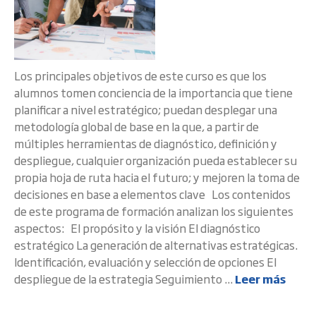
Los principales objetivos de este curso es que los
alumnos tomen conciencia de la importancia que tiene
planificar a nivel estratégico; puedan desplegar una
metodología global de base en la que, a partir de
múltiples herramientas de diagnóstico, definición y
despliegue, cualquier organización pueda establecer su
propia hoja de ruta hacia el futuro; y mejoren la toma de
decisiones en base a elementos clave Los contenidos
de este programa de formación analizan los siguientes
aspectos: El propósito y la visión El diagnóstico
estratégico La generación de alternativas estratégicas.
Identificación, evaluación y selección de opciones El
despliegue de la estrategia Seguimiento ...
Leer más