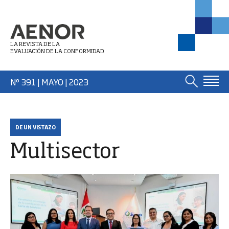
LA REVISTA DE LA
EVALUACIÓN DE LA CONFORMIDAD
Nº 391 | MAYO
| 2023
DE UN VISTAZO
Multisector