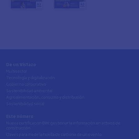
De un Vistazo
Multisector
Tecnología y digitalización
Gobierno corporativo
Sostenibilidad ambiental
Agroalimentación, consumo y distribución
Sostenibilidad social
Este número
Nueva certificación BIM: gestionar la información en activos de
construcción
Claves para medir la huella de carbono de un evento