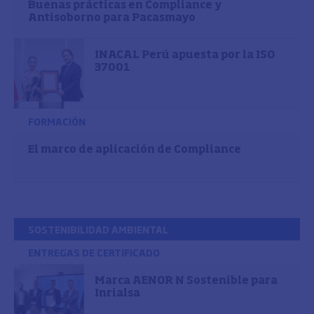
Buenas prácticas en Compliance y
Antisoborno para Pacasmayo
INACAL Perú apuesta por la ISO
37001
FORMACIÓN
El marco de aplicación de Compliance
SOSTENIBILIDAD AMBIENTAL
ENTREGAS DE CERTIFICADO
Marca AENOR N Sostenible para
Inrialsa