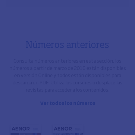
Números anteriores
Consulta números anteriores en esta sección, los
números a partir de marzo de 2018 están disponibles
en versión Online y todos están disponibles para
descarga en PDF. Utiliza los cursores o desplace las
revistas para acceder a los contenidos.
Ver todos los números