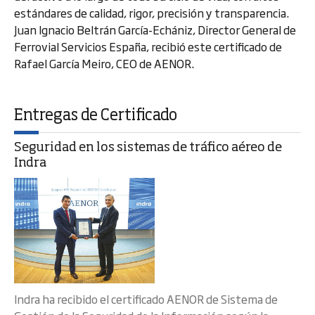
estándares de calidad, rigor, precisión y transparencia.
Juan Ignacio Beltrán García-Echániz, Director General de
Ferrovial Servicios España, recibió este certificado de
Rafael García Meiro, CEO de AENOR.
Entregas de Certificado
Seguridad en los sistemas de tráfico aéreo de
Indra
Indra ha recibido el certificado AENOR de Sistema de