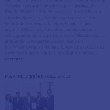
Tecnologías de la Información según la Norma UNE-
ISO/IEC 20000-1:2018. El alcance de esta certificación
cubre los Sistemas de Gestión para la prestación de
Servicio de Tecnologías, Servicios Administrados,
Seguridad Avanzada y Consultoría, de acuerdo con el
catálogo de servicios vigentes. Este certificado se suma
al de Sistemas de Gestión de Seguridad de la
Información, según la Norma UNE-ISO/IEC 27001, y al de
Sistemas de Gestión de la Calidad, según la Norma ...
Leer más
MAPFRE logra la ISO/IEC 27001