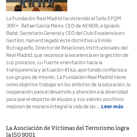
La Fundación Real Madrid ha obtenido el Sello EFQM
300+. Rafael García Meiro, CEO de AENOR, e Ignacio
Babé, Secretario General y CEO del Club Excelencia en
Gestión, han entregado este distintivo a Emilio
Butragueño, Director de Relaciones Institucionales del
Real Madrid, que reconoce la excelencia en la gestión de
sus procesos, su fuerte orientación hacia la
transparencia y actuación ética, aportando confianza a
sus grupos de interés. La Fundación Real Madrid tiene
como objetivo trabajar en los ámbitos de la educación, la
cooperación para el desarrollo y atención a la diversidad
para que el deporte de equipo y sus valores positivos
mejoren de manera integral la vida de las ...
Leer más
La Asociación de Víctimas del Terrorismo logra
la ISO 9001