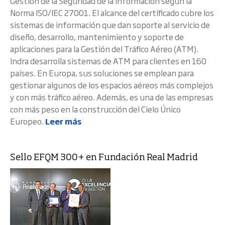
Gestión de la Seguridad de la Información según la
Norma ISO/IEC 27001. El alcance del certificado cubre los
sistemas de información que dan soporte al servicio de
diseño, desarrollo, mantenimiento y soporte de
aplicaciones para la Gestión del Tráfico Aéreo (ATM).
Indra desarrolla sistemas de ATM para clientes en 160
países. En Europa, sus soluciones se emplean para
gestionar algunos de los espacios aéreos más complejos
y con más tráfico aéreo. Además, es una de las empresas
con más peso en la construcción del Cielo Único
Europeo.
Leer más
Sello EFQM 300+ en Fundación Real Madrid