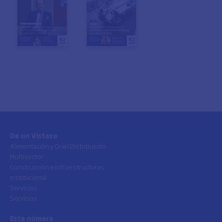
De un Vistazo
Alimentación y Gran Distribución
Multisector
Construcción e Infraestructuras
Institucional
Servicios
Servicios
Este número