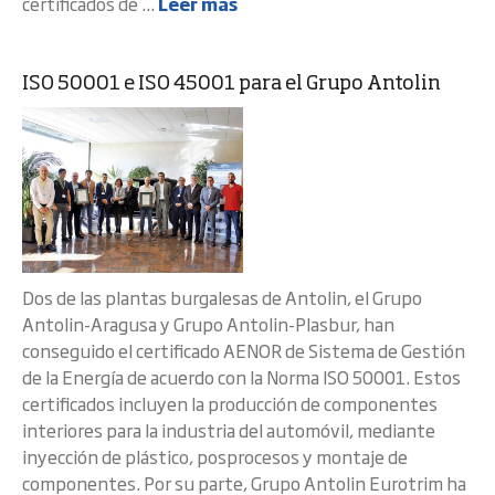
certificados de ...
Leer más
ISO 50001 e ISO 45001 para el Grupo Antolin
Dos de las plantas burgalesas de Antolin, el Grupo
Antolin-Aragusa y Grupo Antolin-Plasbur, han
conseguido el certificado AENOR de Sistema de Gestión
de la Energía de acuerdo con la Norma ISO 50001. Estos
certificados incluyen la producción de componentes
interiores para la industria del automóvil, mediante
inyección de plástico, posprocesos y montaje de
componentes. Por su parte, Grupo Antolin Eurotrim ha