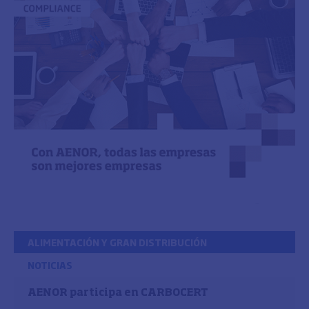
ALIMENTACIÓN Y GRAN DISTRIBUCIÓN
NOTICIAS
AENOR participa en CARBOCERT