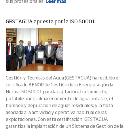
sus profesionales.
Leer más
GESTAGUA apuesta por la ISO 50001
Gestión y Técnicas del Agua (GESTAGUA) ha recibido el
certificado AENOR de Gestión de la Energía según la
Norma ISO 50001 para la captación, tratamiento,
potabilización, almacenamiento de agua potable; el
bombeo y depuración de aguas residuales; y la flota
asociada a la actividad y operativa habitual de las
explotaciones. Con esta certificación, GESTAGUA
garantiza la implantación de un Sistema de Gestión de la