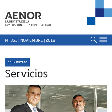
LA REVISTA DE LA
EVALUACIÓN DE LA CONFORMIDAD
Nº 353 | NOVIEMBRE
| 2019
DE UN VISTAZO
Servicios