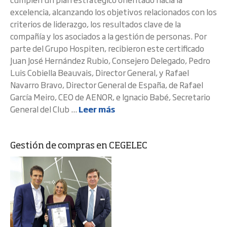
excelencia, alcanzando los objetivos relacionados con los
criterios de liderazgo, los resultados clave de la
compañía y los asociados a la gestión de personas. Por
parte del Grupo Hospiten, recibieron este certificado
Juan José Hernández Rubio, Consejero Delegado, Pedro
Luis Cobiella Beauvais, Director General, y Rafael
Navarro Bravo, Director General de España, de Rafael
García Meiro, CEO de AENOR, e Ignacio Babé, Secretario
General del Club ...
Leer más
Gestión de compras en CEGELEC