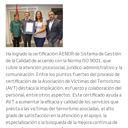
Ha logrado la certificación AENOR de Sistema de Gestión
de la Calidad de acuerdo con la Norma ISO 9001, que
cubre la atención psicosocial, jurídico-administrativo y la
comunicación. Entre los puntos fuertes del proceso de
certificación de la Asociación de Víctimas del Terrorismo
(AVT) destaca la implicación, esfuerzo y colaboración del
personal, entre otros aspectos. Este certificado ayuda a
AVT a aumentar la eficacia y calidad de los servicios que
presta a las víctimas del terrorismo asociadas, el alto
grado de satisfacción en la atención y el apoyo, la
especialización o la búsqueda de la mejora continua de