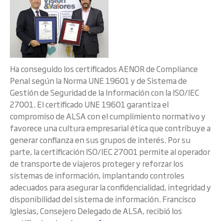
Ha conseguido los certificados AENOR de Compliance
Penal según la Norma UNE 19601 y de Sistema de
Gestión de Seguridad de la Información con la ISO/IEC
27001. El certificado UNE 19601 garantiza el
compromiso de ALSA con el cumplimiento normativo y
favorece una cultura empresarial ética que contribuye a
generar confianza en sus grupos de interés. Por su
parte, la certificación ISO/IEC 27001 permite al operador
de transporte de viajeros proteger y reforzar los
sistemas de información, implantando controles
adecuados para asegurar la confidencialidad, integridad y
disponibilidad del sistema de información. Francisco
Iglesias, Consejero Delegado de ALSA, recibió los