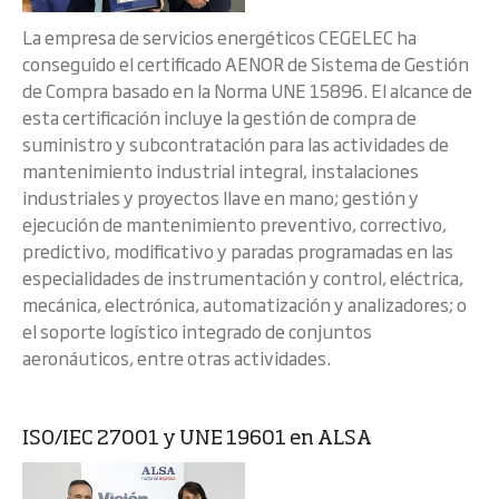
La empresa de servicios energéticos CEGELEC ha
conseguido el certificado AENOR de Sistema de Gestión
de Compra basado en la Norma UNE 15896. El alcance de
esta certificación incluye la gestión de compra de
suministro y subcontratación para las actividades de
mantenimiento industrial integral, instalaciones
industriales y proyectos llave en mano; gestión y
ejecución de mantenimiento preventivo, correctivo,
predictivo, modificativo y paradas programadas en las
especialidades de instrumentación y control, eléctrica,
mecánica, electrónica, automatización y analizadores; o
el soporte logístico integrado de conjuntos
aeronáuticos, entre otras actividades.
ISO/IEC 27001 y UNE 19601 en ALSA