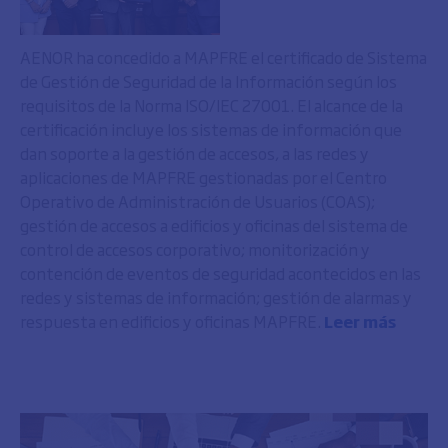
AENOR ha concedido a MAPFRE el certificado de Sistema
de Gestión de Seguridad de la Información según los
requisitos de la Norma ISO/IEC 27001. El alcance de la
certificación incluye los sistemas de información que
dan soporte a la gestión de accesos, a las redes y
aplicaciones de MAPFRE gestionadas por el Centro
Operativo de Administración de Usuarios (COAS);
gestión de accesos a edificios y oficinas del sistema de
control de accesos corporativo; monitorización y
contención de eventos de seguridad acontecidos en las
redes y sistemas de información; gestión de alarmas y
respuesta en edificios y oficinas MAPFRE.
Leer más