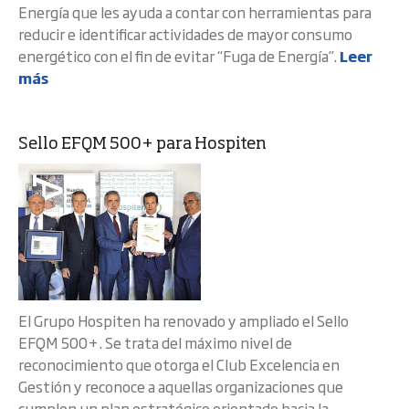
Energía que les ayuda a contar con herramientas para
reducir e identificar actividades de mayor consumo
energético con el fin de evitar “Fuga de Energía”.
Leer
más
Sello EFQM 500+ para Hospiten
El Grupo Hospiten ha renovado y ampliado el Sello
EFQM 500+. Se trata del máximo nivel de
reconocimiento que otorga el Club Excelencia en
Gestión y reconoce a aquellas organizaciones que
cumplen un plan estratégico orientado hacia la