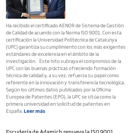
Ha recibido el certificado AENOR de Sistema de Gestión
de Calidad de acuerdo con la Norma ISO 9001. Con esta
certificación la Universidad Politécnica de Catalunya
(UPC) garantiza su cumplimiento con los más exigentes
estándares de excelencia en el ámbito de la
investigación. Este hito subraya el compromiso de la
UPC con las buenas prácticas ofreciendo formación
técnica de calidad y, a su vez, refuerza su papel como
referente en la innovación y transferencia tecnológica.
Según los últimos datos publicados por la Oficina
Europea de Patentes (EPO), la UPC se sitúa como la
primera universidad en solicitud de patentes en
España.
Leer más
Escudería de Adamich renueva la ISO 9001