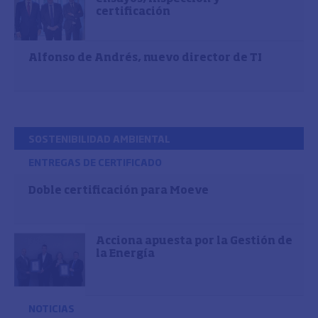
certificación
Alfonso de Andrés, nuevo director de TI
SOSTENIBILIDAD AMBIENTAL
ENTREGAS DE CERTIFICADO
Doble certificación para Moeve
Acciona apuesta por la Gestión de
la Energía
NOTICIAS