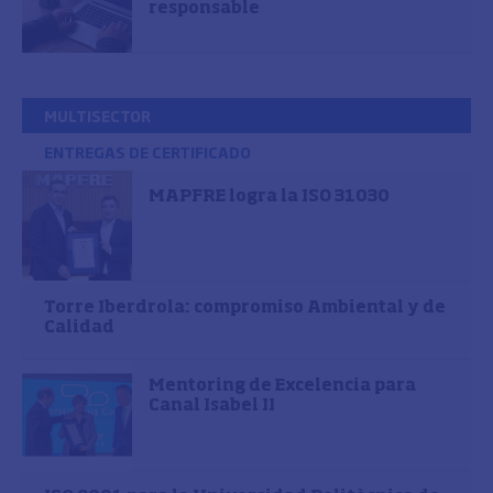
responsable
MULTISECTOR
ENTREGAS DE CERTIFICADO
MAPFRE logra la ISO 31030
Torre Iberdrola: compromiso Ambiental y de
Calidad
Mentoring de Excelencia para
Canal Isabel II