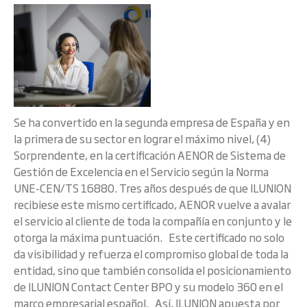
Se ha convertido en la segunda empresa de España y en
la primera de su sector en lograr el máximo nivel, (4)
Sorprendente, en la certificación AENOR de Sistema de
Gestión de Excelencia en el Servicio según la Norma
UNE-CEN/TS 16880. Tres años después de que ILUNION
recibiese este mismo certificado, AENOR vuelve a avalar
el servicio al cliente de toda la compañía en conjunto y le
otorga la máxima puntuación. Este certificado no solo
da visibilidad y refuerza el compromiso global de toda la
entidad, sino que también consolida el posicionamiento
de ILUNION Contact Center BPO y su modelo 360 en el
marco empresarial español. Así, ILUNION apuesta por