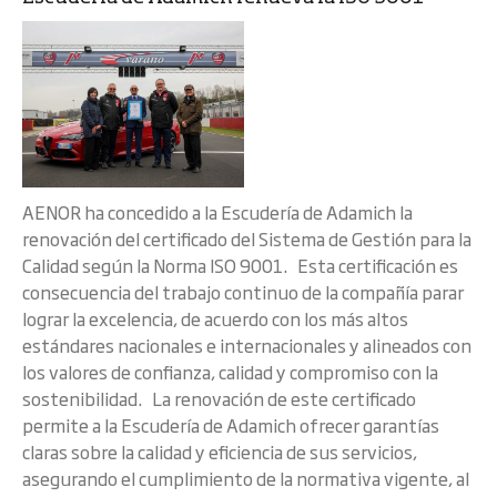
AENOR ha concedido a la Escudería de Adamich la
renovación del certificado del Sistema de Gestión para la
Calidad según la Norma ISO 9001. Esta certificación es
consecuencia del trabajo continuo de la compañía parar
lograr la excelencia, de acuerdo con los más altos
estándares nacionales e internacionales y alineados con
los valores de confianza, calidad y compromiso con la
sostenibilidad. La renovación de este certificado
permite a la Escudería de Adamich ofrecer garantías
claras sobre la calidad y eficiencia de sus servicios,
asegurando el cumplimiento de la normativa vigente, al