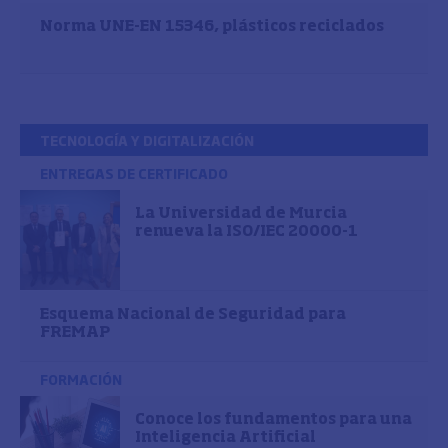
Norma UNE-EN 15346, plásticos reciclados
TECNOLOGÍA Y DIGITALIZACIÓN
ENTREGAS DE CERTIFICADO
La Universidad de Murcia
renueva la ISO/IEC 20000-1
Esquema Nacional de Seguridad para
FREMAP
FORMACIÓN
Conoce los fundamentos para una
Inteligencia Artificial