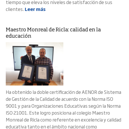
tiempo que eleva los niveles de satisfacción de sus
clientes.
Leer más
Maestro Monreal de Ricla: calidad en la
educación
Ha obtenido la doble certificación de AENOR de Sistema
de Gestión de la Calidad de acuerdo con la Norma ISO
9001 y para Organizaciones Educativas según la Norma
ISO 21001. Este logro posiciona al colegio Maestro
Monreal de Ricla como referente en excelencia y calidad
educativa tanto en el ámbito nacional como