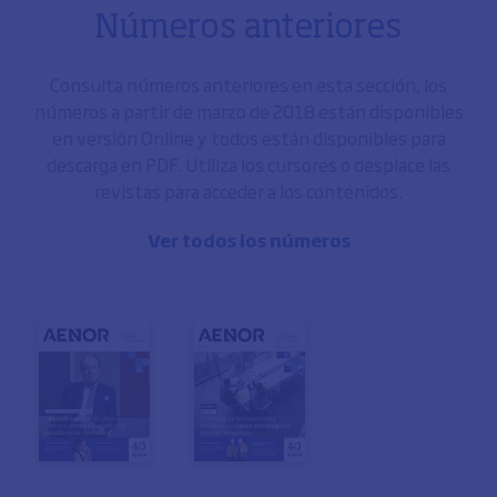
Números anteriores
Consulta números anteriores en esta sección, los
números a partir de marzo de 2018 están disponibles
en versión Online y todos están disponibles para
descarga en PDF. Utiliza los cursores o desplace las
revistas para acceder a los contenidos.
Ver todos los números