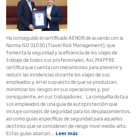
Ha conseguido el certificado AENOR de acuerdo con la
Norma ISO 31030 (Travel Risk Management), que
fomenta la seguridad y la eficiencia de los viajes de
trabajo de todos sus profesionales. Así, MAPFRE
certifica que cuenta con mecanismos para prevenir y
reducir las incidencias durante los viajes de sus
empleados y, en el supuesto de que se produzcan,
minimizar los riesgos en sus operaciones y, por
consiguiente, en sus trabajadores. La compañía dota a
sus empleados de una guía de autoprotección que
incluye consejos de seguridad para los desplazamientos,
así como guías específicas de seguridad para aquellos
destinos que se consideren de riesgo nivel medio-alto.
Estas guías abarcan ...
Leer más