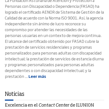
La Fundación Asturiana de Atención y Protección a
Personas con Discapacidad o Dependencia (FASAD) ha
logrado el certificado AENOR de Sistema de Gestión de la
Calidad de acuerdo con la Norma ISO 9001. Así, la agencia
independiente sin ánimo de lucro reconoce su
compromiso por atender las necesidades de las
personas usuarias en un contexto de mejora continua.
El alcance del certificado obtenido por FASAD cubre la
prestación de servicios residenciales y programas
personalizados para personas adultas con discapacidad
intelectual; la prestación de servicios de estancia diurna
y programas personalizados para personas adultas
dependientes o con discapacidad intelectual; y la
prestación ...
Leer más
Noticias
Excelencia en el
Contact Center
de ILUNION