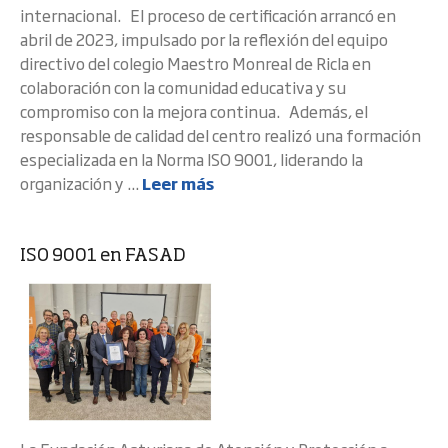
internacional. El proceso de certificación arrancó en
abril de 2023, impulsado por la reflexión del equipo
directivo del colegio Maestro Monreal de Ricla en
colaboración con la comunidad educativa y su
compromiso con la mejora continua. Además, el
responsable de calidad del centro realizó una formación
especializada en la Norma ISO 9001, liderando la
organización y ...
Leer más
ISO 9001 en FASAD