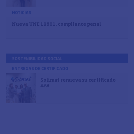
NOTICIAS
Nueva UNE 19601, compliance penal
SOSTENIBILIDAD SOCIAL
ENTREGAS DE CERTIFICADO
Solimat renueva su certificado
EFR