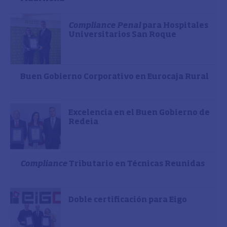
Compliance Penal
para Hospitales
Universitarios San Roque
Buen Gobierno Corporativo en Eurocaja Rural
Excelencia en el Buen Gobierno de
Redeia
Compliance
Tributario en Técnicas Reunidas
Doble certificación para Eigo