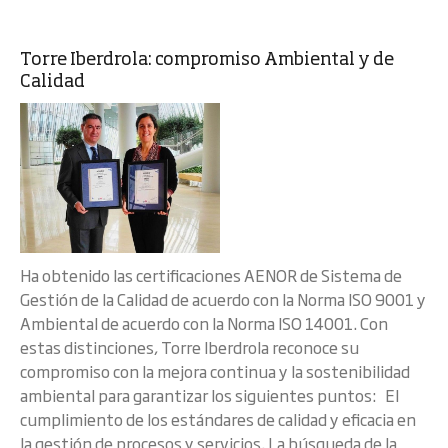
Torre Iberdrola: compromiso Ambiental y de
Calidad
Ha obtenido las certificaciones AENOR de Sistema de
Gestión de la Calidad de acuerdo con la Norma ISO 9001 y
Ambiental de acuerdo con la Norma ISO 14001. Con
estas distinciones, Torre Iberdrola reconoce su
compromiso con la mejora continua y la sostenibilidad
ambiental para garantizar los siguientes puntos: El
cumplimiento de los estándares de calidad y eficacia en
la gestión de procesos y servicios. La búsqueda de la