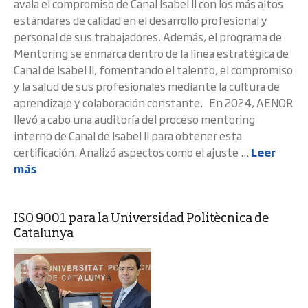
avala el compromiso de Canal Isabel II con los más altos
estándares de calidad en el desarrollo profesional y
personal de sus trabajadores. Además, el programa de
Mentoring se enmarca dentro de la línea estratégica de
Canal de Isabel II, fomentando el talento, el compromiso
y la salud de sus profesionales mediante la cultura de
aprendizaje y colaboración constante. En 2024, AENOR
llevó a cabo una auditoría del proceso mentoring
interno de Canal de Isabel II para obtener esta
certificación. Analizó aspectos como el ajuste ...
Leer
más
ISO 9001 para la Universidad Politècnica de
Catalunya