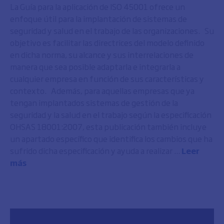
La Guía para la aplicación de ISO 45001 ofrece un
enfoque útil para la implantación de sistemas de
seguridad y salud en el trabajo de las organizaciones. Su
objetivo es facilitar las directrices del modelo definido
en dicha norma, su alcance y sus interrelaciones de
manera que sea posible adaptarla e integrarla a
cualquier empresa en función de sus características y
contexto. Además, para aquellas empresas que ya
tengan implantados sistemas de gestión de la
seguridad y la salud en el trabajo según la especificación
OHSAS 18001:2007, esta publicación también incluye
un apartado específico que identifica los cambios que ha
sufrido dicha especificación y ayuda a realizar ...
Leer
más