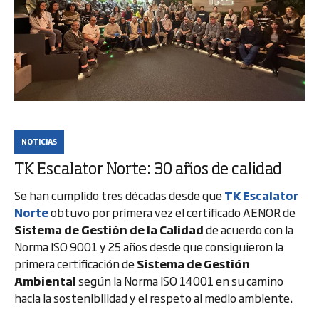
NOTICIAS
TK Escalator Norte: 30 años de calidad
Se han cumplido tres décadas desde que
TK Escalator
Norte
obtuvo por primera vez el certificado AENOR de
Sistema de Gestión de la Calidad
de acuerdo con la
Norma ISO 9001 y 25 años desde que consiguieron la
primera certificación de
Sistema de Gestión
Ambiental
según la Norma ISO 14001 en su camino
hacia la sostenibilidad y el respeto al medio ambiente.