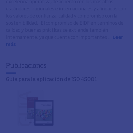
excelencia operativa, de acuerdo con los más altos
estándares nacionales e internacionales y alineados con
los valores de confianza, calidad y compromiso con la
sostenibilidad. El compromiso de EiDF en términos de
calidad y buenas prácticas se extiende también
internamente, ya que cuenta con importantes ...
Leer
más
Publicaciones
Guía para la aplicación de ISO 45001