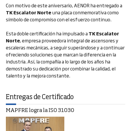
Con motivo de este aniversario, AENOR ha entregado a
TK Escalator Norte
una placa conmemorativa como
símbolo de compromiso con el esfuerzo continuo.
Esta doble certificación ha impulsado a
TK Escalator
Norte
, empresa proveedora integral de ascensores y
escaleras mecánicas, a seguir superándose y a continuar
ofreciendo soluciones que marcan la diferencia en la
industria. Así, la compañía a lo largo de los años ha
demostrado su dedicación por combinar la calidad, el
talento y la mejora constante.
Entregas de Certificado
MAPFRE logra la ISO 31030