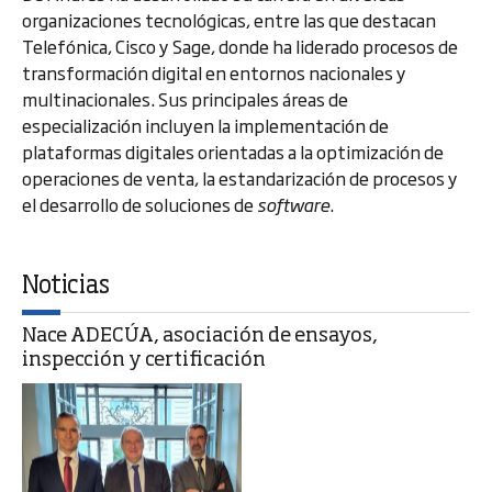
organizaciones tecnológicas, entre las que destacan
Telefónica, Cisco y Sage, donde ha liderado procesos de
transformación digital en entornos nacionales y
multinacionales. Sus principales áreas de
especialización incluyen la implementación de
plataformas digitales orientadas a la optimización de
operaciones de venta, la estandarización de procesos y
el desarrollo de soluciones de
software
.
Noticias
Nace ADECÚA, asociación de ensayos,
inspección y certificación