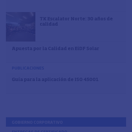
TK Escalator Norte: 30 años de
calidad
Apuesta por la Calidad en EiDF Solar
PUBLICACIONES
Guía para la aplicación de ISO 45001
GOBIERNO CORPORATIVO
ENTREGAS DE CERTIFICADO