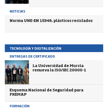
NOTICIAS
Norma UNE-EN 15346, plásticos reciclados
TECNOLOGÍA Y DIGITALIZACIÓN
ENTREGAS DE CERTIFICADO
La Universidad de Murcia
renueva la ISO/IEC 20000-1
Esquema Nacional de Seguridad para
FREMAP
FORMACIÓN