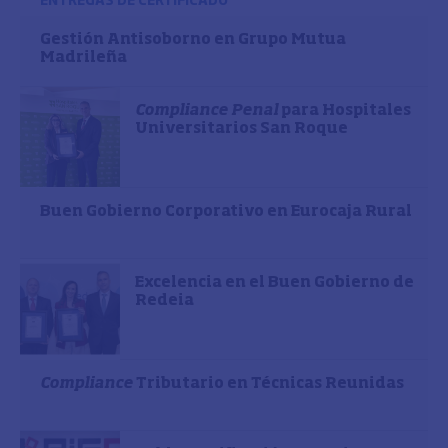
Gestión Antisoborno en Grupo Mutua
Madrileña
Compliance Penal
para Hospitales
Universitarios San Roque
Buen Gobierno Corporativo en Eurocaja Rural
Excelencia en el Buen Gobierno de
Redeia
Compliance
Tributario en Técnicas Reunidas