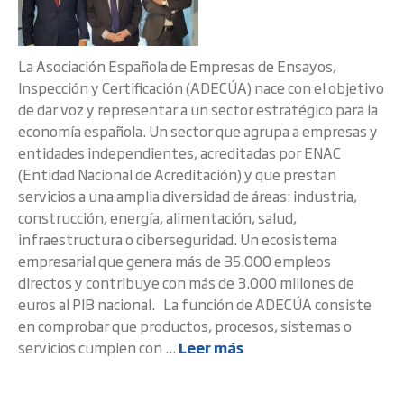
La Asociación Española de Empresas de Ensayos,
Inspección y Certificación (ADECÚA) nace con el objetivo
de dar voz y representar a un sector estratégico para la
economía española. Un sector que agrupa a empresas y
entidades independientes, acreditadas por ENAC
(Entidad Nacional de Acreditación) y que prestan
servicios a una amplia diversidad de áreas: industria,
construcción, energía, alimentación, salud,
infraestructura o ciberseguridad. Un ecosistema
empresarial que genera más de 35.000 empleos
directos y contribuye con más de 3.000 millones de
euros al PIB nacional. La función de ADECÚA consiste
en comprobar que productos, procesos, sistemas o
servicios cumplen con ...
Leer más