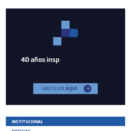
INSTITUCIONAL