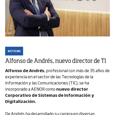
NOTICIAS
Alfonso de Andrés, nuevo director de TI
Alfonso de Andrés
, profesional con más de 35 años de
experiencia en el sector de las Tecnologías de la
Información y las Comunicaciones (TIC), se ha
incorporado a AENOR como
nuevo director
Corporativo de Sistemas de Información y
Digitalización.
De Andrés ha desarrollado su carrera en diversas