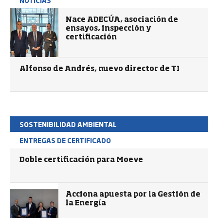
NOTICIAS
Nace ADECÚA, asociación de
ensayos, inspección y
certificación
Alfonso de Andrés, nuevo director de TI
SOSTENIBILIDAD AMBIENTAL
ENTREGAS DE CERTIFICADO
Doble certificación para Moeve
Acciona apuesta por la Gestión de
la Energía