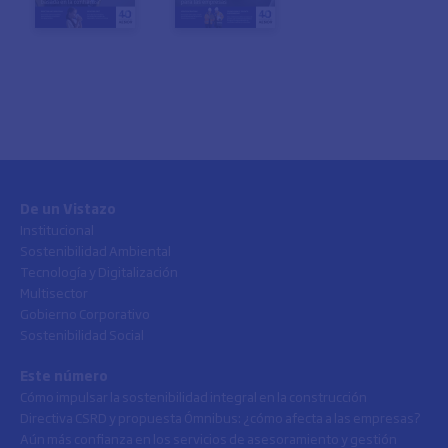
De un Vistazo
Institucional
Sostenibilidad Ambiental
Tecnología y Digitalización
Multisector
Gobierno Corporativo
Sostenibilidad Social
Este número
Cómo impulsar la sostenibilidad integral en la construcción
Directiva CSRD y propuesta Ómnibus: ¿cómo afecta a las empresas?
Aún más confianza en los servicios de asesoramiento y gestión