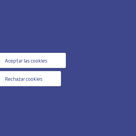
Aceptar las cookies
Rechazar cookies