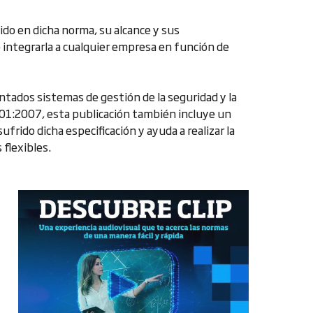
nido en dicha norma, su alcance y sus
 integrarla a cualquier empresa en función de
tados sistemas de gestión de la seguridad y la
001:2007, esta publicación también incluye un
ufrido dicha especificación y ayuda a realizar la
flexibles.