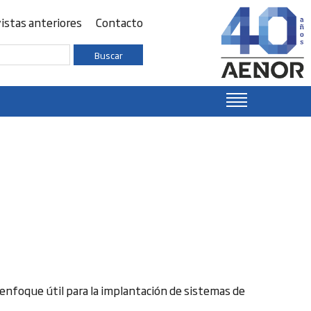
istas anteriores
Contacto
Buscar
enfoque útil para la implantación de sistemas de