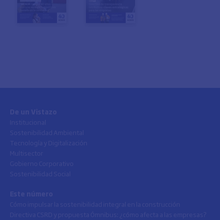
De un Vistazo
Institucional
Sostenibilidad Ambiental
Tecnología y Digitalización
Multisector
Gobierno Corporativo
Sostenibilidad Social
Este número
Cómo impulsar la sostenibilidad integral en la construcción
Directiva CSRD y propuesta Ómnibus: ¿cómo afecta a las empresas?