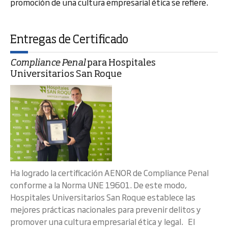
promoción de una cultura empresarial ética se refiere.
Entregas de Certificado
Compliance Penal
para Hospitales
Universitarios San Roque
Ha logrado la certificación AENOR de Compliance Penal
conforme a la Norma UNE 19601. De este modo,
Hospitales Universitarios San Roque establece las
mejores prácticas nacionales para prevenir delitos y
promover una cultura empresarial ética y legal. El