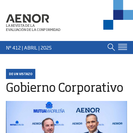
LA REVISTA DE LA
EVALUACIÓN DE LA CONFORMIDAD
Nº 412 | ABRIL
| 2025
DE UN VISTAZO
Gobierno Corporativo