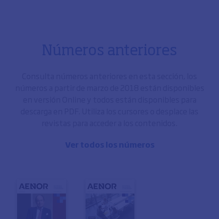
Números anteriores
Consulta números anteriores en esta sección, los
números a partir de marzo de 2018 están disponibles
en versión Online y todos están disponibles para
descarga en PDF. Utiliza los cursores o desplace las
revistas para acceder a los contenidos.
Ver todos los números