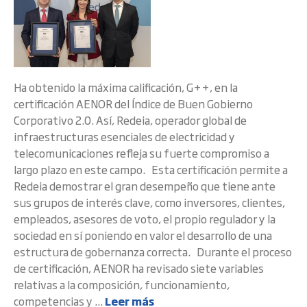
Ha obtenido la máxima calificación, G++, en la
certificación AENOR del Índice de Buen Gobierno
Corporativo 2.0. Así, Redeia, operador global de
infraestructuras esenciales de electricidad y
telecomunicaciones refleja su fuerte compromiso a
largo plazo en este campo. Esta certificación permite a
Redeia demostrar el gran desempeño que tiene ante
sus grupos de interés clave, como inversores, clientes,
empleados, asesores de voto, el propio regulador y la
sociedad en sí poniendo en valor el desarrollo de una
estructura de gobernanza correcta. Durante el proceso
de certificación, AENOR ha revisado siete variables
relativas a la composición, funcionamiento,
competencias y ...
Leer más