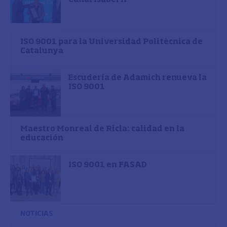
ISO 9001 para la Universidad Politècnica de
Catalunya
Escudería de Adamich renueva la
ISO 9001
Maestro Monreal de Ricla: calidad en la
educación
ISO 9001 en FASAD
NOTICIAS