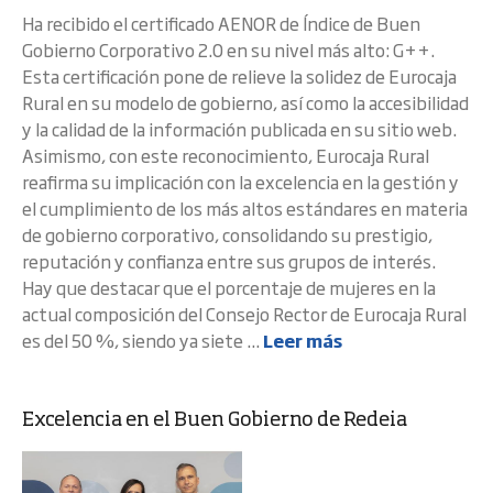
Ha recibido el certificado AENOR de Índice de Buen
Gobierno Corporativo 2.0 en su nivel más alto: G++.
Esta certificación pone de relieve la solidez de Eurocaja
Rural en su modelo de gobierno, así como la accesibilidad
y la calidad de la información publicada en su sitio web.
Asimismo, con este reconocimiento, Eurocaja Rural
reafirma su implicación con la excelencia en la gestión y
el cumplimiento de los más altos estándares en materia
de gobierno corporativo, consolidando su prestigio,
reputación y confianza entre sus grupos de interés.
Hay que destacar que el porcentaje de mujeres en la
actual composición del Consejo Rector de Eurocaja Rural
es del 50 %, siendo ya siete ...
Leer más
Excelencia en el Buen Gobierno de Redeia