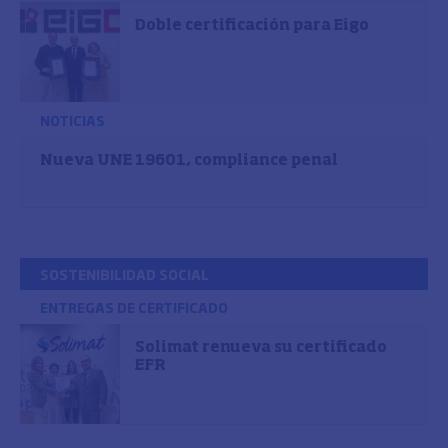
Doble certificación para Eigo
NOTICIAS
Nueva UNE 19601, compliance penal
SOSTENIBILIDAD SOCIAL
ENTREGAS DE CERTIFICADO
Solimat renueva su certificado
EFR