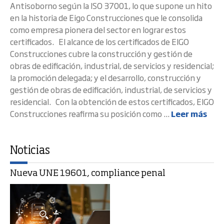
Antisoborno según la ISO 37001, lo que supone un hito
en la historia de Eigo Construcciones que le consolida
como empresa pionera del sector en lograr estos
certificados. El alcance de los certificados de EIGO
Construcciones cubre la construcción y gestión de
obras de edificación, industrial, de servicios y residencial;
la promoción delegada; y el desarrollo, construcción y
gestión de obras de edificación, industrial, de servicios y
residencial. Con la obtención de estos certificados, EIGO
Construcciones reafirma su posición como ...
Leer más
Noticias
Nueva UNE 19601, compliance penal