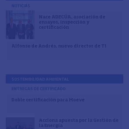
NOTICIAS
Nace ADECÚA, asociación de
ensayos, inspección y
certificación
Alfonso de Andrés, nuevo director de TI
SOSTENIBILIDAD AMBIENTAL
ENTREGAS DE CERTIFICADO
Doble certificación para Moeve
Acciona apuesta por la Gestión de
la Energía