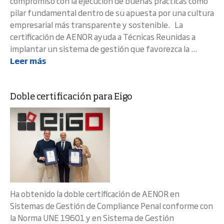
compromiso con la ejecución de buenas prácticas como
pilar fundamental dentro de su apuesta por una cultura
empresarial más transparente y sostenible. La
certificación de AENOR ayuda a Técnicas Reunidas a
implantar un sistema de gestión que favorezca la ...
Leer más
Doble certificación para Eigo
Ha obtenido la doble certificación de AENOR en
Sistemas de Gestión de Compliance Penal conforme con
la Norma UNE 19601 y en Sistema de Gestión