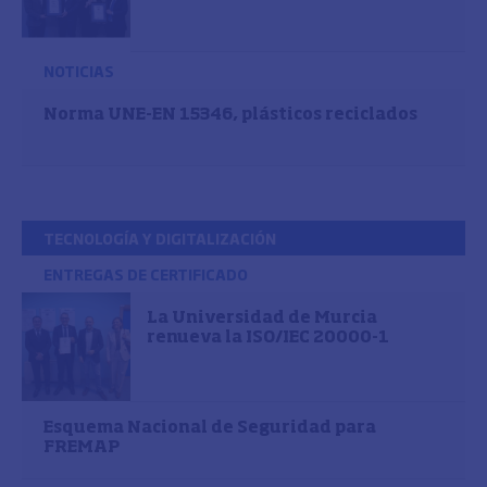
NOTICIAS
Norma UNE-EN 15346, plásticos reciclados
TECNOLOGÍA Y DIGITALIZACIÓN
ENTREGAS DE CERTIFICADO
La Universidad de Murcia
renueva la ISO/IEC 20000-1
Esquema Nacional de Seguridad para
FREMAP