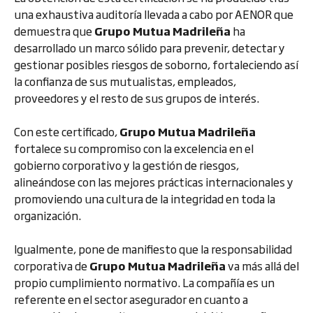
una exhaustiva auditoría llevada a cabo por AENOR que
demuestra que
Grupo Mutua Madrileña
ha
desarrollado un marco sólido para prevenir, detectar y
gestionar posibles riesgos de soborno, fortaleciendo así
la confianza de sus mutualistas, empleados,
proveedores y el resto de sus grupos de interés.
Con este certificado,
Grupo Mutua Madrileña
fortalece su compromiso con la excelencia en el
gobierno corporativo y la gestión de riesgos,
alineándose con las mejores prácticas internacionales y
promoviendo una cultura de la integridad en toda la
organización.
Igualmente, pone de manifiesto que la responsabilidad
corporativa de
Grupo Mutua Madrileña
va más allá del
propio cumplimiento normativo. La compañía es un
referente en el sector asegurador en cuanto a