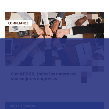
INSTITUCIONAL