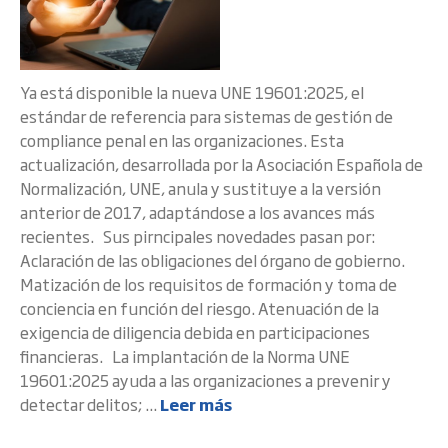
Ya está disponible la nueva UNE 19601:2025, el
estándar de referencia para sistemas de gestión de
compliance penal en las organizaciones. Esta
actualización, desarrollada por la Asociación Española de
Normalización, UNE, anula y sustituye a la versión
anterior de 2017, adaptándose a los avances más
recientes. Sus pirncipales novedades pasan por:
Aclaración de las obligaciones del órgano de gobierno.
Matización de los requisitos de formación y toma de
conciencia en función del riesgo. Atenuación de la
exigencia de diligencia debida en participaciones
financieras. La implantación de la Norma UNE
19601:2025 ayuda a las organizaciones a prevenir y
detectar delitos; ...
Leer más