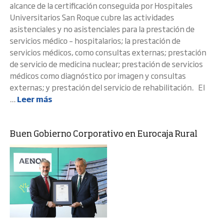
alcance de la certificación conseguida por Hospitales
Universitarios San Roque cubre las actividades
asistenciales y no asistenciales para la prestación de
servicios médico – hospitalarios; la prestación de
servicios médicos, como consultas externas; prestación
de servicio de medicina nuclear; prestación de servicios
médicos como diagnóstico por imagen y consultas
externas; y prestación del servicio de rehabilitación. El
...
Leer más
Buen Gobierno Corporativo en Eurocaja Rural