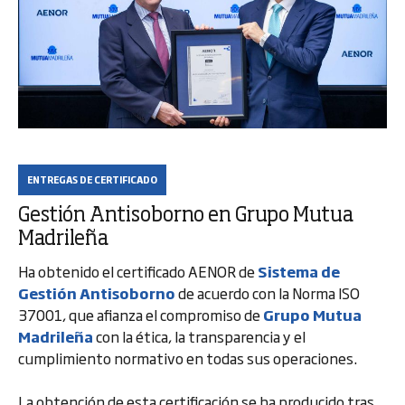
ENTREGAS DE CERTIFICADO
Gestión Antisoborno en Grupo Mutua
Madrileña
Ha obtenido el certificado AENOR de
Sistema de
Gestión Antisoborno
de acuerdo con la Norma ISO
37001, que afianza el compromiso de
Grupo Mutua
Madrileña
con la ética, la transparencia y el
cumplimiento normativo en todas sus operaciones.
La obtención de esta certificación se ha producido tras