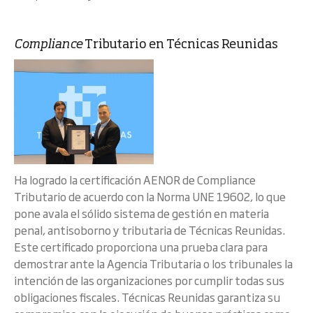
Compliance
Tributario en Técnicas Reunidas
Ha logrado la certificación AENOR de Compliance
Tributario de acuerdo con la Norma UNE 19602, lo que
pone avala el sólido sistema de gestión en materia
penal, antisoborno y tributaria de Técnicas Reunidas.
Este certificado proporciona una prueba clara para
demostrar ante la Agencia Tributaria o los tribunales la
intención de las organizaciones por cumplir todas sus
obligaciones fiscales. Técnicas Reunidas garantiza su